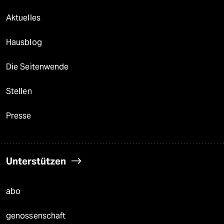
Aktuelles
Hausblog
Die Seitenwende
Stellen
Presse
Unterstützen
abo
genossenschaft