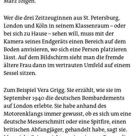
März folgen.
Wer die drei Zeitzeuginnen aus St. Petersburg,
London und Köln in seinem Klassenraum – oder
bei sich zu Hause – sehen will, muss mit der
Kamera seines Endgeräts einen Bereich auf dem
Boden anvisieren, wo sich eine Person platzieren
lässt. Auf dem Bildschirm sieht man die fremde
ältere Frau dann im vertrauten Umfeld auf einem
Sessel sitzen.
Zum Beispiel Vera Grigg. Sie erzählt, wie sie im
September 1940 die deutschen Bombardements
auf London erlebte. Sie habe anhand des
Motorenklangs immer gewusst, ob es sich um eine
deutsche Messerschmitt oder eine Spitfire, einen
britischen Abfangjäger, gehandelt habe, sagt sie.