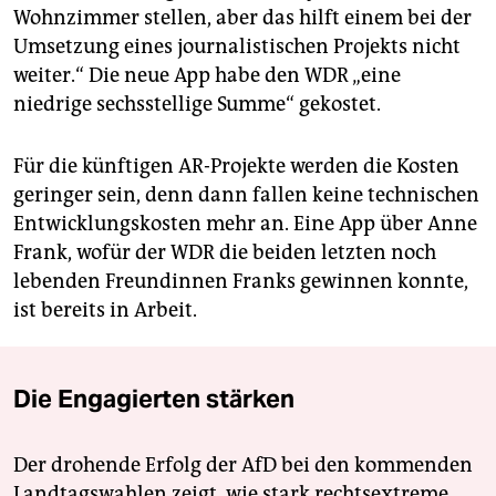
Wohnzimmer stellen, aber das hilft einem bei der
Umsetzung eines journalistischen Projekts nicht
weiter.“ Die neue App habe den WDR „eine
niedrige sechsstellige Summe“ gekostet.
Für die künftigen AR-Projekte werden die Kosten
geringer sein, denn dann fallen keine technischen
Entwicklungskosten mehr an. Eine App über Anne
Frank, wofür der WDR die beiden letzten noch
lebenden Freundinnen Franks gewinnen konnte,
ist bereits in Arbeit.
Die Engagierten stärken
Der drohende Erfolg der AfD bei den kommenden
Landtagswahlen zeigt, wie stark rechtsextreme