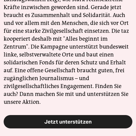
Kräfte inzwischen geworden sind. Gerade jetzt
braucht es Zusammenhalt und Solidarität. Auch
und vor allem mit den Menschen, die sich vor Ort
für eine starke Zivilgesellschaft einsetzen. Die taz
kooperiert deshalb mit "Alles beginnt im
Zentrum". Die Kampagne unterstützt bundesweit
linke, selbstverwaltete Orte und baut einen
solidarischen Fonds für deren Schutz und Erhalt
auf. Eine offene Gesellschaft braucht guten, frei
zugänglichen Journalismus – und
zivilgesellschaftliches Engagement. Finden Sie
auch? Dann machen Sie mit und unterstützen Sie
unsere Aktion.
Jetzt unterstützen