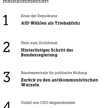
meistkommentiert
1
Krise der Demokratie
AfD-Wählen als Triebabfuhr
2
Nein zum Zivildienst
Hinterlistiger Schritt der
Bundesregierung
3
Bundeszentrale für politische Bildung
Zurück zu den antikommunistischen
Wurzeln
Unfall von CDU-Abgeordnetem