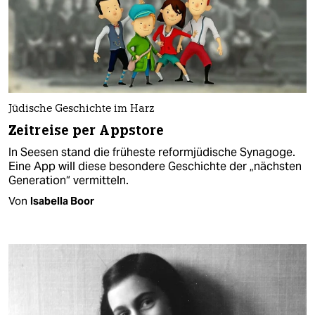
Jüdische Geschichte im Harz
Zeitreise per Appstore
In Seesen stand die früheste reformjüdische Synagoge.
Eine App will diese besondere Geschichte der „nächsten
Generation“ vermitteln.
Von
Isabella Boor