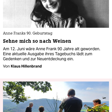
Anne Franks 90. Geburtstag
Sehne mich so nach Weinen
Am 12. Juni wäre Anne Frank 90 Jahre alt geworden.
Eine aktuelle Ausgabe ihres Tagebuchs lädt zum
Gedenken und zur Neuentdeckung ein.
Von
Klaus Hillenbrand