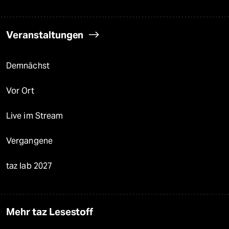
Veranstaltungen
Demnächst
Vor Ort
Live im Stream
Vergangene
taz lab 2027
Mehr taz Lesestoff