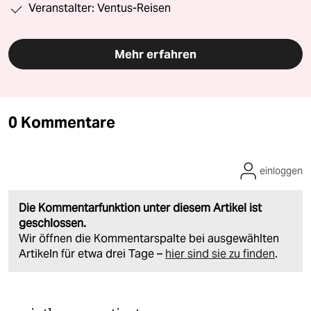
Veranstalter: Ventus-Reisen
Mehr erfahren
0 Kommentare
einloggen
Die Kommentarfunktion unter diesem Artikel ist
geschlossen.
Wir öffnen die Kommentarspalte bei ausgewählten
Artikeln für etwa drei Tage –
hier sind sie zu finden
.