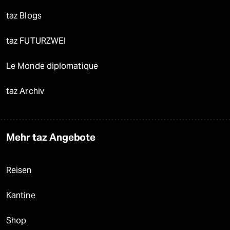
taz Blogs
taz FUTURZWEI
Le Monde diplomatique
taz Archiv
Mehr taz Angebote
Reisen
Kantine
Shop