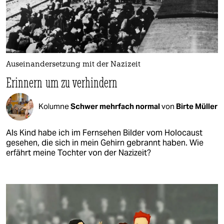
Auseinandersetzung mit der Nazizeit
Erinnern um zu verhindern
Kolumne
Schwer mehrfach normal
von
Birte Müller
Als Kind habe ich im Fernsehen Bilder vom Holocaust
gesehen, die sich in mein Gehirn gebrannt haben. Wie
erfährt meine Tochter von der Nazizeit?