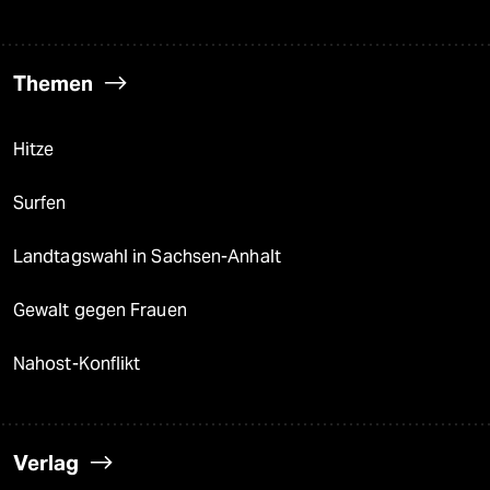
Themen
Hitze
Surfen
Landtagswahl in Sachsen-Anhalt
Gewalt gegen Frauen
Nahost-Konflikt
Verlag