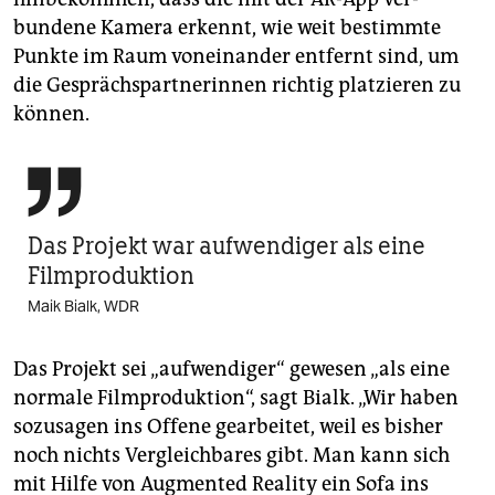
bundene Kamera erkennt, wie weit bestimmte
Punkte im Raum voneinander entfernt sind, um
die Gesprächspartnerinnen richtig platzieren zu
können.

Das Projekt war aufwendiger als eine
Filmproduktion
Maik Bialk, WDR
Das Projekt sei „aufwendiger“ gewesen „als eine
normale Filmproduktion“, sagt Bialk. „Wir haben
sozusagen ins Offene gearbeitet, weil es bisher
noch nichts Vergleichbares gibt. Man kann sich
mit Hilfe von Augmented Reality ein Sofa ins