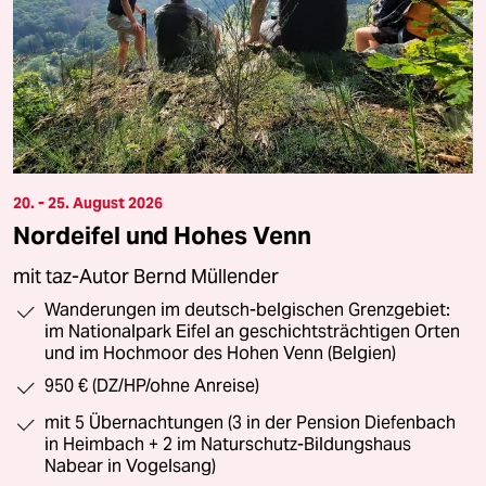
20. - 25. August 2026
Nordeifel und Hohes Venn
mit taz-Autor Bernd Müllender
Wanderungen im deutsch-belgischen Grenzgebiet:
im Nationalpark Eifel an geschichtsträchtigen Orten
und im Hochmoor des Hohen Venn (Belgien)
950 € (DZ/HP/ohne Anreise)
mit 5 Übernachtungen (3 in der Pension Diefenbach
in Heimbach + 2 im Naturschutz-Bildungshaus
Nabear in Vogelsang)