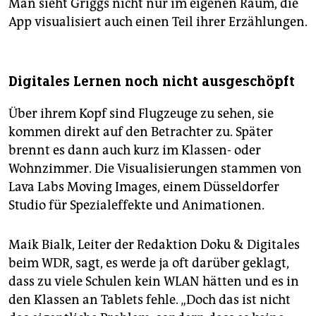
Man sieht Griggs nicht nur im eigenen Raum, die
App visualisiert auch einen Teil ihrer Erzählungen.
Digitales Lernen noch nicht ausgeschöpft
Über ihrem Kopf sind Flugzeuge zu sehen, sie
kommen direkt auf den Betrachter zu. Später
brennt es dann auch kurz im Klassen- oder
Wohnzimmer. Die Visualisierungen stammen von
Lava Labs Moving Images, einem Düsseldorfer
Studio für Spezialeffekte und Animationen.
Maik Bialk, Leiter der Redaktion Doku & Digitales
beim WDR, sagt, es werde ja oft darüber geklagt,
dass zu viele Schulen kein WLAN hätten und es in
den Klassen an Tablets fehle. „Doch das ist nicht