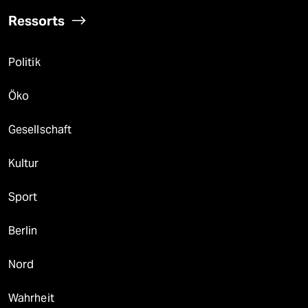
Ressorts
Politik
Öko
Gesellschaft
Kultur
Sport
Berlin
Nord
Wahrheit