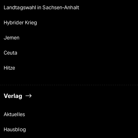
Landtagswahl in Sachsen-Anhalt
Hybrider Krieg
Jemen
Ceuta
Hitze
Verlag
Aktuelles
Hausblog