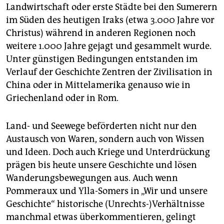
Landwirtschaft oder erste Städte bei den Sumerern
im Süden des heutigen Iraks (etwa 3.000 Jahre vor
Christus) während in anderen Regionen noch
weitere 1.000 Jahre gejagt und gesammelt wurde.
Unter günstigen Bedingungen entstanden im
Verlauf der Geschichte Zentren der Zivilisation in
China oder in Mittelamerika genauso wie in
Griechenland oder in Rom.
Land- und Seewege beförderten nicht nur den
Austausch von Waren, sondern auch von Wissen
und Ideen. Doch auch Kriege und Unterdrückung
prägen bis heute unsere Geschichte und lösen
Wanderungsbewegungen aus. Auch wenn
Pommeraux und Ylla-Somers in „Wir und unsere
Geschichte“ historische (Unrechts-)Verhältnisse
manchmal etwas überkommentieren, gelingt