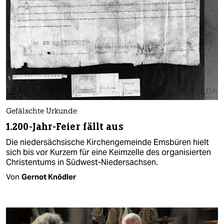
Gefälschte Urkunde
1.200-Jahr-Feier fällt aus
Die niedersächsische Kirchengemeinde Emsbüren hielt
sich bis vor Kurzem für eine Keimzelle des organisierten
Christentums in Südwest-Niedersachsen.
Von
Gernot Knödler