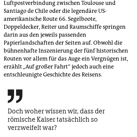
Luftpostverbindung zwischen Toulouse und
Santiago de Chile oder die legendäre US-
amerikanische Route 66. Segelboote,
Doppeldecker, Reiter und Raumschiffe springen
darin aus den jeweils passenden
Papierlandschaften der Seiten auf. Obwohl die
bühnenhafte Inszenierung der fünf historischen
Routen vor allem für das Auge ein Vergnügen ist,
erzählt „Auf großer Fahrt“ jedoch auch eine
entschleunigte Geschichte des Reisens.

Doch woher wissen wir, dass der
römische Kaiser tatsächlich so
verzweifelt war?