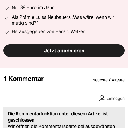
Nur 38 Euro im Jahr
Als Prämie Luisa Neubauers „Was wäre, wenn wir
mutig sind?“
Herausgegeben von Harald Welzer
Jetzt abonnieren
1 Kommentar
/
Neueste
Älteste
einloggen
Die Kommentarfunktion unter diesem Artikel ist
geschlossen.
Wir öffnen die Kommentarspalte bei ausgewählten