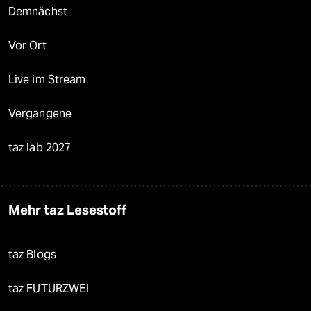
Demnächst
Vor Ort
Live im Stream
Vergangene
taz lab 2027
Mehr taz Lesestoff
taz Blogs
taz FUTURZWEI