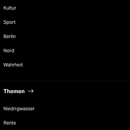
Kultur
Sport
Berlin
Nord
Wahrheit
Themen
Niedrigwasser
Rente