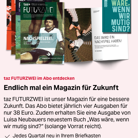
taz FUTURZWEI im Abo entdecken
Endlich mal ein Magazin für Zukunft
taz FUTURZWEI ist unser Magazin für eine bessere
Zukunft. Das Abo bietet jährlich vier Ausgaben für
nur 38 Euro. Zudem erhalten Sie eine Ausgabe von
Luisa Neubauers neuestem Buch „Was wäre, wenn
wir mutig sind?“ (solange Vorrat reicht).
Jedes Quartal neu in Ihrem Briefkasten