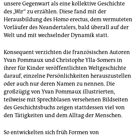
epaper login
unsere Gegenwart als eine kollektive Geschichte
des „Wir“ zu erzählen. Diese fand mit der
Herausbildung des Homo erectus, dem vermuteten
Vorläufer des Neandertalers, bald überall auf der
Welt und mit wechselnder Dynamik statt.
Konsequent verzichten die französischen Autoren
Yvan Pommaux und Christophe Ylla-Somers in
ihrer für Kinder veröffentlichten Weltgeschichte
darauf, einzelne Persönlichkeiten herauszustellen
oder auch nur deren Namen zu nennen. Die
großzügig von Yvan Pommaux illustrierten,
teilweise mit Sprechblasen versehenen Bildseiten
des Geschichtsbuchs zeigen stattdessen viel von
den Tätigkeiten und dem Alltag der Menschen.
So entwickelten sich früh Formen von