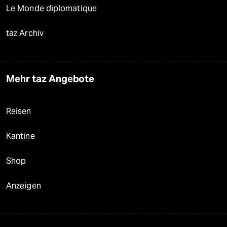
Le Monde diplomatique
taz Archiv
Mehr taz Angebote
Reisen
Kantine
Shop
Anzeigen