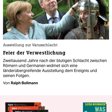
Ausstellung zur Varusschlacht
Feier der Verwestlichung
Zweitausend Jahre nach der blutigen Schlacht zwischen
Römern und Germanen widmet sich eine
länderübergreifende Ausstellung dem Ereignis und
seinen Folgen.
Von
Ralph Bollmann