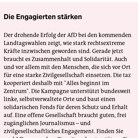
Die Engagierten stärken
Der drohende Erfolg der AfD bei den kommenden
Landtagswahlen zeigt, wie stark rechtsextreme
Kräfte inzwischen geworden sind. Gerade jetzt
braucht es Zusammenhalt und Solidarität. Auch
und vor allem mit den Menschen, die sich vor Ort
für eine starke Zivilgesellschaft einsetzen. Die taz
kooperiert deshalb mit "Alles beginnt im
Zentrum". Die Kampagne unterstützt bundesweit
linke, selbstverwaltete Orte und baut einen
solidarischen Fonds für deren Schutz und Erhalt
auf. Eine offene Gesellschaft braucht guten, frei
zugänglichen Journalismus – und
zivilgesellschaftliches Engagement. Finden Sie