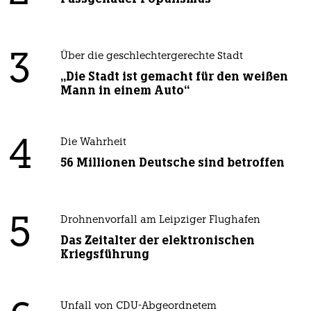
3
Über die geschlechtergerechte Stadt
„Die Stadt ist gemacht für den weißen
Mann in einem Auto“
4
Die Wahrheit
56 Millionen Deutsche sind betroffen
5
Drohnenvorfall am Leipziger Flughafen
Das Zeitalter der elektronischen
Kriegsführung
Unfall von CDU-Abgeordnetem