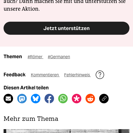
auch? Dann machen Sie mit und unterstützen Sie
unsere Aktion.
Jetzt unterstützen
Themen
#Römer
#Germanen
Feedback
Kommentieren
Fehlerhinweis
Diesen Artikel teilen
Mehr zum Thema