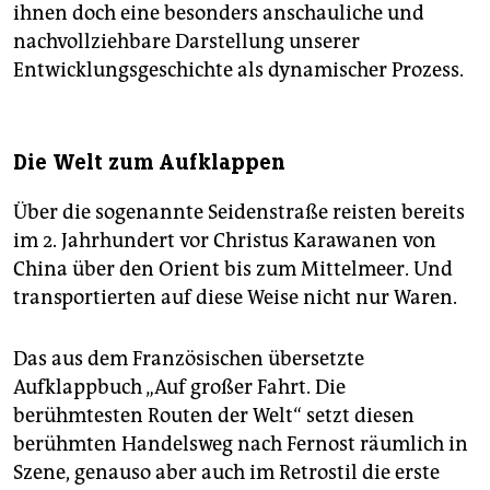
ihnen doch eine besonders anschauliche und
nachvollziehbare Darstellung unserer
Entwicklungsgeschichte als dynamischer Prozess.
Die Welt zum Aufklappen
Über die sogenannte Seidenstraße reisten bereits
im 2. Jahrhundert vor Christus Karawanen von
China über den Orient bis zum Mittelmeer. Und
transportierten auf diese Weise nicht nur Waren.
Das aus dem Französischen übersetzte
Aufklappbuch „Auf großer Fahrt. Die
berühmtesten Routen der Welt“ setzt diesen
berühmten Handelsweg nach Fernost räumlich in
Szene, genauso aber auch im Retrostil die erste