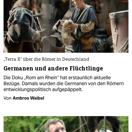
„Terra X“ über die Römer in Deutschland
Germanen und andere Flüchtlinge
Die Doku „Rom am Rhein“ hat erstaunlich aktuelle
Bezüge. Damals wurden die Germanen von den Römern
entwicklungspolitisch aufgepäppelt.
Von
Ambros Waibel