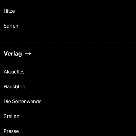
Hitze
Surfen
Verlag
Aktuelles
Hausblog
Die Seitenwende
Stellen
Presse