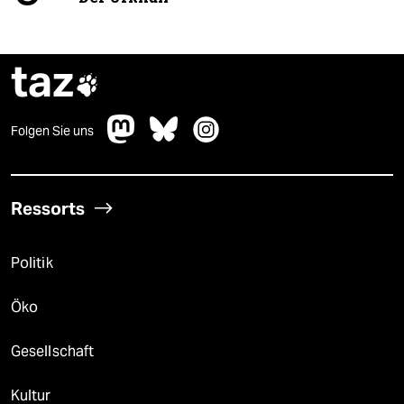
taz

Folgen Sie uns
Ressorts
Politik
Öko
Gesellschaft
Kultur