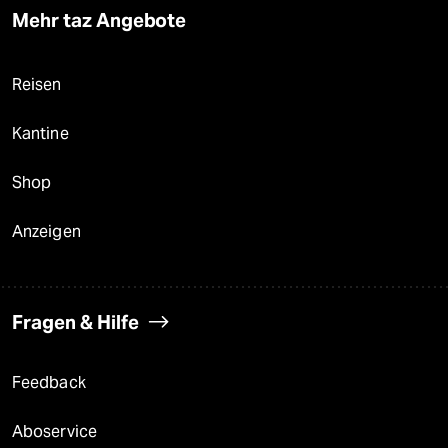
Mehr taz Angebote
Reisen
Kantine
Shop
Anzeigen
Fragen & Hilfe
Feedback
Aboservice