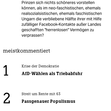
Prinzen sich nichts schöneres vorstellen
können, als im neo-faschistischen, ehemals
realsozialsistischen, ehemals faschistischen
Ungarn die verbliebene Hälfte ihrer mit Hilfe
zufälliger Facebook-Kontakte außer Landes
geschafften "herrenlosen" Vermögen zu
verprassen?
meistkommentiert
1
Krise der Demokratie
AfD-Wählen als Triebabfuhr
2
Streit um Rente mit 63
Passgenauer Populismus