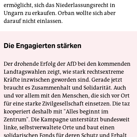
ermöglicht, sich das Niederlassungsrecht in
Ungarn zu erkaufen. Orban wollte sich aber
darauf nicht einlassen.
Die Engagierten stärken
Der drohende Erfolg der AfD bei den kommenden
Landtagswahlen zeigt, wie stark rechtsextreme
Kräfte inzwischen geworden sind. Gerade jetzt
braucht es Zusammenhalt und Solidarität. Auch
und vor allem mit den Menschen, die sich vor Ort
für eine starke Zivilgesellschaft einsetzen. Die taz
kooperiert deshalb mit "Alles beginnt im
Zentrum". Die Kampagne unterstützt bundesweit
linke, selbstverwaltete Orte und baut einen
solidarischen Fonds für deren Schutz und Erhalt