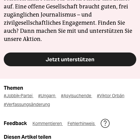
auf. Eine offene Gesellschaft braucht guten, frei
zugänglichen Journalismus – und
zivilgesellschaftliches Engagement. Finden Sie
auch? Dann machen Sie mit und unterstützen Sie
unsere Aktion.
Jetzt unterstützen
Themen
#Jobbik-Partei
#Ungarn
#Asylsuchende
#Viktor Orbán
#Verfassungsänderung
Feedback
Kommentieren
Fehlerhinweis
Diesen Artikel teilen