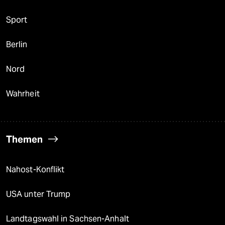
Sport
Berlin
Nord
Wahrheit
Themen
Nahost-Konflikt
USA unter Trump
Landtagswahl in Sachsen-Anhalt