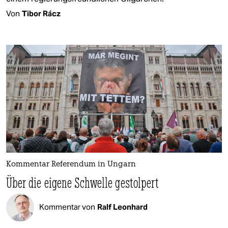
Von
Tibor Rácz
Kommentar Referendum in Ungarn
Über die eigene Schwelle gestolpert
Kommentar von
Ralf Leonhard