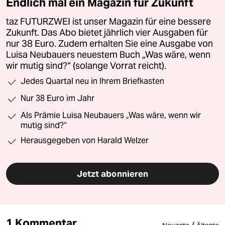
Endlich mal ein Magazin für Zukunft
taz FUTURZWEI ist unser Magazin für eine bessere
Zukunft. Das Abo bietet jährlich vier Ausgaben für
nur 38 Euro. Zudem erhalten Sie eine Ausgabe von
Luisa Neubauers neuestem Buch „Was wäre, wenn
wir mutig sind?“ (solange Vorrat reicht).
Jedes Quartal neu in Ihrem Briefkasten
Nur 38 Euro im Jahr
Als Prämie Luisa Neubauers „Was wäre, wenn wir
mutig sind?“
Herausgegeben von Harald Welzer
Jetzt abonnieren
1 Kommentar