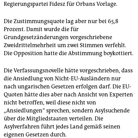
epaper login
Regierungspartei Fidesz für Orbans Vorlage.
Die Zustimmungsquote lag aber nur bei 65,8
Prozent. Damit wurde die für
Grundgesetzänderungen vorgeschriebene
Zweidrittelmehrheit um zwei Stimmen verfehlt.
Die Opposition hatte die Abstimmung boykottiert.
Die Verfassungsnovelle hätte vorgeschrieben, dass
die Ansiedlung von Nicht-EU-Ausländern nur
nach ungarischen Gesetzen erfolgen darf. Die EU-
Quoten hätte dies aber nach Ansicht von Experten
nicht betroffen, weil diese nicht von
„Ansiedlungen“ sprechen, sondern Asylsuchende
über die Mitgliedstaaten verteilen. Die
Asylverfahren führt jedes Land gemäß seinen
eigenen Gesetzen durch.