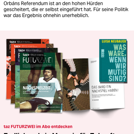
Orbáns Referendum ist an den hohen Hürden
gescheitert, die er selbst eingeführt hat. Für seine Politik
war das Ergebnis ohnehin unerheblich.
taz FUTURZWEI im Abo entdecken