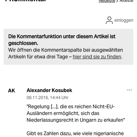
/
Neueste
Älteste
einloggen
Die Kommentarfunktion unter diesem Artikel ist
geschlossen.
Wir öffnen die Kommentarspalte bei ausgewählten
Artikeln für etwa drei Tage –
hier sind sie zu finden
.
Alexander Kosubek
AK
08.11.2016
,
14:44 Uhr
"Regelung [...], die es reichen Nicht-EU-
Ausländern ermöglicht, sich das
Niederlassungsrecht in Ungarn zu erkaufen"
Gibt es Zahlen dazu, wie viele nigerianische