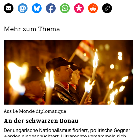
Mehr zum Thema
Aus Le Monde diplomatique
An der schwarzen Donau
Der ungarische Nationalismus floriert, politische Gegner
werden eingeschüchtert. Ultrarechte versammeln sich