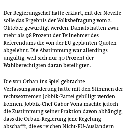
Der Regierungschef hatte erklärt, mit der Novelle
solle das Ergebnis der Volksbefragung vom 2.
Oktober gewürdigt werden. Damals hatten zwar
mehr als 98 Prozent der Teilnehmer des
Referendums die von der EU geplanten Quoten
abgelehnt. Die Abstimmung war allerdings
ungültig, weil sich nur 40 Prozent der
Wahlberechtigten daran beteiligten.
Die von Orban ins Spiel gebrachte
Verfassungsänderung hätte mit den Stimmen der
rechtsextremen Jobbik-Partei gebilligt werden
können. Jobbik-Chef Gabor Vona machte jedoch
die Zustimmung seiner Fraktion davon abhängig,
dass die Orban-Regierung jene Regelung
abschafft, die es reichen Nicht-EU-Ausländern