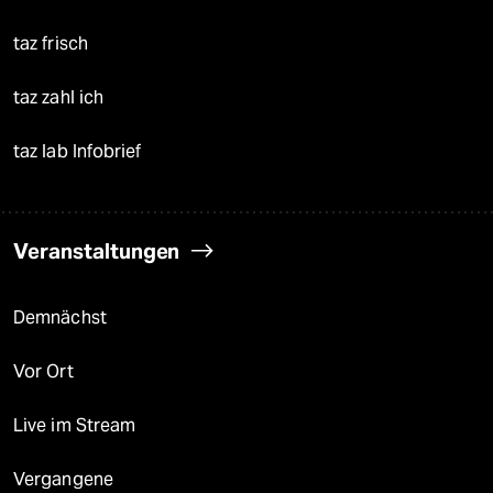
taz frisch
taz zahl ich
taz lab Infobrief
Veranstaltungen
Demnächst
Vor Ort
Live im Stream
Vergangene