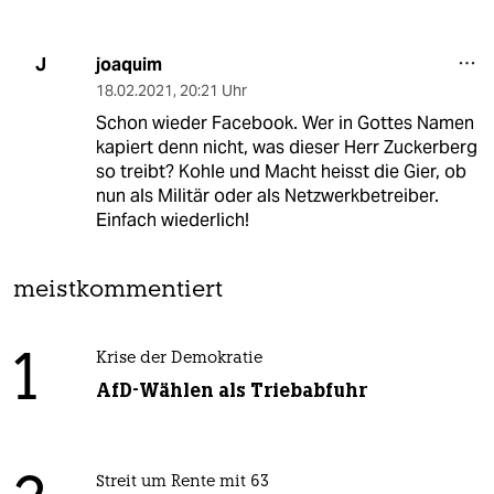
joaquim
J
18.02.2021
,
20:21 Uhr
Schon wieder Facebook. Wer in Gottes Namen
kapiert denn nicht, was dieser Herr Zuckerberg
so treibt? Kohle und Macht heisst die Gier, ob
nun als Militär oder als Netzwerkbetreiber.
Einfach wiederlich!
meistkommentiert
1
Krise der Demokratie
AfD-Wählen als Triebabfuhr
Streit um Rente mit 63