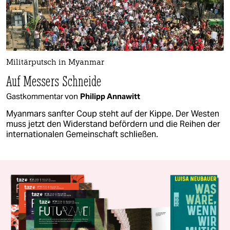
Militärputsch in Myanmar
Auf Messers Schneide
Gastkommentar von
Philipp Annawitt
Myanmars sanfter Coup steht auf der Kippe. Der Westen
muss jetzt den Wider­stand befördern und die Reihen der
internationalen Gemeinschaft schließen.