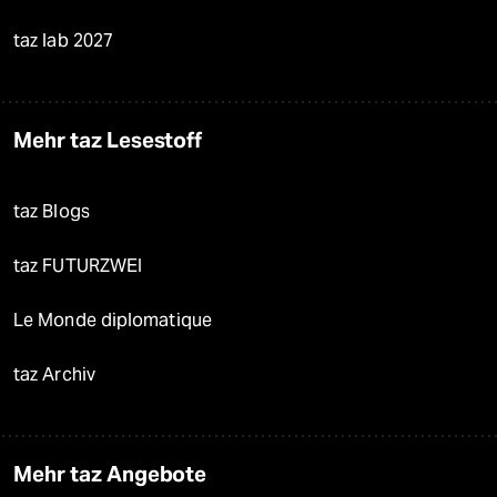
taz lab 2027
Mehr taz Lesestoff
taz Blogs
taz FUTURZWEI
Le Monde diplomatique
taz Archiv
Mehr taz Angebote