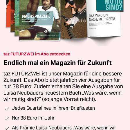
taz FUTURZWEI im Abo entdecken
Endlich mal ein Magazin für Zukunft
taz FUTURZWEI ist unser Magazin für eine bessere
Zukunft. Das Abo bietet jährlich vier Ausgaben für
nur 38 Euro. Zudem erhalten Sie eine Ausgabe von
Luisa Neubauers neuestem Buch „Was wäre, wenn
wir mutig sind?“ (solange Vorrat reicht).
Jedes Quartal neu in Ihrem Briefkasten
Nur 38 Euro im Jahr
Als Prämie Luisa Neubauers „Was wäre, wenn wir