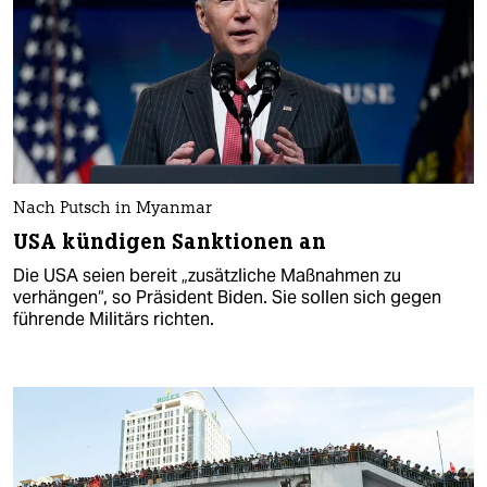
Nach Putsch in Myanmar
USA kündigen Sanktionen an
Die USA seien bereit „zusätzliche Maßnahmen zu
verhängen“, so Präsident Biden. Sie sollen sich gegen
führende Militärs richten.