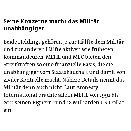
Seine Konzerne macht das Militär
unabhängiger
Beide Holdings gehören je zur Hälfte dem Militär
und zur anderen Hälfte aktiven wie früheren
Kommandeuren. MEHL und MEC bieten den
Streitkräften so eine finanzielle Basis, die sie
unabhängiger vom Staatshaushalt und damit von
ziviler Kontrolle macht. Nähere Details nennt das
Militär denn auch nicht. Laut Amnesty
International brachte allein MEHL von 1991 bis
2011 seinen Eignern rund 18 Milliarden US-Dollar
ein.