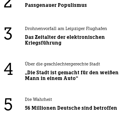
2
Passgenauer Populismus
3
Drohnenvorfall am Leipziger Flughafen
Das Zeitalter der elektronischen
Kriegsführung
4
Über die geschlechtergerechte Stadt
„Die Stadt ist gemacht für den weißen
Mann in einem Auto“
5
Die Wahrheit
56 Millionen Deutsche sind betroffen