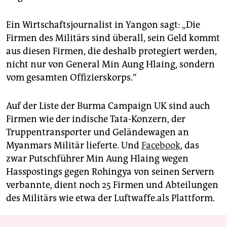
Ein Wirtschaftsjournalist in Yangon sagt: „Die
Firmen des Militärs sind überall, sein Geld kommt
aus diesen Firmen, die deshalb protegiert werden,
nicht nur von General Min Aung Hlaing, sondern
vom gesamten Offizierskorps.“
Auf der Liste der Burma Campaign UK sind auch
Firmen wie der indische Tata-Konzern, der
Truppentransporter und Geländewagen an
Myanmars Militär lieferte. Und
Facebook
, das
zwar Putschführer Min Aung Hlaing wegen
Hasspostings gegen Rohingya von seinen Servern
verbannte, dient noch 25 Firmen und Abteilungen
des Militärs wie etwa der Luftwaffe.als Plattform.