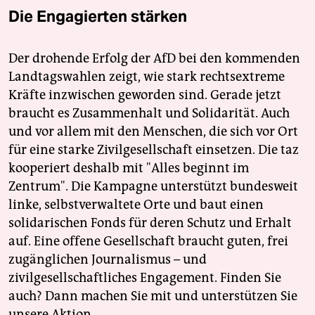
Die Engagierten stärken
Der drohende Erfolg der AfD bei den kommenden
Landtagswahlen zeigt, wie stark rechtsextreme
Kräfte inzwischen geworden sind. Gerade jetzt
braucht es Zusammenhalt und Solidarität. Auch
und vor allem mit den Menschen, die sich vor Ort
für eine starke Zivilgesellschaft einsetzen. Die taz
kooperiert deshalb mit "Alles beginnt im
Zentrum". Die Kampagne unterstützt bundesweit
linke, selbstverwaltete Orte und baut einen
solidarischen Fonds für deren Schutz und Erhalt
auf. Eine offene Gesellschaft braucht guten, frei
zugänglichen Journalismus – und
zivilgesellschaftliches Engagement. Finden Sie
auch? Dann machen Sie mit und unterstützen Sie
unsere Aktion.