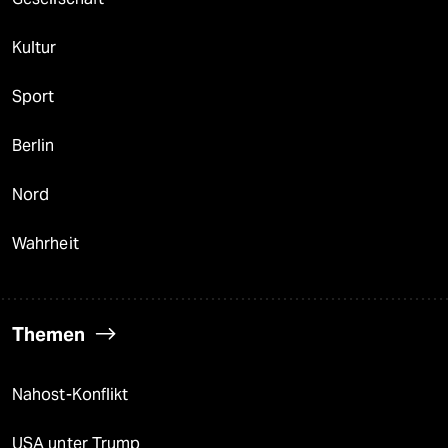
Kultur
Sport
Berlin
Nord
Wahrheit
Themen
Nahost-Konflikt
USA unter Trump