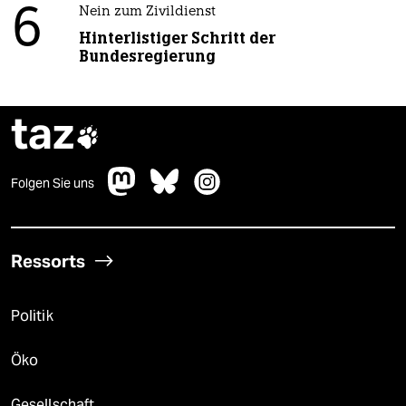
6
Nein zum Zivildienst
Hinterlistiger Schritt der
Bundesregierung
taz

Folgen Sie uns
Ressorts
Politik
Öko
Gesellschaft