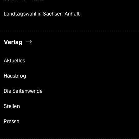
Landtagswahl in Sachsen-Anhalt
Verlag
Aktuelles
Hausblog
Die Seitenwende
Stellen
Presse