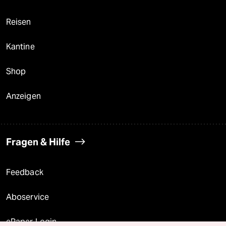
Reisen
Kantine
Shop
Anzeigen
Fragen & Hilfe
Feedback
Aboservice
ePaper Login