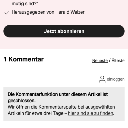
mutig sind?“
Herausgegeben von Harald Welzer
Jetzt abonnieren
1 Kommentar
/
Neueste
Älteste
einloggen
Die Kommentarfunktion unter diesem Artikel ist
geschlossen.
Wir öffnen die Kommentarspalte bei ausgewählten
Artikeln für etwa drei Tage –
hier sind sie zu finden
.