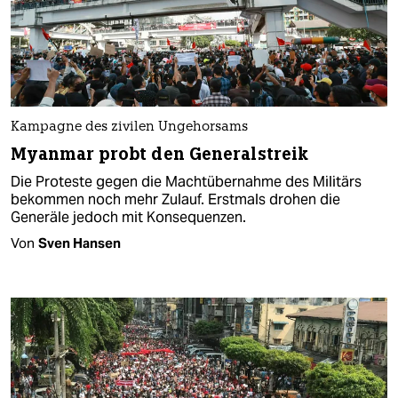
Kampagne des zivilen Ungehorsams
Myanmar probt den Generalstreik
Die Proteste gegen die Machtübernahme des Militärs
bekommen noch mehr Zulauf. Erstmals drohen die
Generäle jedoch mit Konsequenzen.
Von
Sven Hansen