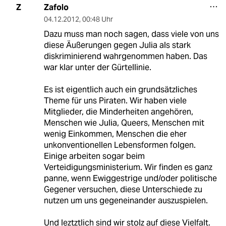
Zafolo
Z
04.12.2012
,
00:48 Uhr
Dazu muss man noch sagen, dass viele von uns
diese Äußerungen gegen Julia als stark
diskriminierend wahrgenommen haben. Das
war klar unter der Gürtellinie.
Es ist eigentlich auch ein grundsätzliches
Theme für uns Piraten. Wir haben viele
Mitglieder, die Minderheiten angehören,
Menschen wie Julia, Queers, Menschen mit
wenig Einkommen, Menschen die eher
unkonventionellen Lebensformen folgen.
Einige arbeiten sogar beim
Verteidigungsministerium. Wir finden es ganz
panne, wenn Ewiggestrige und/oder politische
Gegener versuchen, diese Unterschiede zu
nutzen um uns gegeneinander auszuspielen.
Und leztztlich sind wir stolz auf diese Vielfalt.