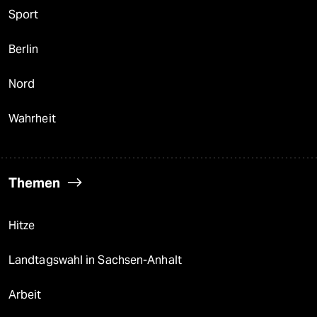
Sport
Berlin
Nord
Wahrheit
Themen
Hitze
Landtagswahl in Sachsen-Anhalt
Arbeit