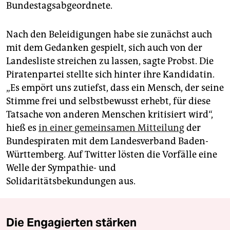
Bundestagsabgeordnete.
Nach den Beleidigungen habe sie zunächst auch
mit dem Gedanken gespielt, sich auch von der
Landesliste streichen zu lassen, sagte Probst. Die
Piratenpartei stellte sich hinter ihre Kandidatin.
„Es empört uns zutiefst, dass ein Mensch, der seine
Stimme frei und selbstbewusst erhebt, für diese
Tatsache von anderen Menschen kritisiert wird“,
hieß es
in einer gemeinsamen Mitteilung
der
Bundespiraten mit dem Landesverband Baden-
Württemberg. Auf Twitter lösten die Vorfälle eine
Welle der Sympathie- und
Solidaritätsbekundungen aus.
Die Engagierten stärken