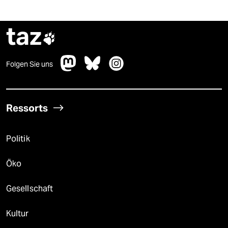
taz

Folgen Sie uns
Ressorts
Politik
Öko
Gesellschaft
Kultur