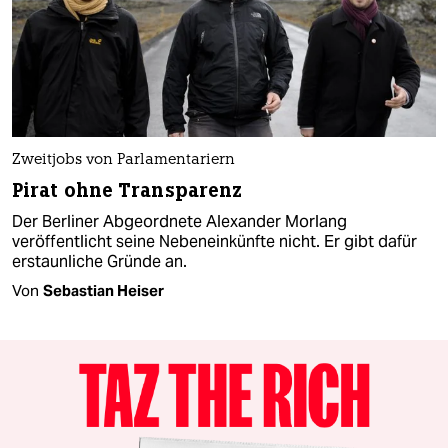
Zweitjobs von Parlamentariern
Pirat ohne Transparenz
Der Berliner Abgeordnete Alexander Morlang
veröffentlicht seine Nebeneinkünfte nicht. Er gibt dafür
erstaunliche Gründe an.
Von
Sebastian Heiser