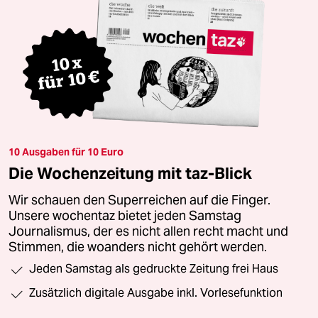
10 Ausgaben für 10 Euro
Die Wochenzeitung mit taz-Blick
Wir schauen den Superreichen auf die Finger.
Unsere wochentaz bietet jeden Samstag
Journalismus, der es nicht allen recht macht und
Stimmen, die woanders nicht gehört werden.
Jeden Samstag als gedruckte Zeitung frei Haus
Zusätzlich digitale Ausgabe inkl. Vorlesefunktion