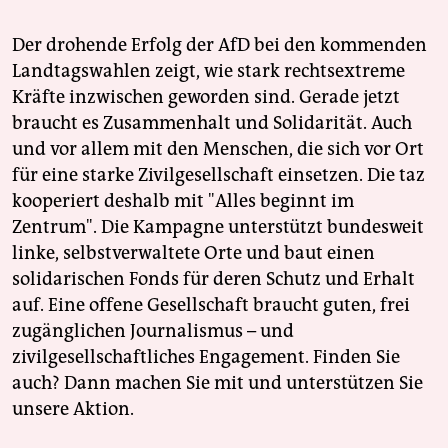
Der drohende Erfolg der AfD bei den kommenden
Landtagswahlen zeigt, wie stark rechtsextreme
Kräfte inzwischen geworden sind. Gerade jetzt
braucht es Zusammenhalt und Solidarität. Auch
und vor allem mit den Menschen, die sich vor Ort
für eine starke Zivilgesellschaft einsetzen. Die taz
kooperiert deshalb mit "Alles beginnt im
Zentrum". Die Kampagne unterstützt bundesweit
linke, selbstverwaltete Orte und baut einen
solidarischen Fonds für deren Schutz und Erhalt
auf. Eine offene Gesellschaft braucht guten, frei
zugänglichen Journalismus – und
zivilgesellschaftliches Engagement. Finden Sie
auch? Dann machen Sie mit und unterstützen Sie
unsere Aktion.