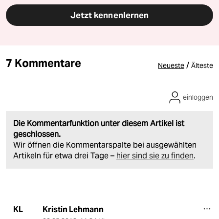
Jetzt kennenlernen
7 Kommentare
/
Neueste
Älteste
einloggen
Die Kommentarfunktion unter diesem Artikel ist
geschlossen.
Wir öffnen die Kommentarspalte bei ausgewählten
Artikeln für etwa drei Tage –
hier sind sie zu finden
.
Kristin Lehmann
KL