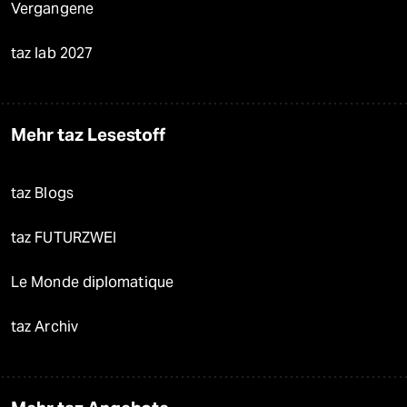
Vergangene
taz lab 2027
Mehr taz Lesestoff
taz Blogs
taz FUTURZWEI
Le Monde diplomatique
taz Archiv