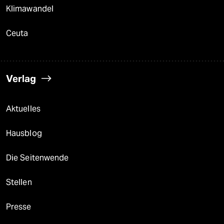
Klimawandel
Ceuta
Verlag
Aktuelles
Hausblog
Die Seitenwende
Stellen
Presse