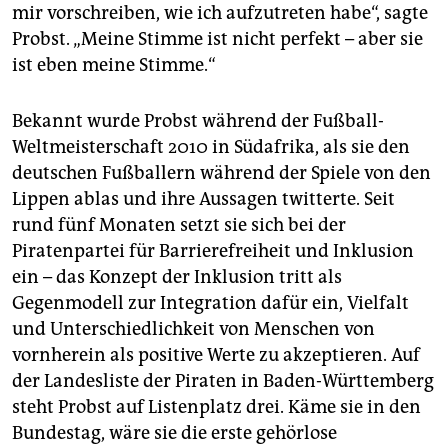
mir vorschreiben, wie ich aufzutreten habe“, sagte
Probst. „Meine Stimme ist nicht perfekt – aber sie
ist eben meine Stimme.“
Bekannt wurde Probst während der Fußball-
Weltmeisterschaft 2010 in Südafrika, als sie den
deutschen Fußballern während der Spiele von den
Lippen ablas und ihre Aussagen twitterte. Seit
rund fünf Monaten setzt sie sich bei der
Piratenpartei für Barrierefreiheit und Inklusion
ein – das Konzept der Inklusion tritt als
Gegenmodell zur Integration dafür ein, Vielfalt
und Unterschiedlichkeit von Menschen von
vornherein als positive Werte zu akzeptieren. Auf
der Landesliste der Piraten in Baden-Württemberg
steht Probst auf Listenplatz drei. Käme sie in den
Bundestag, wäre sie die erste gehörlose