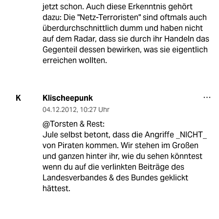
jetzt schon. Auch diese Erkenntnis gehört
dazu: Die "Netz-Terroristen" sind oftmals auch
überdurchschnittlich dumm und haben nicht
auf dem Radar, dass sie durch ihr Handeln das
Gegenteil dessen bewirken, was sie eigentlich
erreichen wollten.
Klischeepunk
K
04.12.2012
,
10:27 Uhr
@Torsten & Rest:
Jule selbst betont, dass die Angriffe _NICHT_
von Piraten kommen. Wir stehen im Großen
und ganzen hinter ihr, wie du sehen könntest
wenn du auf die verlinkten Beiträge des
Landesverbandes & des Bundes geklickt
hättest.