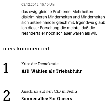
03.12.2012
,
15:10 Uhr
das ewig gleiche Probleme: Mehrheiten
diskriminieren Minderheiten und Minderheiten
sich untereinander gleich mit. Irgendwie glaub
ich dieser Forschung die meinte, daß die
Neandertaler noch schlauer waren als wir.
meistkommentiert
1
Krise der Demokratie
AfD-Wählen als Triebabfuhr
2
Anschlag auf den CSD in Berlin
Sonnenallee For Queers