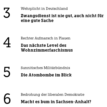
3
Wehrplicht in Deutschland
Zwangsdienst ist nie gut, auch nicht für
eine gute Sache
4
Rechter Aufmarsch in Plauen
Das nächste Level des
Wohnzimmerfaschismus
5
Sunnitisches Militärbündnis
Die Atombombe im Blick
6
Bedrohung der liberalen Demokratie
Macht es bum in Sachsen-Anhalt?