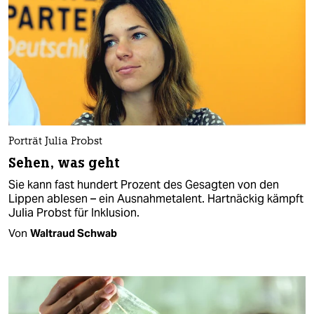
Porträt Julia Probst
Sehen, was geht
Sie kann fast hundert Prozent des Gesagten von den
Lippen ablesen – ein Ausnahmetalent. Hartnäckig kämpft
Julia Probst für Inklusion.
Von
Waltraud Schwab