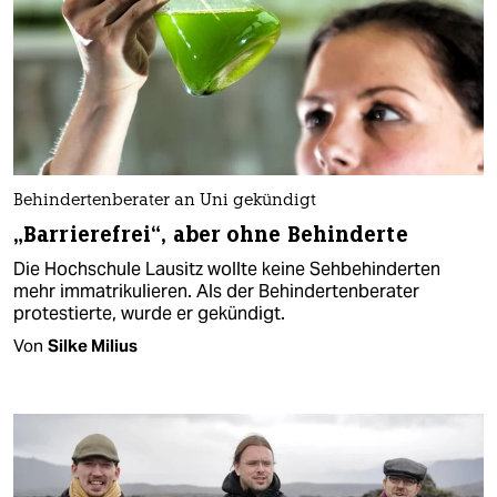
Behindertenberater an Uni gekündigt
„Barrierefrei“, aber ohne Behinderte
Die Hochschule Lausitz wollte keine Sehbehinderten
mehr immatrikulieren. Als der Behindertenberater
protestierte, wurde er gekündigt.
Von
Silke Milius