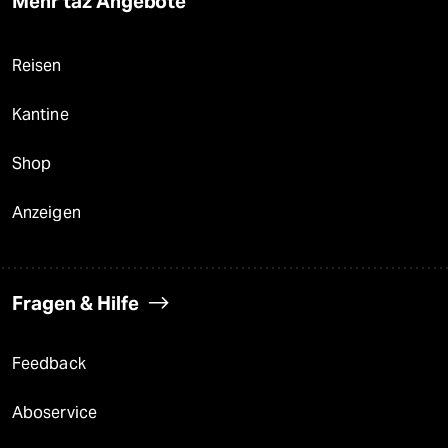
Mehr taz Angebote
Reisen
Kantine
Shop
Anzeigen
Fragen & Hilfe
Feedback
Aboservice