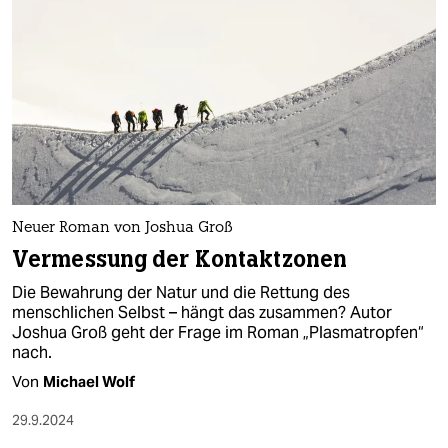
Neuer Roman von Joshua Groß
Vermessung der Kontaktzonen
Die Bewahrung der Natur und die Rettung des
menschlichen Selbst – hängt das zusammen? Autor
Joshua Groß geht der Frage im Roman „Plasmatropfen“
nach.
Von
Michael Wolf
29.9.2024