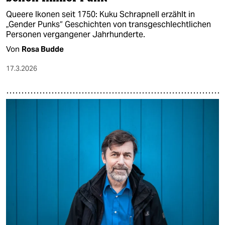
Queere Ikonen seit 1750: Kuku Schrapnell erzählt in
„Gender Punks“ Geschichten von transgeschlechtlichen
Personen vergangener Jahrhunderte.
Von
Rosa Budde
17.3.2026