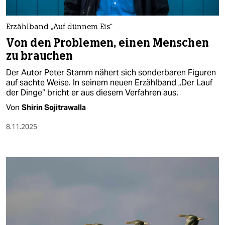
Erzählband „Auf dünnem Eis“
Von den Problemen, einen Menschen
zu brauchen
Der Autor Peter Stamm nähert sich sonderbaren Figuren
auf sachte Weise. In seinem neuen Erzählband „Der Lauf
der Dinge“ bricht er aus diesem Verfahren aus.
Von
Shirin Sojitrawalla
8.11.2025