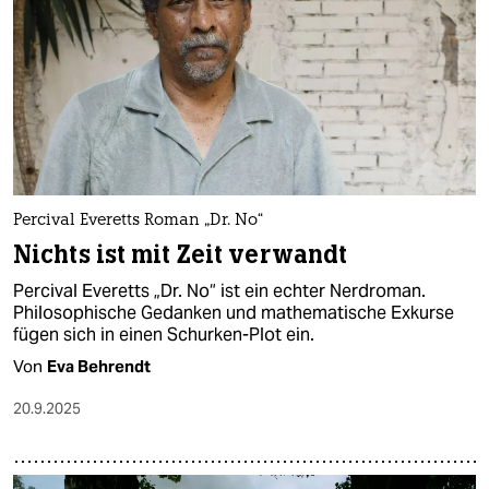
Percival Everetts Roman „Dr. No“
Nichts ist mit Zeit verwandt
Percival Everetts „Dr. No“ ist ein echter Nerdroman.
Philosophische Gedanken und mathematische Exkurse
fügen sich in einen Schurken-Plot ein.
Von
Eva Behrendt
20.9.2025