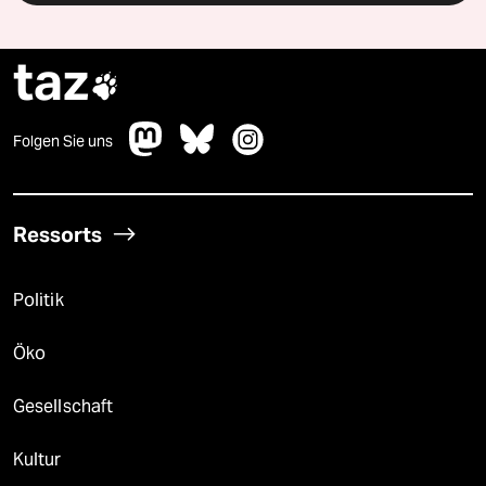
taz

Folgen Sie uns
Ressorts
Politik
Öko
Gesellschaft
Kultur