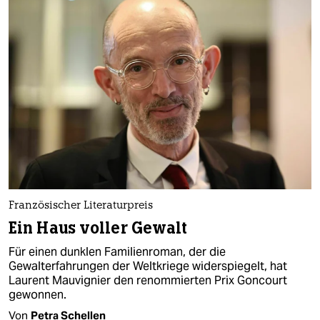
Französischer Literaturpreis
Ein Haus voller Gewalt
Für einen dunklen Familienroman, der die
Gewalterfahrungen der Weltkriege widerspiegelt, hat
Laurent Mauvignier den renommierten Prix Goncourt
gewonnen.
Von
Petra Schellen