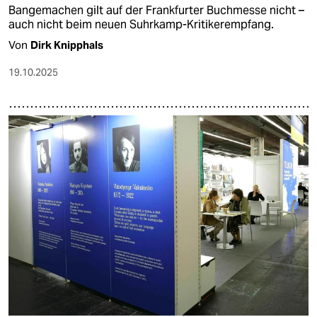
Bangemachen gilt auf der Frankfurter Buchmesse nicht –
auch nicht beim neuen Suhrkamp-Kritikerempfang.
Von
Dirk Knipphals
19.10.2025