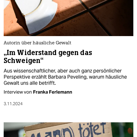
Autorin über häusliche Gewalt
„Im Widerstand gegen das
Schweigen“
Aus wissenschaftlicher, aber auch ganz persönlicher
Perspektive erzählt Barbara Peveling, warum häusliche
Gewalt uns alle betrifft.
Interview von
Franka Ferlemann
3.11.2024