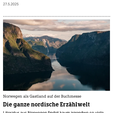
27.5.2025
Norwegen als Gastland auf der Buchmesse
Die ganze nordische Erzählwelt
Literatur aus Norwegen findet kaum irgendwo so viele