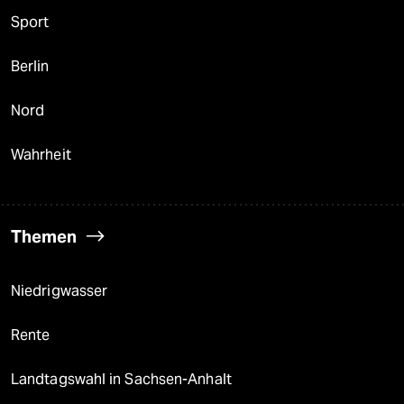
Sport
Berlin
Nord
Wahrheit
Themen
Niedrigwasser
Rente
Landtagswahl in Sachsen-Anhalt