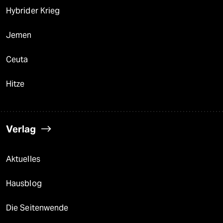
Hybrider Krieg
Jemen
Ceuta
Hitze
Verlag
Aktuelles
Hausblog
Die Seitenwende