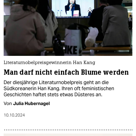
Literaturnobelpreisgewinnerin Han Kang
Man darf nicht einfach Blume werden
Der diesjährige Literaturnobelpreis geht an die
Südkoreanerin Han Kang. Ihren oft feministischen
Geschichten haftet stets etwas Düsteres an.
Von
Julia Hubernagel
10.10.2024