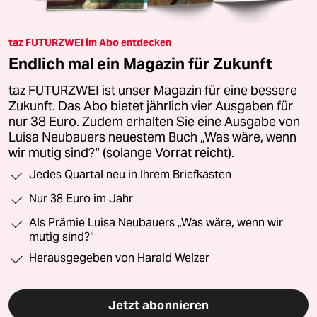
taz FUTURZWEI im Abo entdecken
Endlich mal ein Magazin für Zukunft
taz FUTURZWEI ist unser Magazin für eine bessere
Zukunft. Das Abo bietet jährlich vier Ausgaben für
nur 38 Euro. Zudem erhalten Sie eine Ausgabe von
Luisa Neubauers neuestem Buch „Was wäre, wenn
wir mutig sind?“ (solange Vorrat reicht).
Jedes Quartal neu in Ihrem Briefkasten
Nur 38 Euro im Jahr
Als Prämie Luisa Neubauers „Was wäre, wenn wir
mutig sind?“
Herausgegeben von Harald Welzer
Jetzt abonnieren