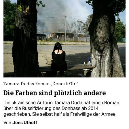
Tamara Dudas Roman „Donezk Girl“
Die Farben sind plötzlich andere
Die ukrainische Autorin Tamara Duda hat einen Roman
über die Russifizierung des Donbass ab 2014
geschrieben. Sie selbst half als Freiwillige der Armee.
Von
Jens Uthoff