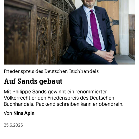
epaper login
Friedenspreis des Deutschen Buchhandels
Auf Sands gebaut
Mit Philippe Sands gewinnt ein renommierter
Völkerrechtler den Friedenspreis des Deutschen
Buchhandels. Packend schreiben kann er obendrein.
Von
Nina Apin
25.6.2026