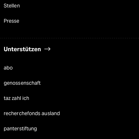
Stellen
Presse
Unterstützen
abo
genossenschaft
taz zahl ich
recherchefonds ausland
panterstiftung