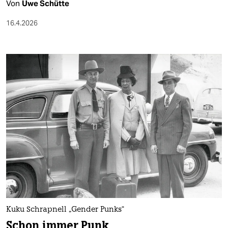
Von
Uwe Schütte
16.4.2026
Kuku Schrapnell „Gender Punks“
Schon immer Punk