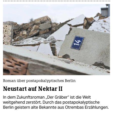
Roman über postapokalyptisches Berlin
Neustart auf Nektar II
In dem Zukunftsroman „Der Gräber“ ist die Welt
weitgehend zerstört. Durch das postapokalyptische
Berlin geistern alte Bekannte aus Otrembas Erzählungen.