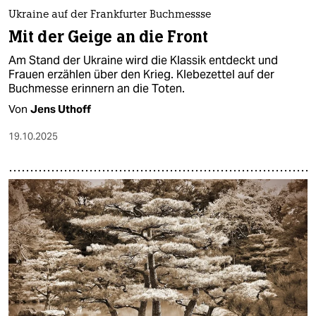
Ukraine auf der Frankfurter Buchmessse
Mit der Geige an die Front
Am Stand der Ukraine wird die Klassik entdeckt und
Frauen erzählen über den Krieg. Klebezettel auf der
Buchmesse erinnern an die Toten.
Von
Jens Uthoff
19.10.2025