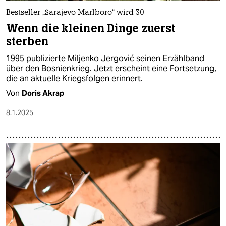
Bestseller „Sarajevo Marlboro“ wird 30
Wenn die kleinen Dinge zuerst
sterben
1995 publizierte Miljenko Jergović seinen Erzählband
über den Bosnienkrieg. Jetzt erscheint eine Fortsetzung,
die an aktuelle Kriegsfolgen erinnert.
Von
Doris Akrap
8.1.2025