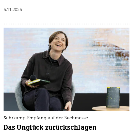
5.11.2025
Suhrkamp-Empfang auf der Buchmesse
Das Unglück zurückschlagen