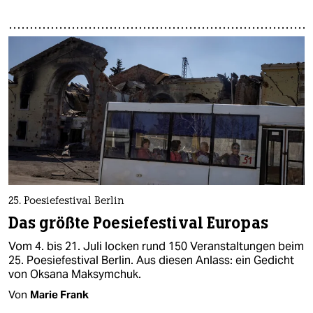
25. Poesiefestival Berlin
Das größte Poesiefestival Europas
Vom 4. bis 21. Juli locken rund 150 Veranstaltungen beim
25. Poesiefestival Berlin. Aus diesen Anlass: ein Gedicht
von Oksana Maksymchuk.
Von
Marie Frank