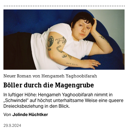
Neuer Roman von Hengameh Yaghoobifarah
Böller durch die Magengrube
In luftiger Höhe: Hengameh Yaghoobifarah nimmt in
„Schwindel“ auf höchst unterhaltsame Weise eine queere
Dreiecksbeziehung in den Blick.
Von
Jolinde Hüchtker
29.9.2024