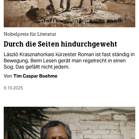
Nobelpreis für Literatur
Durch die Seiten hindurchgeweht
László Krasznahorkais kürzester Roman ist fast ständig in
Bewegung. Beim Lesen gerät man regelrecht in einen
Sog. Das gefällt nicht jedem.
Von
Tim Caspar Boehme
9.10.2025