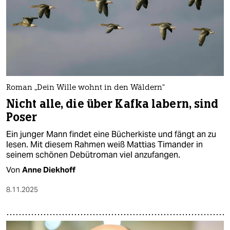
Roman „Dein Wille wohnt in den Wäldern“
Nicht alle, die über Kafka labern, sind
Poser
Ein junger Mann findet eine Bücherkiste und fängt an zu
lesen. Mit diesem Rahmen weiß Mattias Timander in
seinem schönen Debütroman viel anzufangen.
Von
Anne Diekhoff
8.11.2025