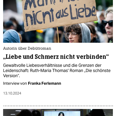
Autorin über Debütroman
„Liebe und Schmerz nicht verbinden“
Gewaltvolle Liebesverhältnisse und die Grenzen der
Leidenschaft: Ruth-Maria Thomas' Roman „Die schönste
Version“.
Interview von
Franka Ferlemann
13.10.2024