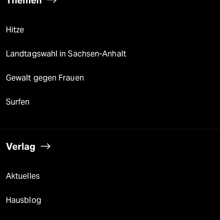
Themen
Hitze
Landtagswahl in Sachsen-Anhalt
Gewalt gegen Frauen
Surfen
Verlag
Aktuelles
Hausblog