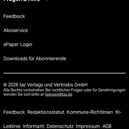
Feedback
Aboservice
ePaper Login
Downloads für Abonnierende
© 2026 taz Verlags und Vertriebs GmbH
Alle Rechte vorbehalten. Bei rechtlichen Fragen oder für Genehmigungen
wenden Sie sich bitte an
lizenzen@taz.de
Feedback
Redaktionsstatut
Kommune-Richtlinien
KI-
Leitlinie
Informant
Datenschutz
Impressum
AGB