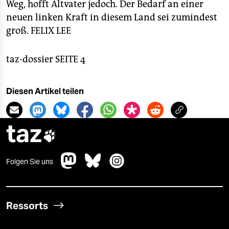
Weg, hofft Altvater jedoch. Der Bedarf an einer
neuen linken Kraft in diesem Land sei zumindest
groß.
FELIX LEE
taz-dossier SEITE 4
Diesen Artikel teilen
taz

Folgen Sie uns
Ressorts