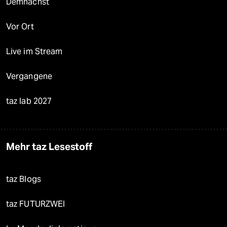
Demnächst
Vor Ort
Live im Stream
Vergangene
taz lab 2027
Mehr taz Lesestoff
taz Blogs
taz FUTURZWEI