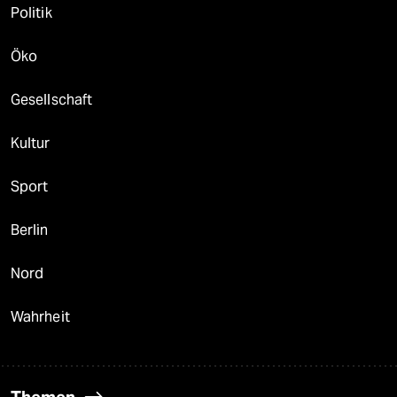
Politik
Öko
Gesellschaft
Kultur
Sport
Berlin
Nord
Wahrheit