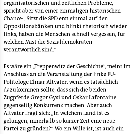
organisatorischen und zeitlichen Probleme,
spricht aber von einer einmaligen historischen
Chance: „Sitzt die SPD erst einmal auf den
Oppositionsbänken und blinkt rhetorisch wieder
links, haben die Menschen schnell vergessen, für
welchen Mist die Sozialdemokraten
verantwortlich sind.“
Es wäre ein „Treppenwitz der Geschichte“, meint im
Anschluss an die Veranstaltung der linke FU-
Politologe Elmar Altvater, wenn es tatsächlich
dazu kommen sollte, dass sich die beiden
Zugpferde Gregor Gysi und Oskar Lafontaine
gegenseitig Konkurrenz machen. Aber auch
Altvater fragt sich: „In welchem Land ist es
gelungen, innerhalb so kurzer Zeit eine neue
Partei zu gründen?“ Wo ein Wille ist, ist auch ein