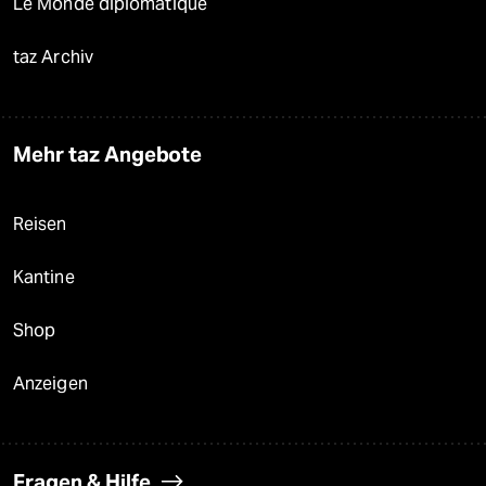
Le Monde diplomatique
taz Archiv
Mehr taz Angebote
Reisen
Kantine
Shop
Anzeigen
Fragen & Hilfe