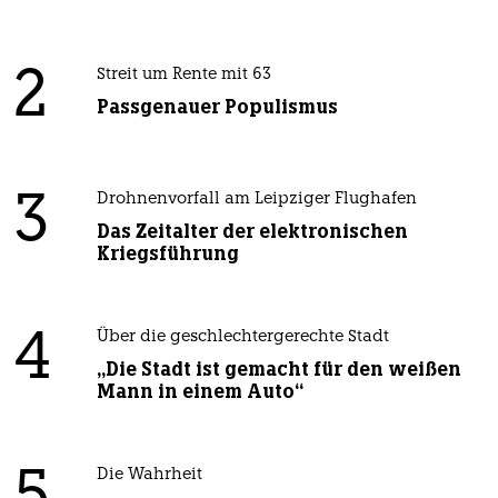
2
Streit um Rente mit 63
Passgenauer Populismus
3
Drohnenvorfall am Leipziger Flughafen
Das Zeitalter der elektronischen
Kriegsführung
4
Über die geschlechtergerechte Stadt
„Die Stadt ist gemacht für den weißen
Mann in einem Auto“
Die Wahrheit