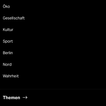
Öko
Gesellschaft
Kultur
Sport
Berlin
Nord
Wahrheit
Themen