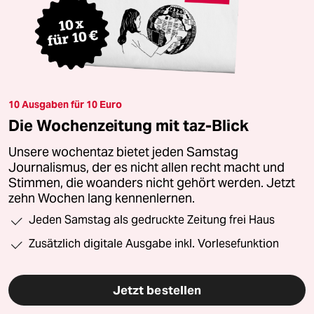
10 Ausgaben für 10 Euro
Die Wochenzeitung mit taz-Blick
Unsere wochentaz bietet jeden Samstag
Journalismus, der es nicht allen recht macht und
Stimmen, die woanders nicht gehört werden. Jetzt
zehn Wochen lang kennenlernen.
Jeden Samstag als gedruckte Zeitung frei Haus
Zusätzlich digitale Ausgabe inkl. Vorlesefunktion
Jetzt bestellen