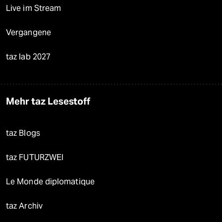
Live im Stream
Vergangene
taz lab 2027
Mehr taz Lesestoff
taz Blogs
taz FUTURZWEI
Le Monde diplomatique
taz Archiv