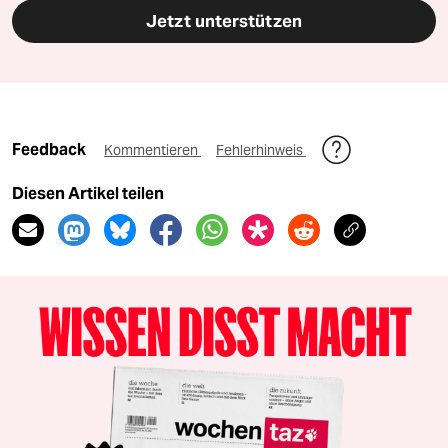
epaper login
Jetzt unterstützen
Feedback
Kommentieren
Fehlerhinweis
Diesen Artikel teilen