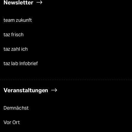
Newsletter
team zukunft
taz frisch
taz zahl ich
taz lab Infobrief
Veranstaltungen
Demnächst
Vor Ort