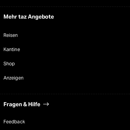
Mehr taz Angebote
Reisen
Kantine
Shop
Anzeigen
Fragen & Hilfe
Feedback