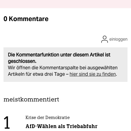
0 Kommentare
einloggen
Die Kommentarfunktion unter diesem Artikel ist
geschlossen.
Wir öffnen die Kommentarspalte bei ausgewählten
Artikeln für etwa drei Tage –
hier sind sie zu finden
.
meistkommentiert
1
Krise der Demokratie
AfD-Wählen als Triebabfuhr