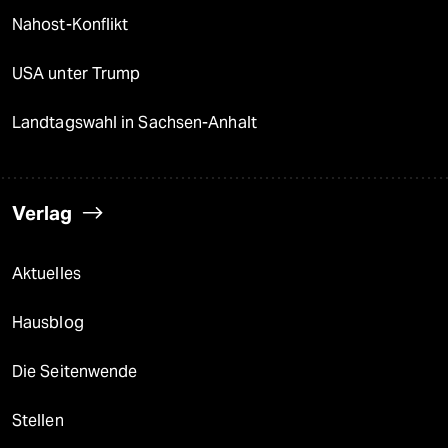
Nahost-Konflikt
USA unter Trump
Landtagswahl in Sachsen-Anhalt
Verlag
Aktuelles
Hausblog
Die Seitenwende
Stellen