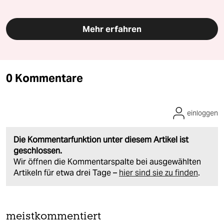
Mehr erfahren
0 Kommentare
einloggen
Die Kommentarfunktion unter diesem Artikel ist
geschlossen.
Wir öffnen die Kommentarspalte bei ausgewählten
Artikeln für etwa drei Tage –
hier sind sie zu finden
.
meistkommentiert