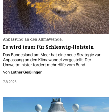
Anpassung an den Klimawandel
Es wird teuer für Schleswig-Holstein
Das Bundesland am Meer hat eine neue Strategie zur
Anpassung an den Klimawandel vorgestellt. Der
Umweltminister fordert mehr Hilfe vom Bund.
Von
Esther Geißlinger
7.8.2026