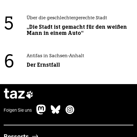
5
Über die geschlechtergerechte Stadt
„Die Stadt ist gemacht für den weißen
Mann in einem Auto“
6
Antifas in Sachsen-Anhalt
Der Ernstfall
taz

Folgen Sie uns
Ressorts