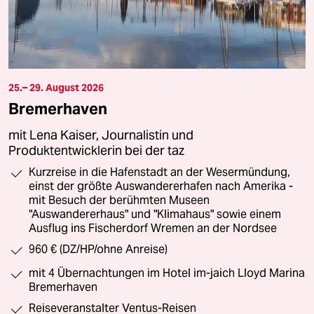
25.– 29. August 2026
Bremerhaven
mit Lena Kaiser, Journalistin und
Produktentwicklerin bei der taz
Kurzreise in die Hafenstadt an der Wesermündung,
einst der größte Auswandererhafen nach Amerika -
mit Besuch der berühmten Museen
"Auswandererhaus" und "Klimahaus" sowie einem
Ausflug ins Fischerdorf Wremen an der Nordsee
960 € (DZ/HP/ohne Anreise)
mit 4 Übernachtungen im Hotel im-jaich Lloyd Marina
Bremerhaven
Reiseveranstalter Ventus-Reisen