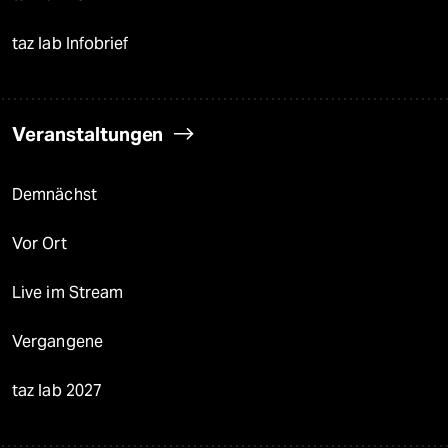
taz lab Infobrief
Veranstaltungen
Demnächst
Vor Ort
Live im Stream
Vergangene
taz lab 2027