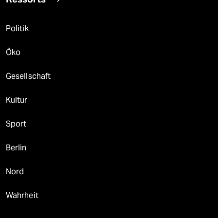
Politik
Öko
Gesellschaft
Kultur
Sport
Berlin
Nord
Wahrheit