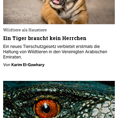
Wildtiere als Haustiere
Ein Tiger braucht kein Herrchen
Ein neues Tierschutzgesetz verbietet erstmals die
Haltung von Wildtieren in den Vereinigten Arabischen
Emiraten.
Von
Karim El-Gawhary