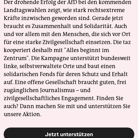
Der drohende Erfolg der AfD bei den kommenden
Landtagswahlen zeigt, wie stark rechtsextreme
Kräfte inzwischen geworden sind. Gerade jetzt
braucht es Zusammenhalt und Solidarität. Auch
und vor allem mit den Menschen, die sich vor Ort
für eine starke Zivilgesellschaft einsetzen. Die taz
kooperiert deshalb mit "Alles beginnt im
Zentrum". Die Kampagne unterstützt bundesweit
linke, selbstverwaltete Orte und baut einen
solidarischen Fonds für deren Schutz und Erhalt
auf. Eine offene Gesellschaft braucht guten, frei
zugänglichen Journalismus – und
zivilgesellschaftliches Engagement. Finden Sie
auch? Dann machen Sie mit und unterstützen Sie
unsere Aktion.
Jetzt unterstützen