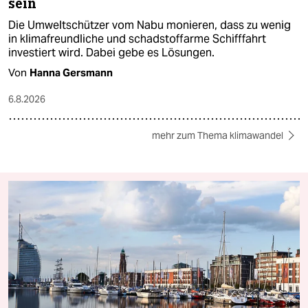
sein
Die Umweltschützer vom Nabu monieren, dass zu wenig
in klimafreundliche und schadstoffarme Schifffahrt
investiert wird. Dabei gebe es Lösungen.
Von
Hanna Gersmann
6.8.2026
mehr zum Thema klimawandel