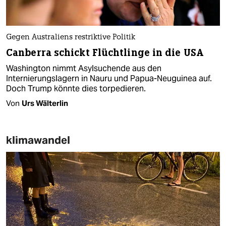
Gegen Australiens restriktive Politik
Canberra schickt Flüchtlinge in die USA
Washington nimmt Asylsuchende aus den
Internierungslagern in Nauru und Papua-Neuguinea auf.
Doch Trump könnte dies torpedieren.
Von
Urs Wälterlin
klimawandel