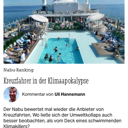
Nabu-Ranking
Kreuzfahrer in der Klimaapokalypse
Kommentar von
Uli Hannemann
Der Nabu bewertet mal wieder die Anbieter von
Kreuzfahrten. Wo ließe sich der Umweltkollaps auch
besser beobachten, als vom Deck eines schwimmenden
Klimakillers?