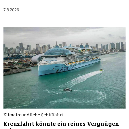
7.8.2026
Klimafreundliche Schifffahrt
Kreuzfahrt könnte ein reines Vergnügen