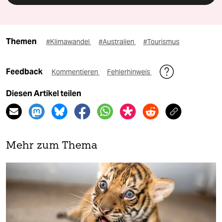
Themen
#Klimawandel
#Australien
#Tourismus
Feedback
Kommentieren
Fehlerhinweis
Diesen Artikel teilen
Mehr zum Thema