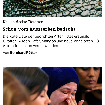
Neu entdeckte Tierarten
Schon vom Aussterben bedroht
Die Rote Liste der bedrohten Arten listet erstmals
Giraffen, wilden Hafer, Mangos und neue Vogelarten. 13
Arten sind schon verschwunden.
Von
Bernhard Pötter