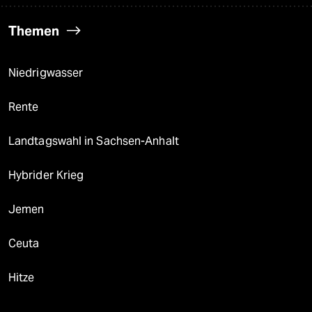
Themen
Niedrigwasser
Rente
Landtagswahl in Sachsen-Anhalt
Hybrider Krieg
Jemen
Ceuta
Hitze