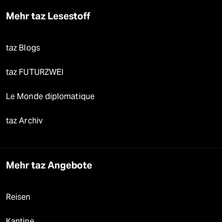
Mehr taz Lesestoff
taz Blogs
taz FUTURZWEI
Le Monde diplomatique
taz Archiv
Mehr taz Angebote
Reisen
Kantine