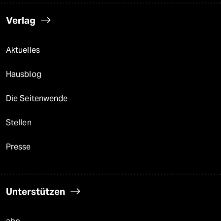
Verlag
Aktuelles
Hausblog
Die Seitenwende
Stellen
Presse
Unterstützen