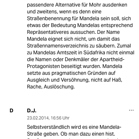
passendere Alternative für Mohr ausdenken
und zweitens, wenn es denn eine
Straßenbenennung für Mandela sein soll, sich
etwas der Bedeutung Mandelas entsprechend
Repräsentativeres aussuchen. Der Name
Mandela eignet sich nicht, um damit das
Straßennamensverzeichnis zu säubern. Zumal
zu Mandelas Amtszeit in Südafrika nicht einmal
die Namen oder Denkmäler der Apartheid-
Protagonisten beseitigt wurden. Mandela
setzte aus pragmatischen Gründen auf
Ausgleich und Versöhnung, nicht auf Haß,
Rache, Auslöschung.
D.J.
D
23.02.2014
,
16:56 Uhr
Selbstverständlich wird es eine Mandela-
Straße geben. Ob man dazu einen hist.