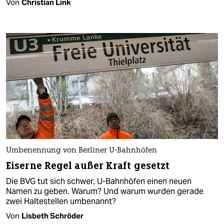
Von
Christian Link
Umbenennung von Berliner U-Bahnhöfen
Eiserne Regel außer Kraft gesetzt
Die BVG tut sich schwer, U-Bahnhöfen einen neuen
Namen zu geben. Warum? Und warum wurden gerade
zwei Haltestellen umbenannt?
Von
Lisbeth Schröder