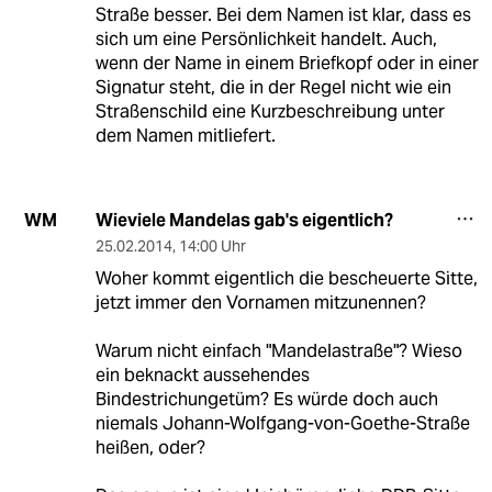
Straße besser. Bei dem Namen ist klar, dass es
sich um eine Persönlichkeit handelt. Auch,
wenn der Name in einem Briefkopf oder in einer
Signatur steht, die in der Regel nicht wie ein
Straßenschild eine Kurzbeschreibung unter
dem Namen mitliefert.
Wieviele Mandelas gab's eigentlich?
WM
25.02.2014
,
14:00 Uhr
Woher kommt eigentlich die bescheuerte Sitte,
jetzt immer den Vornamen mitzunennen?
Warum nicht einfach "Mandelastraße"? Wieso
ein beknackt aussehendes
Bindestrichungetüm? Es würde doch auch
niemals Johann-Wolfgang-von-Goethe-Straße
heißen, oder?