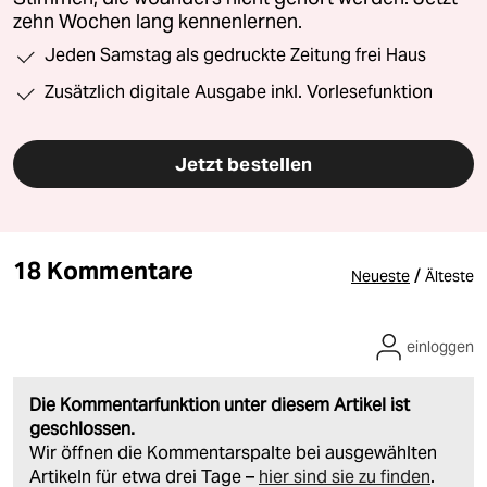
zehn Wochen lang kennenlernen.
Jeden Samstag als gedruckte Zeitung frei Haus
Zusätzlich digitale Ausgabe inkl. Vorlesefunktion
Jetzt bestellen
18 Kommentare
/
Neueste
Älteste
einloggen
Die Kommentarfunktion unter diesem Artikel ist
geschlossen.
Wir öffnen die Kommentarspalte bei ausgewählten
Artikeln für etwa drei Tage –
hier sind sie zu finden
.