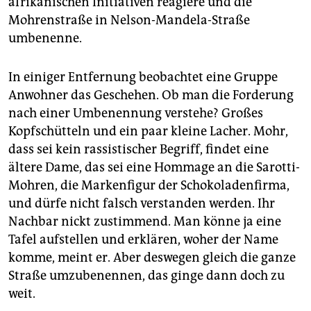
afrikanischen Initiativen reagiere und die
Mohrenstraße in Nelson-Mandela-Straße
umbenenne.
In einiger Entfernung beobachtet eine Gruppe
Anwohner das Geschehen. Ob man die Forderung
nach einer Umbenennung verstehe? Großes
Kopfschütteln und ein paar kleine Lacher. Mohr,
dass sei kein rassistischer Begriff, findet eine
ältere Dame, das sei eine Hommage an die Sarotti-
Mohren, die Markenfigur der Schokoladenfirma,
und dürfe nicht falsch verstanden werden. Ihr
Nachbar nickt zustimmend. Man könne ja eine
Tafel aufstellen und erklären, woher der Name
komme, meint er. Aber deswegen gleich die ganze
Straße umzubenennen, das ginge dann doch zu
weit.