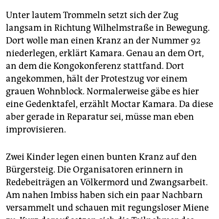
Unter lautem Trommeln setzt sich der Zug
langsam in Richtung Wilhelmstraße in Bewegung.
Dort wolle man einen Kranz an der Nummer 92
niederlegen, erklärt Kamara. Genau an dem Ort,
an dem die Kongokonferenz stattfand. Dort
angekommen, hält der Protestzug vor einem
grauen Wohnblock. Normalerweise gäbe es hier
eine Gedenktafel, erzählt Moctar Kamara. Da diese
aber gerade in Reparatur sei, müsse man eben
improvisieren.
Zwei Kinder legen einen bunten Kranz auf den
Bürgersteig. Die Organisatoren erinnern in
Redebeiträgen an Völkermord und Zwangsarbeit.
Am nahen Imbiss haben sich ein paar Nachbarn
versammelt und schauen mit regungsloser Miene