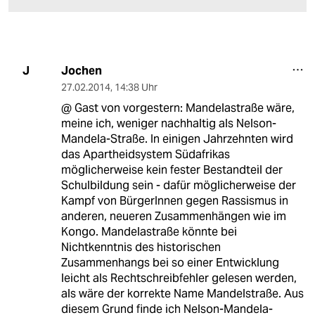
Jochen
J
27.02.2014
,
14:38 Uhr
@ Gast von vorgestern: Mandelastraße wäre,
meine ich, weniger nachhaltig als Nelson-
Mandela-Straße. In einigen Jahrzehnten wird
das Apartheidsystem Südafrikas
möglicherweise kein fester Bestandteil der
Schulbildung sein - dafür möglicherweise der
Kampf von BürgerInnen gegen Rassismus in
anderen, neueren Zusammenhängen wie im
Kongo. Mandelastraße könnte bei
Nichtkenntnis des historischen
Zusammenhangs bei so einer Entwicklung
leicht als Rechtschreibfehler gelesen werden,
als wäre der korrekte Name Mandelstraße. Aus
diesem Grund finde ich Nelson-Mandela-