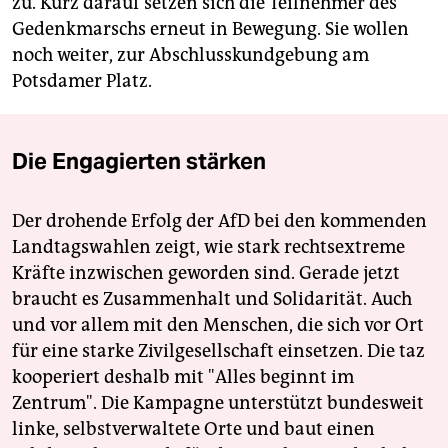
zu. Kurz darauf setzen sich die Teilnehmer des
Gedenkmarschs erneut in Bewegung. Sie wollen
noch weiter, zur Abschlusskundgebung am
Potsdamer Platz.
Die Engagierten stärken
Der drohende Erfolg der AfD bei den kommenden
Landtagswahlen zeigt, wie stark rechtsextreme
Kräfte inzwischen geworden sind. Gerade jetzt
braucht es Zusammenhalt und Solidarität. Auch
und vor allem mit den Menschen, die sich vor Ort
für eine starke Zivilgesellschaft einsetzen. Die taz
kooperiert deshalb mit "Alles beginnt im
Zentrum". Die Kampagne unterstützt bundesweit
linke, selbstverwaltete Orte und baut einen