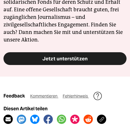
solidarischen Fonds für deren Schutz und Erhalt
auf. Eine offene Gesellschaft braucht guten, frei
zugänglichen Journalismus – und
zivilgesellschaftliches Engagement. Finden Sie
auch? Dann machen Sie mit und unterstützen Sie
unsere Aktion.
Jetzt unterstützen
Feedback
Kommentieren
Fehlerhinweis
Diesen Artikel teilen