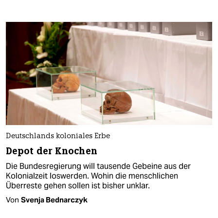
Deutschlands koloniales Erbe
Depot der Knochen
Die Bundesregierung will tausende Gebeine aus der
Kolonialzeit loswerden. Wohin die menschlichen
Überreste gehen sollen ist bisher unklar.
Von
Svenja Bednarczyk