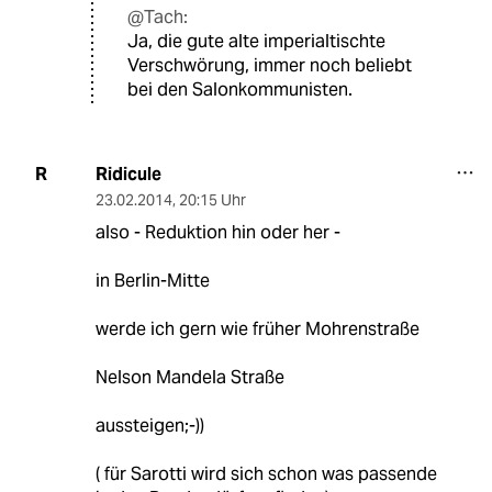
@Tach:
Ja, die gute alte imperialtischte
Verschwörung, immer noch beliebt
bei den Salonkommunisten.
Ridicule
R
23.02.2014
,
20:15 Uhr
also - Reduktion hin oder her -
in Berlin-Mitte
werde ich gern wie früher Mohrenstraße
Nelson Mandela Straße
aussteigen;-))
( für Sarotti wird sich schon was passende