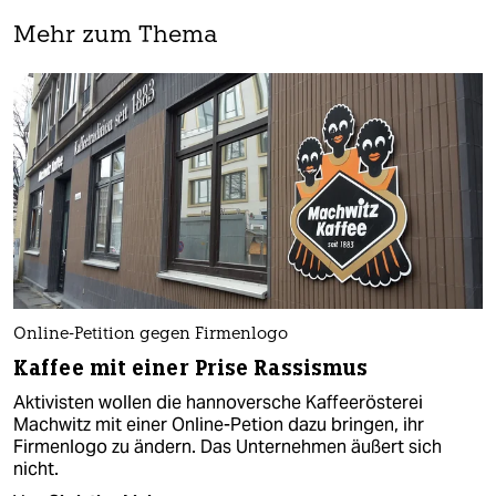
Mehr zum Thema
Online-Petition gegen Firmenlogo
Kaffee mit einer Prise Rassismus
Aktivisten wollen die hannoversche Kaffeerösterei
Machwitz mit einer Online-Petion dazu bringen, ihr
Firmenlogo zu ändern. Das Unternehmen äußert sich
nicht.