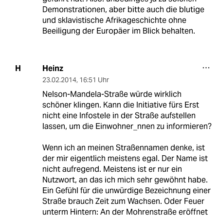
Demonstrationen, aber bitte auch die blutige
und sklavistische Afrikageschichte ohne
Beeiligung der Europäer im Blick behalten.
Heinz
H
23.02.2014
,
16:51 Uhr
Nelson-Mandela-Straße würde wirklich
schöner klingen. Kann die Initiative fürs Erst
nicht eine Infostele in der Straße aufstellen
lassen, um die Einwohner_nnen zu informieren?
Wenn ich an meinen Straßennamen denke, ist
der mir eigentlich meistens egal. Der Name ist
nicht aufregend. Meistens ist er nur ein
Nutzwort, an das ich mich sehr gewöhnt habe.
Ein Gefühl für die unwürdige Bezeichnung einer
Straße brauch Zeit zum Wachsen. Oder Feuer
unterm Hintern: An der Mohrenstraße eröffnet