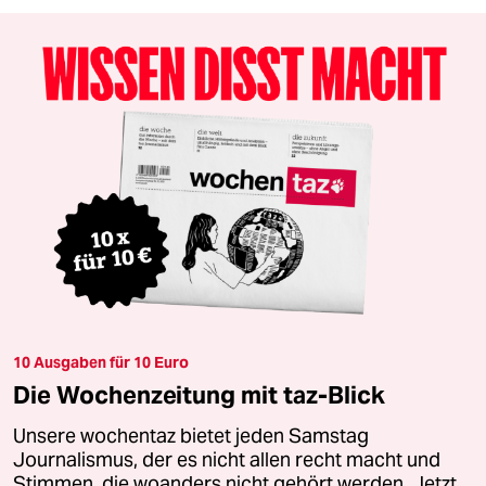
10 Ausgaben für 10 Euro
Die Wochenzeitung mit taz-Blick
Unsere wochentaz bietet jeden Samstag
Journalismus, der es nicht allen recht macht und
Stimmen, die woanders nicht gehört werden. Jetzt