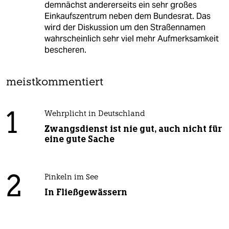
demnächst andererseits ein sehr großes
Einkaufszentrum neben dem Bundesrat. Das
wird der Diskussion um den Straßennamen
wahrscheinlich sehr viel mehr Aufmerksamkeit
bescheren.
meistkommentiert
1
Wehrplicht in Deutschland
Zwangsdienst ist nie gut, auch nicht für
eine gute Sache
2
Pinkeln im See
In Fließgewässern