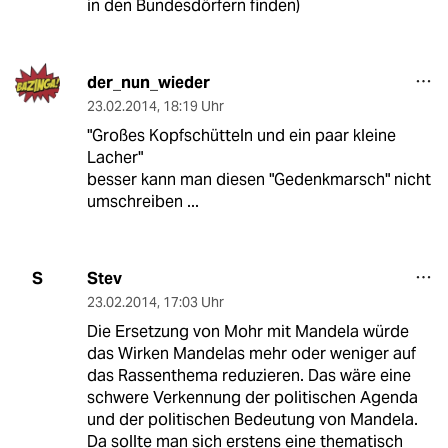
in den Bundesdörfern finden)
der_nun_wieder
23.02.2014
,
18:19 Uhr
"Großes Kopfschütteln und ein paar kleine
Lacher"
besser kann man diesen "Gedenkmarsch" nicht
umschreiben ...
Stev
S
23.02.2014
,
17:03 Uhr
Die Ersetzung von Mohr mit Mandela würde
das Wirken Mandelas mehr oder weniger auf
das Rassenthema reduzieren. Das wäre eine
schwere Verkennung der politischen Agenda
und der politischen Bedeutung von Mandela.
Da sollte man sich erstens eine thematisch