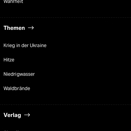
Wahrheit
Themen
Krieg in der Ukraine
Hitze
Niedrigwasser
Waldbrände
Verlag