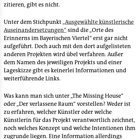
zitieren, gibt es nicht.
Unter dem Stichpunkt
„Ausgewählte künstlerische
Auseinandersetzungen“
sind die „Orte des
Erinnerns im Bayerischen Viertel“ erst gar nicht
aufgeführt. Doch auch mit den dort aufgelisteten
anderen Projekten wird übel verfahren. Außer
dem Namen des jeweiligen Projekts und einer
Lageskizze gibt es keinerlei Informationen und
weiterführende Links.
Was kann man sich unter „The Missing House“
oder „Der verlassene Raum“ vorstellen? Weder ist
zu erfahren, welcher Künstler oder welche
Künstlerin für das Projekt verantwortlich zeichnet,
noch welches Konzept und welche Intentionen ihm
zugrunde liegen. Eine Information allerdings