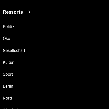
Ressorts
Politik
Öko
Gesellschaft
Kultur
Sport
Berlin
Nord