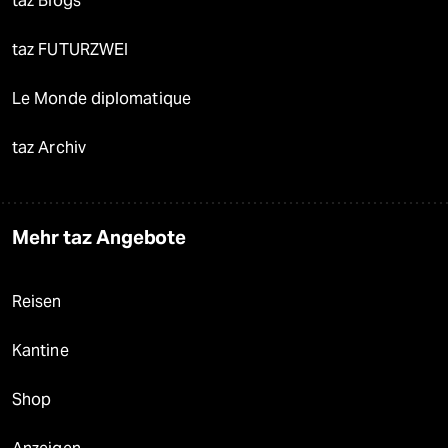
taz Blogs
taz FUTURZWEI
Le Monde diplomatique
taz Archiv
Mehr taz Angebote
Reisen
Kantine
Shop