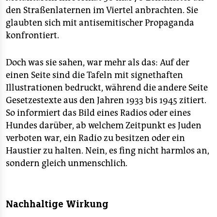
den Straßenlaternen im Viertel anbrachten. Sie
glaubten sich mit antisemitischer Propaganda
konfrontiert.
Doch was sie sahen, war mehr als das: Auf der
einen Seite sind die Tafeln mit signethaften
Illustrationen bedruckt, während die andere Seite
Gesetzestexte aus den Jahren 1933 bis 1945 zitiert.
So informiert das Bild eines Radios oder eines
Hundes darüber, ab welchem Zeitpunkt es Juden
verboten war, ein Radio zu besitzen oder ein
Haustier zu halten. Nein, es fing nicht harmlos an,
sondern gleich unmenschlich.
Nachhaltige Wirkung