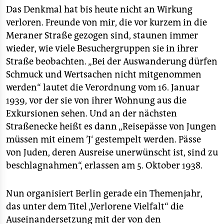
Das Denkmal hat bis heute nicht an Wirkung
verloren. Freunde von mir, die vor kurzem in die
Meraner Straße gezogen sind, staunen immer
wieder, wie viele Besuchergruppen sie in ihrer
Straße beobachten. „Bei der Auswanderung dürfen
Schmuck und Wertsachen nicht mitgenommen
werden“ lautet die Verordnung vom 16. Januar
1939, vor der sie von ihrer Wohnung aus die
Exkursionen sehen. Und an der nächsten
Straßenecke heißt es dann „Reisepässe von Jungen
müssen mit einem ’J‘ gestempelt werden. Pässe
von Juden, deren Ausreise unerwünscht ist, sind zu
beschlagnahmen“, erlassen am 5. Oktober 1938.
Nun organisiert Berlin gerade ein Themenjahr,
das unter dem Titel „Verlorene Vielfalt“ die
Auseinandersetzung mit der von den