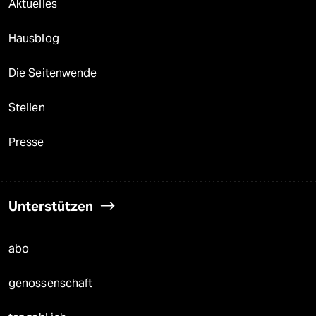
Aktuelles
Hausblog
Die Seitenwende
Stellen
Presse
Unterstützen
abo
genossenschaft