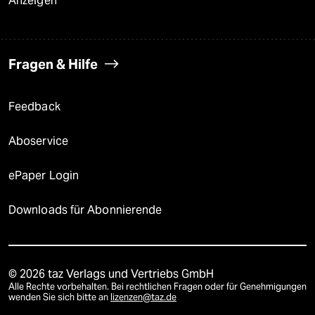
Anzeigen
Fragen & Hilfe
Feedback
Aboservice
ePaper Login
Downloads für Abonnierende
© 2026 taz Verlags und Vertriebs GmbH
Alle Rechte vorbehalten. Bei rechtlichen Fragen oder für Genehmigungen
wenden Sie sich bitte an
lizenzen@taz.de