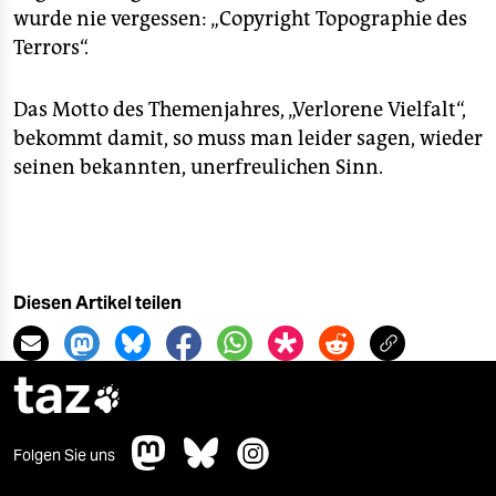
wurde nie vergessen: „Copyright Topographie des
Terrors“.
Das Motto des Themenjahres, „Verlorene Vielfalt“,
bekommt damit, so muss man leider sagen, wieder
seinen bekannten, unerfreulichen Sinn.
Diesen Artikel teilen
taz

Folgen Sie uns