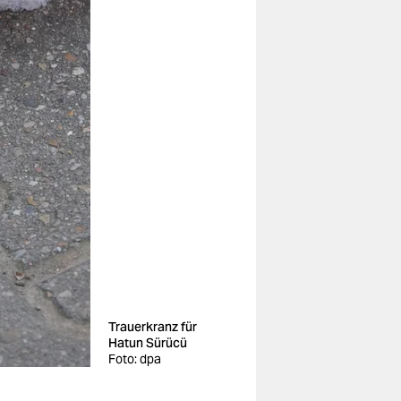
Trauerkranz für
Hatun Sürücü
Foto: dpa