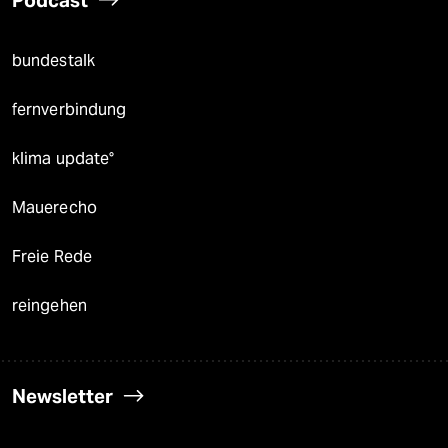
bundestalk
fernverbindung
klima update°
Mauerecho
Freie Rede
reingehen
Newsletter