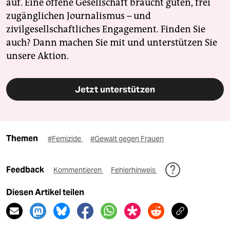
auf. Eine offene Gesellschaft braucht guten, frei
zugänglichen Journalismus – und
zivilgesellschaftliches Engagement. Finden Sie
auch? Dann machen Sie mit und unterstützen Sie
unsere Aktion.
Jetzt unterstützen
Themen
#Femizide
#Gewalt gegen Frauen
Feedback
Kommentieren
Fehlerhinweis
Diesen Artikel teilen