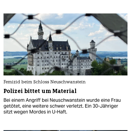
Femizid beim Schloss Neuschwanstein
Polizei bittet um Material
Bei einem Angriff bei Neuschwanstein wurde eine Frau
getötet, eine weitere schwer verletzt. Ein 30-Jähriger
sitzt wegen Mordes in U-Haft.