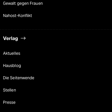
Gewalt gegen Frauen
Nahost-Konflikt
Verlag
Aktuelles
Hausblog
Die Seitenwende
Stellen
Presse