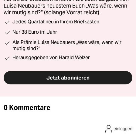
Luisa Neubauers neuestem Buch „Was wäre, wenn
wir mutig sind?“ (solange Vorrat reicht).
Jedes Quartal neu in Ihrem Briefkasten
Nur 38 Euro im Jahr
Als Prämie Luisa Neubauers „Was wäre, wenn wir
mutig sind?“
Herausgegeben von Harald Welzer
Jetzt abonnieren
0 Kommentare
einloggen