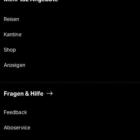
Reisen
Kantine
Shop
Anzeigen
Fragen & Hilfe
Feedback
Aboservice