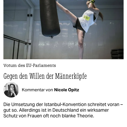
Votum des EU-Parlaments
Gegen den Willen der Männerköpfe
Kommentar von
Nicole Opitz
Die Umsetzung der Istanbul-Konvention schreitet voran –
gut so. Allerdings ist in Deutschland ein wirksamer
Schutz von Frauen oft noch blanke Theorie.