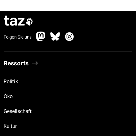
taz

Folgen Sie uns
Ressorts
Politik
Öko
Gesellschaft
Kultur