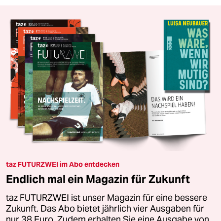
taz FUTURZWEI im Abo entdecken
Endlich mal ein Magazin für Zukunft
taz FUTURZWEI ist unser Magazin für eine bessere
Zukunft. Das Abo bietet jährlich vier Ausgaben für
nur 38 Euro. Zudem erhalten Sie eine Ausgabe von