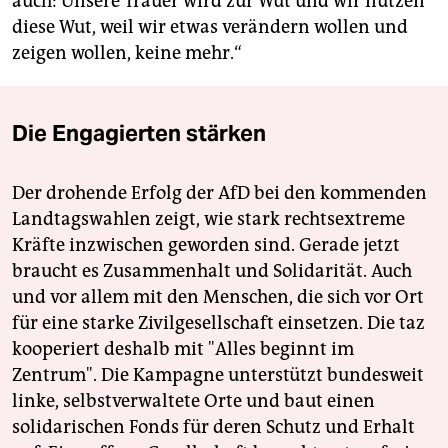
auch: Unsere Trauer wird zur Wut und wir nutzen
diese Wut, weil wir etwas verändern wollen und
zeigen wollen, keine mehr.“
Die Engagierten stärken
Der drohende Erfolg der AfD bei den kommenden
Landtagswahlen zeigt, wie stark rechtsextreme
Kräfte inzwischen geworden sind. Gerade jetzt
braucht es Zusammenhalt und Solidarität. Auch
und vor allem mit den Menschen, die sich vor Ort
für eine starke Zivilgesellschaft einsetzen. Die taz
kooperiert deshalb mit "Alles beginnt im
Zentrum". Die Kampagne unterstützt bundesweit
linke, selbstverwaltete Orte und baut einen
solidarischen Fonds für deren Schutz und Erhalt