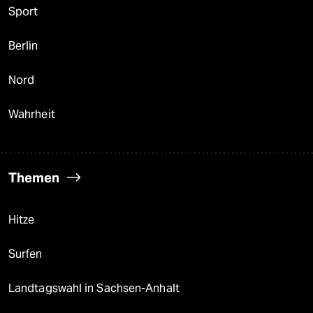
Sport
Berlin
Nord
Wahrheit
Themen
Hitze
Surfen
Landtagswahl in Sachsen-Anhalt