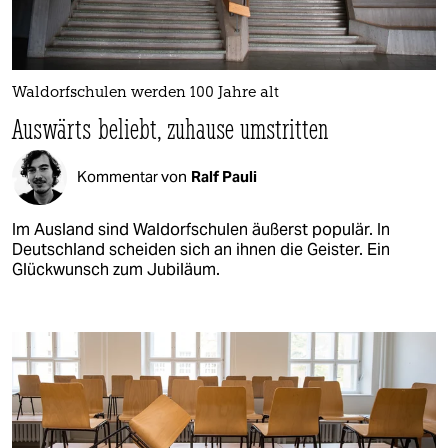
Waldorfschulen werden 100 Jahre alt
Auswärts beliebt, zuhause umstritten
Kommentar von
Ralf Pauli
Im Ausland sind Waldorfschulen äußerst populär. In
Deutschland scheiden sich an ihnen die Geister. Ein
Glückwunsch zum Jubiläum.