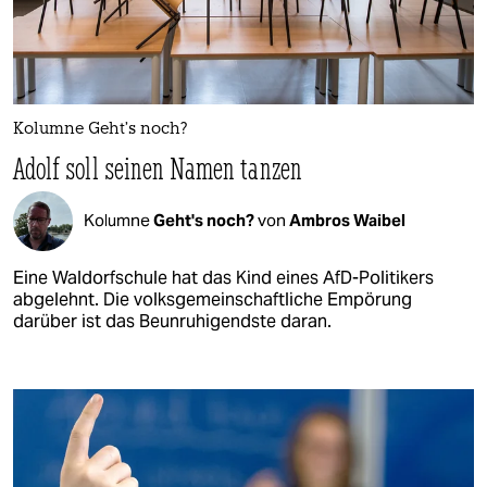
Kolumne Geht’s noch?
Adolf soll seinen Namen tanzen
Kolumne
Geht's noch?
von
Ambros Waibel
Eine Waldorfschule hat das Kind eines AfD-Politikers
abgelehnt. Die volksgemeinschaftliche Empörung
darüber ist das Beunruhigendste daran.