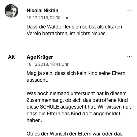
Nicolai Nikitin
19.12.2018
,
02:08 Uhr
Dass die Waldorfler sich selbst als elitären
Verein betrachten, ist nichts Neues.
Age Krüger
AK
18.12.2018
,
18:41 Uhr
Mag ja sein, dass sich kein Kind seine Eltern
aussucht.
Was noch niemand untersucht hat in diesem
Zusammenhang, ob sich das betroffene Kind
diese SCHULE ausgesucht hat. Wir wissen nur,
dass die Eltern das Kind dort angemeldet
haben.
Ob es der Wunsch der Eltern war oder das