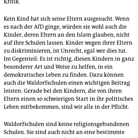
Kritik.
Kein Kind hat sich seine Eltern ausgesucht. Wenn
es nach der AfD ginge, würden sie wohl auch die
Kinder, deren Eltern an den Islam glauben, nicht
auf ihre Schulen lassen. Kinder wegen ihrer Eltern
zu diskriminieren, ist Unrecht, egal wer dies tut.
Im Gegenteil: Es ist richtig, diesen Kindern in ganz
besonderer Art und Weise zu helfen, in ein
demokratisches Leben zu finden. Dazu können
auch die Waldorfschulen einen wichtigen Beitrag
leisten. Gerade bei den Kindern, die von ihren
Eltern einen so schwierigen Start in ihr politisches
Leben mitbekommen, sind wir alle in der Pflicht.
Waldorfschulen sind keine religionsgebundenen
Schulen. Sie sind auch nicht an eine bestimmte