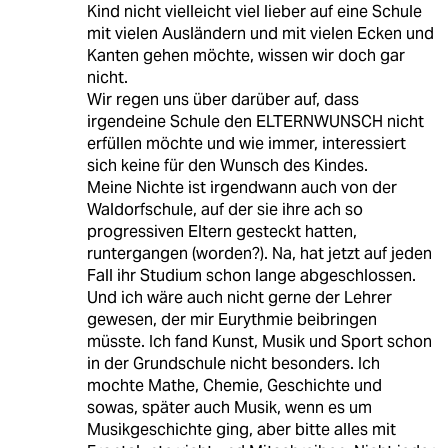
Kind nicht vielleicht viel lieber auf eine Schule
mit vielen Ausländern und mit vielen Ecken und
Kanten gehen möchte, wissen wir doch gar
nicht.
Wir regen uns über darüber auf, dass
irgendeine Schule den ELTERNWUNSCH nicht
erfüllen möchte und wie immer, interessiert
sich keine für den Wunsch des Kindes.
Meine Nichte ist irgendwann auch von der
Waldorfschule, auf der sie ihre ach so
progressiven Eltern gesteckt hatten,
runtergangen (worden?). Na, hat jetzt auf jeden
Fall ihr Studium schon lange abgeschlossen.
Und ich wäre auch nicht gerne der Lehrer
gewesen, der mir Eurythmie beibringen
müsste. Ich fand Kunst, Musik und Sport schon
in der Grundschule nicht besonders. Ich
mochte Mathe, Chemie, Geschichte und
sowas, später auch Musik, wenn es um
Musikgeschichte ging, aber bitte alles mit