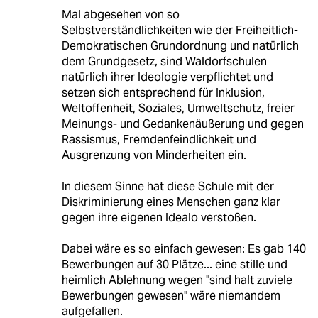
Mal abgesehen von so
Selbstverständlichkeiten wie der Freiheitlich-
Demokratischen Grundordnung und natürlich
dem Grundgesetz, sind Waldorfschulen
natürlich ihrer Ideologie verpflichtet und
setzen sich entsprechend für Inklusion,
Weltoffenheit, Soziales, Umweltschutz, freier
Meinungs- und Gedankenäußerung und gegen
Rassismus, Fremdenfeindlichkeit und
Ausgrenzung von Minderheiten ein.
In diesem Sinne hat diese Schule mit der
Diskriminierung eines Menschen ganz klar
gegen ihre eigenen Idealo verstoßen.
Dabei wäre es so einfach gewesen: Es gab 140
Bewerbungen auf 30 Plätze... eine stille und
heimlich Ablehnung wegen "sind halt zuviele
Bewerbungen gewesen" wäre niemandem
aufgefallen.