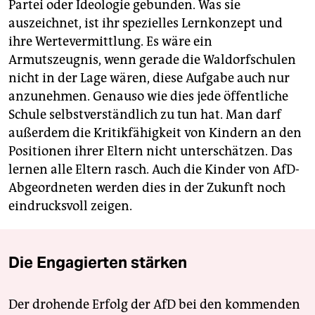
Partei oder Ideologie gebunden. Was sie
auszeichnet, ist ihr spezielles Lernkonzept und
ihre Wertevermittlung. Es wäre ein
Armutszeugnis, wenn gerade die Waldorfschulen
nicht in der Lage wären, diese Aufgabe auch nur
anzunehmen. Genauso wie dies jede öffentliche
Schule selbstverständlich zu tun hat. Man darf
außerdem die Kritikfähigkeit von Kindern an den
Positionen ihrer Eltern nicht unterschätzen. Das
lernen alle Eltern rasch. Auch die Kinder von AfD-
Abgeordneten werden dies in der Zukunft noch
eindrucksvoll zeigen.
Die Engagierten stärken
Der drohende Erfolg der AfD bei den kommenden