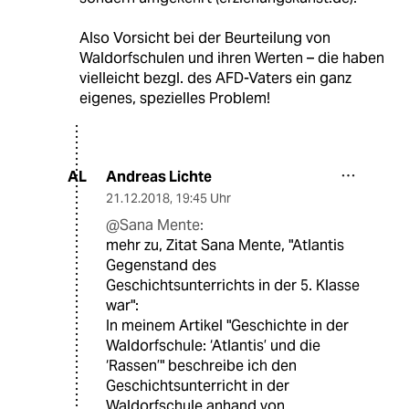
Also Vorsicht bei der Beurteilung von
Waldorfschulen und ihren Werten – die haben
vielleicht bezgl. des AFD-Vaters ein ganz
eigenes, spezielles Problem!
Andreas Lichte
AL
21.12.2018
,
19:45 Uhr
@Sana Mente:
mehr zu, Zitat Sana Mente, "Atlantis
Gegenstand des
Geschichtsunterrichts in der 5. Klasse
war":
In meinem Artikel "Geschichte in der
Waldorfschule: ‘Atlantis’ und die
‘Rassen’" beschreibe ich den
Geschichtsunterricht in der
Waldorfschule anhand von