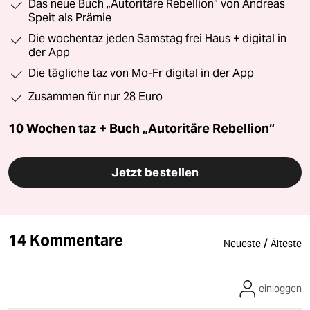
Das neue Buch „Autoritäre Rebellion“ von Andreas
Speit als Prämie
Die wochentaz jeden Samstag frei Haus + digital in
der App
Die tägliche taz von Mo-Fr digital in der App
Zusammen für nur 28 Euro
10 Wochen taz + Buch „Autoritäre Rebellion“
Jetzt bestellen
14 Kommentare
/
Neueste
Älteste
einloggen