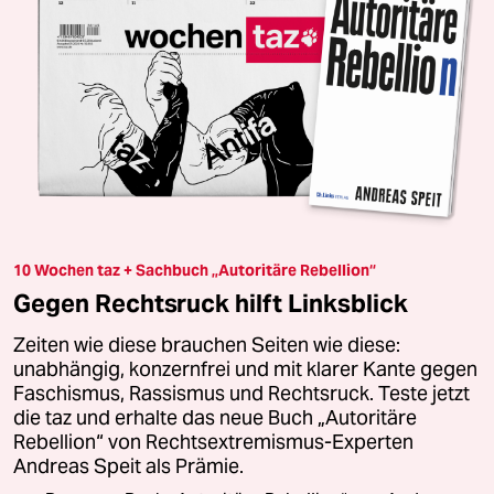
10 Wochen taz + Sachbuch „Autoritäre Rebellion“
Gegen Rechtsruck hilft Linksblick
Zeiten wie diese brauchen Seiten wie diese:
unabhängig, konzernfrei und mit klarer Kante gegen
Faschismus, Rassismus und Rechtsruck. Teste jetzt
die taz und erhalte das neue Buch „Autoritäre
Rebellion“ von Rechtsextremismus-Experten
Andreas Speit als Prämie.