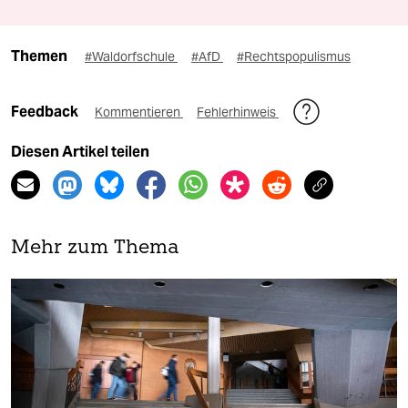
Themen
#Waldorfschule
#AfD
#Rechtspopulismus
Feedback
Kommentieren
Fehlerhinweis
Diesen Artikel teilen
Mehr zum Thema