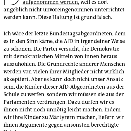
epaper login
aufgenommen werden
, weil es dort
angeblich nicht unvoreingenommen unterrichtet
werden kann. Diese Haltung ist grundfalsch.
Ich wäre der letzte Bundestagsabgeordneten, dem
es in den Sinn käme, die AfD in irgendeiner Weise
zu schonen. Die Partei versucht, die Demokratie
mit demokratischen Mitteln von innen heraus
auszuhöhlen. Die Grundrechte anderer Menschen
werden von vielen ihrer Mitglieder nicht wirklich
akzeptiert. Aber es kann doch nicht unser Ansatz
sein, die Kinder dieser AfD-Abgeordneten aus der
Schule zu werfen, sondern wir müssen sie aus den
Parlamenten verdrängen. Dazu dürfen wir es
ihnen nicht noch unnötig leicht machen. Indem
wir ihre Kinder zu Märtyrern machen, liefern wir
ihnen Argumente gegen ansonsten berechtigte