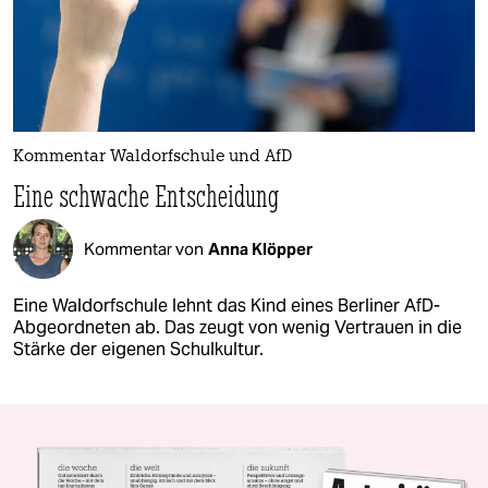
Kommentar Waldorfschule und AfD
Eine schwache Entscheidung
Kommentar von
Anna Klöpper
Eine Waldorfschule lehnt das Kind eines Berliner AfD-
Abgeordneten ab. Das zeugt von wenig Vertrauen in die
Stärke der eigenen Schulkultur.