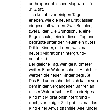
anthroposophischen Magazin „info
3“, Zitat:
„Ich konnte vor einigen Tagen
erleben, wie die neuen Erstklässler
eingeschult wurden. Zwei Schulen,
zwei Bilder: Die Grundschule, eine
Regelschule, feierte diesen Tag und
begrüßte unter den Neuen ein gutes
Drittel Kinder, mit dem, was man
heute »Migrationshintergrund«
nennt. (…)
Der gleiche Tag, wenige Kilometer
weiter. Eine Waldorfschule. Auch hier
werden die neuen Kinder begrüßt.
Das Bild unterscheidet sich kaum von
dem in den vergangenen Jahren an
dieser Waldorfschule: Kein einziges
Kind mit Migrationshintergrund –
doch; vor einiger Zeit gab es mal das
Kind einer Anwaltsfamilie. Alle Kinder