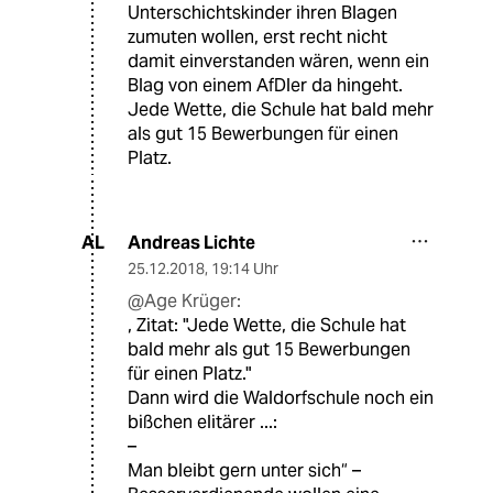
Unterschichtskinder ihren Blagen
zumuten wollen, erst recht nicht
damit einverstanden wären, wenn ein
Blag von einem AfDler da hingeht.
Jede Wette, die Schule hat bald mehr
als gut 15 Bewerbungen für einen
Platz.
Andreas Lichte
AL
25.12.2018
,
19:14 Uhr
@Age Krüger:
, Zitat: "Jede Wette, die Schule hat
bald mehr als gut 15 Bewerbungen
für einen Platz."
Dann wird die Waldorfschule noch ein
bißchen elitärer ...:
–
Man bleibt gern unter sich“ –