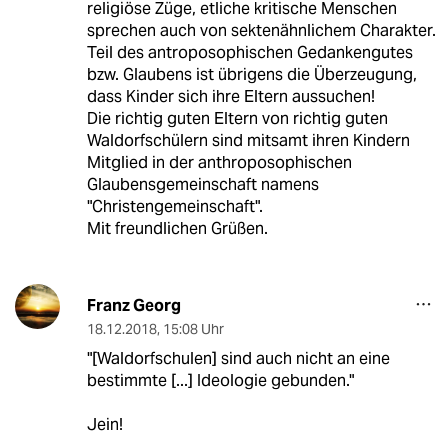
religiöse Züge, etliche kritische Menschen
sprechen auch von sektenähnlichem Charakter.
Teil des antroposophischen Gedankengutes
bzw. Glaubens ist übrigens die Überzeugung,
dass Kinder sich ihre Eltern aussuchen!
Die richtig guten Eltern von richtig guten
Waldorfschülern sind mitsamt ihren Kindern
Mitglied in der anthroposophischen
Glaubensgemeinschaft namens
"Christengemeinschaft".
Mit freundlichen Grüßen.
Franz Georg
18.12.2018
,
15:08 Uhr
"[Waldorfschulen] sind auch nicht an eine
bestimmte [...] Ideologie gebunden."
Jein!