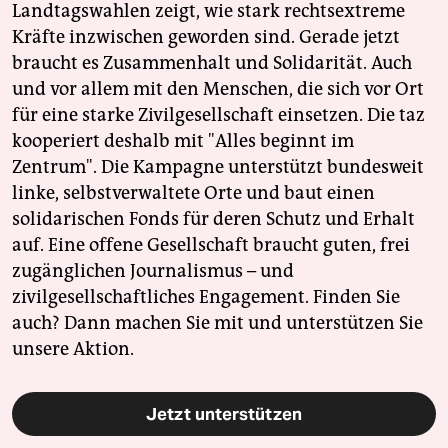
Landtagswahlen zeigt, wie stark rechtsextreme
Kräfte inzwischen geworden sind. Gerade jetzt
braucht es Zusammenhalt und Solidarität. Auch
und vor allem mit den Menschen, die sich vor Ort
für eine starke Zivilgesellschaft einsetzen. Die taz
kooperiert deshalb mit "Alles beginnt im
Zentrum". Die Kampagne unterstützt bundesweit
linke, selbstverwaltete Orte und baut einen
solidarischen Fonds für deren Schutz und Erhalt
auf. Eine offene Gesellschaft braucht guten, frei
zugänglichen Journalismus – und
zivilgesellschaftliches Engagement. Finden Sie
auch? Dann machen Sie mit und unterstützen Sie
unsere Aktion.
Jetzt unterstützen