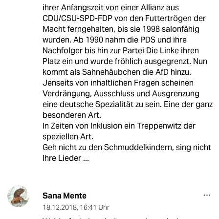
ihrer Anfangszeit von einer Allianz aus
CDU/CSU-SPD-FDP von den Futtertrögen der
Macht ferngehalten, bis sie 1998 salonfähig
wurden. Ab 1990 nahm die PDS und ihre
Nachfolger bis hin zur Partei Die Linke ihren
Platz ein und wurde fröhlich ausgegrenzt. Nun
kommt als Sahnehäubchen die AfD hinzu.
Jenseits von inhaltlichen Fragen scheinen
Verdrängung, Ausschluss und Ausgrenzung
eine deutsche Spezialität zu sein. Eine der ganz
besonderen Art.
In Zeiten von Inklusion ein Treppenwitz der
speziellen Art.
Geh nicht zu den Schmuddelkindern, sing nicht
Ihre Lieder ...
Sana Mente
18.12.2018
,
16:41 Uhr