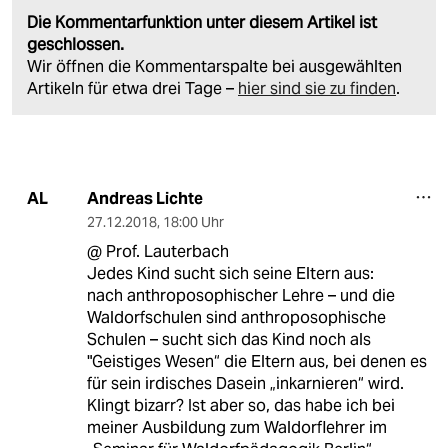
Die Kommentarfunktion unter diesem Artikel ist
geschlossen.
Wir öffnen die Kommentarspalte bei ausgewählten
Artikeln für etwa drei Tage –
hier sind sie zu finden
.
Andreas Lichte
AL
27.12.2018
,
18:00 Uhr
@ Prof. Lauterbach
Jedes Kind sucht sich seine Eltern aus:
nach anthroposophischer Lehre – und die
Waldorfschulen sind anthroposophische
Schulen – sucht sich das Kind noch als
"Geistiges Wesen“ die Eltern aus, bei denen es
für sein irdisches Dasein „inkarnieren“ wird.
Klingt bizarr? Ist aber so, das habe ich bei
meiner Ausbildung zum Waldorflehrer im