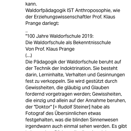
kann.
Waldorfpädagogik IST Anthroposophie, wie
der Erziehungswissenschaftler Prof. Klaus
Prange darlegt:
_
"100 Jahre Waldorfschule 2019:
Die Waldorfschule als Bekenntnisschule
Von Prof. Klaus Prange
(…)
Die Pädagogik der Waldorfschule beruht auf
der Technik der Indoktrination. Sie besteht
darin, Lerninhalte, Verhalten und Gesinnungen
fest zu verkoppeln. Sie wird gestützt durch
Gewissheiten, die gläubig und Glauben
fordernd vorgetragen werden; Gewissheiten,
die einzig und allein auf der Annahme beruhen,
der "Doktor" [= Rudolf Steiner] habe als
Fotograf des Übersinnlichen etwas
festgehalten, was die blinden Sinnenwesen
irgendwann auch einmal sehen werden. Es gibt