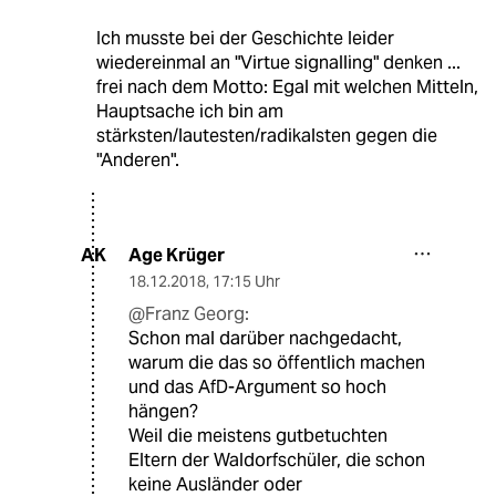
Ich musste bei der Geschichte leider
wiedereinmal an "Virtue signalling" denken ...
frei nach dem Motto: Egal mit welchen Mitteln,
Hauptsache ich bin am
stärksten/lautesten/radikalsten gegen die
"Anderen".
Age Krüger
AK
18.12.2018
,
17:15 Uhr
@Franz Georg:
Schon mal darüber nachgedacht,
warum die das so öffentlich machen
und das AfD-Argument so hoch
hängen?
Weil die meistens gutbetuchten
Eltern der Waldorfschüler, die schon
keine Ausländer oder