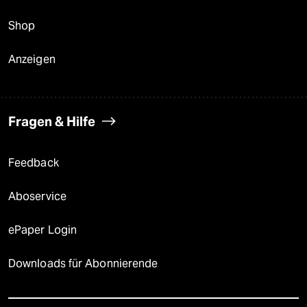
Shop
Anzeigen
Fragen & Hilfe
Feedback
Aboservice
ePaper Login
Downloads für Abonnierende