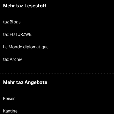
Mehr taz Lesestoff
taz Blogs
taz FUTURZWEI
Le Monde diplomatique
taz Archiv
Mehr taz Angebote
Reisen
Kantine