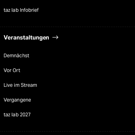
taz lab Infobrief
Veranstaltungen
Demnächst
Vor Ort
Live im Stream
Vergangene
taz lab 2027