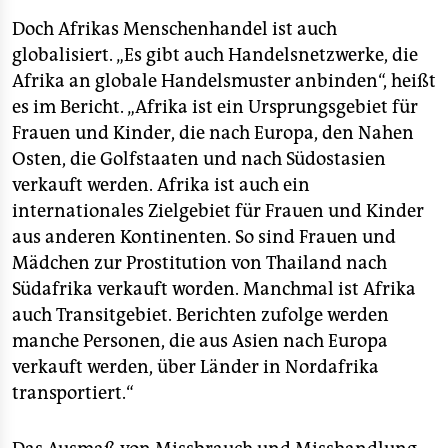
Doch Afrikas Menschenhandel ist auch
globalisiert. „Es gibt auch Handelsnetzwerke, die
Afrika an globale Handelsmuster anbinden“, heißt
es im Bericht. „Afrika ist ein Ursprungsgebiet für
Frauen und Kinder, die nach Europa, den Nahen
Osten, die Golfstaaten und nach Südostasien
verkauft werden. Afrika ist auch ein
internationales Zielgebiet für Frauen und Kinder
aus anderen Kontinenten. So sind Frauen und
Mädchen zur Prostitution von Thailand nach
Südafrika verkauft worden. Manchmal ist Afrika
auch Transitgebiet. Berichten zufolge werden
manche Personen, die aus Asien nach Europa
verkauft werden, über Länder in Nordafrika
transportiert.“