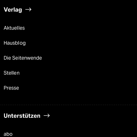
Verlag
Aktuelles
Hausblog
Die Seitenwende
Stellen
Presse
Unterstützen
abo