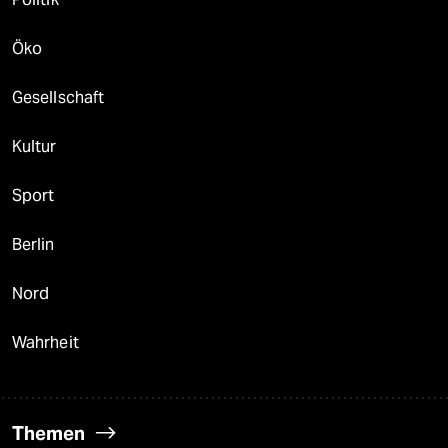
Öko
Gesellschaft
Kultur
Sport
Berlin
Nord
Wahrheit
Themen