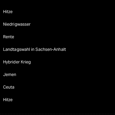
Hitze
Niedrigwasser
Rente
Landtagswahl in Sachsen-Anhalt
Hybrider Krieg
Jemen
Ceuta
Hitze