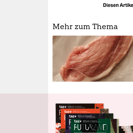
Diesen Artikel
Mehr zum Thema