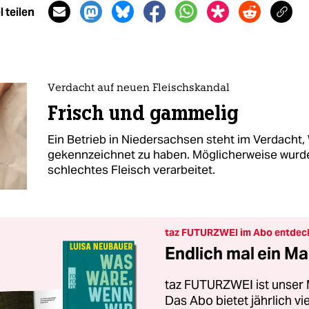
 teilen
Verdacht auf neuen Fleischskandal
Frisch und gammelig
Ein Betrieb in Niedersachsen steht im Verdacht,
gekennzeichnet zu haben. Möglicherweise wurd
schlechtes Fleisch verarbeitet.
taz FUTURZWEI im Abo entdec
Endlich mal ein Ma
taz FUTURZWEI ist unser 
Das Abo bietet jährlich v