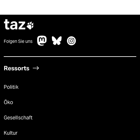
taz

Folgen Sie uns
Ressorts
Politik
Öko
Gesellschaft
Kultur