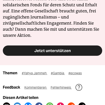
solidarischen Fonds für deren Schutz und Erhalt
auf. Eine offene Gesellschaft braucht guten, frei
zugänglichen Journalismus – und
zivilgesellschaftliches Engagement. Finden Sie
auch? Dann machen Sie mit und unterstützen Sie
unsere Aktion.
Jetzt unterstützen
Themen
#Yahya Jammeh
#Gambia
#ecowas
Feedback
Kommentieren
Fehlerhinweis
Diesen Artikel teilen