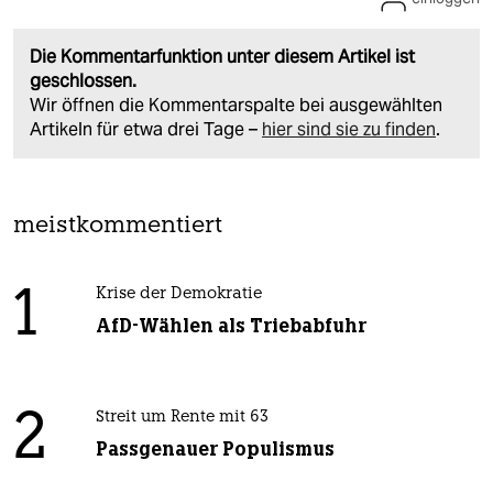
Die Kommentarfunktion unter diesem Artikel ist
geschlossen.
Wir öffnen die Kommentarspalte bei ausgewählten
Artikeln für etwa drei Tage –
hier sind sie zu finden
.
meistkommentiert
1
Krise der Demokratie
AfD-Wählen als Triebabfuhr
2
Streit um Rente mit 63
Passgenauer Populismus