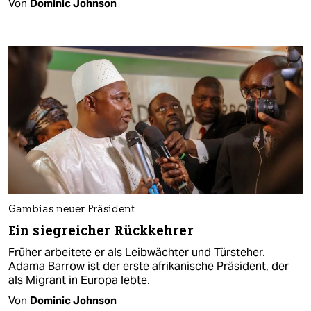
Von
Dominic Johnson
Gambias neuer Präsident
Ein siegreicher Rückkehrer
Früher arbeitete er als Leibwächter und Türsteher.
Adama Barrow ist der erste afrikanische Präsident, der
als Migrant in Europa lebte.
Von
Dominic Johnson