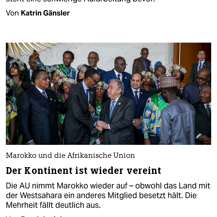
Von
Katrin Gänsler
Marokko und die Afrikanische Union
Der Kontinent ist wieder vereint
Die AU nimmt Marokko wieder auf – obwohl das Land mit
der Westsahara ein anderes Mitglied besetzt hält. Die
Mehrheit fällt deutlich aus.