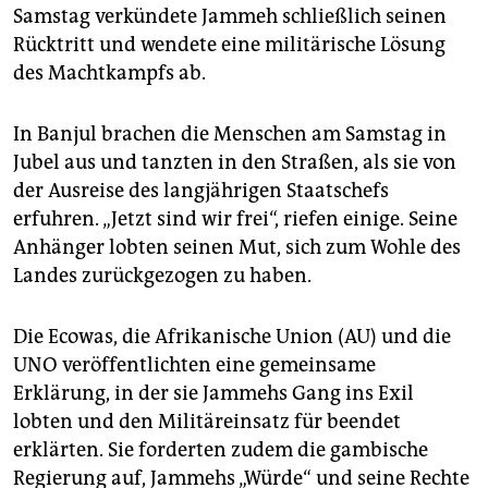
Samstag verkündete Jammeh schließlich seinen
Rücktritt und wendete eine militärische Lösung
des Machtkampfs ab.
In Banjul brachen die Menschen am Samstag in
Jubel aus und tanzten in den Straßen, als sie von
der Ausreise des langjährigen Staatschefs
erfuhren. „Jetzt sind wir frei“, riefen einige. Seine
Anhänger lobten seinen Mut, sich zum Wohle des
Landes zurückgezogen zu haben.
Die Ecowas, die Afrikanische Union (AU) und die
UNO veröffentlichten eine gemeinsame
Erklärung, in der sie Jammehs Gang ins Exil
lobten und den Militäreinsatz für beendet
erklärten. Sie forderten zudem die gambische
Regierung auf, Jammehs „Würde“ und seine Rechte