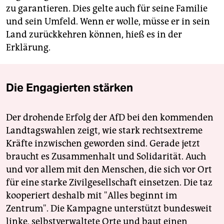
zu garantieren. Dies gelte auch für seine Familie
und sein Umfeld. Wenn er wolle, müsse er in sein
Land zurückkehren können, hieß es in der
Erklärung.
Die Engagierten stärken
Der drohende Erfolg der AfD bei den kommenden
Landtagswahlen zeigt, wie stark rechtsextreme
Kräfte inzwischen geworden sind. Gerade jetzt
braucht es Zusammenhalt und Solidarität. Auch
und vor allem mit den Menschen, die sich vor Ort
für eine starke Zivilgesellschaft einsetzen. Die taz
kooperiert deshalb mit "Alles beginnt im
Zentrum". Die Kampagne unterstützt bundesweit
linke, selbstverwaltete Orte und baut einen