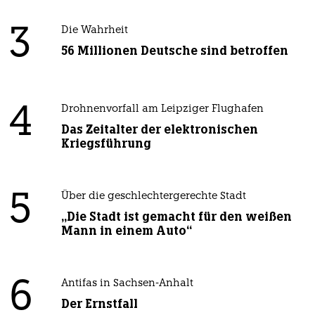
3
Die Wahrheit
56 Millionen Deutsche sind betroffen
4
Drohnenvorfall am Leipziger Flughafen
Das Zeitalter der elektronischen
Kriegsführung
5
Über die geschlechtergerechte Stadt
„Die Stadt ist gemacht für den weißen
Mann in einem Auto“
6
Antifas in Sachsen-Anhalt
Der Ernstfall