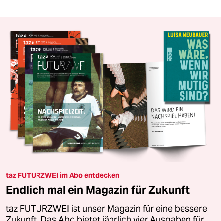
taz FUTURZWEI im Abo entdecken
Endlich mal ein Magazin für Zukunft
taz FUTURZWEI ist unser Magazin für eine bessere
Zukunft. Das Abo bietet jährlich vier Ausgaben für