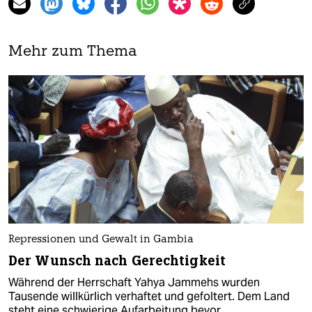
Mehr zum Thema
Repressionen und Gewalt in Gambia
Der Wunsch nach Gerechtigkeit
Während der Herrschaft Yahya Jammehs wurden
Tausende willkürlich verhaftet und gefoltert. Dem Land
steht eine schwierige Aufarbeitung bevor.