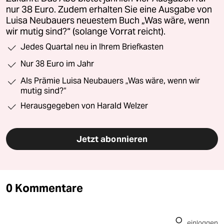
nur 38 Euro. Zudem erhalten Sie eine Ausgabe von
Luisa Neubauers neuestem Buch „Was wäre, wenn
wir mutig sind?“ (solange Vorrat reicht).
Jedes Quartal neu in Ihrem Briefkasten
Nur 38 Euro im Jahr
Als Prämie Luisa Neubauers „Was wäre, wenn wir
mutig sind?“
Herausgegeben von Harald Welzer
Jetzt abonnieren
0 Kommentare
einloggen