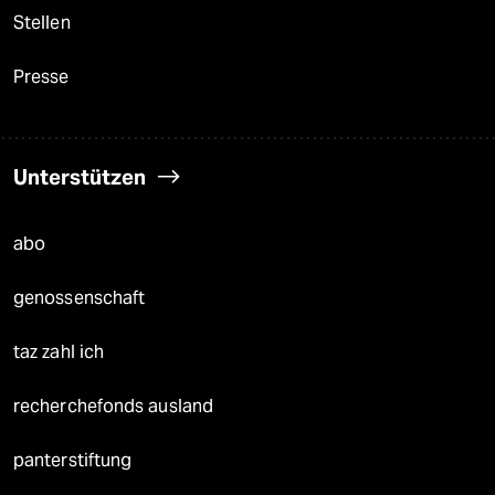
Stellen
Presse
Unterstützen
abo
genossenschaft
taz zahl ich
recherchefonds ausland
panterstiftung