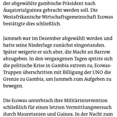
der abgewählte gambische Präsident nach
Äuqatorialguinea gebracht werden soll. Die
Westafrikanische Wirtschaftsgemeinschaft Ecowas
bestätigte dies schließlich.
Jammeh war im Dezember abgewählt worden und
hatte seine Niederlage zunächst eingestanden.
Später weigerte er sich aber, die Macht an Barrow
abzugeben. In den vergangenen Tagen spitzte sich
die politische Krise in Gambia extrem zu, Ecowas-
Truppen überschritten mit Billigung der UNO die
Grenze zu Gambia, um Jammeh zum Aufgeben zu
bewegen.
Die Ecowas unterbrach ihre Militärintervention
schließlich für einen letzten Vermittlungsversuch
durch Mauretanien und Guinea. In der Nacht zum