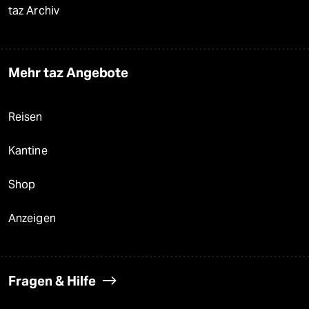
taz Archiv
Mehr taz Angebote
Reisen
Kantine
Shop
Anzeigen
Fragen & Hilfe