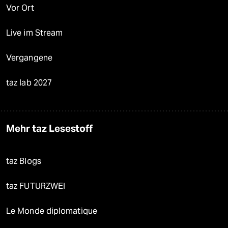
Vor Ort
Live im Stream
Vergangene
taz lab 2027
Mehr taz Lesestoff
taz Blogs
taz FUTURZWEI
Le Monde diplomatique