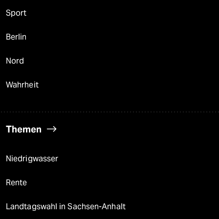
Sport
Berlin
Nord
Wahrheit
Themen
Niedrigwasser
Rente
Landtagswahl in Sachsen-Anhalt