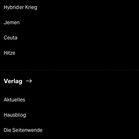
Hybrider Krieg
Jemen
Ceuta
Hitze
Verlag
Aktuelles
Hausblog
Die Seitenwende