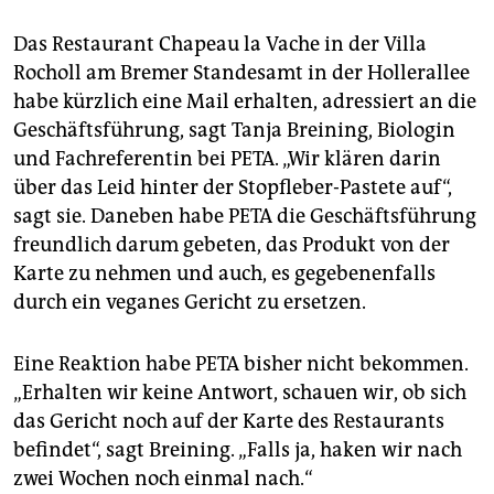
Das Restaurant Chapeau la Vache in der Villa
Rocholl am Bremer Standesamt in der Hollerallee
habe kürzlich eine Mail erhalten, adressiert an die
Geschäftsführung, sagt Tanja Breining, Biologin
und Fachreferentin bei PETA. „Wir klären darin
über das Leid hinter der Stopfleber-Pastete auf“,
sagt sie. Daneben habe PETA die Geschäftsführung
freundlich darum gebeten, das Produkt von der
Karte zu nehmen und auch, es gegebenenfalls
durch ein veganes Gericht zu ersetzen.
Eine Reaktion habe PETA bisher nicht bekommen.
„Erhalten wir keine Antwort, schauen wir, ob sich
das Gericht noch auf der Karte des Restaurants
befindet“, sagt Breining. „Falls ja, haken wir nach
zwei Wochen noch einmal nach.“