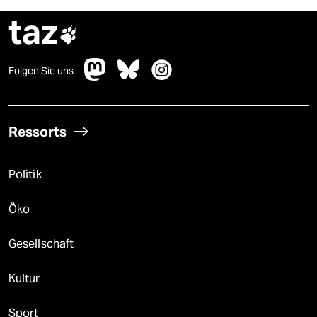
taz

Folgen Sie uns
Ressorts
Politik
Öko
Gesellschaft
Kultur
Sport