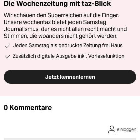
Die Wochenzeitung mit taz-Blick
Wir schauen den Superreichen auf die Finger.
Unsere wochentaz bietet jeden Samstag
Journalismus, der es nicht allen recht macht und
Stimmen, die woanders nicht gehört werden.
Jeden Samstag als gedruckte Zeitung frei Haus
Zusätzlich digitale Ausgabe inkl. Vorlesefunktion
Jetzt kennenlernen
0 Kommentare
einloggen