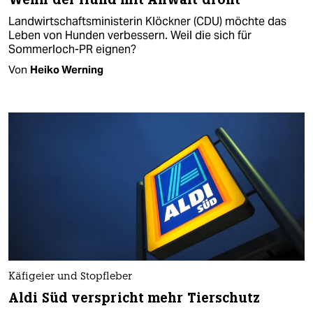
Landwirtschaftsministerin Klöckner (CDU) möchte das
Leben von Hunden verbessern. Weil die sich für
Sommerloch-PR eignen?
Von
Heiko Werning
Käfigeier und Stopfleber
Aldi Süd verspricht mehr Tierschutz