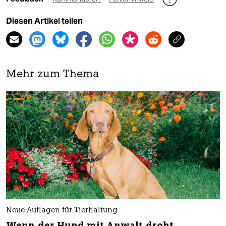
Diesen Artikel teilen
Mehr zum Thema
Neue Auflagen für Tierhaltung
Wenn der Hund mit Anwalt droht