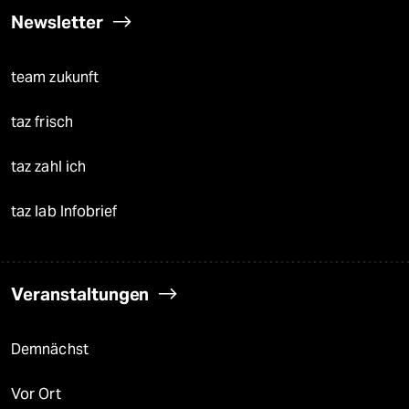
Newsletter
team zukunft
taz frisch
taz zahl ich
taz lab Infobrief
Veranstaltungen
Demnächst
Vor Ort