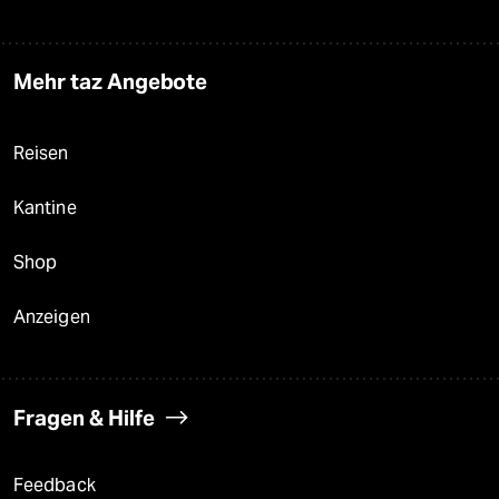
Mehr taz Angebote
Reisen
Kantine
Shop
Anzeigen
Fragen & Hilfe
Feedback