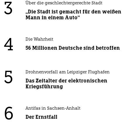
3
Über die geschlechtergerechte Stadt
„Die Stadt ist gemacht für den weißen
Mann in einem Auto“
4
Die Wahrheit
56 Millionen Deutsche sind betroffen
5
Drohnenvorfall am Leipziger Flughafen
Das Zeitalter der elektronischen
Kriegsführung
6
Antifas in Sachsen-Anhalt
Der Ernstfall