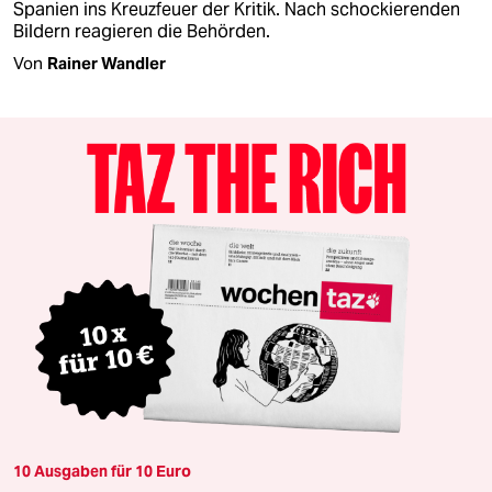
Spanien ins Kreuzfeuer der Kritik. Nach schockierenden
Bildern reagieren die Behörden.
Von
Rainer Wandler
10 Ausgaben für 10 Euro