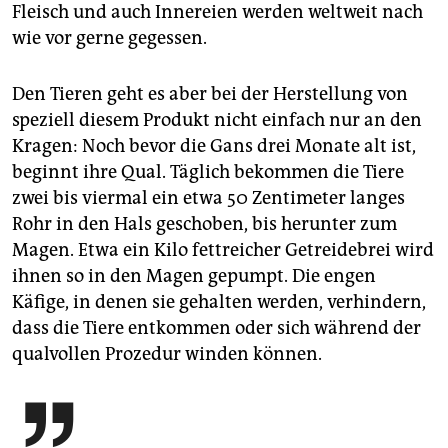
Fleisch und auch Innereien werden weltweit nach
wie vor gerne gegessen.
Den Tieren geht es aber bei der Herstellung von
speziell diesem Produkt nicht einfach nur an den
Kragen: Noch bevor die Gans drei Monate alt ist,
beginnt ihre Qual. Täglich bekommen die Tiere
zwei bis viermal ein etwa 50 Zentimeter langes
Rohr in den Hals geschoben, bis herunter zum
Magen. Etwa ein Kilo fettreicher Getreidebrei wird
ihnen so in den Magen gepumpt. Die engen
Käfige, in denen sie gehalten werden, verhindern,
dass die Tiere entkommen oder sich während der
qualvollen Prozedur winden können.
