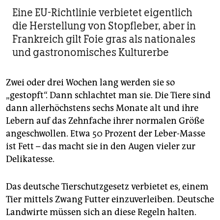
Eine EU-Richtlinie verbietet eigentlich
die Herstellung von Stopfleber, aber in
Frankreich gilt Foie gras als nationales
und gastronomisches Kulturerbe
Zwei oder drei Wochen lang werden sie so
„gestopft“. Dann schlachtet man sie. Die Tiere sind
dann allerhöchstens sechs Monate alt und ihre
Lebern auf das Zehnfache ihrer normalen Größe
angeschwollen. Etwa 50 Prozent der Leber-Masse
ist Fett – das macht sie in den Augen vieler zur
Delikatesse.
Das deutsche Tierschutzgesetz verbietet es, einem
Tier mittels Zwang Futter einzuverleiben. Deutsche
Landwirte müssen sich an diese Regeln halten.