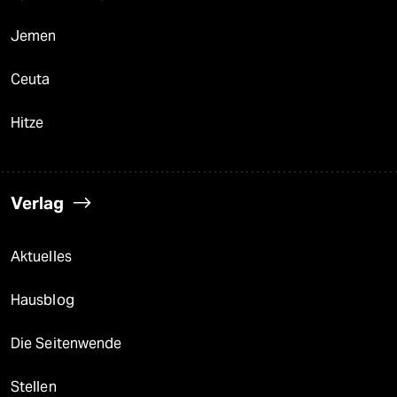
Jemen
Ceuta
Hitze
Verlag
Aktuelles
Hausblog
Die Seitenwende
Stellen