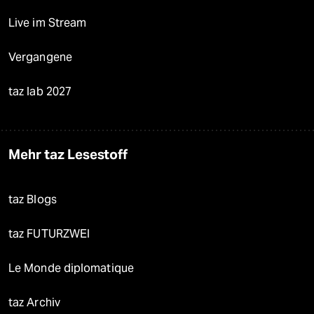
Live im Stream
Vergangene
taz lab 2027
Mehr taz Lesestoff
taz Blogs
taz FUTURZWEI
Le Monde diplomatique
taz Archiv