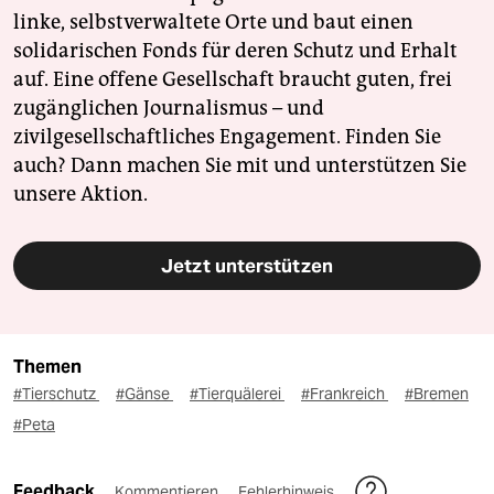
linke, selbstverwaltete Orte und baut einen
solidarischen Fonds für deren Schutz und Erhalt
auf. Eine offene Gesellschaft braucht guten, frei
zugänglichen Journalismus – und
zivilgesellschaftliches Engagement. Finden Sie
auch? Dann machen Sie mit und unterstützen Sie
unsere Aktion.
Jetzt unterstützen
Themen
#Tierschutz
#Gänse
#Tierquälerei
#Frankreich
#Bremen
#Peta
Feedback
Kommentieren
Fehlerhinweis