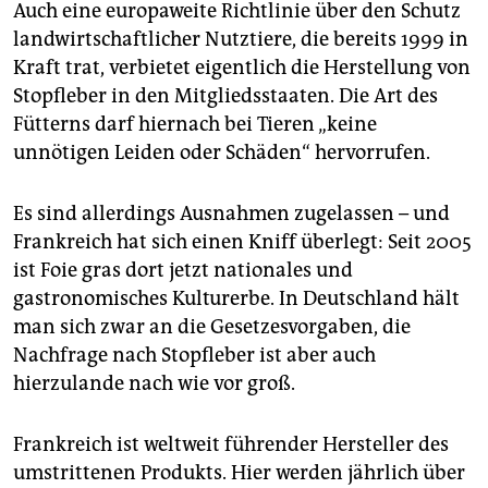
Auch eine europaweite Richtlinie über den Schutz
landwirtschaftlicher Nutztiere, die bereits 1999 in
Kraft trat, verbietet eigentlich die Herstellung von
Stopfleber in den Mitgliedsstaaten. Die Art des
Fütterns darf hiernach bei Tieren „keine
unnötigen Leiden oder Schäden“ hervorrufen.
Es sind allerdings Ausnahmen zugelassen – und
Frankreich hat sich einen Kniff überlegt: Seit 2005
ist Foie gras dort jetzt nationales und
gastronomisches Kulturerbe. In Deutschland hält
man sich zwar an die Gesetzesvorgaben, die
Nachfrage nach Stopfleber ist aber auch
hierzulande nach wie vor groß.
Frankreich ist weltweit führender Hersteller des
umstrittenen Produkts. Hier werden jährlich über