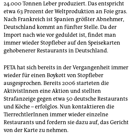
24.000 Tonnen Leber produziert. Das entspricht
etwa 63 Prozent der Weltproduktion an Foie gras.
Nach Frankreich ist Spanien größter Abnehmer,
Deutschland kommt an fünfter Stelle. Da der
Import nach wie vor geduldet ist, findet man
immer wieder Stopfleber auf den Speisekarten
gehobenerer Restaurants in Deutschland.
PETA hat sich bereits in der Vergangenheit immer
wieder für einen Boykott von Stopfleber
ausgesprochen. Bereits 2006 starteten die
AktivistInnen eine Aktion und stellten
Strafanzeige gegen etwa 50 deutsche Restaurants
und Köche – erfolglos. Nun kontaktieren die
TierrechtlerInnen immer wieder einzelne
Restaurants und fordern sie dazu auf, das Gericht
von der Karte zu nehmen.