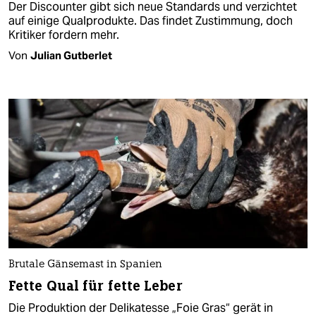
Der Discounter gibt sich neue Standards und verzichtet
auf einige Qualprodukte. Das findet Zustimmung, doch
Kritiker fordern mehr.
Von
Julian Gutberlet
Brutale Gänsemast in Spanien
Fette Qual für fette Leber
Die Produktion der Delikatesse „Foie Gras“ gerät in