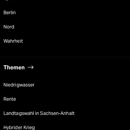
Berlin
Nord
Wahrheit
Themen
Niedrigwasser
Rente
Landtagswahl in Sachsen-Anhalt
Hybrider Krieg