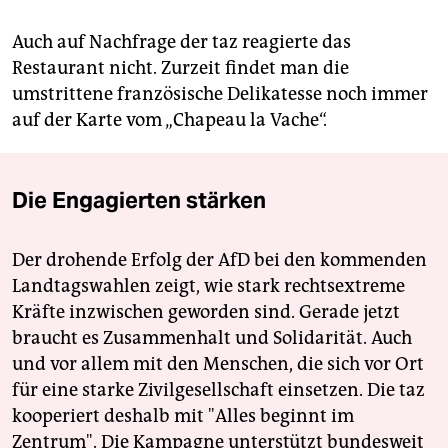
Auch auf Nachfrage der taz reagierte das
Restaurant nicht. Zurzeit findet man die
umstrittene französische Delikatesse noch immer
auf der Karte vom „Chapeau la Vache“.
Die Engagierten stärken
Der drohende Erfolg der AfD bei den kommenden
Landtagswahlen zeigt, wie stark rechtsextreme
Kräfte inzwischen geworden sind. Gerade jetzt
braucht es Zusammenhalt und Solidarität. Auch
und vor allem mit den Menschen, die sich vor Ort
für eine starke Zivilgesellschaft einsetzen. Die taz
kooperiert deshalb mit "Alles beginnt im
Zentrum". Die Kampagne unterstützt bundesweit