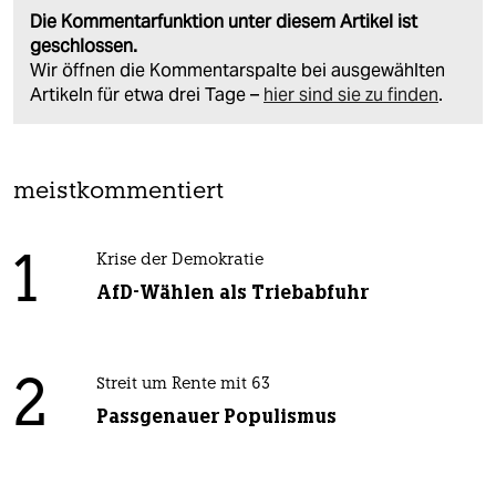
Die Kommentarfunktion unter diesem Artikel ist
geschlossen.
Wir öffnen die Kommentarspalte bei ausgewählten
Artikeln für etwa drei Tage –
hier sind sie zu finden
.
meistkommentiert
1
Krise der Demokratie
AfD-Wählen als Triebabfuhr
2
Streit um Rente mit 63
Passgenauer Populismus