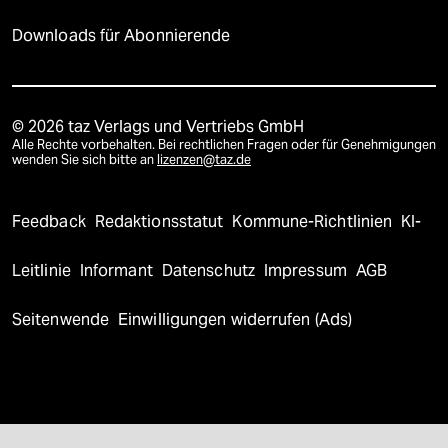
Downloads für Abonnierende
© 2026 taz Verlags und Vertriebs GmbH
Alle Rechte vorbehalten. Bei rechtlichen Fragen oder für Genehmigungen
wenden Sie sich bitte an
lizenzen@taz.de
Feedback
Redaktionsstatut
Kommune-Richtlinien
KI-
Leitlinie
Informant
Datenschutz
Impressum
AGB
Seitenwende
Einwilligungen widerrufen (Ads)