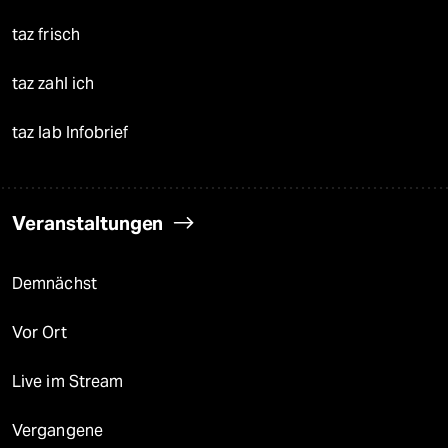
taz frisch
taz zahl ich
taz lab Infobrief
Veranstaltungen
Demnächst
Vor Ort
Live im Stream
Vergangene