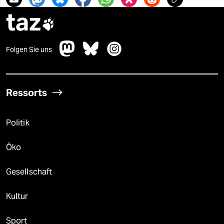
taz

Folgen Sie uns
Ressorts
Politik
Öko
Gesellschaft
Kultur
Sport