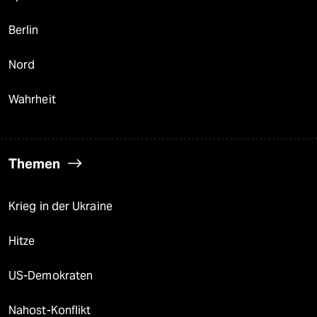
Berlin
Nord
Wahrheit
Themen
Krieg in der Ukraine
Hitze
US-Demokraten
Nahost-Konflikt