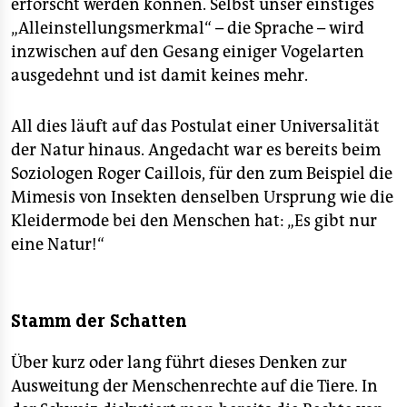
erforscht werden können. Selbst unser einstiges
„Alleinstellungsmerkmal“ – die Sprache – wird
inzwischen auf den Gesang einiger Vogelarten
ausgedehnt und ist damit keines mehr.
All dies läuft auf das Postulat einer Universalität
der Natur hinaus. Angedacht war es bereits beim
Soziologen Roger Caillois, für den zum Beispiel die
Mimesis von Insekten denselben Ursprung wie die
Kleidermode bei den Menschen hat: „Es gibt nur
eine Natur!“
Stamm der Schatten
Über kurz oder lang führt dieses Denken zur
Ausweitung der Menschenrechte auf die Tiere. In