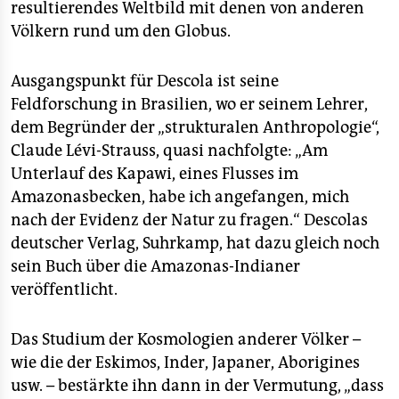
resultierendes Weltbild mit denen von anderen
Völkern rund um den Globus.
Ausgangspunkt für Descola ist seine
Feldforschung in Brasilien, wo er seinem Lehrer,
dem Begründer der „strukturalen Anthropologie“,
Claude Lévi-Strauss, quasi nachfolgte: „Am
Unterlauf des Kapawi, eines Flusses im
Amazonasbecken, habe ich angefangen, mich
nach der Evidenz der Natur zu fragen.“ Descolas
deutscher Verlag, Suhrkamp, hat dazu gleich noch
sein Buch über die Amazonas-Indianer
veröffentlicht.
Das Studium der Kosmologien anderer Völker –
wie die der Eskimos, Inder, Japaner, Aborigines
usw. – bestärkte ihn dann in der Vermutung, „dass