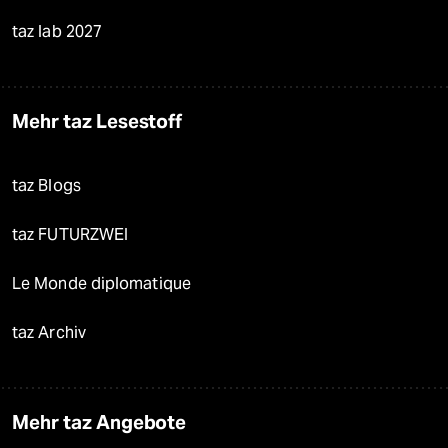
taz lab 2027
Mehr taz Lesestoff
taz Blogs
taz FUTURZWEI
Le Monde diplomatique
taz Archiv
Mehr taz Angebote