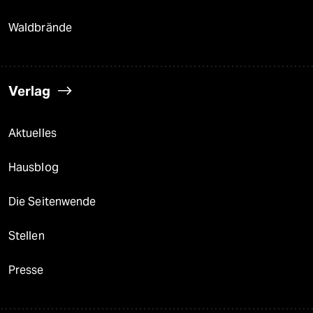
Waldbrände
Verlag
Aktuelles
Hausblog
Die Seitenwende
Stellen
Presse