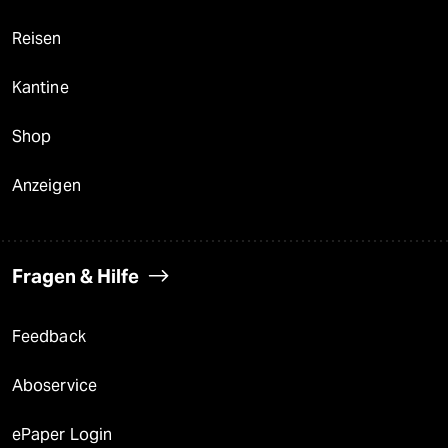
Reisen
Kantine
Shop
Anzeigen
Fragen & Hilfe
Feedback
Aboservice
ePaper Login