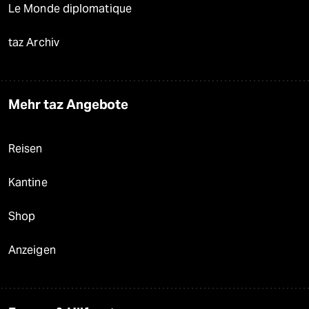
Le Monde diplomatique
taz Archiv
Mehr taz Angebote
Reisen
Kantine
Shop
Anzeigen