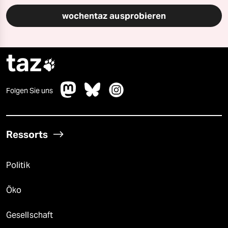
wochentaz ausprobieren
taz

Folgen Sie uns
Ressorts
Politik
Öko
Gesellschaft