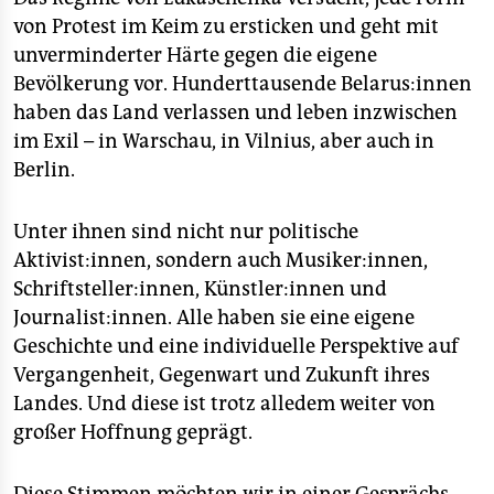
von Protest im Keim zu ersticken und geht mit
unverminderter Härte gegen die eigene
Bevölkerung vor. Hunderttausende Belarus:innen
haben das Land verlassen und leben inzwischen
im Exil – in Warschau, in Vilnius, aber auch in
Berlin.
Unter ihnen sind nicht nur politische
Aktivist:innen, sondern auch Musiker:innen,
Schriftsteller:innen, Künstler:innen und
Journalist:innen. Alle haben sie eine eigene
Geschichte und eine individuelle Perspektive auf
Vergangenheit, Gegenwart und Zukunft ihres
Landes. Und diese ist trotz alledem weiter von
großer Hoffnung geprägt.