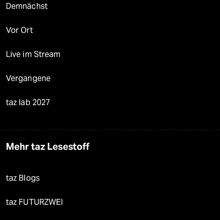
Demnächst
Vor Ort
Live im Stream
Vergangene
taz lab 2027
Mehr taz Lesestoff
taz Blogs
taz FUTURZWEI