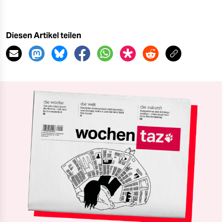
Diesen Artikel teilen