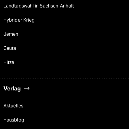
Landtagswahl in Sachsen-Anhalt
Hybrider Krieg
Jemen
Ceuta
Hitze
Verlag
Aktuelles
Hausblog