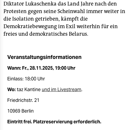
epaper login
Diktator Lukaschenka das Land Jahre nach den
Protesten gegen seine Scheinwahl immer weiter in
die Isolation getrieben, kämpft die
Demokratiebewegung im Exil weiterhin für ein
freies und demokratisches Belarus.
Veranstaltungsinformationen
Wann: Fr., 28.11.2025, 19:00 Uhr
Einlass: 18:00 Uhr
Wo:
taz Kantine
und im Livestream
.
Friedrichstr. 21
10969 Berlin
Eintritt frei. Platzreservierung erforderlich.