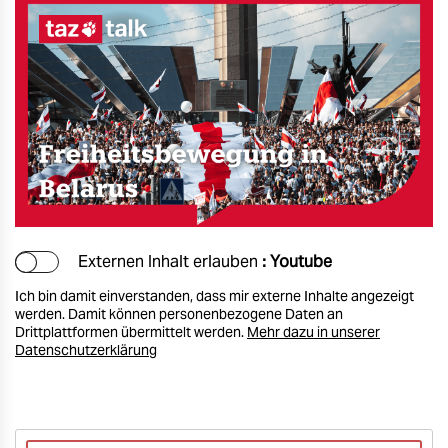
Externen Inhalt erlauben
: Youtube
Ich bin damit einverstanden, dass mir externe Inhalte angezeigt
werden. Damit können personenbezogene Daten an
Drittplattformen übermittelt werden.
Mehr dazu in unserer
Datenschutzerklärung