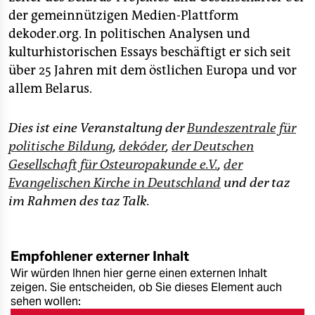
der gemeinnützigen Medien-Plattform
dekoder.org. In politischen Analysen und
kulturhistorischen Essays beschäftigt er sich seit
über 25 Jahren mit dem östlichen Europa und vor
allem Belarus.
Dies ist eine Veranstaltung der
Bundeszentrale für
politische Bildung
,
dekóder
,
der Deutschen
Gesellschaft für Osteuropakunde e.V.
,
der
Evangelischen Kirche in Deutschland
und der taz
im Rahmen des taz Talk.
Empfohlener externer Inhalt
Wir würden Ihnen hier gerne einen externen Inhalt
zeigen. Sie entscheiden, ob Sie dieses Element auch
sehen wollen: