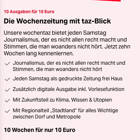
10 Ausgaben für 10 Euro
Die Wochenzeitung mit taz-Blick
Unsere wochentaz bietet jeden Samstag
Journalismus, der es nicht allen recht macht und
Stimmen, die man woanders nicht hört. Jetzt zehn
Wochen lang kennenlernen.
Journalismus, der es nicht allen recht macht und
Stimmen, die man woanders nicht hört
Jeden Samstag als gedruckte Zeitung frei Haus
Zusätzlich digitale Ausgabe inkl. Vorlesefunktion
Mit Zukunftsteil zu Klima, Wissen & Utopien
Mit Regionalteil „Stadtland“ für alles Wichtige
zwischen Dorf und Metropole
10 Wochen für nur
10 Euro