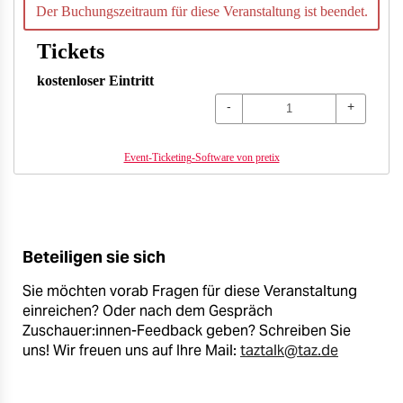
Der Buchungszeitraum für diese Veranstaltung ist beendet.
Tickets
kostenloser Eintritt
-
+
Event-Ticketing-Software von pretix
Beteiligen sie sich
Sie möchten vorab Fragen für diese Veranstaltung
einreichen? Oder nach dem Gespräch
Zuschauer:innen-Feedback geben? Schreiben Sie
uns! Wir freuen uns auf Ihre Mail:
taztalk@taz.de