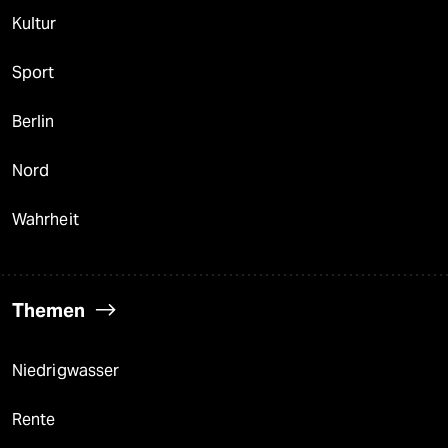
Kultur
Sport
Berlin
Nord
Wahrheit
Themen
Niedrigwasser
Rente