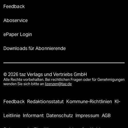
Feedback
Aboservice
ePaper Login
Downloads für Abonnierende
© 2026 taz Verlags und Vertriebs GmbH
Alle Rechte vorbehalten. Bei rechtlichen Fragen oder für Genehmigungen
wenden Sie sich bitte an
lizenzen@taz.de
Feedback
Redaktionsstatut
Kommune-Richtlinien
KI-
Leitlinie
Informant
Datenschutz
Impressum
AGB