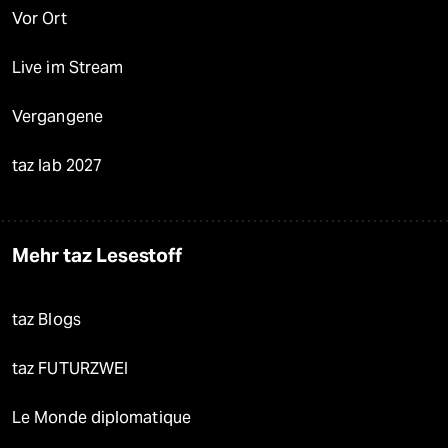
Vor Ort
Live im Stream
Vergangene
taz lab 2027
Mehr taz Lesestoff
taz Blogs
taz FUTURZWEI
Le Monde diplomatique