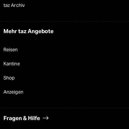
taz Archiv
Mehr taz Angebote
Reisen
Kantine
Shop
Anzeigen
Fragen & Hilfe