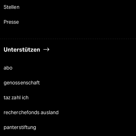
Stellen
Presse
Unterstützen
abo
genossenschaft
taz zahl ich
recherchefonds ausland
panterstiftung