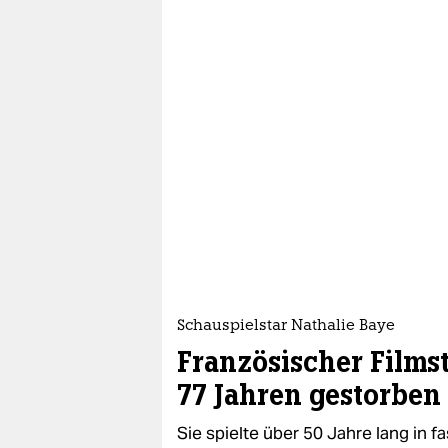
Schauspielstar Nathalie Baye
Französischer Filmst
77 Jahren gestorben
Sie spielte über 50 Jahre lang in f