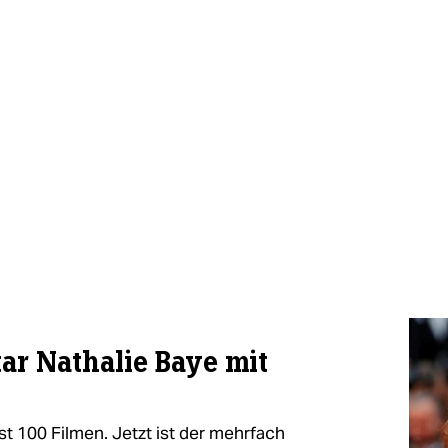
ar Nathalie Baye mit
ast 100 Filmen. Jetzt ist der mehrfach