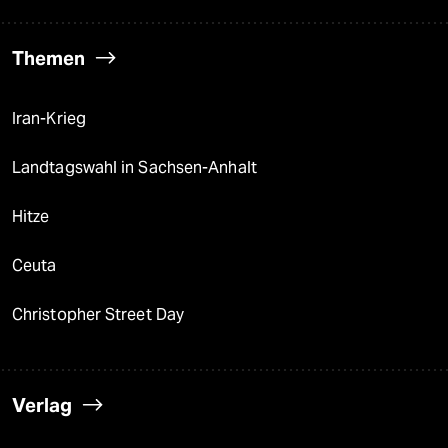
Themen
Iran-Krieg
Landtagswahl in Sachsen-Anhalt
Hitze
Ceuta
Christopher Street Day
Verlag