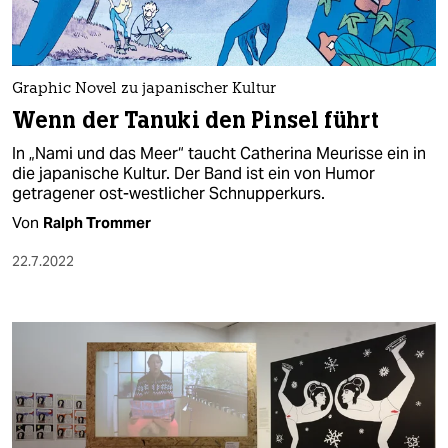
Graphic Novel zu japanischer Kultur
Wenn der Tanuki den Pinsel führt
In „Nami und das Meer“ taucht Catherina Meurisse ein in
die japanische Kultur. Der Band ist ein von Humor
getragener ost-westlicher Schnupperkurs.
Von
Ralph Trommer
22.7.2022