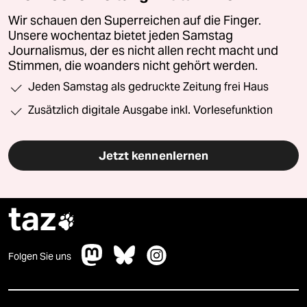
Wir schauen den Superreichen auf die Finger.
Unsere wochentaz bietet jeden Samstag
Journalismus, der es nicht allen recht macht und
Stimmen, die woanders nicht gehört werden.
Jeden Samstag als gedruckte Zeitung frei Haus
Zusätzlich digitale Ausgabe inkl. Vorlesefunktion
Jetzt kennenlernen
taz

Folgen Sie uns