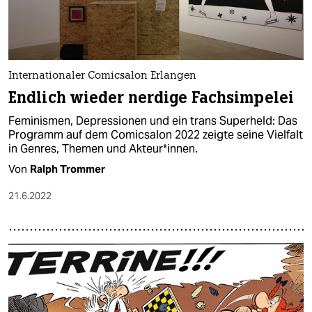
Internationaler Comicsalon Erlangen
Endlich wieder nerdige Fachsimpelei
Feminismen, Depressionen und ein trans Superheld: Das
Programm auf dem Comicsalon 2022 zeigte seine Vielfalt
in Genres, Themen und Ak­teu­r*in­nen.
Von
Ralph Trommer
21.6.2022