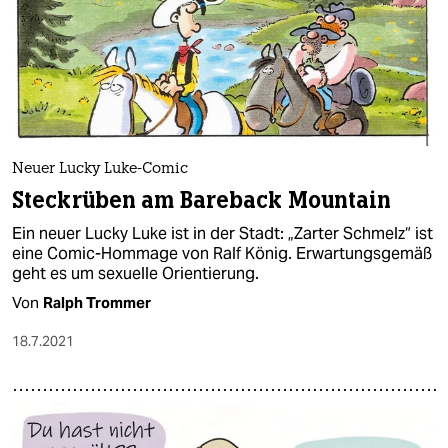
Neuer Lucky Luke-Comic
Steckrüben am Bareback Mountain
Ein neuer Lucky Luke ist in der Stadt: „Zarter Schmelz“ ist
eine Comic-Hommage von Ralf König. Erwartungsgemäß
geht es um sexuelle Orientierung.
Von
Ralph Trommer
18.7.2021