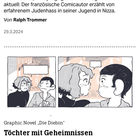
aktuell: Der französische Comicautor erzählt von
erfahrenem Judenhass in seiner Jugend in Nizza.
Von
Ralph Trommer
29.3.2024
Graphic Novel „Die Diebin“
Töchter mit Geheimnissen