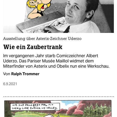
Ausstellung über Asterix-Zeichner Uderzo
Wie ein Zaubertrank
Im vergangenen Jahr starb Comiczeichner Albert
Uderzo. Das Pariser Musée Maillol widmet dem
Miterfinder von Asterix und Obelix nun eine Werkschau.
Von
Ralph Trommer
6.9.2021