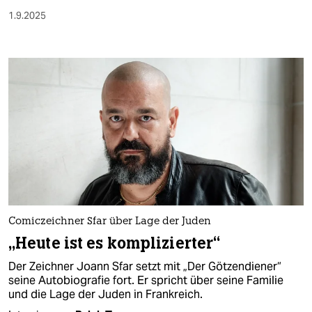
1.9.2025
Comiczeichner Sfar über Lage der Juden
„Heute ist es komplizierter“
Der Zeichner Joann Sfar setzt mit „Der Götzendiener“
seine Autobiografie fort. Er spricht über seine Familie
und die Lage der Juden in Frankreich.