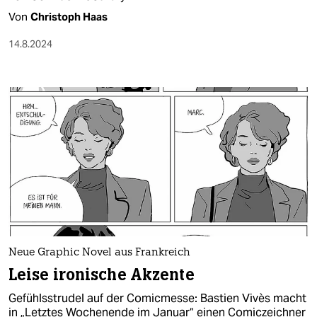
Von
Christoph Haas
14.8.2024
Neue Graphic Novel aus Frankreich
Leise ironische Akzente
Gefühlsstrudel auf der Comicmesse: Bastien Vivès macht
in „Letztes Wochenende im Januar“ einen Comiczeichner