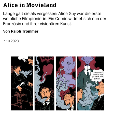
Alice in Movieland
Lange galt sie als vergessen: Alice Guy war die erste
weibliche Filmpionierin. Ein Comic widmet sich nun der
Französin und ihrer visionären Kunst.
Von
Ralph Trommer
7.10.2023