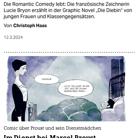
Die Romantic Comedy lebt: Die französische Zeichnerin
Lucie Bryon erzählt in der Graphic Novel „Die Diebin“ von
jungen Frauen und Klassengegensätzen.
Von
Christoph Haas
12.3.2024
Comic über Proust und sein Dienstmädchen