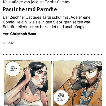
Neuauflage von Jacques Tardis Comics
Pastiche und Parodie
Der Zeichner Jacques Tardi schuf mit „Adele“ eine
Comic-Heldin, wie sie in den Siebzigern selten war:
Schriftstellerin, stets bekleidet und unabhängig.
Von
Christoph Haas
5.2.2023