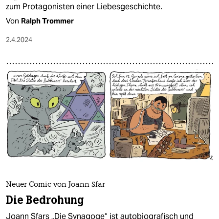
zum Protagonisten einer Liebesgeschichte.
Von
Ralph Trommer
2.4.2024
Neuer Comic von Joann Sfar
Die Bedrohung
Joann Sfars „Die Synagoge“ ist autobiografisch und