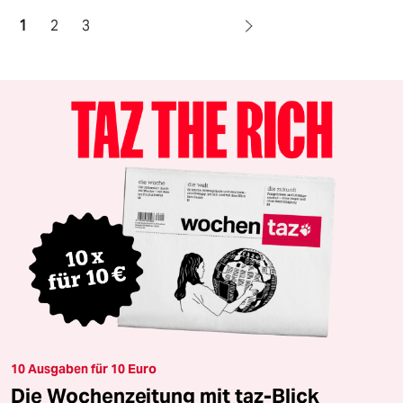
1
2
3
10 Ausgaben für 10 Euro
Die Wochenzeitung mit taz-Blick