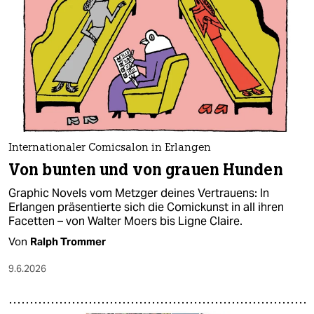
epaper login
Internationaler Comicsalon in Erlangen
Von bunten und von grauen Hunden
Graphic Novels vom Metzger deines Vertrauens: In
Erlangen präsentierte sich die Comickunst in all ihren
Facetten – von Walter Moers bis Ligne Claire.
Von
Ralph Trommer
9.6.2026