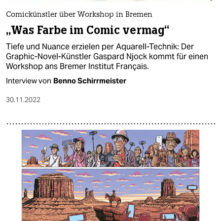
Comickünstler über Workshop in Bremen
„Was Farbe im Comic vermag“
Tiefe und Nuance erzielen per Aquarell-Technik: Der
Graphic-Novel-Künstler Gaspard Njock kommt für einen
Workshop ans Bremer Institut Français.
Interview von
Benno Schirrmeister
30.11.2022