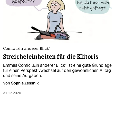
Comic „Ein anderer Blick“
Streicheleinheiten für die Klitoris
Emmas Comic „Ein anderer Blick“ ist eine gute Grundlage
für einen Perspektivwechsel auf den gewöhnlichen Alltag
und seine Aufgaben.
Von
Sophia Zessnik
31.12.2020