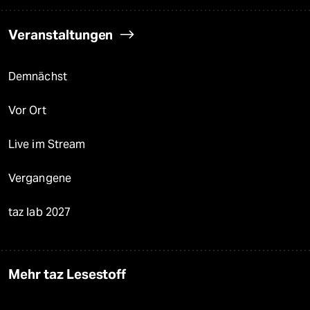
Veranstaltungen
Demnächst
Vor Ort
Live im Stream
Vergangene
taz lab 2027
Mehr taz Lesestoff