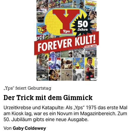
„Yps“ feiert Geburtstag
Der Trick mit dem Gimmick
Urzeitkrebse und Katapulte: Als „Yps“ 1975 das erste Mal
am Kiosk lag, war es ein Novum im Magazinbereich. Zum
50. Jubiläum gibts eine neue Ausgabe.
Von
Gaby Coldewey