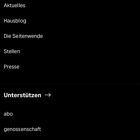
Aktuelles
Hausblog
Die Seitenwende
Stellen
Presse
Unterstützen
abo
genossenschaft