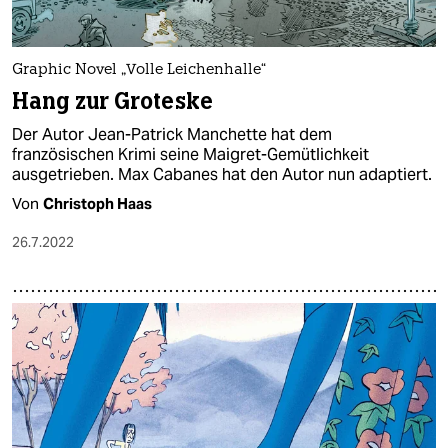
Graphic Novel „Volle Leichenhalle“
Hang zur Groteske
Der Autor Jean-Patrick Manchette hat dem
französischen Krimi seine Maigret-Gemütlichkeit
ausgetrieben. Max Cabanes hat den Autor nun adaptiert.
Von
Christoph Haas
26.7.2022