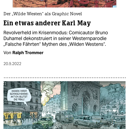
Der „Wilde Westen“ als Graphic Novel
Ein etwas anderer Karl May
Revolverheld im Krisenmodus: Comicautor Bruno
Duhamel dekonstruiert in seiner Westernparodie
„Falsche Fährten“ Mythen des „Wilden Westens“.
Von
Ralph Trommer
20.9.2022