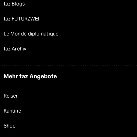
taz Blogs
taz FUTURZWEI
Le Monde diplomatique
taz Archiv
Mehr taz Angebote
Reisen
Kantine
Shop