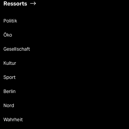
Ressorts
Politik
Öko
Gesellschaft
Kultur
Sport
Berlin
Nord
Wahrheit