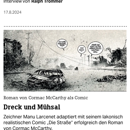
Interview von
Ralph Trommer
17.8.2024
Roman von Cormac McCarthy als Comic
Dreck und Mühsal
Zeichner Manu Larcenet adaptiert mit seinem lakonisch
realistischen Comic „Die Straße“ erfolgreich den Roman
von Cormac McCarthy.