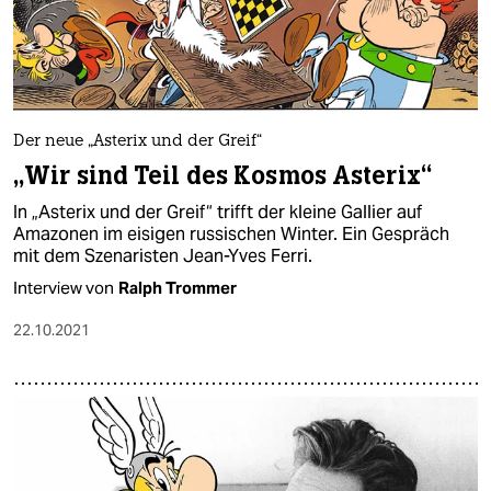
Der neue „Asterix und der Greif“
„Wir sind Teil des Kosmos Asterix“
In „Asterix und der Greif“ trifft der kleine Gallier auf
Amazonen im eisigen russischen Winter. Ein Gespräch
mit dem Szenaristen Jean-Yves Ferri.
Interview von
Ralph Trommer
22.10.2021