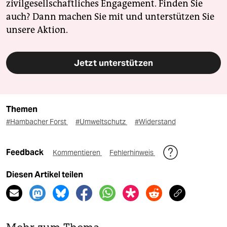
zivilgesellschaftliches Engagement. Finden Sie
auch? Dann machen Sie mit und unterstützen Sie
unsere Aktion.
Jetzt unterstützen
Themen
#Hambacher Forst
#Umweltschutz
#Widerstand
Feedback
Kommentieren
Fehlerhinweis
Diesen Artikel teilen