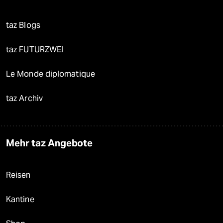
taz Blogs
taz FUTURZWEI
Le Monde diplomatique
taz Archiv
Mehr taz Angebote
Reisen
Kantine