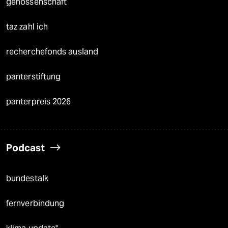
genossenschaft
taz zahl ich
recherchefonds ausland
panterstiftung
panterpreis 2026
Podcast
bundestalk
fernverbindung