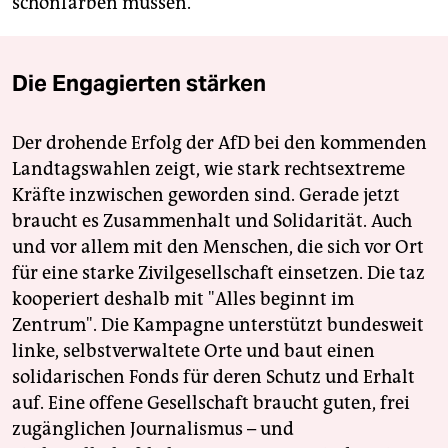
schönfärben müssen.
Die Engagierten stärken
Der drohende Erfolg der AfD bei den kommenden
Landtagswahlen zeigt, wie stark rechtsextreme
Kräfte inzwischen geworden sind. Gerade jetzt
braucht es Zusammenhalt und Solidarität. Auch
und vor allem mit den Menschen, die sich vor Ort
für eine starke Zivilgesellschaft einsetzen. Die taz
kooperiert deshalb mit "Alles beginnt im
Zentrum". Die Kampagne unterstützt bundesweit
linke, selbstverwaltete Orte und baut einen
solidarischen Fonds für deren Schutz und Erhalt
auf. Eine offene Gesellschaft braucht guten, frei
zugänglichen Journalismus – und