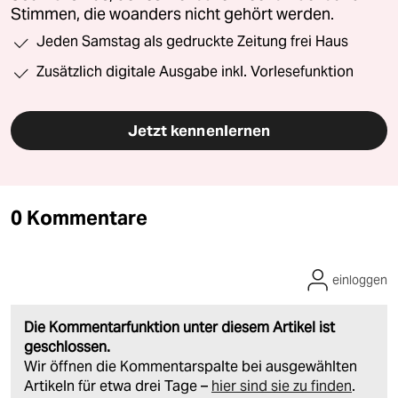
Stimmen, die woanders nicht gehört werden.
Jeden Samstag als gedruckte Zeitung frei Haus
Zusätzlich digitale Ausgabe inkl. Vorlesefunktion
Jetzt kennenlernen
0 Kommentare
einloggen
Die Kommentarfunktion unter diesem Artikel ist
geschlossen.
Wir öffnen die Kommentarspalte bei ausgewählten
Artikeln für etwa drei Tage –
hier sind sie zu finden
.