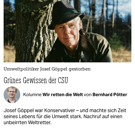
Umweltpolitiker Josef Göppel gestorben
Grünes Gewissen der CSU
Kolumne
Wir retten die Welt
von
Bernhard Pötter
Josef Göppel war Konservativer – und machte sich Zeit
seines Lebens für die Umwelt stark. Nachruf auf einen
unbeirrten Weltretter.