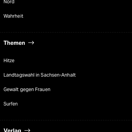
Nord
Wahrheit
Themen
Hitze
Landtagswahl in Sachsen-Anhalt
Gewalt gegen Frauen
Surfen
Verlag