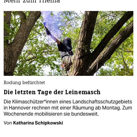
Mehr zum Thema
Rodung befürchtet
Die letzten Tage der Leinemasch
Die Klimaschützer*in­nen eines Landschaftsschutzgebiets
in Hannover rechnen mit einer Räumung ab Montag. Zum
Wochenende mobilisieren sie bundesweit.
Von
Katharina Schipkowski