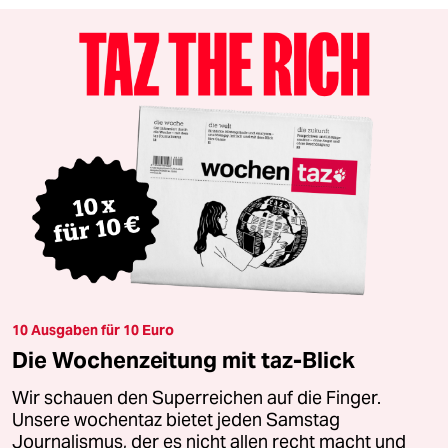
10 Ausgaben für 10 Euro
Die Wochenzeitung mit taz-Blick
Wir schauen den Superreichen auf die Finger.
Unsere wochentaz bietet jeden Samstag
Journalismus, der es nicht allen recht macht und