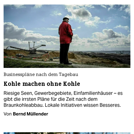
Businesspläne nach dem Tagebau
Kohle machen ohne Kohle
Riesige Seen, Gewerbegebiete, Einfamilienhäuser – es
gibt die irrsten Pläne für die Zeit nach dem
Braunkohleabbau. Lokale Initiativen wissen Besseres.
Von
Bernd Müllender