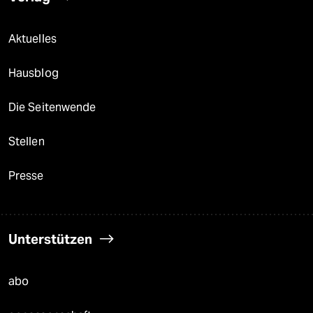
Aktuelles
Hausblog
Die Seitenwende
Stellen
Presse
Unterstützen
abo