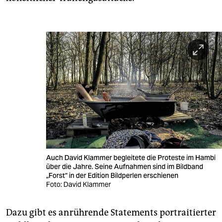
Auch David Klammer begleitete die Proteste im Hambi
über die Jahre. Seine Aufnahmen sind im Bildband
„Forst“ in der Edition Bildperlen er­schienen
Foto: David Klammer
Dazu gibt es anrührende Statements portraitierter