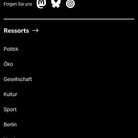
Folgen Sie uns
Ressorts
Politik
Öko
Gesellschaft
Kultur
Sport
Berlin