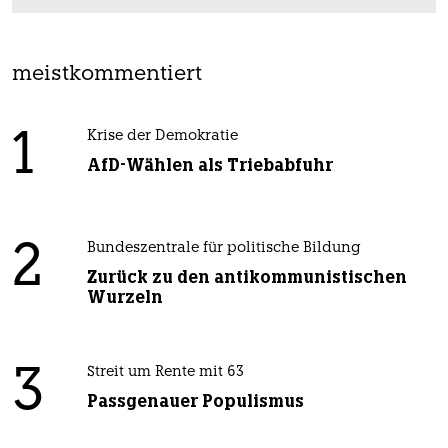
meistkommentiert
1
Krise der Demokratie
AfD-Wählen als Triebabfuhr
2
Bundeszentrale für politische Bildung
Zurück zu den antikommunistischen
Wurzeln
3
Streit um Rente mit 63
Passgenauer Populismus