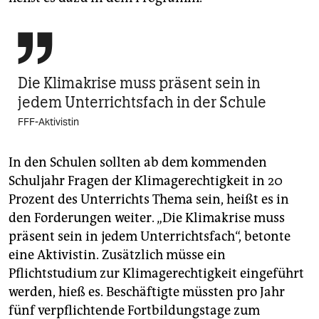

Die Klimakrise muss präsent sein in
jedem Unterrichtsfach in der Schule
FFF-Aktivistin
In den Schulen sollten ab dem kommenden
Schuljahr Fragen der Klimagerechtigkeit in 20
Prozent des Unterrichts Thema sein, heißt es in
den Forderungen weiter. „Die Klimakrise muss
präsent sein in jedem Unterrichtsfach“, betonte
eine Aktivistin. Zusätzlich müsse ein
Pflichtstudium zur Klimagerechtigkeit eingeführt
werden, hieß es. Beschäftigte müssten pro Jahr
fünf verpflichtende Fortbildungstage zum