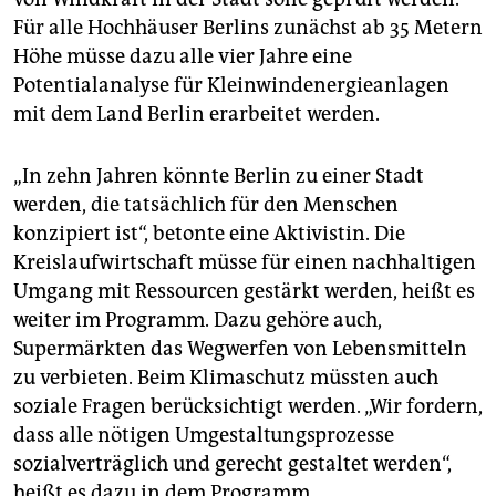
Für alle Hochhäuser Berlins zunächst ab 35 Metern
Höhe müsse dazu alle vier Jahre eine
Potentialanalyse für Kleinwindenergieanlagen
mit dem Land Berlin erarbeitet werden.
„In zehn Jahren könnte Berlin zu einer Stadt
werden, die tatsächlich für den Menschen
konzipiert ist“, betonte eine Aktivistin. Die
Kreislaufwirtschaft müsse für einen nachhaltigen
Umgang mit Ressourcen gestärkt werden, heißt es
weiter im Programm. Dazu gehöre auch,
Supermärkten das Wegwerfen von Lebensmitteln
zu verbieten. Beim Klimaschutz müssten auch
soziale Fragen berücksichtigt werden. „Wir fordern,
dass alle nötigen Umgestaltungsprozesse
sozialverträglich und gerecht gestaltet werden“,
heißt es dazu in dem Programm.