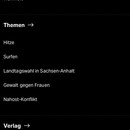
Themen
Hitze
Surfen
Landtagswahl in Sachsen-Anhalt
Gewalt gegen Frauen
Nahost-Konflikt
Verlag