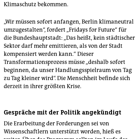
Klimaschutz bekommen.
„Wir müssen sofort anfangen, Berlin klimaneutral
umzugestalten“, fordert „Fridays for Future“ für
die Bundeshauptstadt: „Das heißt, kein städtischer
Sektor darf mehr emittieren, als von der Stadt
kompensiert werden kann.“ Dieser
Transformationsprozess müsse „deshalb sofort
beginnen, da unser Handlungsspielraum von Tag
zu Tag kleiner wird“. Die Menschheit befinde sich
derzeit in ihrer größten Krise.
Gespräche mit der Politik angekündigt
Die Erarbeitung der Forderungen sei von
Wissenschaftlern unterstützt worden, hieß es