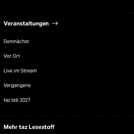
Veranstaltungen
Demnächst
Vor Ort
Live im Stream
Vergangene
taz lab 2027
Mehr taz Lesestoff