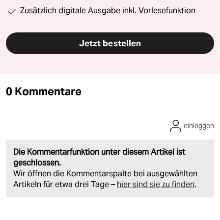
Zusätzlich digitale Ausgabe inkl. Vorlesefunktion
Jetzt bestellen
0 Kommentare
einloggen
Die Kommentarfunktion unter diesem Artikel ist
geschlossen.
Wir öffnen die Kommentarspalte bei ausgewählten
Artikeln für etwa drei Tage –
hier sind sie zu finden
.