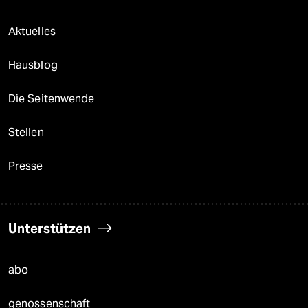
Aktuelles
Hausblog
Die Seitenwende
Stellen
Presse
Unterstützen
abo
genossenschaft