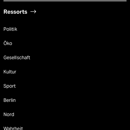
Ressorts
Politik
Öko
Gesellschaft
Kultur
Sport
Berlin
Nord
Wahrheit