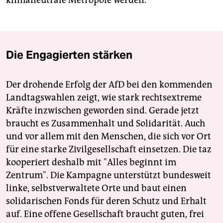
Die Engagierten stärken
Der drohende Erfolg der AfD bei den kommenden
Landtagswahlen zeigt, wie stark rechtsextreme
Kräfte inzwischen geworden sind. Gerade jetzt
braucht es Zusammenhalt und Solidarität. Auch
und vor allem mit den Menschen, die sich vor Ort
für eine starke Zivilgesellschaft einsetzen. Die taz
kooperiert deshalb mit "Alles beginnt im
Zentrum". Die Kampagne unterstützt bundesweit
linke, selbstverwaltete Orte und baut einen
solidarischen Fonds für deren Schutz und Erhalt
auf. Eine offene Gesellschaft braucht guten, frei