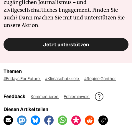
zugänglichen Journalismus – und
zivilgesellschaftliches Engagement. Finden Sie
auch? Dann machen Sie mit und unterstützen Sie
unsere Aktion.
Jetzt unterstützen
Themen
#Fridays For Future
#Klimaschutzziele
#Regine Günther
Feedback
Kommentieren
Fehlerhinweis
Diesen Artikel teilen