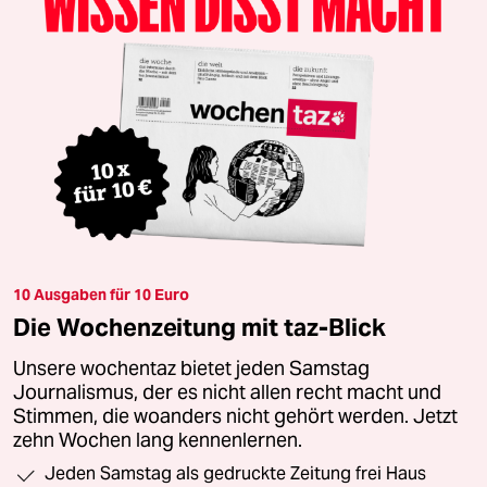
10 Ausgaben für 10 Euro
Die Wochenzeitung mit taz-Blick
Unsere wochentaz bietet jeden Samstag
Journalismus, der es nicht allen recht macht und
Stimmen, die woanders nicht gehört werden. Jetzt
zehn Wochen lang kennenlernen.
Jeden Samstag als gedruckte Zeitung frei Haus