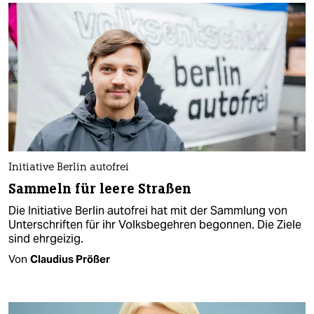
Initiative Berlin autofrei
Sammeln für leere Straßen
Die Initiative Berlin autofrei hat mit der Sammlung von
Unterschriften für ihr Volksbegehren begonnen. Die Ziele
sind ehrgeizig.
Von
Claudius Prößer