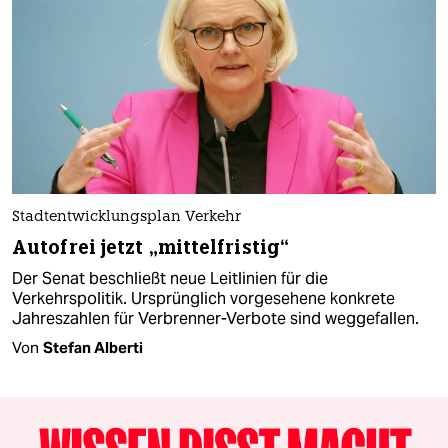
Stadtentwicklungsplan Verkehr
Autofrei jetzt „mittelfristig“
Der Senat beschließt neue Leitlinien für die
Verkehrspolitik. Ursprünglich vorgesehene konkrete
Jahreszahlen für Verbrenner-Verbote sind weggefallen.
Von
Stefan Alberti