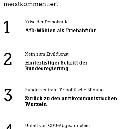
meistkommentiert
1
Krise der Demokratie
AfD-Wählen als Triebabfuhr
2
Nein zum Zivildienst
Hinterlistiger Schritt der
Bundesregierung
3
Bundeszentrale für politische Bildung
Zurück zu den antikommunistischen
Wurzeln
Unfall von CDU-Abgeordnetem