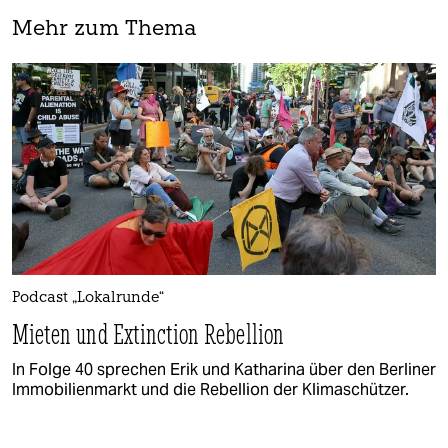
Mehr zum Thema
Podcast „Lokalrunde“
Mieten und Extinction Rebellion
In Folge 40 sprechen Erik und Katharina über den Berliner
Immobilienmarkt und die Rebellion der Klimaschützer.