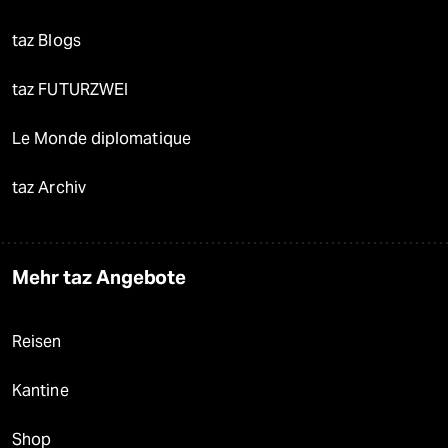
taz Blogs
taz FUTURZWEI
Le Monde diplomatique
taz Archiv
Mehr taz Angebote
Reisen
Kantine
Shop