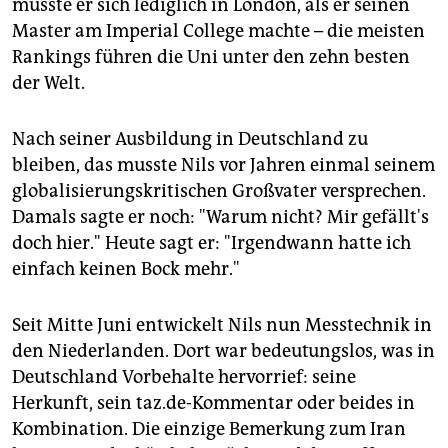
musste er sich lediglich in London, als er seinen
Master am Imperial College machte – die meisten
Rankings führen die Uni unter den zehn besten
der Welt.
Nach seiner Ausbildung in Deutschland zu
bleiben, das musste Nils vor Jahren einmal seinem
globalisierungskritischen Großvater versprechen.
Damals sagte er noch: "Warum nicht? Mir gefällt's
doch hier." Heute sagt er: "Irgendwann hatte ich
einfach keinen Bock mehr."
Seit Mitte Juni entwickelt Nils nun Messtechnik in
den Niederlanden. Dort war bedeutungslos, was in
Deutschland Vorbehalte hervorrief: seine
Herkunft, sein taz.de-Kommentar oder beides in
Kombination. Die einzige Bemerkung zum Iran