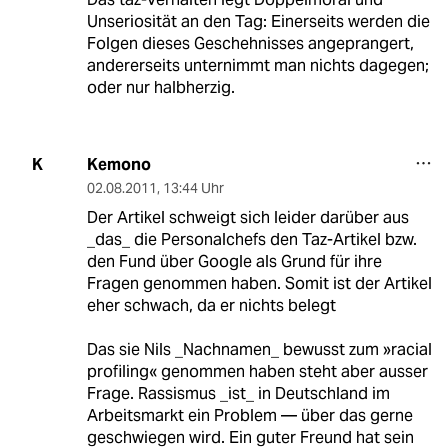
Unseriosität an den Tag: Einerseits werden die
Folgen dieses Geschehnisses angeprangert,
andererseits unternimmt man nichts dagegen;
oder nur halbherzig.
Kemono
K
02.08.2011
,
13:44 Uhr
Der Artikel schweigt sich leider darüber aus
_das_ die Personalchefs den Taz-Artikel bzw.
den Fund über Google als Grund für ihre
Fragen genommen haben. Somit ist der Artikel
eher schwach, da er nichts belegt
Das sie Nils _Nachnamen_ bewusst zum »racial
profiling« genommen haben steht aber ausser
Frage. Rassismus _ist_ in Deutschland im
Arbeitsmarkt ein Problem — über das gerne
geschwiegen wird. Ein guter Freund hat sein