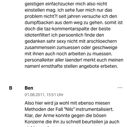
geistigen einfachzucker mich also nicht
einstellen mag. ich sehe fuer mich nur das
problem nicht?! seit jahren versuche ich den
dumpfbacken aus dem weg zu gehen. somit ist
doch die taz-kommentarspalte der beste
idiotenfilter! ich persoenlich finde den
gedanken sehr sexy nicht mit arschloechern
zusammensein zumuessen oder geschweige
mit ihnen auch noch arbeiten zu muessen.
personalleiter aller laender! merkt euch meinen
namen! ernsthafte stellen angebote erbeten.
Ben
B
01.08.2011
,
15:51 Uhr
Also hier wird ja wohl mit ebenso miesen
Methoden der Fall "Nils" instrumentalisiert.
Klar, der Arme konnte gegen die bösen
Konzerne die ihn zu schnell beurteilen ja auch