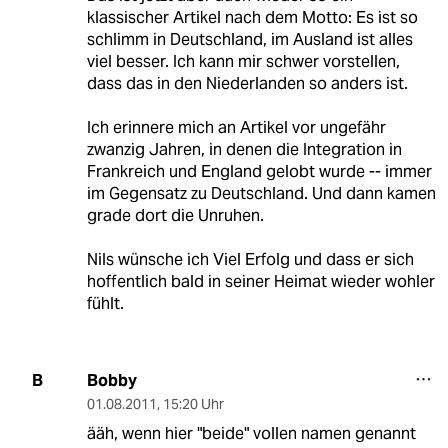
klassischer Artikel nach dem Motto: Es ist so
schlimm in Deutschland, im Ausland ist alles
viel besser. Ich kann mir schwer vorstellen,
dass das in den Niederlanden so anders ist.
Ich erinnere mich an Artikel vor ungefähr
zwanzig Jahren, in denen die Integration in
Frankreich und England gelobt wurde -- immer
im Gegensatz zu Deutschland. Und dann kamen
grade dort die Unruhen.
Nils wünsche ich Viel Erfolg und dass er sich
hoffentlich bald in seiner Heimat wieder wohler
fühlt.
Bobby
B
01.08.2011
,
15:20 Uhr
ääh, wenn hier "beide" vollen namen genannt