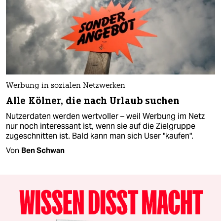
Werbung in sozialen Netzwerken
Alle Kölner, die nach Urlaub suchen
Nutzerdaten werden wertvoller – weil Werbung im Netz
nur noch interessant ist, wenn sie auf die Zielgruppe
zugeschnitten ist. Bald kann man sich User "kaufen".
Von
Ben Schwan