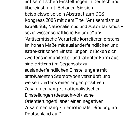
antisemitischen Einstellungen in Deutschland
übereinstimmt. Schauen Sie sich
beispielsweise sein Abstract zum DGS-
Kongress 2006 mit dem Titel "Antisemitismus,
Israelkritik, Nationalismus und Autoritarismus –
sozialwissenschaftliche Befunde" an:
"Antisemitische Vorurteile korrelieren erstens
im hohen Maße mit ausländerfeindlichen und
Israel-kritischen Einstellungen, drücken sich
zweitens in manifester und latenter Form aus,
sind drittens (im Gegensatz zu
ausländerfeindlichen Einstellungen) mit
ambivalenten Stereotypen verknüpft und
weisen viertens einen engen positiven
Zusammenhang zu nationalistischen
Einstellungen (deutsch-völkische
Orientierungen), aber einen negativen
Zusammenhang zur emotionaler Bindung an
Deutschland auf."