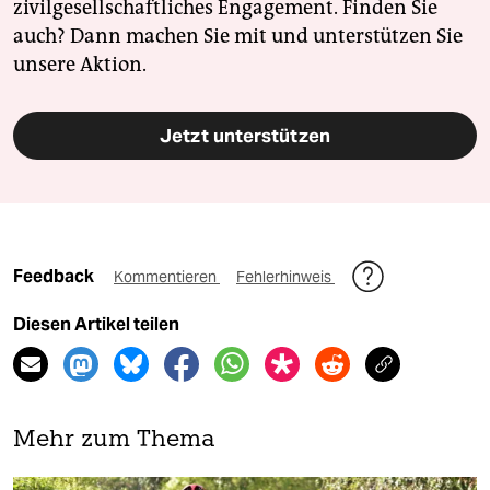
zivilgesellschaftliches Engagement. Finden Sie
auch? Dann machen Sie mit und unterstützen Sie
unsere Aktion.
Jetzt unterstützen
Feedback
Kommentieren
Fehlerhinweis
Diesen Artikel teilen
Mehr zum Thema