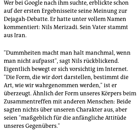
Wer bei Google nach ihm suchte, erblickte schon
auf der ersten Ergebnisseite seine Meinung zur
Dejagah-Debatte. Er hatte unter vollem Namen
kommentiert: Nils Merizadi. Sein Vater stammt
aus Iran.
"Dummheiten macht man halt manchmal, wenn
man nicht aufpasst", sagt Nils rückblickend.
Eigentlich bewegt er sich vorsichtig im Internet.
"Die Form, die wir dort darstellen, bestimmt die
Art, wie wir wahrgenommen werden," ist er
überzeugt. Ähnlich der Form unseres Körpers beim
Zusammentreffen mit anderen Menschen: Beide
sagten nichts über unseren Charakter aus, aber
seien "maßgeblich für die anfängliche Attitüde
unseres Gegenübers."