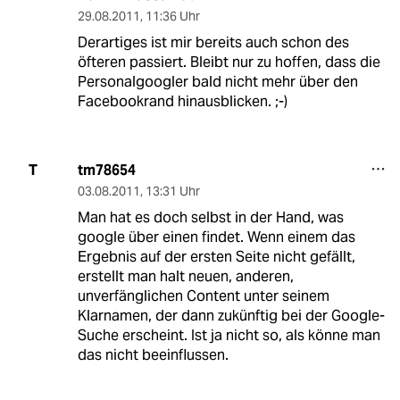
29.08.2011
,
11:36 Uhr
Derartiges ist mir bereits auch schon des
öfteren passiert. Bleibt nur zu hoffen, dass die
Personalgoogler bald nicht mehr über den
Facebookrand hinausblicken. ;-)
tm78654
T
03.08.2011
,
13:31 Uhr
Man hat es doch selbst in der Hand, was
google über einen findet. Wenn einem das
Ergebnis auf der ersten Seite nicht gefällt,
erstellt man halt neuen, anderen,
unverfänglichen Content unter seinem
Klarnamen, der dann zukünftig bei der Google-
Suche erscheint. Ist ja nicht so, als könne man
das nicht beeinflussen.