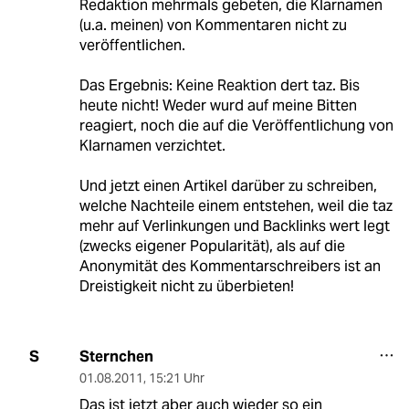
Redaktion mehrmals gebeten, die Klarnamen
(u.a. meinen) von Kommentaren nicht zu
veröffentlichen.
Das Ergebnis: Keine Reaktion dert taz. Bis
heute nicht! Weder wurd auf meine Bitten
reagiert, noch die auf die Veröffentlichung von
Klarnamen verzichtet.
Und jetzt einen Artikel darüber zu schreiben,
welche Nachteile einem entstehen, weil die taz
mehr auf Verlinkungen und Backlinks wert legt
(zwecks eigener Popularität), als auf die
Anonymität des Kommentarschreibers ist an
Dreistigkeit nicht zu überbieten!
Sternchen
S
01.08.2011
,
15:21 Uhr
Das ist jetzt aber auch wieder so ein