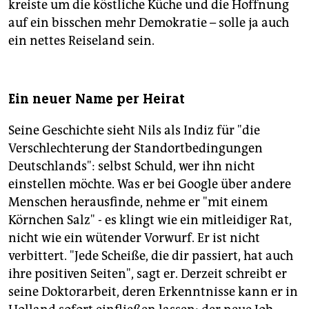
kreiste um die köstliche Küche und die Hoffnung
auf ein bisschen mehr Demokratie – solle ja auch
ein nettes Reiseland sein.
Ein neuer Name per Heirat
Seine Geschichte sieht Nils als Indiz für "die
Verschlechterung der Standortbedingungen
Deutschlands": selbst Schuld, wer ihn nicht
einstellen möchte. Was er bei Google über andere
Menschen herausfinde, nehme er "mit einem
Körnchen Salz" - es klingt wie ein mitleidiger Rat,
nicht wie ein wütender Vorwurf. Er ist nicht
verbittert. "Jede Scheiße, die dir passiert, hat auch
ihre positiven Seiten", sagt er. Derzeit schreibt er
seine Doktorarbeit, deren Erkenntnisse kann er in