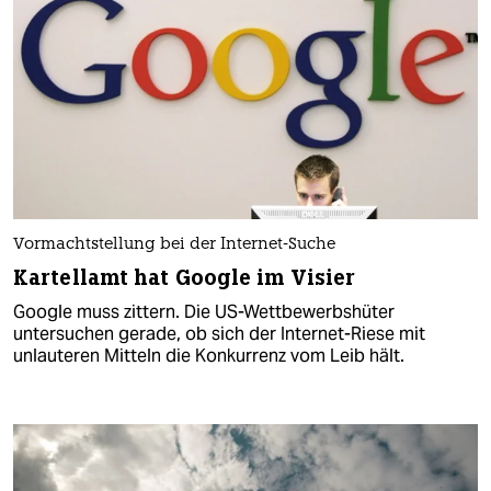
Vormachtstellung bei der Internet-Suche
Kartellamt hat Google im Visier
Google muss zittern. Die US-Wettbewerbshüter
untersuchen gerade, ob sich der Internet-Riese mit
unlauteren Mitteln die Konkurrenz vom Leib hält.