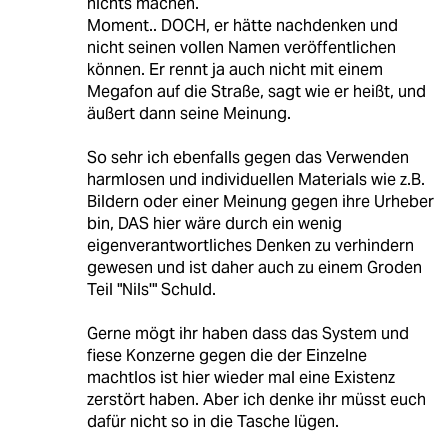
nichts machen.
Moment.. DOCH, er hätte nachdenken und
nicht seinen vollen Namen veröffentlichen
können. Er rennt ja auch nicht mit einem
Megafon auf die Straße, sagt wie er heißt, und
äußert dann seine Meinung.
So sehr ich ebenfalls gegen das Verwenden
harmlosen und individuellen Materials wie z.B.
Bildern oder einer Meinung gegen ihre Urheber
bin, DAS hier wäre durch ein wenig
eigenverantwortliches Denken zu verhindern
gewesen und ist daher auch zu einem Groden
Teil "Nils'" Schuld.
Gerne mögt ihr haben dass das System und
fiese Konzerne gegen die der Einzelne
machtlos ist hier wieder mal eine Existenz
zerstört haben. Aber ich denke ihr müsst euch
dafür nicht so in die Tasche lügen.