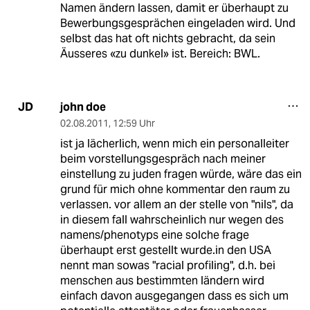
Namen ändern lassen, damit er überhaupt zu
Bewerbungsgesprächen eingeladen wird. Und
selbst das hat oft nichts gebracht, da sein
Äusseres «zu dunkel» ist. Bereich: BWL.
john doe
JD
02.08.2011
,
12:59 Uhr
ist ja lächerlich, wenn mich ein personalleiter
beim vorstellungsgespräch nach meiner
einstellung zu juden fragen würde, wäre das ein
grund für mich ohne kommentar den raum zu
verlassen. vor allem an der stelle von "nils", da
in diesem fall wahrscheinlich nur wegen des
namens/phenotyps eine solche frage
überhaupt erst gestellt wurde.in den USA
nennt man sowas "racial profiling", d.h. bei
menschen aus bestimmten ländern wird
einfach davon ausgegangen dass es sich um