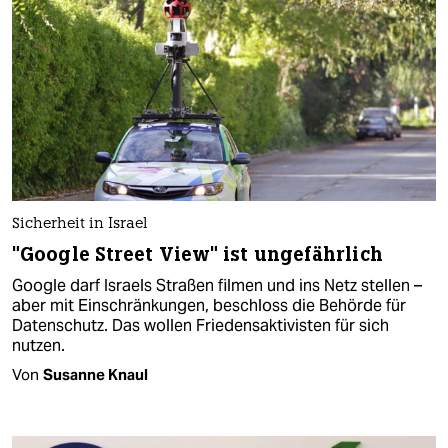
Sicherheit in Israel
"Google Street View" ist ungefährlich
Google darf Israels Straßen filmen und ins Netz stellen –
aber mit Einschränkungen, beschloss die Behörde für
Datenschutz. Das wollen Friedensaktivisten für sich
nutzen.
Von
Susanne Knaul