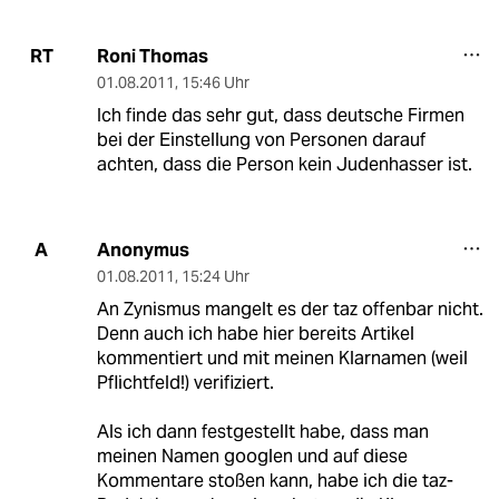
Roni Thomas
RT
01.08.2011
,
15:46 Uhr
Ich finde das sehr gut, dass deutsche Firmen
bei der Einstellung von Personen darauf
achten, dass die Person kein Judenhasser ist.
Anonymus
A
01.08.2011
,
15:24 Uhr
An Zynismus mangelt es der taz offenbar nicht.
Denn auch ich habe hier bereits Artikel
kommentiert und mit meinen Klarnamen (weil
Pflichtfeld!) verifiziert.
Als ich dann festgestellt habe, dass man
meinen Namen googlen und auf diese
Kommentare stoßen kann, habe ich die taz-