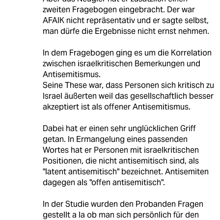
zweiten Fragebogen eingebracht. Der war
AFAIK nicht repräsentativ und er sagte selbst,
man dürfe die Ergebnisse nicht ernst nehmen.
In dem Fragebogen ging es um die Korrelation
zwischen israelkritischen Bemerkungen und
Antisemitismus.
Seine These war, dass Personen sich kritisch zu
Israel äußerten weil das gesellschaftlich besser
akzeptiert ist als offener Antisemitismus.
Dabei hat er einen sehr unglücklichen Griff
getan. In Ermangelung eines passenden
Wortes hat er Personen mit israelkritischen
Positionen, die nicht antisemitisch sind, als
"latent antisemitisch" bezeichnet. Antisemiten
dagegen als "offen antisemitisch".
In der Studie wurden den Probanden Fragen
gestellt a la ob man sich persönlich für den