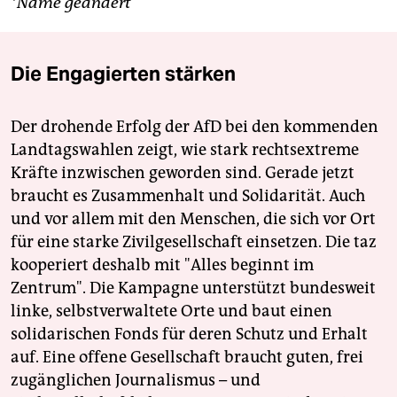
*Name geändert
Die Engagierten stärken
Der drohende Erfolg der AfD bei den kommenden
Landtagswahlen zeigt, wie stark rechtsextreme
Kräfte inzwischen geworden sind. Gerade jetzt
braucht es Zusammenhalt und Solidarität. Auch
und vor allem mit den Menschen, die sich vor Ort
für eine starke Zivilgesellschaft einsetzen. Die taz
kooperiert deshalb mit "Alles beginnt im
Zentrum". Die Kampagne unterstützt bundesweit
linke, selbstverwaltete Orte und baut einen
solidarischen Fonds für deren Schutz und Erhalt
auf. Eine offene Gesellschaft braucht guten, frei
zugänglichen Journalismus – und