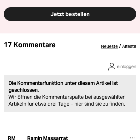
Jetzt bestellen
17 Kommentare
/
Neueste
Älteste
einloggen
Die Kommentarfunktion unter diesem Artikel ist
geschlossen.
Wir öffnen die Kommentarspalte bei ausgewählten
Artikeln für etwa drei Tage –
hier sind sie zu finden
.
Ramin Massarrat
RM