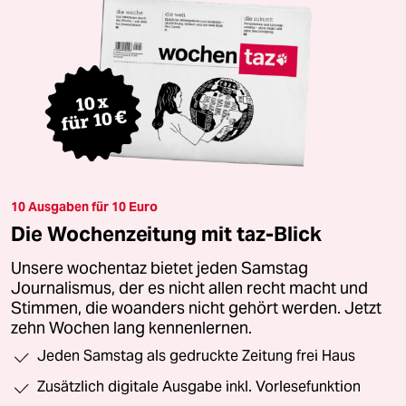
10 Ausgaben für 10 Euro
Die Wochenzeitung mit taz-Blick
Unsere wochentaz bietet jeden Samstag
Journalismus, der es nicht allen recht macht und
Stimmen, die woanders nicht gehört werden. Jetzt
zehn Wochen lang kennenlernen.
Jeden Samstag als gedruckte Zeitung frei Haus
Zusätzlich digitale Ausgabe inkl. Vorlesefunktion