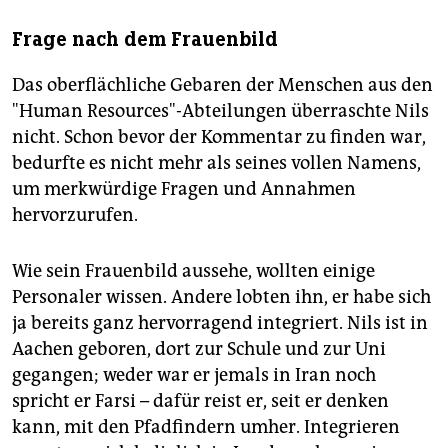
Frage nach dem Frauenbild
Das oberflächliche Gebaren der Menschen aus den
"Human Resources"-Abteilungen überraschte Nils
nicht. Schon bevor der Kommentar zu finden war,
bedurfte es nicht mehr als seines vollen Namens,
um merkwürdige Fragen und Annahmen
hervorzurufen.
Wie sein Frauenbild aussehe, wollten einige
Personaler wissen. Andere lobten ihn, er habe sich
ja bereits ganz hervorragend integriert. Nils ist in
Aachen geboren, dort zur Schule und zur Uni
gegangen; weder war er jemals in Iran noch
spricht er Farsi – dafür reist er, seit er denken
kann, mit den Pfadfindern umher. Integrieren