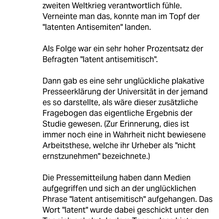
zweiten Weltkrieg verantwortlich fühle.
Verneinte man das, konnte man im Topf der
"latenten Antisemiten" landen.
Als Folge war ein sehr hoher Prozentsatz der
Befragten "latent antisemitisch".
Dann gab es eine sehr unglückliche plakative
Presseerklärung der Universität in der jemand
es so darstellte, als wäre dieser zusätzliche
Fragebogen das eigentliche Ergebnis der
Studie gewesen. (Zur Erinnerung, dies ist
immer noch eine in Wahrheit nicht bewiesene
Arbeitsthese, welche ihr Urheber als "nicht
ernstzunehmen" bezeichnete.)
Die Pressemitteilung haben dann Medien
aufgegriffen und sich an der unglücklichen
Phrase "latent antisemitisch" aufgehangen. Das
Wort "latent" wurde dabei geschickt unter den