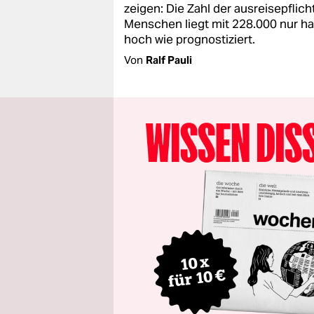
zeigen: Die Zahl der ausreisepflich
Menschen liegt mit 228.000 nur ha
hoch wie prognostiziert.
Von
Ralf Pauli