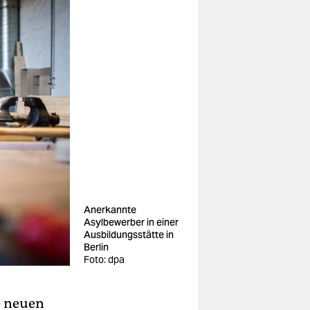
Anerkannte
Asylbewerber in einer
Ausbildungsstätte in
Berlin
Foto: dpa
0 neuen