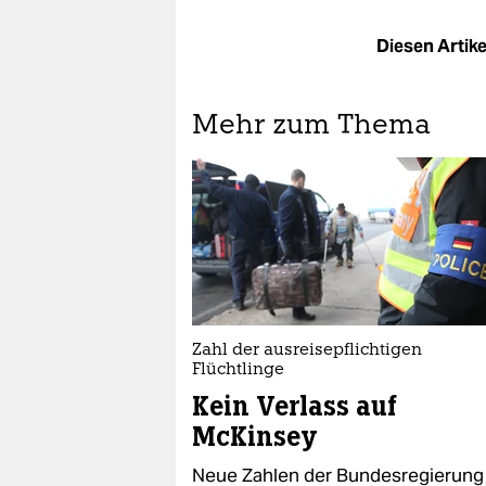
Diesen Artikel
Mehr zum Thema
Zahl der ausreisepflichtigen
Flüchtlinge
Kein Verlass auf
McKinsey
Neue Zahlen der Bundesregierung