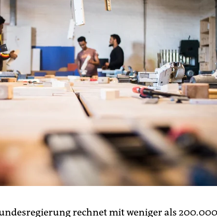
Bundesregierung rechnet mit weniger als 200.00