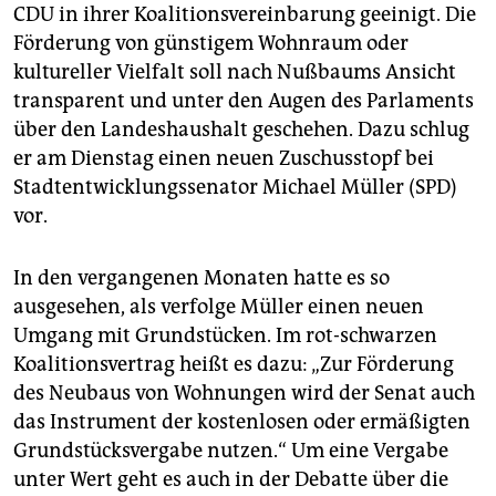
epaper login
CDU in ihrer Koalitionsvereinbarung geeinigt. Die
Förderung von günstigem Wohnraum oder
kultureller Vielfalt soll nach Nußbaums Ansicht
transparent und unter den Augen des Parlaments
über den Landeshaushalt geschehen. Dazu schlug
er am Dienstag einen neuen Zuschusstopf bei
Stadtentwicklungssenator Michael Müller (SPD)
vor.
In den vergangenen Monaten hatte es so
ausgesehen, als verfolge Müller einen neuen
Umgang mit Grundstücken. Im rot-schwarzen
Koalitionsvertrag heißt es dazu: „Zur Förderung
des Neubaus von Wohnungen wird der Senat auch
das Instrument der kostenlosen oder ermäßigten
Grundstücksvergabe nutzen.“ Um eine Vergabe
unter Wert geht es auch in der Debatte über die