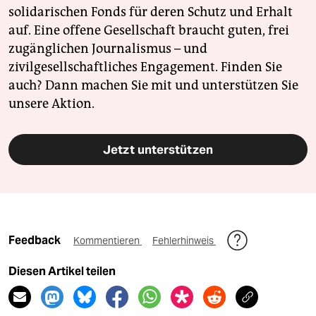
solidarischen Fonds für deren Schutz und Erhalt
auf. Eine offene Gesellschaft braucht guten, frei
zugänglichen Journalismus – und
zivilgesellschaftliches Engagement. Finden Sie
auch? Dann machen Sie mit und unterstützen Sie
unsere Aktion.
Jetzt unterstützen
Feedback
Kommentieren
Fehlerhinweis
Diesen Artikel teilen