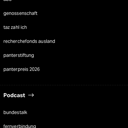
genossenschaft
taz zahl ich
recherchefonds ausland
panterstiftung
panterpreis 2026
Podcast
bundestalk
fernverbindung