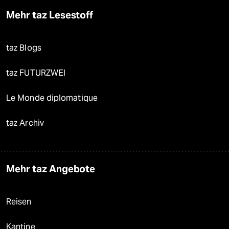
Mehr taz Lesestoff
taz Blogs
taz FUTURZWEI
Le Monde diplomatique
taz Archiv
Mehr taz Angebote
Reisen
Kantine