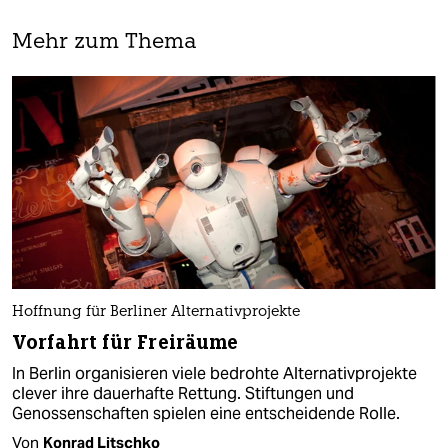
Mehr zum Thema
Hoffnung für Berliner Alternativprojekte
Vorfahrt für Freiräume
In Berlin organisieren viele bedrohte Alternativprojekte
clever ihre dauerhafte Rettung. Stiftungen und
Genossenschaften spielen eine entscheidende Rolle.
Von
Konrad Litschko