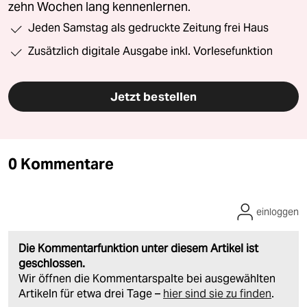
zehn Wochen lang kennenlernen.
Jeden Samstag als gedruckte Zeitung frei Haus
Zusätzlich digitale Ausgabe inkl. Vorlesefunktion
Jetzt bestellen
0 Kommentare
einloggen
Die Kommentarfunktion unter diesem Artikel ist
geschlossen.
Wir öffnen die Kommentarspalte bei ausgewählten
Artikeln für etwa drei Tage –
hier sind sie zu finden
.