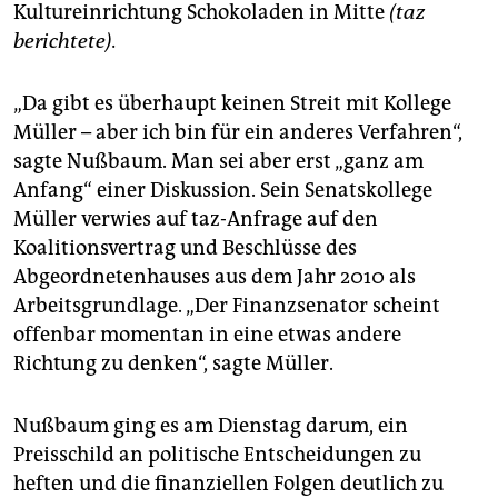
Kultureinrichtung Schokoladen in Mitte
(taz
berichtete).
„Da gibt es überhaupt keinen Streit mit Kollege
Müller – aber ich bin für ein anderes Verfahren“,
sagte Nußbaum. Man sei aber erst „ganz am
Anfang“ einer Diskussion. Sein Senatskollege
Müller verwies auf taz-Anfrage auf den
Koalitionsvertrag und Beschlüsse des
Abgeordnetenhauses aus dem Jahr 2010 als
Arbeitsgrundlage. „Der Finanzsenator scheint
offenbar momentan in eine etwas andere
Richtung zu denken“, sagte Müller.
Nußbaum ging es am Dienstag darum, ein
Preisschild an politische Entscheidungen zu
heften und die finanziellen Folgen deutlich zu