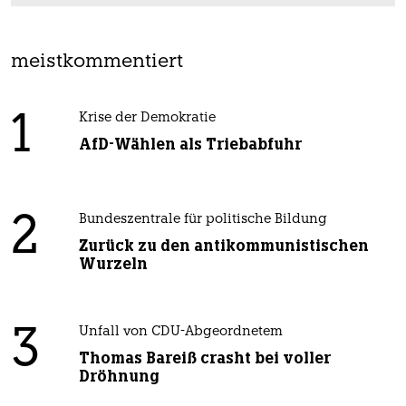
meistkommentiert
1
Krise der Demokratie
AfD-Wählen als Triebabfuhr
2
Bundeszentrale für politische Bildung
Zurück zu den antikommunistischen
Wurzeln
3
Unfall von CDU-Abgeordnetem
Thomas Bareiß crasht bei voller
Dröhnung