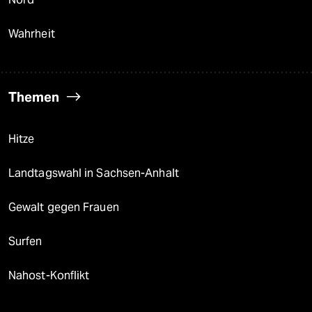
Wahrheit
Themen
Hitze
Landtagswahl in Sachsen-Anhalt
Gewalt gegen Frauen
Surfen
Nahost-Konflikt