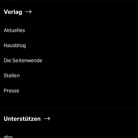
Verlag
Aktuelles
Hausblog
Die Seitenwende
Stellen
Presse
Unterstützen
abo