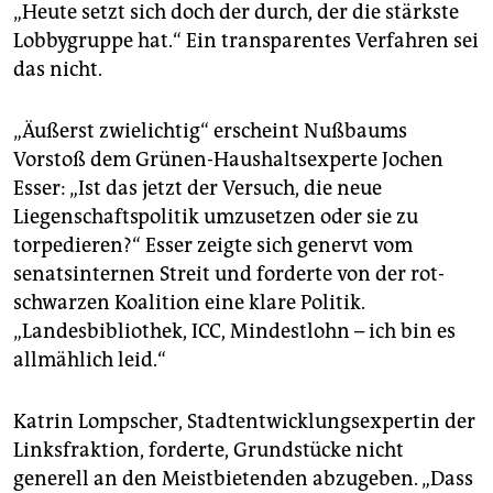
„Heute setzt sich doch der durch, der die stärkste
Lobbygruppe hat.“ Ein transparentes Verfahren sei
das nicht.
„Äußerst zwielichtig“ erscheint Nußbaums
Vorstoß dem Grünen-Haushaltsexperte Jochen
Esser: „Ist das jetzt der Versuch, die neue
Liegenschaftspolitik umzusetzen oder sie zu
torpedieren?“ Esser zeigte sich genervt vom
senatsinternen Streit und forderte von der rot-
schwarzen Koalition eine klare Politik.
„Landesbibliothek, ICC, Mindestlohn – ich bin es
allmählich leid.“
Katrin Lompscher, Stadtentwicklungsexpertin der
Linksfraktion, forderte, Grundstücke nicht
generell an den Meistbietenden abzugeben. „Dass