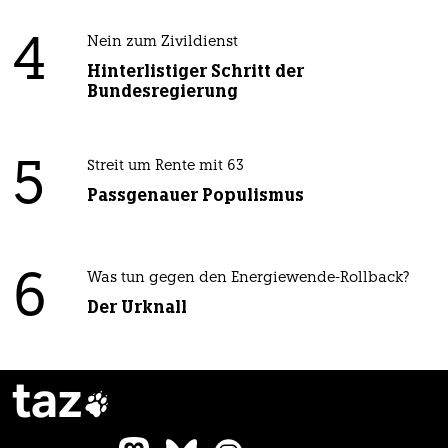
4
Nein zum Zivildienst
Hinterlistiger Schritt der
Bundesregierung
5
Streit um Rente mit 63
Passgenauer Populismus
6
Was tun gegen den Energiewende-Rollback?
Der Urknall
taz
