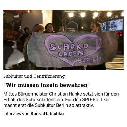
Subkultur und Gentrifizierung
"Wir müssen Inseln bewahren"
Mittes Bürgermeister Christian Hanke setzt sich für den
Erhalt des Schokoladens ein. Für den SPD-Politiker
macht erst die Subkultur Berlin so attraktiv.
Interview von
Konrad Litschko