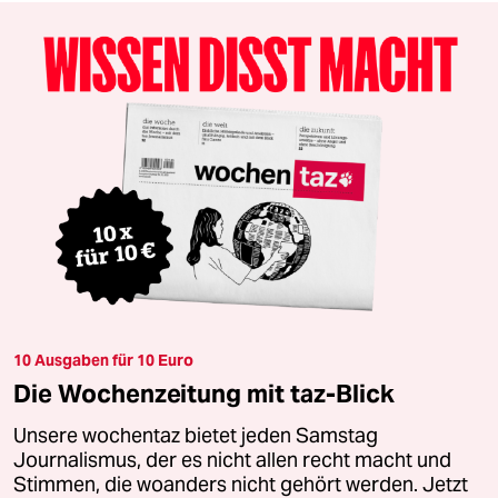
10 Ausgaben für 10 Euro
Die Wochenzeitung mit taz-Blick
Unsere wochentaz bietet jeden Samstag
Journalismus, der es nicht allen recht macht und
Stimmen, die woanders nicht gehört werden. Jetzt