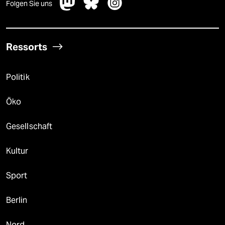
Folgen Sie uns
Ressorts
Politik
Öko
Gesellschaft
Kultur
Sport
Berlin
Nord