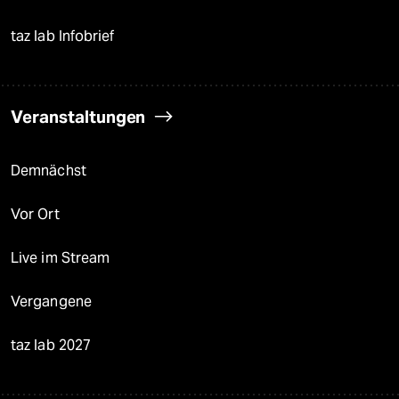
taz lab Infobrief
Veranstaltungen
Demnächst
Vor Ort
Live im Stream
Vergangene
taz lab 2027