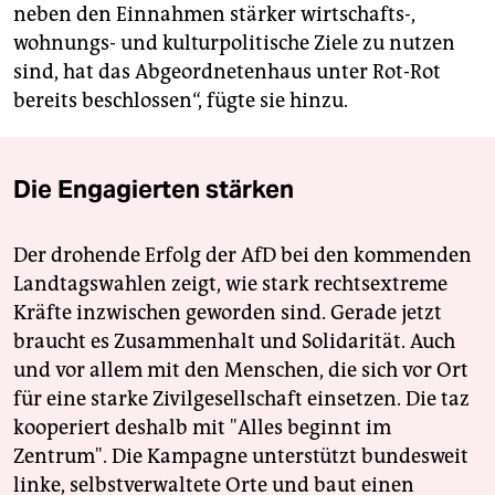
neben den Einnahmen stärker wirtschafts-,
wohnungs- und kulturpolitische Ziele zu nutzen
sind, hat das Abgeordnetenhaus unter Rot-Rot
bereits beschlossen“, fügte sie hinzu.
Die Engagierten stärken
Der drohende Erfolg der AfD bei den kommenden
Landtagswahlen zeigt, wie stark rechtsextreme
Kräfte inzwischen geworden sind. Gerade jetzt
braucht es Zusammenhalt und Solidarität. Auch
und vor allem mit den Menschen, die sich vor Ort
für eine starke Zivilgesellschaft einsetzen. Die taz
kooperiert deshalb mit "Alles beginnt im
Zentrum". Die Kampagne unterstützt bundesweit
linke, selbstverwaltete Orte und baut einen