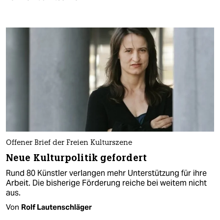
Offener Brief der Freien Kulturszene
Neue Kulturpolitik gefordert
Rund 80 Künstler verlangen mehr Unterstützung für ihre
Arbeit. Die bisherige Förderung reiche bei weitem nicht
aus.
Von
Rolf Lautenschläger