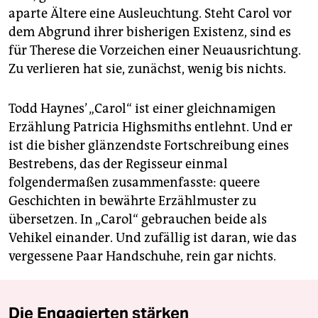
aparte Ältere eine Ausleuchtung. Steht Carol vor
dem Abgrund ihrer bisherigen Existenz, sind es
für Therese die Vorzeichen einer Neuausrichtung.
Zu verlieren hat sie, zunächst, wenig bis nichts.
Todd Haynes’ „Carol“ ist einer gleichnamigen
Erzählung Patricia Highsmiths entlehnt. Und er
ist die bisher glänzendste Fortschreibung eines
Bestrebens, das der Regisseur einmal
folgendermaßen zusammenfasste: queere
Geschichten in bewährte Erzählmuster zu
übersetzen. In „Carol“ gebrauchen beide als
Vehikel einander. Und zufällig ist daran, wie das
vergessene Paar Handschuhe, rein gar nichts.
Die Engagierten stärken