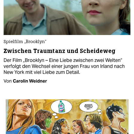
Spielfilm „Brooklyn“
Zwischen Traumtanz und Scheideweg
Der Film „Brooklyn – Eine Liebe zwischen zwei Welten“
verfolgt den Wechsel einer jungen Frau von Irland nach
New York mit viel Liebe zum Detail.
Von
Carolin Weidner