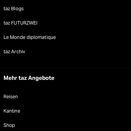
taz Blogs
taz FUTURZWEI
Le Monde diplomatique
taz Archiv
Mehr taz Angebote
Reisen
Kantine
Shop