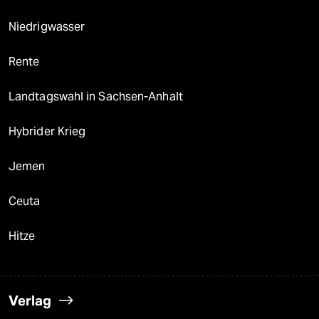
Niedrigwasser
Rente
Landtagswahl in Sachsen-Anhalt
Hybrider Krieg
Jemen
Ceuta
Hitze
Verlag