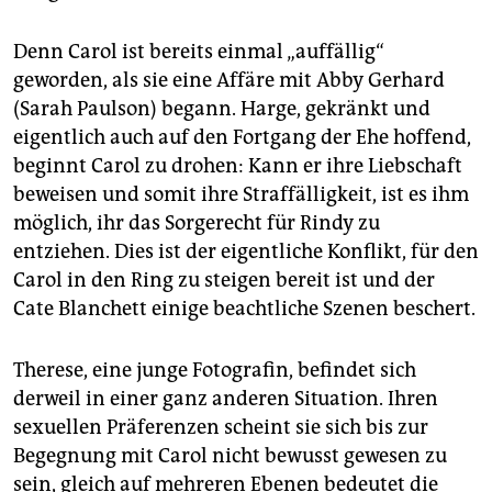
Denn Carol ist bereits einmal „auffällig“
geworden, als sie eine Affäre mit Abby Gerhard
(Sarah Paulson) begann. Harge, gekränkt und
eigentlich auch auf den Fortgang der Ehe hoffend,
beginnt Carol zu drohen: Kann er ihre Liebschaft
beweisen und somit ihre Straffälligkeit, ist es ihm
möglich, ihr das Sorgerecht für Rindy zu
entziehen. Dies ist der eigentliche Konflikt, für den
Carol in den Ring zu steigen bereit ist und der
Cate Blanchett einige beachtliche Szenen beschert.
Therese, eine junge Fotografin, befindet sich
derweil in einer ganz anderen Situation. Ihren
sexuellen Präferenzen scheint sie sich bis zur
Begegnung mit Carol nicht bewusst gewesen zu
sein, gleich auf mehreren Ebenen bedeutet die