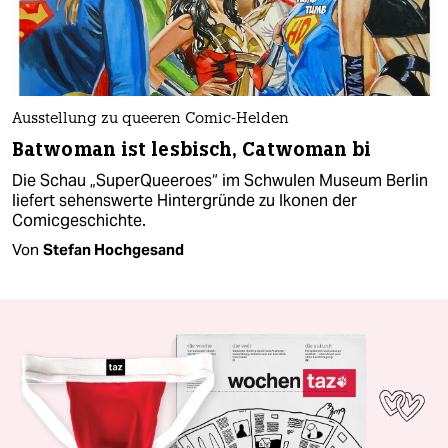
Ausstellung zu queeren Comic-Helden
Batwoman ist lesbisch, Catwoman bi
Die Schau „SuperQueeroes“ im Schwulen Museum Berlin
liefert sehenswerte Hintergründe zu Ikonen der
Comicgeschichte.
Von
Stefan Hochgesand