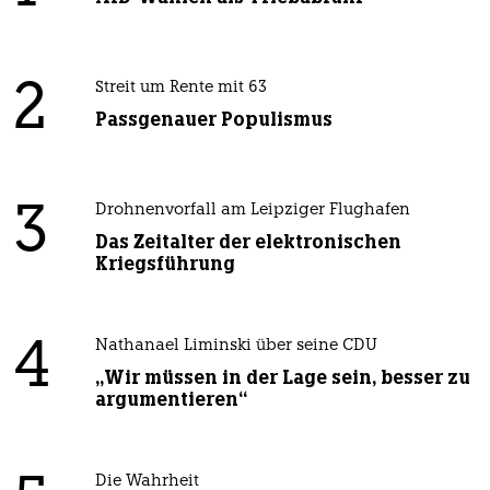
2
Streit um Rente mit 63
Passgenauer Populismus
3
Drohnenvorfall am Leipziger Flughafen
Das Zeitalter der elektronischen
Kriegsführung
4
Nathanael Liminski über seine CDU
„Wir müssen in der Lage sein, besser zu
argumentieren“
Die Wahrheit