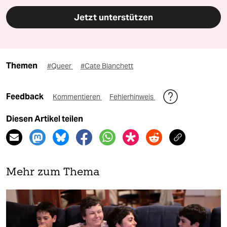
Jetzt unterstützen
Themen
#Queer
#Cate Blanchett
Feedback
Kommentieren
Fehlerhinweis
Diesen Artikel teilen
Mehr zum Thema