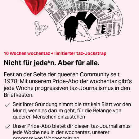
10 Wochen wochentaz + limitierter taz-Jockstrap
Nicht für jede*n. Aber für alle.
Fest an der Seite der queeren Community seit
1978: Mit unserem Pride-Abo der wochentaz gibt's
jede Woche progressiven taz-Journalismus in den
Briefkasten.
Seit ihrer Gründung nimmt die taz kein Blatt vor den
Mund, wenn es darum geht, für die Belange von
queeren Menschen einzustehen
Unser Pride-Abo bietet dir diesen taz-Journalismus
jede Woche neu in der wochentaz, unserer
progressiven Wochenzeitung