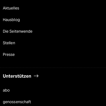
Aktuelles
Hausblog
Die Seitenwende
Stellen
Presse
Unterstützen
abo
genossenschaft