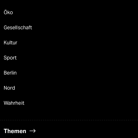
Öko
Gesellschaft
Kultur
Sport
Berlin
Nord
Wahrheit
Themen