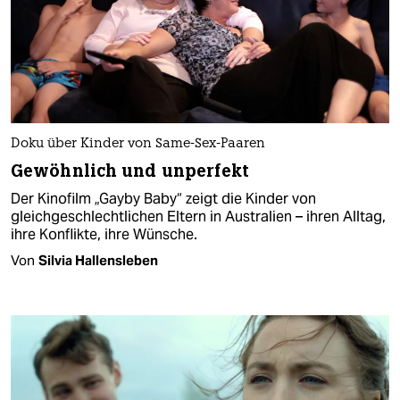
Doku über Kinder von Same-Sex-Paaren
Gewöhnlich und unperfekt
Der Kinofilm „Gayby Baby“ zeigt die Kinder von
gleichgeschlechtlichen Eltern in Australien – ihren Alltag,
ihre Konflikte, ihre Wünsche.
Von
Silvia Hallensleben