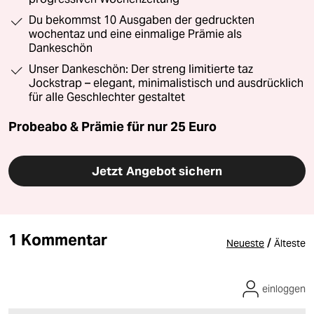
Du bekommst 10 Ausgaben der gedruckten
wochentaz und eine einmalige Prämie als
Dankeschön
Unser Dankeschön: Der streng limitierte taz
Jockstrap – elegant, minimalistisch und ausdrücklich
für alle Geschlechter gestaltet
Probeabo & Prämie für nur 25 Euro
Jetzt Angebot sichern
1 Kommentar
/
Neueste
Älteste
einloggen