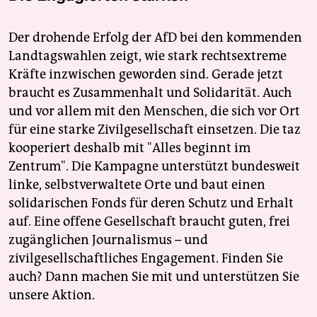
Der drohende Erfolg der AfD bei den kommenden
Landtagswahlen zeigt, wie stark rechtsextreme
Kräfte inzwischen geworden sind. Gerade jetzt
braucht es Zusammenhalt und Solidarität. Auch
und vor allem mit den Menschen, die sich vor Ort
für eine starke Zivilgesellschaft einsetzen. Die taz
kooperiert deshalb mit "Alles beginnt im
Zentrum". Die Kampagne unterstützt bundesweit
linke, selbstverwaltete Orte und baut einen
solidarischen Fonds für deren Schutz und Erhalt
auf. Eine offene Gesellschaft braucht guten, frei
zugänglichen Journalismus – und
zivilgesellschaftliches Engagement. Finden Sie
auch? Dann machen Sie mit und unterstützen Sie
unsere Aktion.