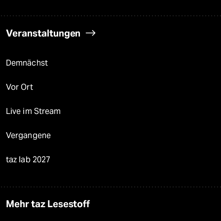
Veranstaltungen
Demnächst
Vor Ort
Live im Stream
Vergangene
taz lab 2027
Mehr taz Lesestoff