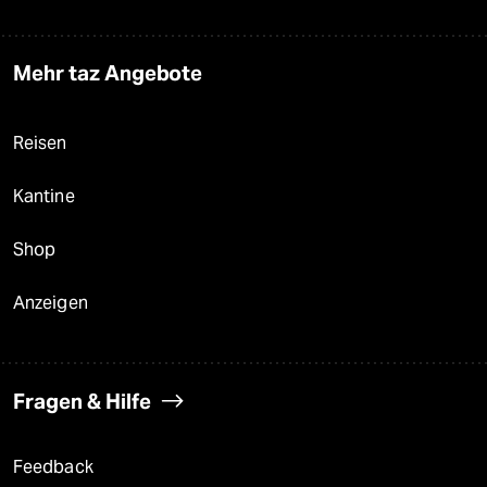
Mehr taz Angebote
Reisen
Kantine
Shop
Anzeigen
Fragen & Hilfe
Feedback