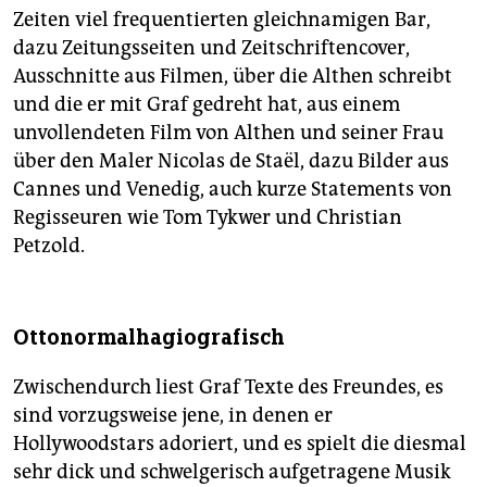
Zeiten viel frequentierten gleichnamigen Bar,
dazu Zeitungsseiten und Zeitschriftencover,
Ausschnitte aus Filmen, über die Althen schreibt
und die er mit Graf gedreht hat, aus einem
unvollendeten Film von Althen und seiner Frau
über den Maler Nicolas de Staël, dazu Bilder aus
Cannes und Venedig, auch kurze Statements von
Regisseuren wie Tom Tykwer und Christian
Petzold.
Ottonormalhagiografisch
Zwischendurch liest Graf Texte des Freundes, es
sind vorzugsweise jene, in denen er
Hollywoodstars adoriert, und es spielt die diesmal
sehr dick und schwelgerisch aufgetragene Musik