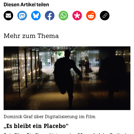
Diesen Artikel teilen
Mehr zum Thema
Dominik Graf über Digitalisierung im Film
„Es bleibt ein Placebo“