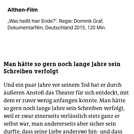
Althen-Film
„Was heißt hier Ende?“. Regie: Dominik Graf,
Dokumentarfilm, Deutschland 2015, 120 Min.
Man hätte so gern noch lange Jahre sein
Schreiben verfolgt
Und ein paar Jahre vor seinem Tod hat er durch
äußeren Anstoß das Theater für sich entdeckt, mit
dem er zuvor wenig anfangen konnte. Man hätte
so gern noch lange Jahre sein Schreiben verfolgt,
weil er zwar einerseits verlässlich stets ganz er
selbst war, man andererseits aber sicher sein
durfte, dass seine Liebe anderswo hin- und dass