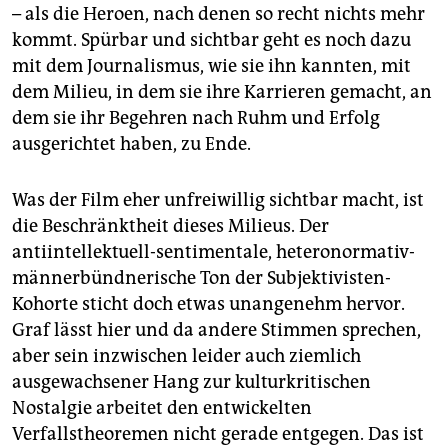
– als die Heroen, nach denen so recht nichts mehr
kommt. Spürbar und sichtbar geht es noch dazu
mit dem Journalismus, wie sie ihn kannten, mit
dem Milieu, in dem sie ihre Karrieren gemacht, an
dem sie ihr Begehren nach Ruhm und Erfolg
ausgerichtet haben, zu Ende.
Was der Film eher unfreiwillig sichtbar macht, ist
die Beschränktheit dieses Milieus. Der
antiintellektuell-sentimentale, heteronormativ-
männerbündnerische Ton der Subjektivisten-
Kohorte sticht doch etwas unangenehm hervor.
Graf lässt hier und da andere Stimmen sprechen,
aber sein inzwischen leider auch ziemlich
ausgewachsener Hang zur kulturkritischen
Nostalgie arbeitet den entwickelten
Verfallstheoremen nicht gerade entgegen. Das ist