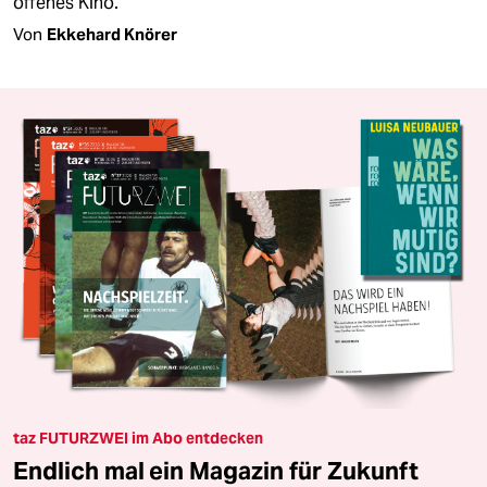
offenes Kino.
Von
Ekkehard Knörer
taz FUTURZWEI im Abo entdecken
Endlich mal ein Magazin für Zukunft