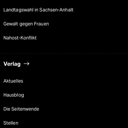
Landtagswahl in Sachsen-Anhalt
Gewalt gegen Frauen
Nahost-Konflikt
Verlag
Aktuelles
Hausblog
Die Seitenwende
Stellen