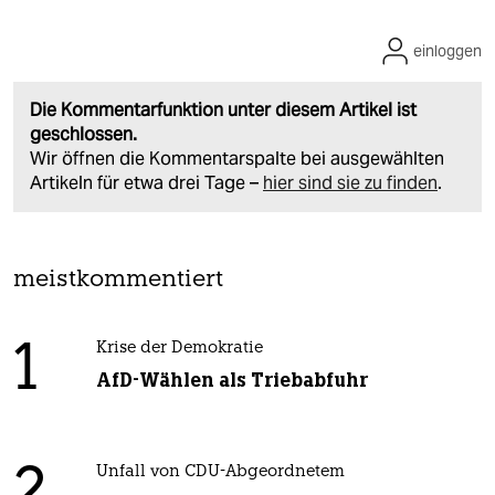
einloggen
Die Kommentarfunktion unter diesem Artikel ist
geschlossen.
Wir öffnen die Kommentarspalte bei ausgewählten
Artikeln für etwa drei Tage –
hier sind sie zu finden
.
meistkommentiert
1
Krise der Demokratie
AfD-Wählen als Triebabfuhr
Unfall von CDU-Abgeordnetem