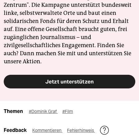
Zentrum". Die Kampagne unterstützt bundesweit
linke, selbstverwaltete Orte und baut einen
solidarischen Fonds für deren Schutz und Erhalt
auf. Eine offene Gesellschaft braucht guten, frei
zugänglichen Journalismus – und
zivilgesellschaftliches Engagement. Finden Sie
auch? Dann machen Sie mit und unterstützen Sie
unsere Aktion.
Jetzt unterstützen
Themen
#Dominik Graf
#Film
Feedback
Kommentieren
Fehlerhinweis