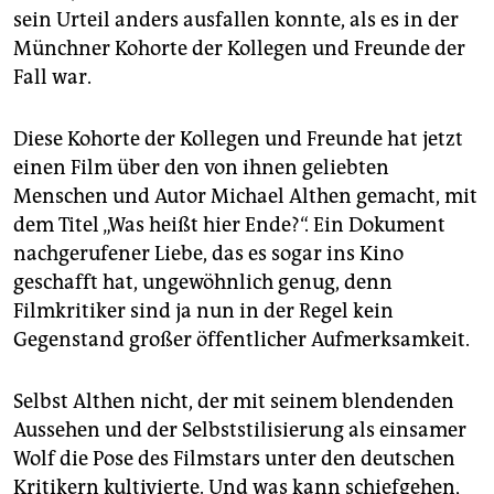
sein Urteil anders ausfallen konnte, als es in der
Münchner Kohorte der Kollegen und Freunde der
Fall war.
Diese Kohorte der Kollegen und Freunde hat jetzt
einen Film über den von ihnen geliebten
Menschen und Autor Michael Althen gemacht, mit
dem Titel „Was heißt hier Ende?“. Ein Dokument
nachgerufener Liebe, das es sogar ins Kino
geschafft hat, ungewöhnlich genug, denn
Filmkritiker sind ja nun in der Regel kein
Gegenstand großer öffentlicher Aufmerksamkeit.
Selbst Althen nicht, der mit seinem blendenden
Aussehen und der Selbststilisierung als einsamer
Wolf die Pose des Filmstars unter den deutschen
Kritikern kultivierte. Und was kann schiefgehen,