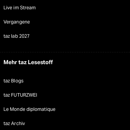
Live im Stream
Vergangene
taz lab 2027
Mehr taz Lesestoff
taz Blogs
taz FUTURZWEI
Le Monde diplomatique
taz Archiv