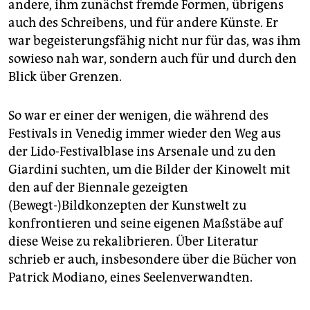
andere, ihm zunächst fremde Formen, übrigens
auch des Schreibens, und für andere Künste. Er
war begeisterungsfähig nicht nur für das, was ihm
sowieso nah war, sondern auch für und durch den
Blick über Grenzen.
So war er einer der wenigen, die während des
Festivals in Venedig immer wieder den Weg aus
der Lido-Festivalblase ins Arsenale und zu den
Giardini suchten, um die Bilder der Kinowelt mit
den auf der Biennale gezeigten
(Bewegt-)Bildkonzepten der Kunstwelt zu
konfrontieren und seine eigenen Maßstäbe auf
diese Weise zu rekalibrieren. Über Literatur
schrieb er auch, insbesondere über die Bücher von
Patrick Modiano, eines Seelenverwandten.