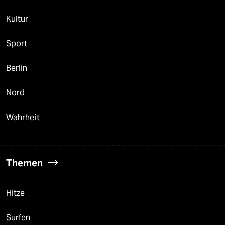
Kultur
Sport
Berlin
Nord
Wahrheit
Themen
Hitze
Surfen