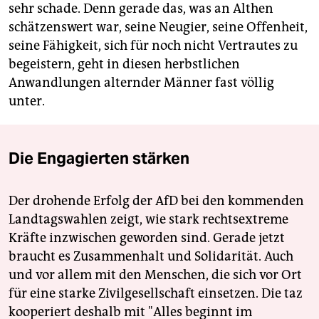
sehr schade. Denn gerade das, was an Althen
schätzenswert war, seine Neugier, seine Offenheit,
seine Fähigkeit, sich für noch nicht Vertrautes zu
begeistern, geht in diesen herbstlichen
Anwandlungen alternder Männer fast völlig
unter.
Die Engagierten stärken
Der drohende Erfolg der AfD bei den kommenden
Landtagswahlen zeigt, wie stark rechtsextreme
Kräfte inzwischen geworden sind. Gerade jetzt
braucht es Zusammenhalt und Solidarität. Auch
und vor allem mit den Menschen, die sich vor Ort
für eine starke Zivilgesellschaft einsetzen. Die taz
kooperiert deshalb mit "Alles beginnt im