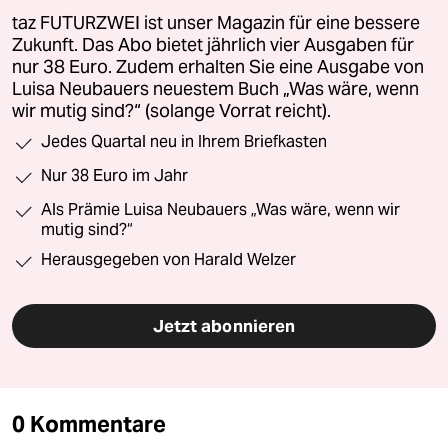
taz FUTURZWEI ist unser Magazin für eine bessere
Zukunft. Das Abo bietet jährlich vier Ausgaben für
nur 38 Euro. Zudem erhalten Sie eine Ausgabe von
Luisa Neubauers neuestem Buch „Was wäre, wenn
wir mutig sind?“ (solange Vorrat reicht).
Jedes Quartal neu in Ihrem Briefkasten
Nur 38 Euro im Jahr
Als Prämie Luisa Neubauers „Was wäre, wenn wir
mutig sind?“
Herausgegeben von Harald Welzer
Jetzt abonnieren
0 Kommentare