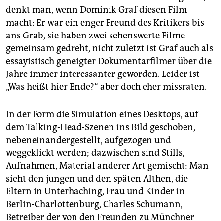
denkt man, wenn Dominik Graf diesen Film
macht: Er war ein enger Freund des Kritikers bis
ans Grab, sie haben zwei sehenswerte Filme
gemeinsam gedreht, nicht zuletzt ist Graf auch als
essayistisch geneigter Dokumentarfilmer über die
Jahre immer interessanter geworden. Leider ist
„Was heißt hier Ende?“ aber doch eher missraten.
In der Form die Simulation eines Desktops, auf
dem Talking-Head-Szenen ins Bild geschoben,
nebeneinandergestellt, aufgezogen und
weggeklickt werden; dazwischen sind Stills,
Aufnahmen, Material anderer Art gemischt: Man
sieht den jungen und den späten Althen, die
Eltern in Unterhaching, Frau und Kinder in
Berlin-Charlottenburg, Charles Schumann,
Betreiber der von den Freunden zu Münchner