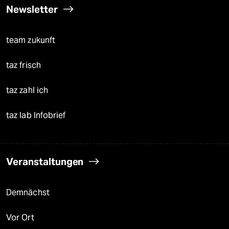
Newsletter
team zukunft
taz frisch
taz zahl ich
taz lab Infobrief
Veranstaltungen
Demnächst
Vor Ort