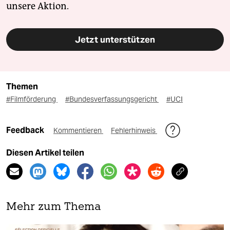
unsere Aktion.
Jetzt unterstützen
Themen
#Filmförderung
#Bundesverfassungsgericht
#UCI
Feedback
Kommentieren
Fehlerhinweis
Diesen Artikel teilen
Mehr zum Thema