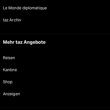
Le Monde diplomatique
taz Archiv
Mehr taz Angebote
Reisen
Kantine
Shop
Anzeigen