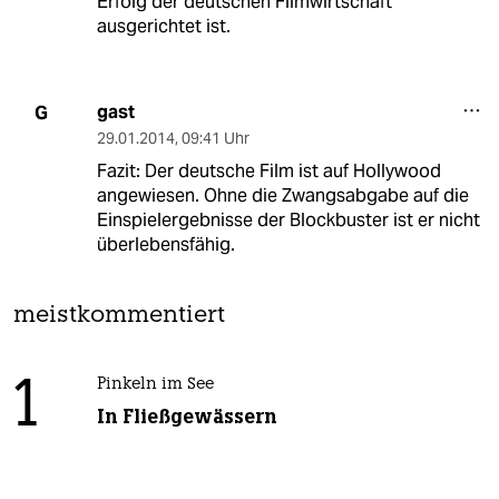
Erfolg der deutschen Filmwirtschaft"
ausgerichtet ist.
gast
G
29.01.2014
,
09:41 Uhr
Fazit: Der deutsche Film ist auf Hollywood
angewiesen. Ohne die Zwangsabgabe auf die
Einspielergebnisse der Blockbuster ist er nicht
überlebensfähig.
meistkommentiert
1
Pinkeln im See
In Fließgewässern