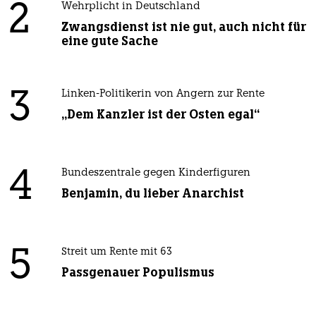
2
Wehrplicht in Deutschland
Zwangsdienst ist nie gut, auch nicht für
eine gute Sache
3
Linken-Politikerin von Angern zur Rente
„Dem Kanzler ist der Osten egal“
4
Bundeszentrale gegen Kinderfiguren
Benjamin, du lieber Anarchist
5
Streit um Rente mit 63
Passgenauer Populismus