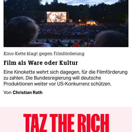
Kino-Kette klagt gegen Filmförderung
Film als Ware oder Kultur
Eine Kinokette wehrt sich dagegen, für die Filmförderung
zu zahlen. Die Bundesregierung will deutsche
Produktionen weiter vor US-Konkurrenz schützen.
Von
Christian Rath