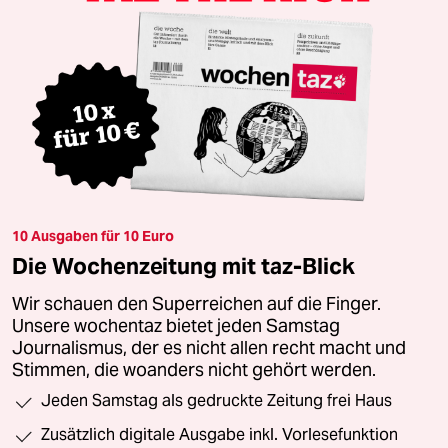
10 Ausgaben für 10 Euro
Die Wochenzeitung mit taz-Blick
Wir schauen den Superreichen auf die Finger.
Unsere wochentaz bietet jeden Samstag
Journalismus, der es nicht allen recht macht und
Stimmen, die woanders nicht gehört werden.
Jeden Samstag als gedruckte Zeitung frei Haus
Zusätzlich digitale Ausgabe inkl. Vorlesefunktion