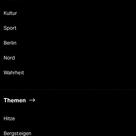
Kultur
Sport
Berlin
Nord
Wahrheit
Themen
Hitze
Bergsteigen