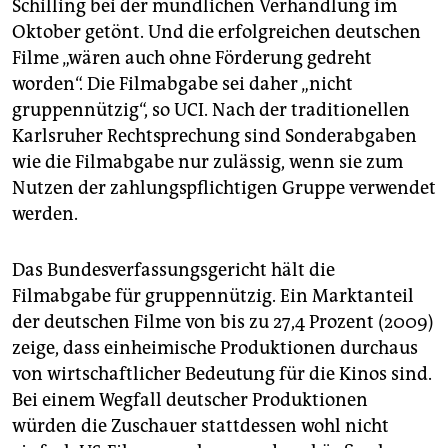
Schilling bei der mündlichen Verhandlung im
Oktober getönt. Und die erfolgreichen deutschen
Filme „wären auch ohne Förderung gedreht
worden“. Die Filmabgabe sei daher „nicht
gruppennützig“, so UCI. Nach der traditionellen
Karlsruher Rechtsprechung sind Sonderabgaben
wie die Filmabgabe nur zulässig, wenn sie zum
Nutzen der zahlungspflichtigen Gruppe verwendet
werden.
Das Bundesverfassungsgericht hält die
Filmabgabe für gruppennützig. Ein Marktanteil
der deutschen Filme von bis zu 27,4 Prozent (2009)
zeige, dass einheimische Produktionen durchaus
von wirtschaftlicher Bedeutung für die Kinos sind.
Bei einem Wegfall deutscher Produktionen
würden die Zuschauer stattdessen wohl nicht