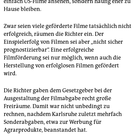
einfach US-Filme ansehen, sondern häufig eher zu
Hause bleiben.
Zwar seien viele geförderte Filme tatsächlich nicht
erfolgreich, räumen die Richter ein. Der
Einspielerfolg von Filmen sei aber „nicht sicher
prognostizierbar“. Eine erfolgreiche
Filmförderung sei nur möglich, wenn auch die
Herstellung von erfolglosen Filmen gefördert
wird.
Die Richter gaben dem Gesetzgeber bei der
Ausgestaltung der Filmabgabe recht große
Freiräume. Damit war nicht unbedingt zu
rechnen, nachdem Karlsruhe zuletzt mehrfach
Sonderabgaben, etwa zur Werbung für
Agrarprodukte, beanstandet hat.