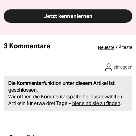
Jetzt kennenlernen
3 Kommentare
/
Neueste
Älteste
einloggen
Die Kommentarfunktion unter diesem Artikel ist
geschlossen.
Wir öffnen die Kommentarspalte bei ausgewählten
Artikeln für etwa drei Tage –
hier sind sie zu finden
.