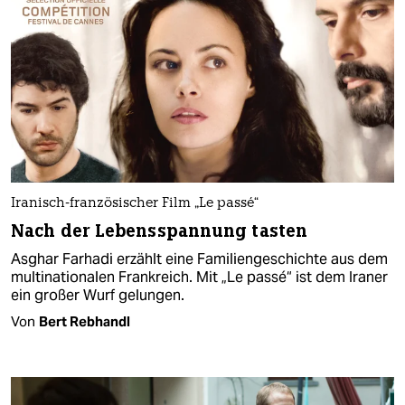
Iranisch-französischer Film „Le passé“
Nach der Lebensspannung tasten
Asghar Farhadi erzählt eine Familiengeschichte aus dem
multinationalen Frankreich. Mit „Le passé“ ist dem Iraner
ein großer Wurf gelungen.
Von
Bert Rebhandl