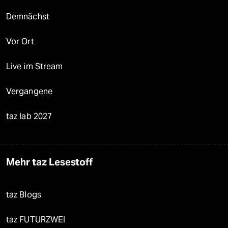
Demnächst
Vor Ort
Live im Stream
Vergangene
taz lab 2027
Mehr taz Lesestoff
taz Blogs
taz FUTURZWEI