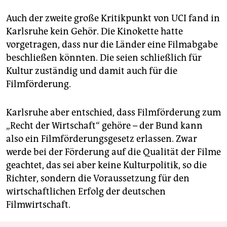
Auch der zweite große Kritikpunkt von UCI fand in
Karlsruhe kein Gehör. Die Kinokette hatte
vorgetragen, dass nur die Länder eine Filmabgabe
beschließen könnten. Die seien schließlich für
Kultur zuständig und damit auch für die
Filmförderung.
Karlsruhe aber entschied, dass Filmförderung zum
„Recht der Wirtschaft“ gehöre – der Bund kann
also ein Filmförderungsgesetz erlassen. Zwar
werde bei der Förderung auf die Qualität der Filme
geachtet, das sei aber keine Kulturpolitik, so die
Richter, sondern die Voraussetzung für den
wirtschaftlichen Erfolg der deutschen
Filmwirtschaft.