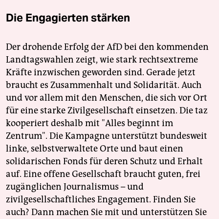
Die Engagierten stärken
Der drohende Erfolg der AfD bei den kommenden
Landtagswahlen zeigt, wie stark rechtsextreme
Kräfte inzwischen geworden sind. Gerade jetzt
braucht es Zusammenhalt und Solidarität. Auch
und vor allem mit den Menschen, die sich vor Ort
für eine starke Zivilgesellschaft einsetzen. Die taz
kooperiert deshalb mit "Alles beginnt im
Zentrum". Die Kampagne unterstützt bundesweit
linke, selbstverwaltete Orte und baut einen
solidarischen Fonds für deren Schutz und Erhalt
auf. Eine offene Gesellschaft braucht guten, frei
zugänglichen Journalismus – und
zivilgesellschaftliches Engagement. Finden Sie
auch? Dann machen Sie mit und unterstützen Sie