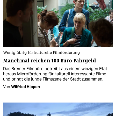
Wenig übrig für kulturelle Filmförderung
Manchmal reichen 100 Euro Fahrgeld
Das Bremer Filmbüro betreibt aus einem winzigen Etat
heraus Microförderung für kulturell interessante Filme
und bringt die junge Filmszene der Stadt zusammen.
Von
Wilfried Hippen