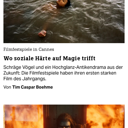
Filmfestspiele in Cannes
Wo soziale Härte auf Magie trifft
Schräge Vögel und ein Hochglanz-Antikendrama aus der
Zukunft: Die Filmfestspiele haben ihren ersten starken
Film des Jahrgangs.
Von
Tim Caspar Boehme