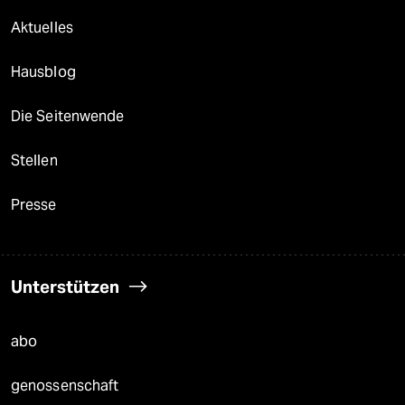
Aktuelles
Hausblog
Die Seitenwende
Stellen
Presse
Unterstützen
abo
genossenschaft