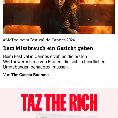
#MeToo beim Festival de Cannes 2024
Dem Missbrauch ein Gesicht geben
Beim Festival in Cannes erzählen die ersten
Wettbewerbsfilme von Frauen, die sich in feindlichen
Umgebungen behaupten müssen.
Von
Tim Caspar Boehme