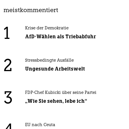
meistkommentiert
1
Krise der Demokratie
AfD-Wählen als Triebabfuhr
2
Stressbedingte Ausfälle
Ungesunde Arbeitswelt
3
FDP-Chef Kubicki über seine Partei
„Wie Sie sehen, lebe ich“
EU nach Ceuta