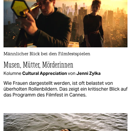
Männlicher Blick bei den Filmfestspielen
Musen, Mütter, Mörderinnen
Kolumne
Cultural Appreciation
von
Jenni Zylka
Wie Frauen dargestellt werden, ist oft belastet von
überholten Rollenbildern. Das zeigt ein kritischer Blick auf
das Programm des Filmfest in Cannes.