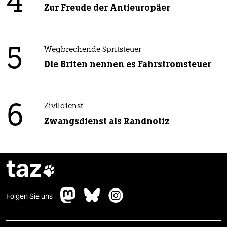
4
Zur Freude der Antieuropäer
5
Wegbrechende Spritsteuer
Die Briten nennen es Fahrstromsteuer
6
Zivildienst
Zwangsdienst als Randnotiz
taz

Folgen Sie uns