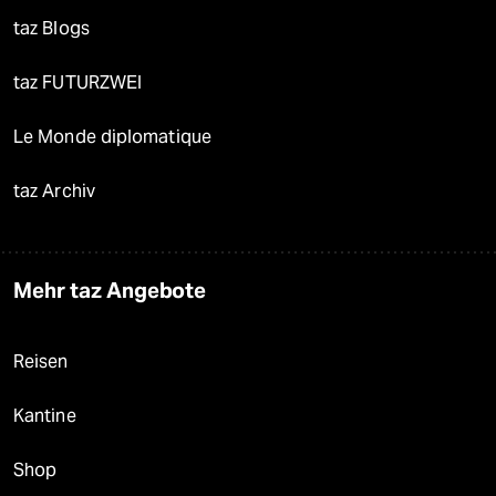
taz Blogs
taz FUTURZWEI
Le Monde diplomatique
taz Archiv
Mehr taz Angebote
Reisen
Kantine
Shop