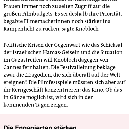
Frauen immer noch zu selten Zugriff auf die
großen Filmbudgets. Es sei deshalb ihre Priorität,
begabte Filmemacherinnen noch stärker ins
Rampenlicht zu rücken, sagte Knobloch.
Politische Krisen der Gegenwart wie das Schicksal
der israelischen Hamas-Geiseln und die Situation
im Gazastreifen will Knobloch dagegen von
Cannes fernhalten. Die Festivalleitung beklage
zwar die „Tragödien, die sich überall auf der Welt
ereignen“. Die Filmfestspiele müssten sich aber auf
ihr Kerngeschäft konzentrieren: das Kino. Ob das
in Gänze möglich ist, wird sich in den
kommenden Tagen zeigen.
Die Engagierten stärken