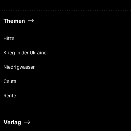
Themen
Hitze
Krieg in der Ukraine
Niedrigwasser
Ceuta
Rente
Verlag