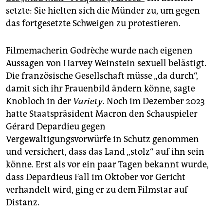
setzte: Sie hielten sich die Münder zu, um gegen
das fortgesetzte Schweigen zu protestieren.
Filmemacherin Godrèche wurde nach eigenen
Aussagen von Harvey Weinstein sexuell belästigt.
Die französische Gesellschaft müsse „da durch“,
damit sich ihr Frauenbild ändern könne, sagte
Knobloch in der
Variety
. Noch im Dezember 2023
hatte Staatspräsident Macron den Schauspieler
Gérard Depardieu gegen
Vergewaltigungsvorwürfe in Schutz genommen
und versichert, dass das Land „stolz“ auf ihn sein
könne. Erst als vor ein paar Tagen bekannt wurde,
dass Depardieus Fall im Oktober vor Gericht
verhandelt wird, ging er zu dem Filmstar auf
Distanz.