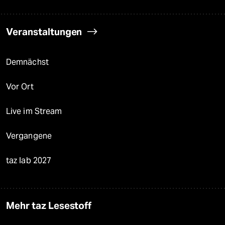
Veranstaltungen
Demnächst
Vor Ort
Live im Stream
Vergangene
taz lab 2027
Mehr taz Lesestoff