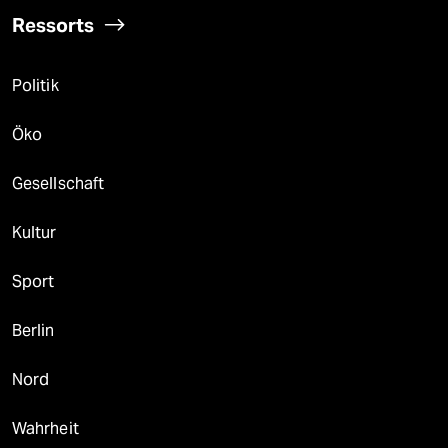
Ressorts
Politik
Öko
Gesellschaft
Kultur
Sport
Berlin
Nord
Wahrheit