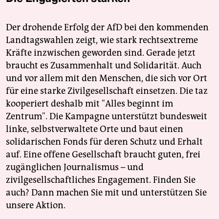
Der drohende Erfolg der AfD bei den kommenden
Landtagswahlen zeigt, wie stark rechtsextreme
Kräfte inzwischen geworden sind. Gerade jetzt
braucht es Zusammenhalt und Solidarität. Auch
und vor allem mit den Menschen, die sich vor Ort
für eine starke Zivilgesellschaft einsetzen. Die taz
kooperiert deshalb mit "Alles beginnt im
Zentrum". Die Kampagne unterstützt bundesweit
linke, selbstverwaltete Orte und baut einen
solidarischen Fonds für deren Schutz und Erhalt
auf. Eine offene Gesellschaft braucht guten, frei
zugänglichen Journalismus – und
zivilgesellschaftliches Engagement. Finden Sie
auch? Dann machen Sie mit und unterstützen Sie
unsere Aktion.