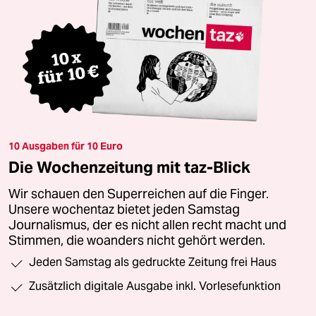
10 Ausgaben für 10 Euro
Die Wochenzeitung mit taz-Blick
Wir schauen den Superreichen auf die Finger.
Unsere wochentaz bietet jeden Samstag
Journalismus, der es nicht allen recht macht und
Stimmen, die woanders nicht gehört werden.
Jeden Samstag als gedruckte Zeitung frei Haus
Zusätzlich digitale Ausgabe inkl. Vorlesefunktion