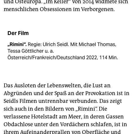
und Osteuropa. „Im Keller“ von 2014 widmete sich
menschlichen Obsessionen im Verborgenen.
Der Film
„Rimini“.
Regie: Ulrich Seidl. Mit Michael Thomas,
Tessa Göttlicher u. a.
Österreich/Frankreich/Deutschland 2022, 114 Min.
Das Ausloten der Lebenswelten, die Lust an
Abgründen und der Spaß an der Provokation ist in
Seidls Filmen untrennbar verbunden. Das zeigt
sich auch in den Bildern von „Rimini“. Die
verlassene Hotelstadt am Meer, in deren Gassen
Obdachlose unter den Vordächern schlafen, ist in
ihrem Aufeinanderprallen von Oberfläche und