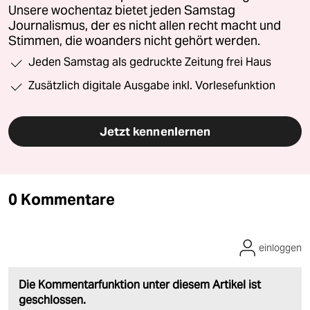
Unsere wochentaz bietet jeden Samstag
Journalismus, der es nicht allen recht macht und
Stimmen, die woanders nicht gehört werden.
Jeden Samstag als gedruckte Zeitung frei Haus
Zusätzlich digitale Ausgabe inkl. Vorlesefunktion
Jetzt kennenlernen
0 Kommentare
einloggen
Die Kommentarfunktion unter diesem Artikel ist
geschlossen.