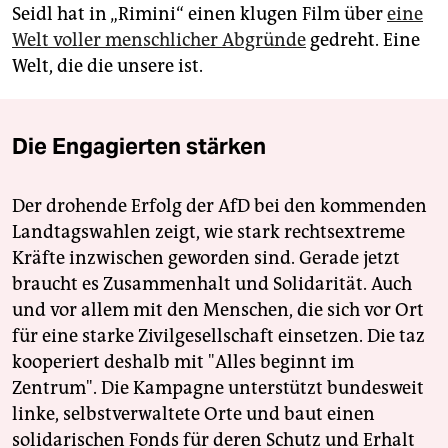
Seidl hat in „Rimini“ einen klugen Film über
eine
Welt voller menschlicher Abgründe
gedreht. Eine
Welt, die die unsere ist.
Die Engagierten stärken
Der drohende Erfolg der AfD bei den kommenden
Landtagswahlen zeigt, wie stark rechtsextreme
Kräfte inzwischen geworden sind. Gerade jetzt
braucht es Zusammenhalt und Solidarität. Auch
und vor allem mit den Menschen, die sich vor Ort
für eine starke Zivilgesellschaft einsetzen. Die taz
kooperiert deshalb mit "Alles beginnt im
Zentrum". Die Kampagne unterstützt bundesweit
linke, selbstverwaltete Orte und baut einen
solidarischen Fonds für deren Schutz und Erhalt