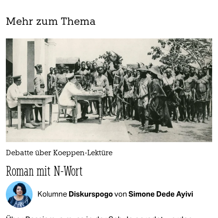
Mehr zum Thema
Debatte über Koeppen-Lektüre
Roman mit N-Wort
Kolumne
Diskurspogo
von
Simone Dede Ayivi