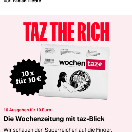
Von
Fabian Tietke
10 Ausgaben für 10 Euro
Die Wochenzeitung mit taz-Blick
Wir schauen den Superreichen auf die Finger.