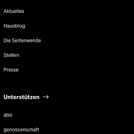
Aktuelles
Hausblog
Die Seitenwende
Stellen
Presse
Unterstützen
abo
genossenschaft