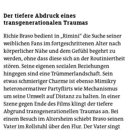
Der tiefere Abdruck eines
transgenerationalen Traumas
Richie Bravo bedient in „Rimini“ die Suche seiner
weiblichen Fans im fortgeschrittenen Alter nach
körperlicher Nähe und dem Gefühl begehrt zu
werden, ohne dass diese sich an der Routiniertheit
stören. Seine eigenen sozialen Beziehungen
hingegen sind eine Trümmerlandschaft. Sein
etwas schmieriger Charme ist ebenso Mimikry
heteronormativer Partyflirts wie Mechanismus
um seine Umwelt auf Distanz zu halten. In einer
Szene gegen Ende des Films klingt der tiefere
Abgrund transgenerationellen Traumas an. Bei
einem Besuch im Altersheim schiebt Bravo seinen
Vater im Rollstuhl über den Flur. Der Vater singt