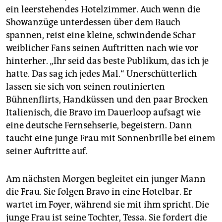
ein leerstehendes Hotelzimmer. Auch wenn die
Showanzüge unterdessen über dem Bauch
spannen, reist eine kleine, schwindende Schar
weiblicher Fans seinen Auftritten nach wie vor
hinterher. „Ihr seid das beste Publikum, das ich je
hatte. Das sag ich jedes Mal.“ Unerschütterlich
lassen sie sich von seinen routinierten
Bühnenflirts, Handküssen und den paar Brocken
Italienisch, die Bravo im Dauerloop aufsagt wie
eine deutsche Fernsehserie, begeistern. Dann
taucht eine junge Frau mit Sonnenbrille bei einem
seiner Auftritte auf.
Am nächsten Morgen begleitet ein junger Mann
die Frau. Sie folgen Bravo in eine Hotelbar. Er
wartet im Foyer, während sie mit ihm spricht. Die
junge Frau ist seine Tochter, Tessa. Sie fordert die