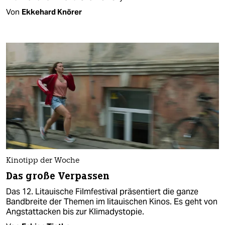
Von
Ekkehard Knörer
Kinotipp der Woche
Das große Verpassen
Das 12. Litauische Filmfestival präsentiert die ganze
Bandbreite der Themen im litauischen Kinos. Es geht von
Angstattacken bis zur Klimadystopie.