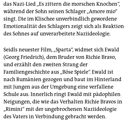
das Nazi-Lied „Es zittern die morschen Knochen“,
während der Sohn seinen Schlager „Amore mio“
singt. Die im Klischee unverbindlich gewordene
Emotionalität des Schlagers zeigt sich als Reaktion
des Sohnes auf unverarbeitete Naziideologie.
Seidls neuester Film, „Sparta“, widmet sich Ewald
(Georg Friedrich), dem Bruder von Richie Bravo,
und erzählt den zweiten Strang der
Familiengeschichte aus „Böse Spiele“. Ewald ist
nach Rumänien gezogen und baut im Hinterland
mit Jungen aus der Umgebung eine verfallene
Schule aus. Innerlich ringt Ewald mit pädophilen
Neigungen, die wie das Verhalten Richie Bravos in
„Rimini“ mit der ungebrochenen Naziideologie
des Vaters in Verbindung gebracht werden.