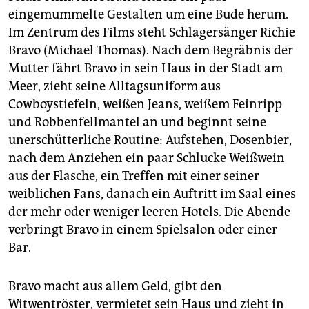
eingemummelte Gestalten um eine Bude herum.
Im Zentrum des Films steht Schlagersänger Richie
Bravo (Michael Thomas). Nach dem Begräbnis der
Mutter fährt Bravo in sein Haus in der Stadt am
Meer, zieht seine Alltagsuniform aus
Cowboystiefeln, weißen Jeans, weißem Feinripp
und Robbenfellmantel an und beginnt seine
unerschütterliche Routine: Aufstehen, Dosenbier,
nach dem Anziehen ein paar Schlucke Weißwein
aus der Flasche, ein Treffen mit einer seiner
weiblichen Fans, danach ein Auftritt im Saal eines
der mehr oder weniger leeren Hotels. Die Abende
verbringt Bravo in einem Spielsalon oder einer
Bar.
Bravo macht aus allem Geld, gibt den
Witwentröster, vermietet sein Haus und zieht in