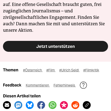
auf. Eine offene Gesellschaft braucht guten, frei
zugänglichen Journalismus – und
zivilgesellschaftliches Engagement. Finden Sie
auch? Dann machen Sie mit und unterstützen Sie
unsere Aktion.
Jetzt unterstützen
Themen
#Österreich
#Film
#Ulrich Seidl
#Filmkritik
Feedback
Kommentieren
Fehlerhinweis
Diesen Artikel teilen