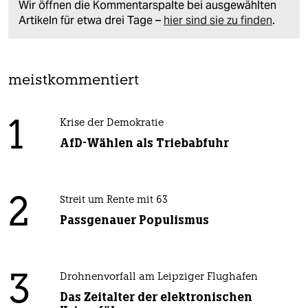
Wir öffnen die Kommentarspalte bei ausgewählten
Artikeln für etwa drei Tage –
hier sind sie zu finden
.
meistkommentiert
1
Krise der Demokratie
AfD-Wählen als Triebabfuhr
2
Streit um Rente mit 63
Passgenauer Populismus
3
Drohnenvorfall am Leipziger Flughafen
Das Zeitalter der elektronischen