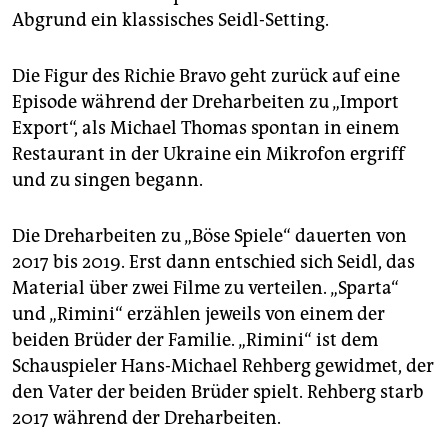
Abgrund ein klassisches Seidl-Setting.
Die Figur des Richie Bravo geht zurück auf eine
Episode während der Dreharbeiten zu „Import
Export“, als Michael Thomas spontan in einem
Restaurant in der Ukraine ein Mikrofon ergriff
und zu singen begann.
Die Dreharbeiten zu „Böse Spiele“ dauerten von
2017 bis 2019. Erst dann entschied sich Seidl, das
Material über zwei Filme zu verteilen. „Sparta“
und „Rimini“ erzählen jeweils von einem der
beiden Brüder der Familie. „Rimini“ ist dem
Schauspieler Hans-Michael Rehberg gewidmet, der
den Vater der beiden Brüder spielt. Rehberg starb
2017 während der Dreharbeiten.