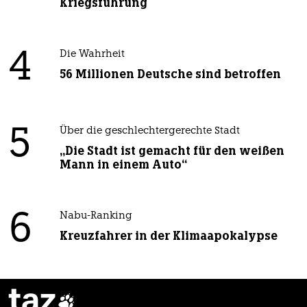
Kriegsführung
4
Die Wahrheit
56 Millionen Deutsche sind betroffen
5
Über die geschlechtergerechte Stadt
„Die Stadt ist gemacht für den weißen
Mann in einem Auto“
6
Nabu-Ranking
Kreuzfahrer in der Klimaapokalypse
taz
