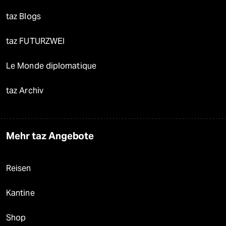
taz Blogs
taz FUTURZWEI
Le Monde diplomatique
taz Archiv
Mehr taz Angebote
Reisen
Kantine
Shop