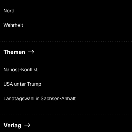
Nord
Wahrheit
Themen
Nahost-Konflikt
USA unter Trump
Landtagswahl in Sachsen-Anhalt
Verlag