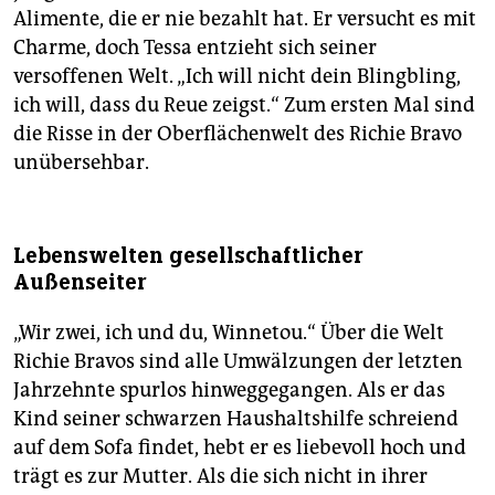
Alimente, die er nie bezahlt hat. Er versucht es mit
Charme, doch Tessa entzieht sich seiner
versoffenen Welt. „Ich will nicht dein Blingbling,
ich will, dass du Reue zeigst.“ Zum ersten Mal sind
die Risse in der Oberflächenwelt des Richie Bravo
unübersehbar.
Lebenswelten gesellschaftlicher
Außenseiter
„Wir zwei, ich und du, Winnetou.“ Über die Welt
Richie Bravos sind alle Umwälzungen der letzten
Jahrzehnte spurlos hinweggegangen. Als er das
Kind seiner schwarzen Haushaltshilfe schreiend
auf dem Sofa findet, hebt er es liebevoll hoch und
trägt es zur Mutter. Als die sich nicht in ihrer