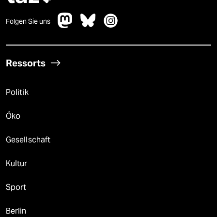
Folgen Sie uns
Ressorts
Politik
Öko
Gesellschaft
Kultur
Sport
Berlin