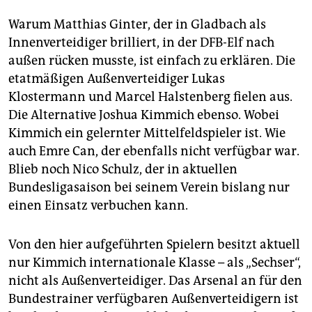
epaper login
Warum Matthias Ginter, der in Gladbach als
Innenverteidiger brilliert, in der DFB-Elf nach
außen rücken musste, ist einfach zu erklären. Die
etatmäßigen Außenverteidiger Lukas
Klostermann und Marcel Halstenberg fielen aus.
Die Alternative Joshua Kimmich ebenso. Wobei
Kimmich ein gelernter Mittelfeldspieler ist. Wie
auch Emre Can, der ebenfalls nicht verfügbar war.
Blieb noch Nico Schulz, der in aktuellen
Bundesligasaison bei seinem Verein bislang nur
einen Einsatz verbuchen kann.
Von den hier aufgeführten Spielern besitzt aktuell
nur Kimmich internationale Klasse – als „Sechser“,
nicht als Außenverteidiger. Das Arsenal an für den
Bundestrainer verfügbaren Außenverteidigern ist