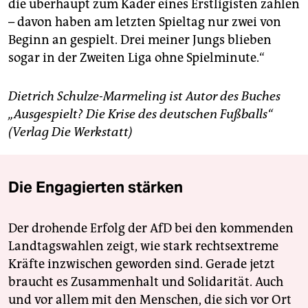
die überhaupt zum Kader eines Erstligisten zählen
– davon haben am letzten Spieltag nur zwei von
Beginn an gespielt. Drei meiner Jungs blieben
sogar in der Zweiten Liga ohne Spielminute.“
Dietrich Schulze-Marmeling ist Autor des Buches
„Ausgespielt? Die Krise des deutschen Fußballs“
(Verlag Die Werkstatt)
Die Engagierten stärken
Der drohende Erfolg der AfD bei den kommenden
Landtagswahlen zeigt, wie stark rechtsextreme
Kräfte inzwischen geworden sind. Gerade jetzt
braucht es Zusammenhalt und Solidarität. Auch
und vor allem mit den Menschen, die sich vor Ort