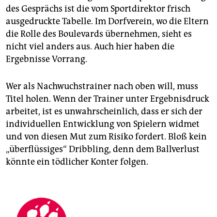
des Gesprächs ist die vom Sportdirektor frisch
ausgedruckte Tabelle. Im Dorfverein, wo die Eltern
die Rolle des Boulevards übernehmen, sieht es
nicht viel anders aus. Auch hier haben die
Ergebnisse Vorrang.
Wer als Nachwuchstrainer nach oben will, muss
Titel holen. Wenn der Trainer unter Ergebnisdruck
arbeitet, ist es unwahrscheinlich, dass er sich der
individuellen Entwicklung von Spielern widmet
und von diesen Mut zum Risiko fordert. Bloß kein
„überflüssiges“ Dribbling, denn dem Ballverlust
könnte ein tödlicher Konter folgen.