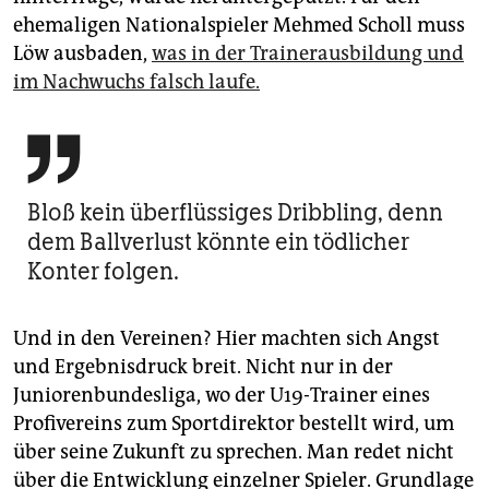
ehemaligen Nationalspieler Mehmed Scholl muss
Löw ausbaden,
was in der Trainerausbildung und
im Nachwuchs falsch laufe.

Bloß kein überflüssiges Dribbling, denn
dem Ballverlust könnte ein tödlicher
Konter folgen.
Und in den Vereinen? Hier machten sich Angst
und Ergebnisdruck breit. Nicht nur in der
Juniorenbundesliga, wo der U19-Trainer eines
Profivereins zum Sportdirektor bestellt wird, um
über seine Zukunft zu sprechen. Man redet nicht
über die Entwicklung einzelner Spieler. Grundlage