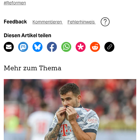
#Reformen
Feedback
Kommentieren
Fehlerhinweis
Diesen Artikel teilen
Mehr zum Thema