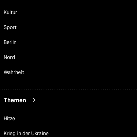
Kultur
Sport
Berlin
Nord
Wahrheit
Themen
Hitze
Krieg in der Ukraine