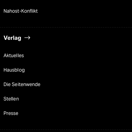
Nahost-Konflikt
Verlag
Aktuelles
Hausblog
Die Seitenwende
Stellen
Presse