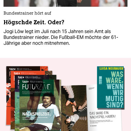
Bundestrainer hört auf
Högschde Zeit. Oder?
Jogi Löw legt im Juli nach 15 Jahren sein Amt als
Bundestrainer nieder. Die Fußball-EM möchte der 61-
Jährige aber noch mitnehmen.