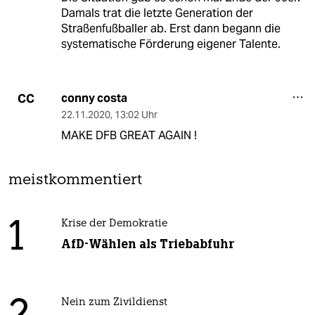
Damals trat die letzte Generation der
Straßenfußballer ab. Erst dann begann die
systematische Förderung eigener Talente.
conny costa
CC
22.11.2020
,
13:02 Uhr
MAKE DFB GREAT AGAIN !
meistkommentiert
1
Krise der Demokratie
AfD-Wählen als Triebabfuhr
Nein zum Zivildienst