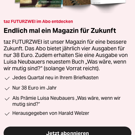
taz FUTURZWEI im Abo entdecken
Endlich mal ein Magazin für Zukunft
taz FUTURZWEI ist unser Magazin für eine bessere
Zukunft. Das Abo bietet jährlich vier Ausgaben für
nur 38 Euro. Zudem erhalten Sie eine Ausgabe von
Luisa Neubauers neuestem Buch „Was wäre, wenn
wir mutig sind?“ (solange Vorrat reicht).
Jedes Quartal neu in Ihrem Briefkasten
Nur 38 Euro im Jahr
Als Prämie Luisa Neubauers „Was wäre, wenn wir
mutig sind?“
Herausgegeben von Harald Welzer
Jetzt abonnieren