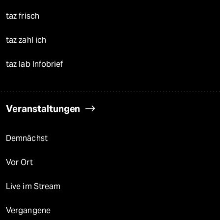
taz frisch
taz zahl ich
taz lab Infobrief
Veranstaltungen
Demnächst
Vor Ort
Live im Stream
Vergangene