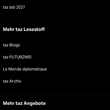
taz lab 2027
Mehr taz Lesestoff
taz Blogs
taz FUTURZWEI
Le Monde diplomatique
taz Archiv
Mehr taz Angebote