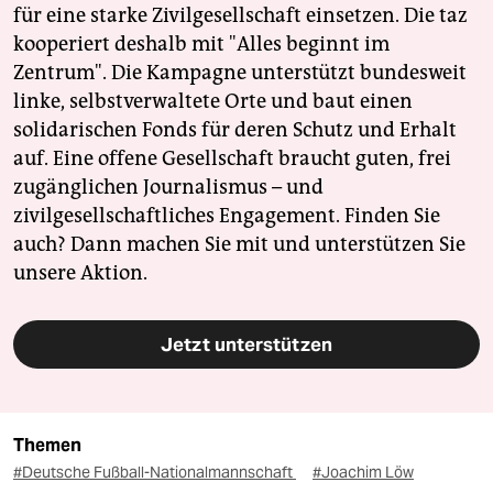
für eine starke Zivilgesellschaft einsetzen. Die taz
kooperiert deshalb mit "Alles beginnt im
Zentrum". Die Kampagne unterstützt bundesweit
linke, selbstverwaltete Orte und baut einen
solidarischen Fonds für deren Schutz und Erhalt
auf. Eine offene Gesellschaft braucht guten, frei
zugänglichen Journalismus – und
zivilgesellschaftliches Engagement. Finden Sie
auch? Dann machen Sie mit und unterstützen Sie
unsere Aktion.
Jetzt unterstützen
Themen
#Deutsche Fußball-Nationalmannschaft
#Joachim Löw