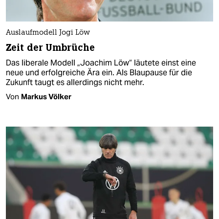
Auslaufmodell Jogi Löw
Zeit der Umbrüche
Das liberale Modell „Joachim Löw“ läutete einst eine
neue und erfolgreiche Ära ein. Als Blaupause für die
Zukunft taugt es allerdings nicht mehr.
Von
Markus Völker