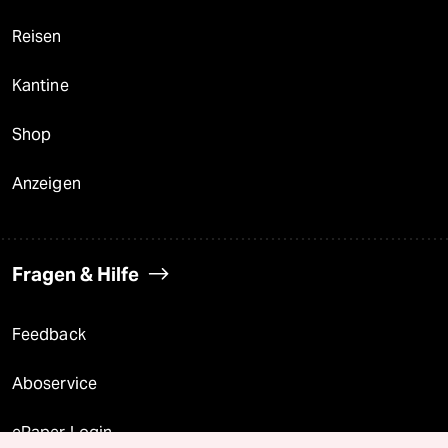
Reisen
Kantine
Shop
Anzeigen
Fragen & Hilfe
Feedback
Aboservice
ePaper Login