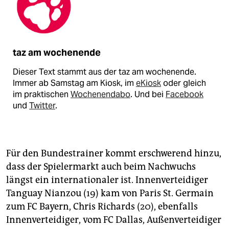
taz am wochenende
Dieser Text stammt aus der taz am wochenende.
Immer ab Samstag am Kiosk, im
eKiosk
oder gleich
im praktischen
Wochenendabo
. Und bei
Facebook
und
Twitter
.
Für den Bundestrainer kommt erschwerend hinzu,
dass der Spielermarkt auch beim Nachwuchs
längst ein internationaler ist. Innenverteidiger
Tanguay Nianzou (19) kam von Paris St. Germain
zum FC Bayern, Chris Richards (20), ebenfalls
Innenverteidiger, vom FC Dallas, Außenverteidiger