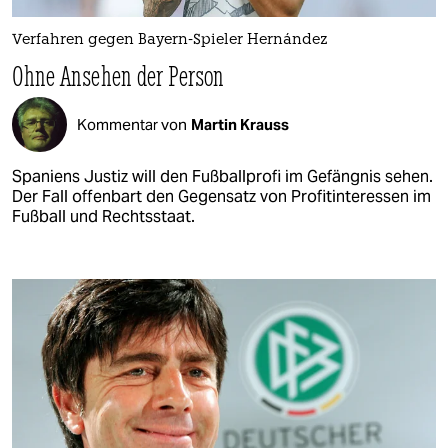
Verfahren gegen Bayern-Spieler Hernández
Ohne Ansehen der Person
Kommentar von
Martin Krauss
Spaniens Justiz will den Fußballprofi im Gefängnis sehen.
Der Fall offenbart den Gegensatz von Profitinteressen im
Fußball und Rechtsstaat.