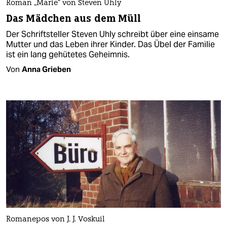
Roman „Marie“ von Steven Uhly
Das Mädchen aus dem Müll
Der Schriftsteller Steven Uhly schreibt über eine einsame
Mutter und das Leben ihrer Kinder. Das Übel der Familie
ist ein lang gehütetes Geheimnis.
Von
Anna Grieben
Romanepos von J. J. Voskuil