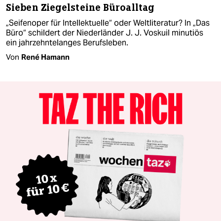
Sieben Ziegelsteine Büroalltag
„Seifenoper für Intellektuelle“ oder Weltliteratur? In „Das
Büro“ schildert der Niederländer J. J. Voskuil minutiös
ein jahrzehntelanges Berufsleben.
Von
René Hamann