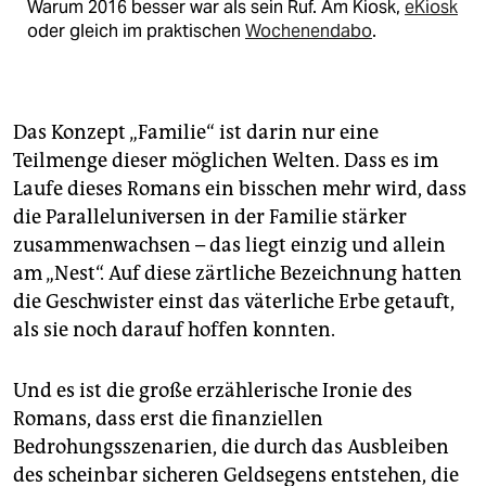
Warum 2016 besser war als sein Ruf. Am Kiosk,
eKiosk
oder gleich im praktischen
Wochenendabo
.
Das Konzept „Familie“ ist darin nur eine
Teilmenge dieser möglichen Welten. Dass es im
Laufe dieses Romans ein bisschen mehr wird, dass
die Paralleluniversen in der Familie stärker
zusammenwachsen – das liegt einzig und allein
am „Nest“. Auf diese zärtliche Bezeichnung hatten
die Geschwister einst das väterliche Erbe getauft,
als sie noch darauf hoffen konnten.
Und es ist die große erzählerische Ironie des
Romans, dass erst die finanziellen
Bedrohungsszenarien, die durch das Ausbleiben
des scheinbar sicheren Geldsegens entstehen, die