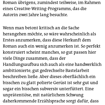
Roman übrigens, zumindest teilweise, im Rahmen
eines Creative-Writing-Programms, das die
Autorin zwei Jahre lang besuchte.
Wenn man betont kritisch an die Sache
herangehen möchte, so wäre wahrscheinlich als
Erstes anzumerken, dass diese Herkunft dem
Roman auch ein wenig anzumerken ist. So perfekt
konstruiert scheint manches, so gut passen hier
viele Dinge zusammen, dass der
Handlungsaufbau sich auch als eine handwerklich
ambitionierte, gut gedrechselte Bastelarbeit
beschreiben ließe. Aber dieses oberflächlich ein
bisschen zu glatt polierte Gerüst ist sehr gut und
sogar ein bisschen subversiv unterfüttert. Eine
unprätentiöse, mit natürlichem Schwung
daherkommende Erzählsprache sorgt dafür, dass