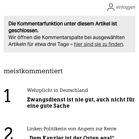
einloggen
Die Kommentarfunktion unter diesem Artikel ist
geschlossen.
Wir öffnen die Kommentarspalte bei ausgewählten
Artikeln für etwa drei Tage –
hier sind sie zu finden
.
meistkommentiert
1
Wehrplicht in Deutschland
Zwangsdienst ist nie gut, auch nicht für
eine gute Sache
2
Linken-Politikerin von Angern zur Rente
„Dem Kanzler ist der Osten egal“