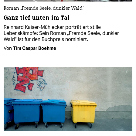
Roman „Fremde Seele, dunkler Wald“
Ganz tief unten im Tal
Reinhard Kaiser-Mühlecker porträtiert stille
Lebenskämpfe: Sein Roman „Fremde Seele, dunkler
Wald“ ist für den Buchpreis nominiert.
Von
Tim Caspar Boehme