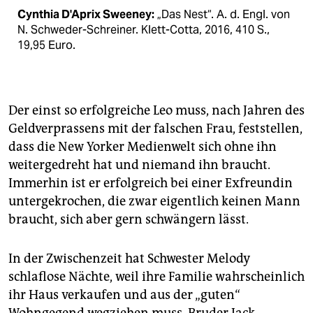
Cynthia D'Aprix Sweeney:
„Das Nest“. A. d. Engl. von
N. Schweder-Schreiner. Klett-Cotta, 2016, 410 S.,
19,95 Euro.
Der einst so erfolgreiche Leo muss, nach Jahren des
Geldverprassens mit der falschen Frau, feststellen,
dass die New Yorker Medienwelt sich ohne ihn
weitergedreht hat und niemand ihn braucht.
Immerhin ist er erfolgreich bei einer Exfreundin
untergekrochen, die zwar eigentlich keinen Mann
braucht, sich aber gern schwängern lässt.
In der Zwischenzeit hat Schwester Melody
schlaflose Nächte, weil ihre Familie wahrscheinlich
ihr Haus verkaufen und aus der „guten“