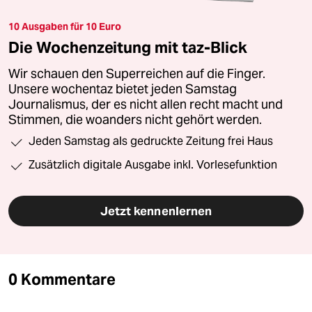
10 Ausgaben für 10 Euro
Die Wochenzeitung mit taz-Blick
Wir schauen den Superreichen auf die Finger.
Unsere wochentaz bietet jeden Samstag
Journalismus, der es nicht allen recht macht und
Stimmen, die woanders nicht gehört werden.
Jeden Samstag als gedruckte Zeitung frei Haus
Zusätzlich digitale Ausgabe inkl. Vorlesefunktion
Jetzt kennenlernen
0 Kommentare