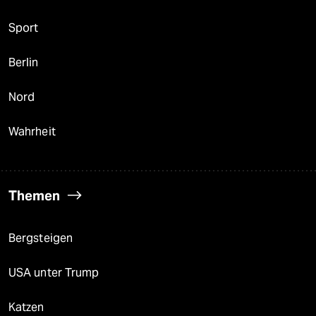
Sport
Berlin
Nord
Wahrheit
Themen
Bergsteigen
USA unter Trump
Katzen