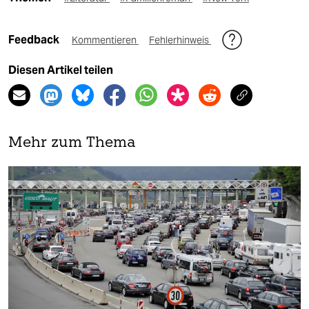
Feedback
Kommentieren
Fehlerhinweis
Diesen Artikel teilen
Mehr zum Thema