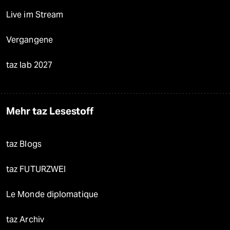
Live im Stream
Vergangene
taz lab 2027
Mehr taz Lesestoff
taz Blogs
taz FUTURZWEI
Le Monde diplomatique
taz Archiv