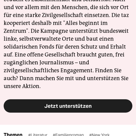
und vor allem mit den Menschen, die sich vor Ort
für eine starke Zivilgesellschaft einsetzen. Die taz
kooperiert deshalb mit "Alles beginnt im
Zentrum". Die Kampagne unterstützt bundesweit
linke, selbstverwaltete Orte und baut einen
solidarischen Fonds für deren Schutz und Erhalt
auf. Eine offene Gesellschaft braucht guten, frei
zugänglichen Journalismus – und
zivilgesellschaftliches Engagement. Finden Sie
auch? Dann machen Sie mit und unterstützen Sie
unsere Aktion.
Jetzt unterstützen
Themen
#Literatur
#Familienroman
#New York