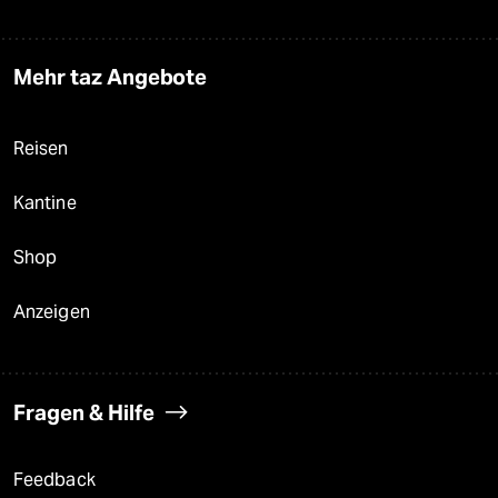
Mehr taz Angebote
Reisen
Kantine
Shop
Anzeigen
Fragen & Hilfe
Feedback