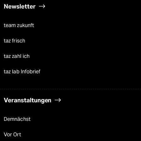
Newsletter
team zukunft
taz frisch
taz zahl ich
taz lab Infobrief
Veranstaltungen
Demnächst
Vor Ort