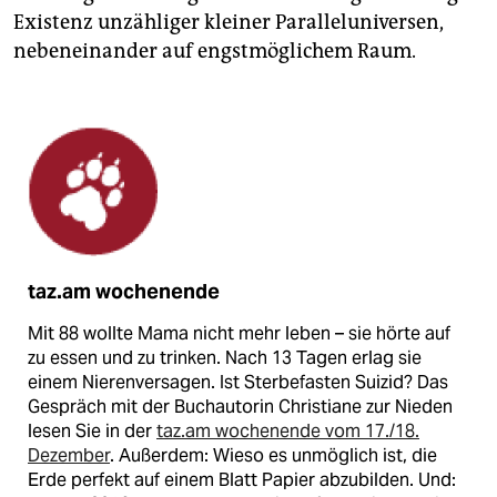
Existenz unzähliger kleiner Paralleluniversen,
nebeneinander auf engstmöglichem Raum.
taz.am wochenende
Mit 88 wollte Mama nicht mehr leben – sie hörte auf
zu essen und zu trinken. Nach 13 Tagen erlag sie
einem Nierenversagen. Ist Sterbefasten Suizid? Das
Gespräch mit der Buchautorin Christiane zur Nieden
lesen Sie in der
taz.am wochenende vom 17./18.
Dezember
. Außerdem: Wieso es unmöglich ist, die
Erde perfekt auf einem Blatt Papier abzubilden. Und: