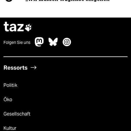
taz

Folgen Sie uns
Ressorts
Politik
Öko
Gesellschaft
Kultur