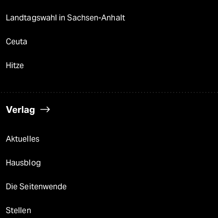
Landtagswahl in Sachsen-Anhalt
Ceuta
Hitze
Verlag
Aktuelles
Hausblog
Die Seitenwende
Stellen