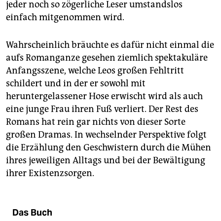
jeder noch so zögerliche Leser umstandslos
einfach mitgenommen wird.
Wahrscheinlich bräuchte es dafür nicht einmal die
aufs Romanganze gesehen ziemlich spektakuläre
Anfangsszene, welche Leos großen Fehltritt
schildert und in der er sowohl mit
heruntergelassener Hose erwischt wird als auch
eine junge Frau ihren Fuß verliert. Der Rest des
Romans hat rein gar nichts von dieser Sorte
großen Dramas. In wechselnder Perspektive folgt
die Erzählung den Geschwistern durch die Mühen
ihres jeweiligen Alltags und bei der Bewältigung
ihrer Existenzsorgen.
Das Buch