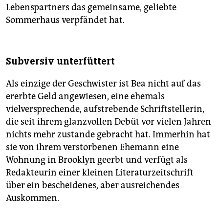
Lebenspartners das gemeinsame, geliebte
Sommerhaus verpfändet hat.
Subversiv unterfüttert
Als einzige der Geschwister ist Bea nicht auf das
ererbte Geld angewiesen, eine ehemals
vielversprechende, aufstrebende Schriftstellerin,
die seit ihrem glanzvollen Debüt vor vielen Jahren
nichts mehr zustande gebracht hat. Immerhin hat
sie von ihrem verstorbenen Ehemann eine
Wohnung in Brooklyn geerbt und verfügt als
Redakteurin einer kleinen Literaturzeitschrift
über ein bescheidenes, aber ausreichendes
Auskommen.