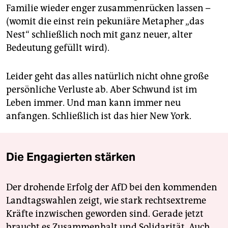
Familie wieder enger zusammenrücken lassen –
(womit die einst rein pekuniäre Metapher „das
Nest“ schließlich noch mit ganz neuer, alter
Bedeutung gefüllt wird).
Leider geht das alles natürlich nicht ohne große
persönliche Verluste ab. Aber Schwund ist im
Leben immer. Und man kann immer neu
anfangen. Schließlich ist das hier New York.
Die Engagierten stärken
Der drohende Erfolg der AfD bei den kommenden
Landtagswahlen zeigt, wie stark rechtsextreme
Kräfte inzwischen geworden sind. Gerade jetzt
braucht es Zusammenhalt und Solidarität. Auch