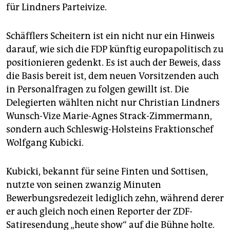
für Lindners Parteivize.
Schäfflers Scheitern ist ein nicht nur ein Hinweis
darauf, wie sich die FDP künftig europapolitisch zu
positionieren gedenkt. Es ist auch der Beweis, dass
die Basis bereit ist, dem neuen Vorsitzenden auch
in Personalfragen zu folgen gewillt ist. Die
Delegierten wählten nicht nur Christian Lindners
Wunsch-Vize Marie-Agnes Strack-Zimmermann,
sondern auch Schleswig-Holsteins Fraktionschef
Wolfgang Kubicki.
Kubicki, bekannt für seine Finten und Sottisen,
nutzte von seinen zwanzig Minuten
Bewerbungsredezeit lediglich zehn, während derer
er auch gleich noch einen Reporter der ZDF-
Satiresendung „heute show“ auf die Bühne holte.