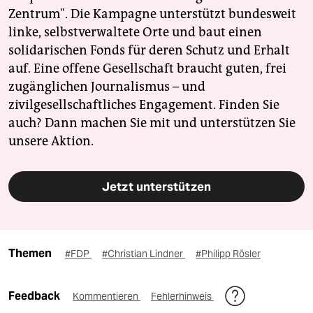
Zentrum". Die Kampagne unterstützt bundesweit
linke, selbstverwaltete Orte und baut einen
solidarischen Fonds für deren Schutz und Erhalt
auf. Eine offene Gesellschaft braucht guten, frei
zugänglichen Journalismus – und
zivilgesellschaftliches Engagement. Finden Sie
auch? Dann machen Sie mit und unterstützen Sie
unsere Aktion.
Jetzt unterstützen
Themen
#FDP
#Christian Lindner
#Philipp Rösler
Feedback
Kommentieren
Fehlerhinweis