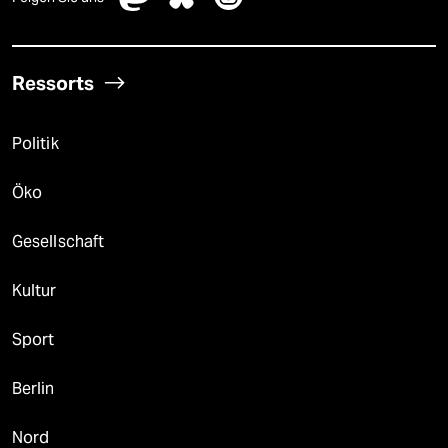
Ressorts
Politik
Öko
Gesellschaft
Kultur
Sport
Berlin
Nord