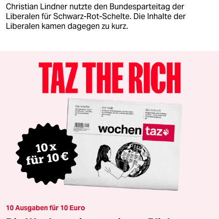
Christian Lindner nutzte den Bundesparteitag der
Liberalen für Schwarz-Rot-Schelte. Die Inhalte der
Liberalen kamen dagegen zu kurz.
10 Ausgaben für 10 Euro