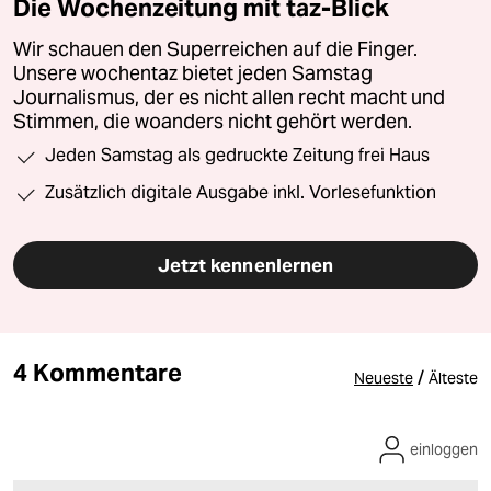
Die Wochenzeitung mit taz-Blick
Wir schauen den Superreichen auf die Finger.
Unsere wochentaz bietet jeden Samstag
Journalismus, der es nicht allen recht macht und
Stimmen, die woanders nicht gehört werden.
Jeden Samstag als gedruckte Zeitung frei Haus
Zusätzlich digitale Ausgabe inkl. Vorlesefunktion
Jetzt kennenlernen
4 Kommentare
/
Neueste
Älteste
einloggen