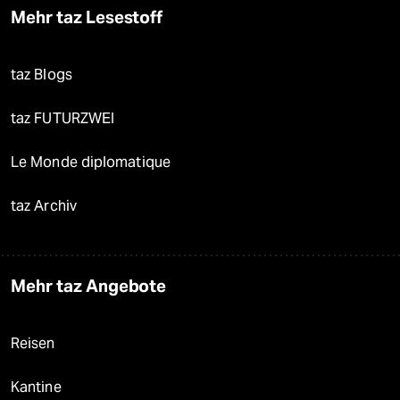
Mehr taz Lesestoff
taz Blogs
taz FUTURZWEI
Le Monde diplomatique
taz Archiv
Mehr taz Angebote
Reisen
Kantine