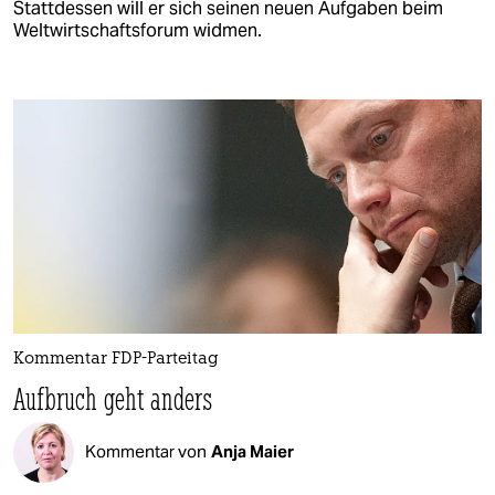
Stattdessen will er sich seinen neuen Aufgaben beim
Weltwirtschaftsforum widmen.
Kommentar FDP-Parteitag
Aufbruch geht anders
Kommentar von
Anja Maier