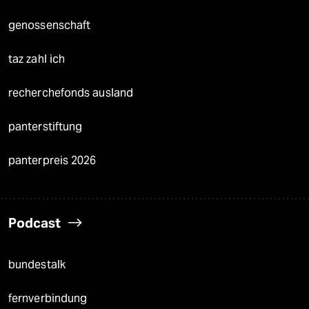
genossenschaft
taz zahl ich
recherchefonds ausland
panterstiftung
panterpreis 2026
Podcast
bundestalk
fernverbindung