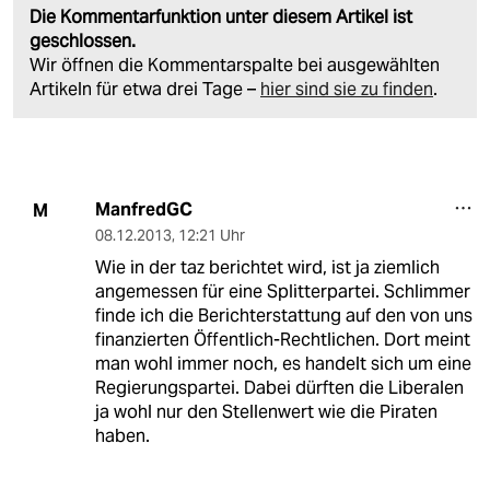
Die Kommentarfunktion unter diesem Artikel ist
geschlossen.
Wir öffnen die Kommentarspalte bei ausgewählten
Artikeln für etwa drei Tage –
hier sind sie zu finden
.
ManfredGC
M
08.12.2013
,
12:21 Uhr
Wie in der taz berichtet wird, ist ja ziemlich
angemessen für eine Splitterpartei. Schlimmer
finde ich die Berichterstattung auf den von uns
finanzierten Öffentlich-Rechtlichen. Dort meint
man wohl immer noch, es handelt sich um eine
Regierungspartei. Dabei dürften die Liberalen
ja wohl nur den Stellenwert wie die Piraten
haben.