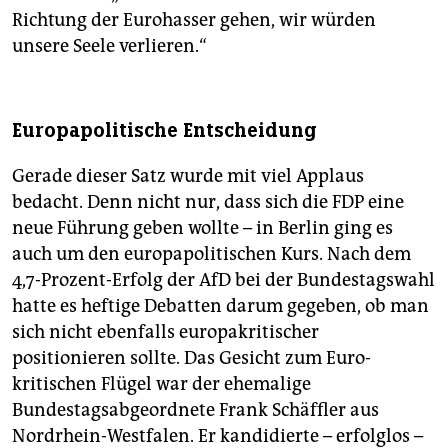
Richtung der Eurohasser gehen, wir würden
unsere Seele verlieren.“
Europapolitische Entscheidung
Gerade dieser Satz wurde mit viel Applaus
bedacht. Denn nicht nur, dass sich die FDP eine
neue Führung geben wollte – in Berlin ging es
auch um den europapolitischen Kurs. Nach dem
4,7-Prozent-Erfolg der AfD bei der Bundestagswahl
hatte es heftige Debatten darum gegeben, ob man
sich nicht ebenfalls europakritischer
positionieren sollte. Das Gesicht zum Euro-
kritischen Flügel war der ehemalige
Bundestagsabgeordnete Frank Schäffler aus
Nordrhein-Westfalen. Er kandidierte – erfolglos –