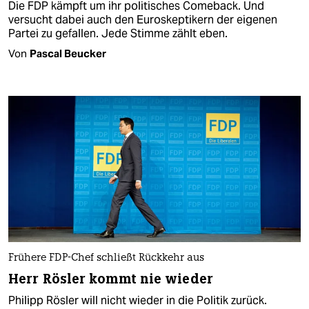
Die FDP kämpft um ihr politisches Comeback. Und
versucht dabei auch den Euroskeptikern der eigenen
Partei zu gefallen. Jede Stimme zählt eben.
Von
Pascal Beucker
Frühere FDP-Chef schließt Rückkehr aus
Herr Rösler kommt nie wieder
Philipp Rösler will nicht wieder in die Politik zurück.