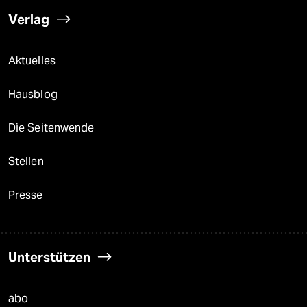
Verlag
Aktuelles
Hausblog
Die Seitenwende
Stellen
Presse
Unterstützen
abo