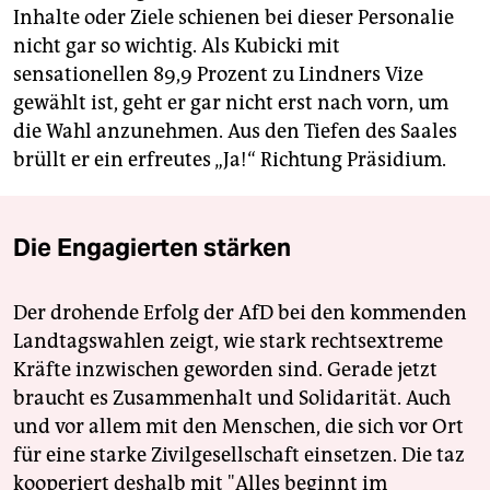
Inhalte oder Ziele schienen bei dieser Personalie
nicht gar so wichtig. Als Kubicki mit
sensationellen 89,9 Prozent zu Lindners Vize
gewählt ist, geht er gar nicht erst nach vorn, um
die Wahl anzunehmen. Aus den Tiefen des Saales
brüllt er ein erfreutes „Ja!“ Richtung Präsidium.
Die Engagierten stärken
Der drohende Erfolg der AfD bei den kommenden
Landtagswahlen zeigt, wie stark rechtsextreme
Kräfte inzwischen geworden sind. Gerade jetzt
braucht es Zusammenhalt und Solidarität. Auch
und vor allem mit den Menschen, die sich vor Ort
für eine starke Zivilgesellschaft einsetzen. Die taz
kooperiert deshalb mit "Alles beginnt im