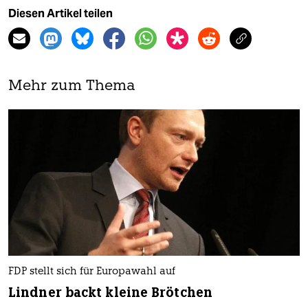
Diesen Artikel teilen
Mehr zum Thema
FDP stellt sich für Europawahl auf
Lindner backt kleine Brötchen