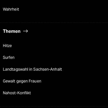
Wahrheit
Themen
Hitze
Surfen
Landtagswahl in Sachsen-Anhalt
Gewalt gegen Frauen
Nahost-Konflikt