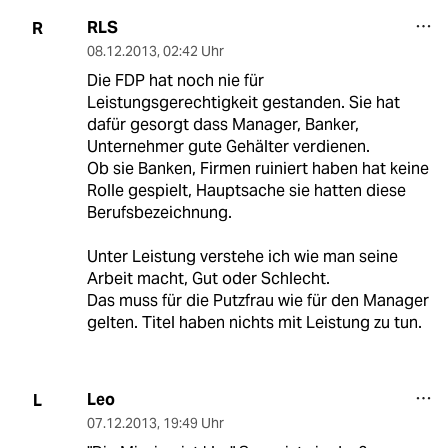
RLS
R
08.12.2013
,
02:42 Uhr
Die FDP hat noch nie für
Leistungsgerechtigkeit gestanden. Sie hat
dafür gesorgt dass Manager, Banker,
Unternehmer gute Gehälter verdienen.
Ob sie Banken, Firmen ruiniert haben hat keine
Rolle gespielt, Hauptsache sie hatten diese
Berufsbezeichnung.
Unter Leistung verstehe ich wie man seine
Arbeit macht, Gut oder Schlecht.
Das muss für die Putzfrau wie für den Manager
gelten. Titel haben nichts mit Leistung zu tun.
Leo
L
07.12.2013
,
19:49 Uhr