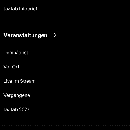
taz lab Infobrief
Veranstaltungen
Demnächst
Vor Ort
Live im Stream
Vergangene
taz lab 2027