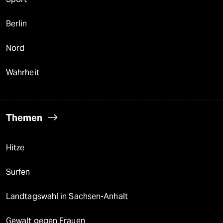
Berlin
Nord
Wahrheit
Themen
Hitze
Surfen
Landtagswahl in Sachsen-Anhalt
Gewalt gegen Frauen