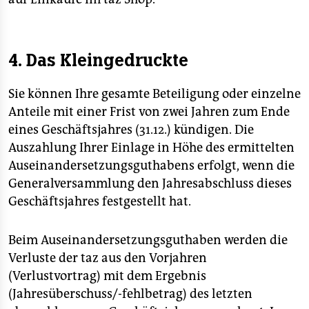
4. Das Kleingedruckte
Sie können Ihre gesamte Beteiligung oder einzelne
Anteile mit einer Frist von zwei Jahren zum Ende
eines Geschäftsjahres (31.12.) kündigen. Die
Auszahlung Ihrer Einlage in Höhe des ermittelten
Auseinandersetzungsguthabens erfolgt, wenn die
Generalversammlung den Jahresabschluss dieses
Geschäftsjahres festgestellt hat.
Beim Auseinandersetzungsguthaben werden die
Verluste der taz aus den Vorjahren
(Verlustvortrag) mit dem Ergebnis
(Jahresüberschuss/-fehlbetrag) des letzten