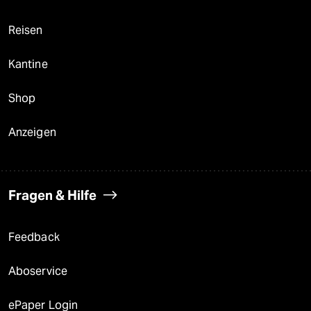
Reisen
Kantine
Shop
Anzeigen
Fragen & Hilfe
Feedback
Aboservice
ePaper Login