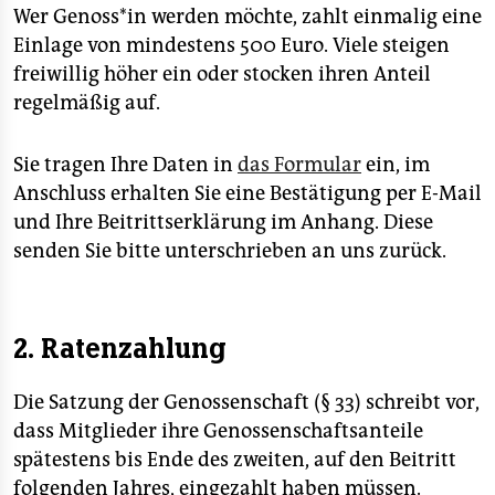
epaper login
Wer Genoss*in werden möchte, zahlt einmalig eine
Einlage von mindestens 500 Euro. Viele steigen
freiwillig höher ein oder stocken ihren Anteil
regelmäßig auf.
Sie tragen Ihre Daten in
das Formular
ein, im
Anschluss erhalten Sie eine Bestätigung per E-Mail
und Ihre Beitrittserklärung im Anhang. Diese
senden Sie bitte unterschrieben an uns zurück.
2. Ratenzahlung
Die Satzung der Genossenschaft (§ 33) schreibt vor,
dass Mitglieder ihre Genossenschaftsanteile
spätestens bis Ende des zweiten, auf den Beitritt
folgenden Jahres, eingezahlt haben müssen.