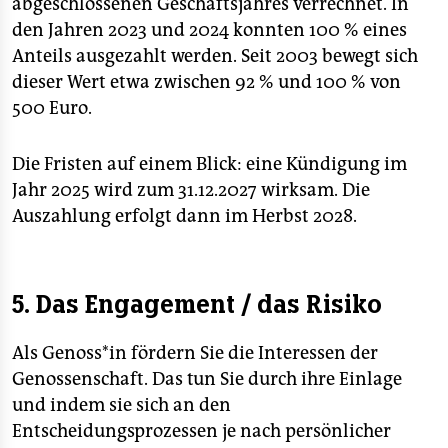
abgeschlossenen Geschäftsjahres verrechnet. In
den Jahren 2023 und 2024 konnten 100 % eines
Anteils ausgezahlt werden. Seit 2003 bewegt sich
dieser Wert etwa zwischen 92 % und 100 % von
500 Euro.
Die Fristen auf einem Blick: eine Kündigung im
Jahr 2025 wird zum 31.12.2027 wirksam. Die
Auszahlung erfolgt dann im Herbst 2028.
5. Das Engagement / das Risiko
Als Genoss*in fördern Sie die Interessen der
Genossenschaft. Das tun Sie durch ihre Einlage
und indem sie sich an den
Entscheidungsprozessen je nach persönlicher