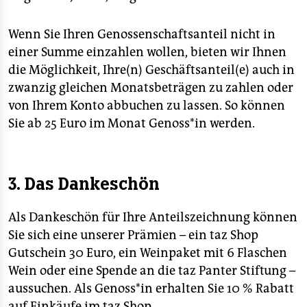
Wenn Sie Ihren Genossenschaftsanteil nicht in
einer Summe einzahlen wollen, bieten wir Ihnen
die Möglichkeit, Ihre(n) Geschäftsanteil(e) auch in
zwanzig gleichen Monatsbeträgen zu zahlen oder
von Ihrem Konto abbuchen zu lassen. So können
Sie ab 25 Euro im Monat Genoss*in werden.
3. Das Dankeschön
Als Dankeschön für Ihre Anteilszeichnung können
Sie sich eine unserer Prämien – ein taz Shop
Gutschein 30 Euro, ein Weinpaket mit 6 Flaschen
Wein oder eine Spende an die taz Panter Stiftung –
aussuchen. Als Genoss*in erhalten Sie 10 % Rabatt
auf Einkäufe im taz Shop.