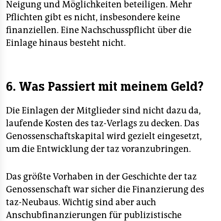
Neigung und Möglichkeiten beteiligen. Mehr
Pflichten gibt es nicht, insbesondere keine
finanziellen. Eine Nachschusspflicht über die
Einlage hinaus besteht nicht.
6. Was Passiert mit meinem Geld?
Die Einlagen der Mitglieder sind nicht dazu da,
laufende Kosten des taz-Verlags zu decken. Das
Genossenschaftskapital wird gezielt eingesetzt,
um die Entwicklung der taz voranzubringen.
Das größte Vorhaben in der Geschichte der taz
Genossenschaft war sicher die Finanzierung des
taz-Neubaus. Wichtig sind aber auch
Anschubfinanzierungen für publizistische