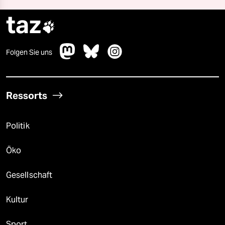
taz

Folgen Sie uns
Ressorts
Politik
Öko
Gesellschaft
Kultur
Sport