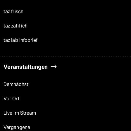
taz frisch
taz zahl ich
taz lab Infobrief
Veranstaltungen
Demnächst
Vor Ort
Live im Stream
Vergangene