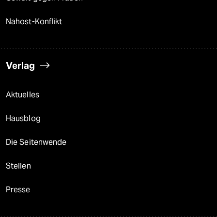
Nahost-Konflikt
Verlag
Aktuelles
Hausblog
Die Seitenwende
Stellen
Presse