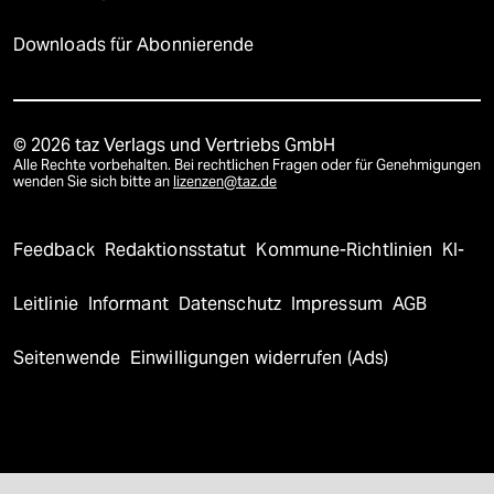
Downloads für Abonnierende
© 2026 taz Verlags und Vertriebs GmbH
Alle Rechte vorbehalten. Bei rechtlichen Fragen oder für Genehmigungen
wenden Sie sich bitte an
lizenzen@taz.de
Feedback
Redaktionsstatut
Kommune-Richtlinien
KI-
Leitlinie
Informant
Datenschutz
Impressum
AGB
Seitenwende
Einwilligungen widerrufen (Ads)