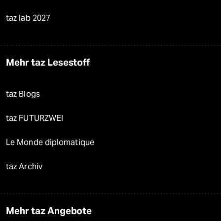
taz lab 2027
Mehr taz Lesestoff
taz Blogs
taz FUTURZWEI
Le Monde diplomatique
taz Archiv
Mehr taz Angebote