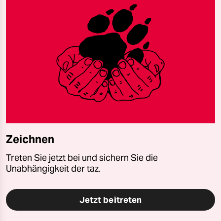
Zeichnen
Treten Sie jetzt bei und sichern Sie die
Unabhängigkeit der taz.
Jetzt beitreten