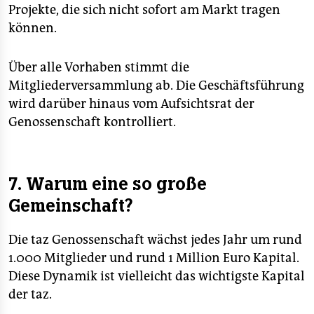
Projekte, die sich nicht sofort am Markt tragen
können.
Über alle Vorhaben stimmt die
Mitgliederversammlung ab. Die Geschäftsführung
wird darüber hinaus vom Aufsichtsrat der
Genossenschaft kontrolliert.
7. Warum eine so große
Gemeinschaft?
Die taz Genossenschaft wächst jedes Jahr um rund
1.000 Mitglieder und rund 1 Million Euro Kapital.
Diese Dynamik ist vielleicht das wichtigste Kapital
der taz.