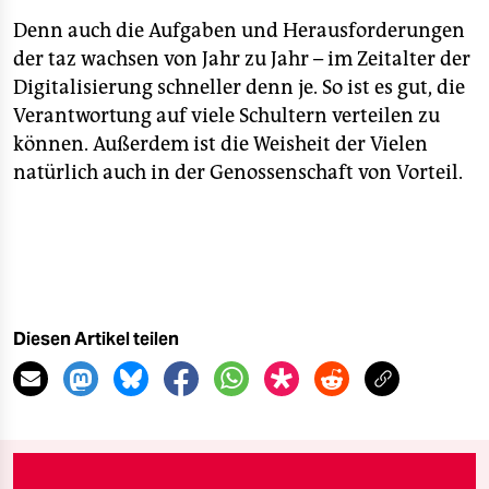
Denn auch die Aufgaben und Herausforderungen
der taz wachsen von Jahr zu Jahr – im Zeitalter der
Digitalisierung schneller denn je. So ist es gut, die
Verantwortung auf viele Schultern verteilen zu
können. Außerdem ist die Weisheit der Vielen
natürlich auch in der Genossenschaft von Vorteil.
Diesen Artikel teilen