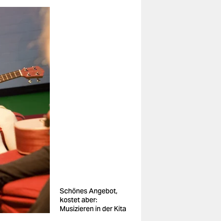
Schönes Angebot,
kostet aber:
Musizieren in der Kita