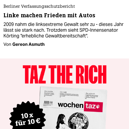
Berliner Verfassungsschutzbericht
Linke machen Frieden mit Autos
2009 nahm die linksextreme Gewalt sehr zu - dieses Jahr
lässt sie stark nach. Trotzdem sieht SPD-Innensenator
Körting "erhebliche Gewaltbereitschaft".
Von
Gereon Asmuth