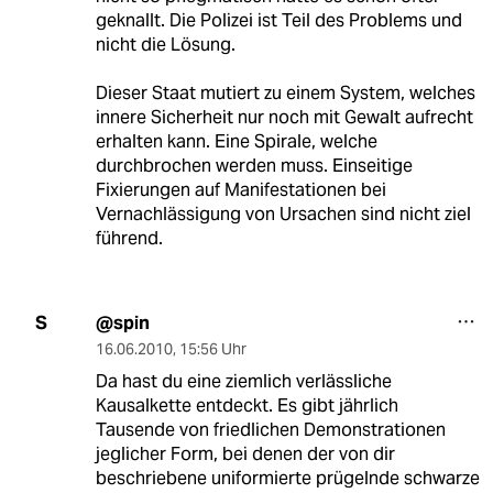
geknallt. Die Polizei ist Teil des Problems und
nicht die Lösung.
Dieser Staat mutiert zu einem System, welches
innere Sicherheit nur noch mit Gewalt aufrecht
erhalten kann. Eine Spirale, welche
durchbrochen werden muss. Einseitige
Fixierungen auf Manifestationen bei
Vernachlässigung von Ursachen sind nicht ziel
führend.
@spin
S
16.06.2010
,
15:56 Uhr
Da hast du eine ziemlich verlässliche
Kausalkette entdeckt. Es gibt jährlich
Tausende von friedlichen Demonstrationen
jeglicher Form, bei denen der von dir
beschriebene uniformierte prügelnde schwarze