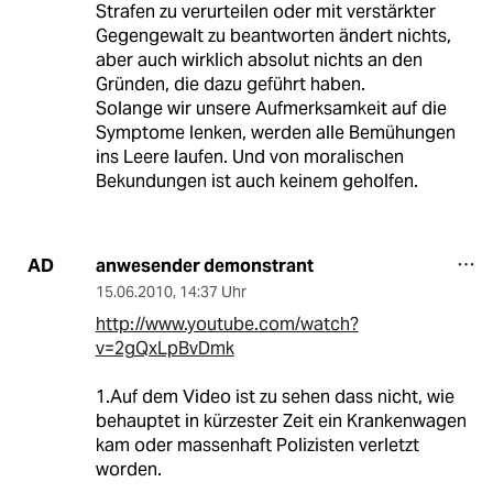
Strafen zu verurteilen oder mit verstärkter
Gegengewalt zu beantworten ändert nichts,
aber auch wirklich absolut nichts an den
Gründen, die dazu geführt haben.
Solange wir unsere Aufmerksamkeit auf die
Symptome lenken, werden alle Bemühungen
ins Leere laufen. Und von moralischen
Bekundungen ist auch keinem geholfen.
anwesender demonstrant
AD
15.06.2010
,
14:37 Uhr
http://www.youtube.com/watch?
v=2gQxLpBvDmk
1.Auf dem Video ist zu sehen dass nicht, wie
behauptet in kürzester Zeit ein Krankenwagen
kam oder massenhaft Polizisten verletzt
worden.