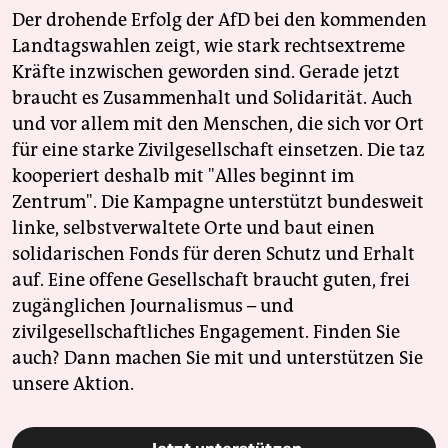
Der drohende Erfolg der AfD bei den kommenden
Landtagswahlen zeigt, wie stark rechtsextreme
Kräfte inzwischen geworden sind. Gerade jetzt
braucht es Zusammenhalt und Solidarität. Auch
und vor allem mit den Menschen, die sich vor Ort
für eine starke Zivilgesellschaft einsetzen. Die taz
kooperiert deshalb mit "Alles beginnt im
Zentrum". Die Kampagne unterstützt bundesweit
linke, selbstverwaltete Orte und baut einen
solidarischen Fonds für deren Schutz und Erhalt
auf. Eine offene Gesellschaft braucht guten, frei
zugänglichen Journalismus – und
zivilgesellschaftliches Engagement. Finden Sie
auch? Dann machen Sie mit und unterstützen Sie
unsere Aktion.