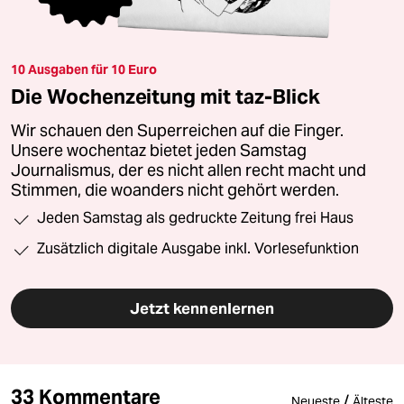
10 Ausgaben für 10 Euro
Die Wochenzeitung mit taz-Blick
Wir schauen den Superreichen auf die Finger.
Unsere wochentaz bietet jeden Samstag
Journalismus, der es nicht allen recht macht und
Stimmen, die woanders nicht gehört werden.
Jeden Samstag als gedruckte Zeitung frei Haus
Zusätzlich digitale Ausgabe inkl. Vorlesefunktion
Jetzt kennenlernen
33 Kommentare
/
Neueste
Älteste