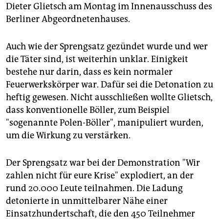
epaper login
Dieter Glietsch am Montag im Innenausschuss des
Berliner Abgeordnetenhauses.
Auch wie der Sprengsatz gezündet wurde und wer
die Täter sind, ist weiterhin unklar. Einigkeit
bestehe nur darin, dass es kein normaler
Feuerwerkskörper war. Dafür sei die Detonation zu
heftig gewesen. Nicht ausschließen wollte Glietsch,
dass konventionelle Böller, zum Beispiel
"sogenannte Polen-Böller", manipuliert wurden,
um die Wirkung zu verstärken.
Der Sprengsatz war bei der Demonstration "Wir
zahlen nicht für eure Krise" explodiert, an der
rund 20.000 Leute teilnahmen. Die Ladung
detonierte in unmittelbarer Nähe einer
Einsatzhundertschaft, die den 450 Teilnehmer