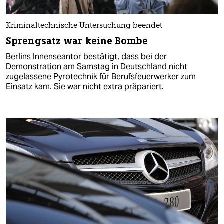
Kriminaltechnische Untersuchung beendet
Sprengsatz war keine Bombe
Berlins Innenseantor bestätigt, dass bei der
Demonstration am Samstag in Deutschland nicht
zugelassene Pyrotechnik für Berufsfeuerwerker zum
Einsatz kam. Sie war nicht extra präpariert.