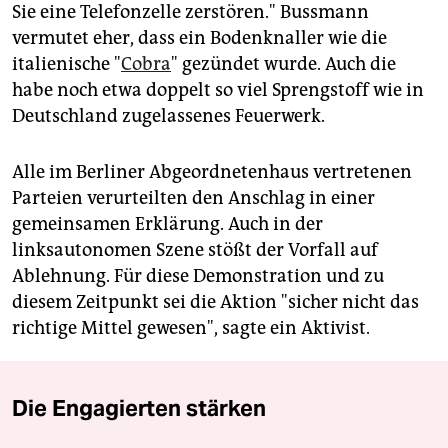
Sie eine Telefonzelle zerstören." Bussmann
vermutet eher, dass ein Bodenknaller wie die
italienische "
Cobra
" gezündet wurde. Auch die
habe noch etwa doppelt so viel Sprengstoff wie in
Deutschland zugelassenes Feuerwerk.
Alle im Berliner Abgeordnetenhaus vertretenen
Parteien verurteilten den Anschlag in einer
gemeinsamen Erklärung. Auch in der
linksautonomen Szene stößt der Vorfall auf
Ablehnung. Für diese Demonstration und zu
diesem Zeitpunkt sei die Aktion "sicher nicht das
richtige Mittel gewesen", sagte ein Aktivist.
Die Engagierten stärken