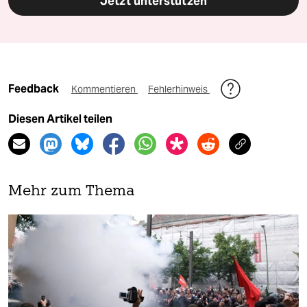
Jetzt unterstützen
Feedback
Kommentieren
Fehlerhinweis
Diesen Artikel teilen
Mehr zum Thema