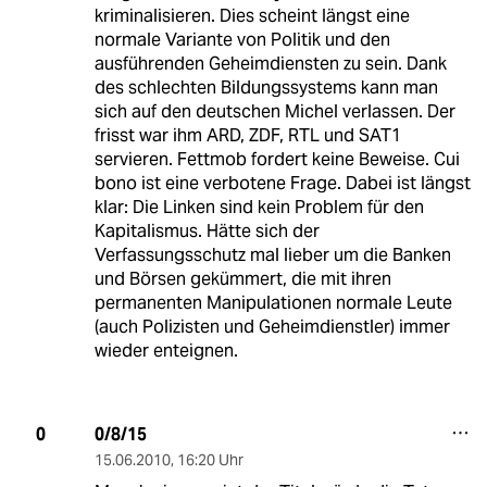
kriminalisieren. Dies scheint längst eine
normale Variante von Politik und den
ausführenden Geheimdiensten zu sein. Dank
des schlechten Bildungssystems kann man
sich auf den deutschen Michel verlassen. Der
frisst war ihm ARD, ZDF, RTL und SAT1
servieren. Fettmob fordert keine Beweise. Cui
bono ist eine verbotene Frage. Dabei ist längst
klar: Die Linken sind kein Problem für den
Kapitalismus. Hätte sich der
Verfassungsschutz mal lieber um die Banken
und Börsen gekümmert, die mit ihren
permanenten Manipulationen normale Leute
(auch Polizisten und Geheimdienstler) immer
wieder enteignen.
0/8/15
0
15.06.2010
,
16:20 Uhr