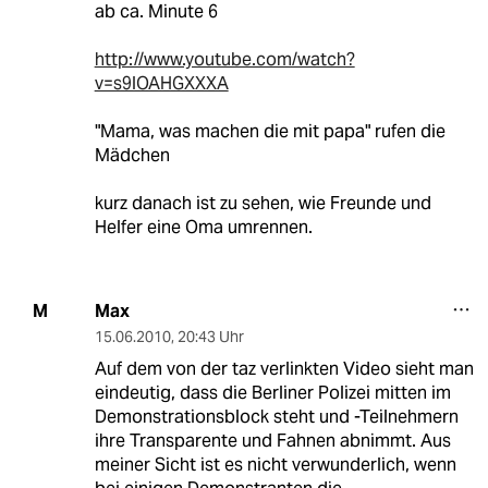
ab ca. Minute 6
http://www.youtube.com/watch?
v=s9lOAHGXXXA
"Mama, was machen die mit papa" rufen die
Mädchen
kurz danach ist zu sehen, wie Freunde und
Helfer eine Oma umrennen.
Max
M
15.06.2010
,
20:43 Uhr
Auf dem von der taz verlinkten Video sieht man
eindeutig, dass die Berliner Polizei mitten im
Demonstrationsblock steht und -Teilnehmern
ihre Transparente und Fahnen abnimmt. Aus
meiner Sicht ist es nicht verwunderlich, wenn