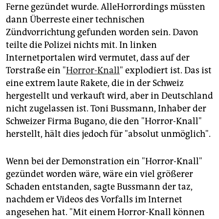
Ferne gezündet wurde. AlleHorrordings müssten
dann Überreste einer technischen
Zündvorrichtung gefunden worden sein. Davon
teilte die Polizei nichts mit. In linken
Internetportalen wird vermutet, dass auf der
Torstraße ein "
Horror-Knall
" explodiert ist. Das ist
eine extrem laute Rakete, die in der Schweiz
hergestellt und verkauft wird, aber in Deutschland
nicht zugelassen ist. Toni Bussmann, Inhaber der
Schweizer Firma Bugano, die den "Horror-Knall"
herstellt, hält dies jedoch für "absolut unmöglich".
Wenn bei der Demonstration ein "Horror-Knall"
gezündet worden wäre, wäre ein viel größerer
Schaden entstanden, sagte Bussmann der taz,
nachdem er Videos des Vorfalls im Internet
angesehen hat. "Mit einem Horror-Knall können