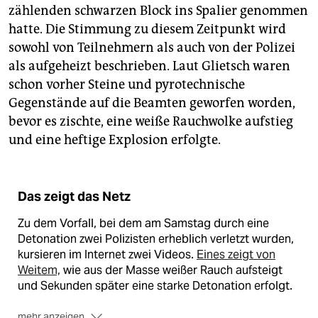
zählenden schwarzen Block ins Spalier genommen
hatte. Die Stimmung zu diesem Zeitpunkt wird
sowohl von Teilnehmern als auch von der Polizei
als aufgeheizt beschrieben. Laut Glietsch waren
schon vorher Steine und pyrotechnische
Gegenstände auf die Beamten geworfen worden,
bevor es zischte, eine weiße Rauchwolke aufstieg
und eine heftige Explosion erfolgte.
Das zeigt das Netz
Zu dem Vorfall, bei dem am Samstag durch eine
Detonation zwei Polizisten erheblich verletzt wurden,
kursieren im Internet zwei Videos.
Eines zeigt von
Weitem,
wie aus der Masse weißer Rauch aufsteigt
und Sekunden später eine starke Detonation erfolgt.
mehr anzeigen