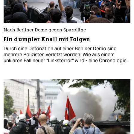
Nach Berliner Demo gegen Sparpläne
Ein dumpfer Knall mit Folgen
Durch eine Detonation auf einer Berliner Demo sind
mehrere Polizisten verletzt worden. Wie aus einem
unklaren Fall neuer "Linksterror" wird - eine Chronologie.