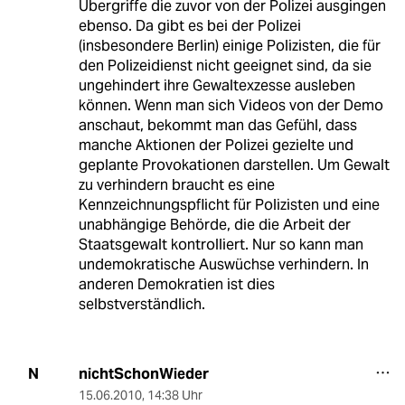
Übergriffe die zuvor von der Polizei ausgingen
ebenso. Da gibt es bei der Polizei
(insbesondere Berlin) einige Polizisten, die für
den Polizeidienst nicht geeignet sind, da sie
ungehindert ihre Gewaltexzesse ausleben
können. Wenn man sich Videos von der Demo
anschaut, bekommt man das Gefühl, dass
manche Aktionen der Polizei gezielte und
geplante Provokationen darstellen. Um Gewalt
zu verhindern braucht es eine
Kennzeichnungspflicht für Polizisten und eine
unabhängige Behörde, die die Arbeit der
Staatsgewalt kontrolliert. Nur so kann man
undemokratische Auswüchse verhindern. In
anderen Demokratien ist dies
selbstverständlich.
nichtSchonWieder
N
15.06.2010
,
14:38 Uhr