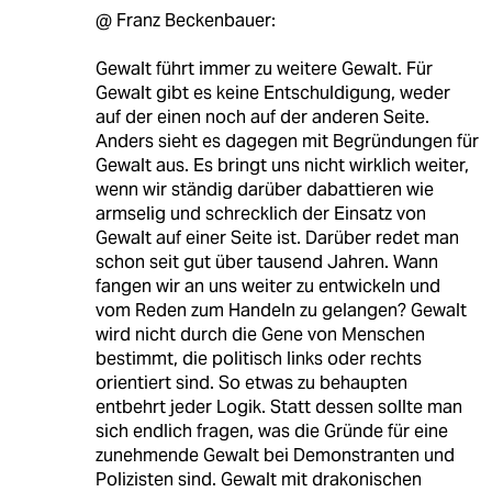
@ Franz Beckenbauer:
Gewalt führt immer zu weitere Gewalt. Für
Gewalt gibt es keine Entschuldigung, weder
auf der einen noch auf der anderen Seite.
Anders sieht es dagegen mit Begründungen für
Gewalt aus. Es bringt uns nicht wirklich weiter,
wenn wir ständig darüber dabattieren wie
armselig und schrecklich der Einsatz von
Gewalt auf einer Seite ist. Darüber redet man
schon seit gut über tausend Jahren. Wann
fangen wir an uns weiter zu entwickeln und
vom Reden zum Handeln zu gelangen? Gewalt
wird nicht durch die Gene von Menschen
bestimmt, die politisch links oder rechts
orientiert sind. So etwas zu behaupten
entbehrt jeder Logik. Statt dessen sollte man
sich endlich fragen, was die Gründe für eine
zunehmende Gewalt bei Demonstranten und
Polizisten sind. Gewalt mit drakonischen