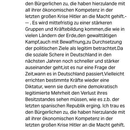
den Bürgerlichen zu, die haben hierzulande mit
all ihrer ökonomischen Kompetenz in der
letzten großen Krise Hitler an die Macht gehift.-
-- . Es wird mittefristig zu einer stärkeren
Gruppen und Kräftebildung kommen,die wie in
vielen Ländern der Erde,den gewalttätigen
Kampf,auch mit Bewaffnung,zu Durchsetzung
der politischen Ziele als legitim betrachtet.Da
die soziale Schere in Deutschland in den
nächsten Jahren noch schneller und stärker
auseinander geht,ist es nur eine Frage der
Zeit,wann es in Deutschland passiert.Vielleicht
errichten bestimmte Kräfte wieder eine
Diktatur, wenn sie durch eine demokratisch
legitimierte Mehrheit den Verlust ihres
Besitzstandes sehen müssen, wie es z.b. der
letzten spanischen Republik erging. Ich trau es
den Bürgerlichen zu, die haben hierzulande mit
all ihrer ökonomischen Kompetenz in der
letzten großen Krise Hitler an die Macht gehift.