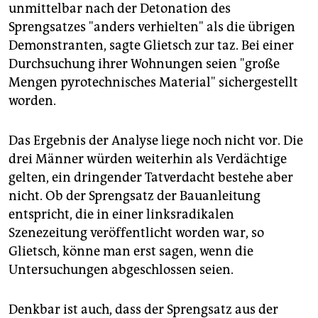
unmittelbar nach der Detonation des
Sprengsatzes "anders verhielten" als die übrigen
Demonstranten, sagte Glietsch zur taz. Bei einer
Durchsuchung ihrer Wohnungen seien "große
Mengen pyrotechnisches Material" sichergestellt
worden.
Das Ergebnis der Analyse liege noch nicht vor. Die
drei Männer würden weiterhin als Verdächtige
gelten, ein dringender Tatverdacht bestehe aber
nicht. Ob der Sprengsatz der Bauanleitung
entspricht, die in einer linksradikalen
Szenezeitung veröffentlicht worden war, so
Glietsch, könne man erst sagen, wenn die
Untersuchungen abgeschlossen seien.
Denkbar ist auch, dass der Sprengsatz aus der