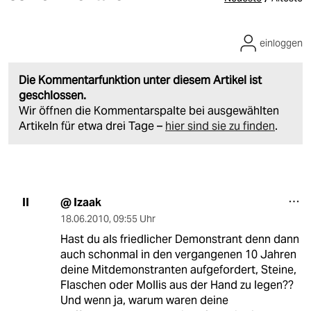
einloggen
Die Kommentarfunktion unter diesem Artikel ist
geschlossen.
Wir öffnen die Kommentarspalte bei ausgewählten
Artikeln für etwa drei Tage –
hier sind sie zu finden
.
@ Izaak
II
18.06.2010
,
09:55 Uhr
Hast du als friedlicher Demonstrant denn dann
auch schonmal in den vergangenen 10 Jahren
deine Mitdemonstranten aufgefordert, Steine,
Flaschen oder Mollis aus der Hand zu legen??
Und wenn ja, warum waren deine