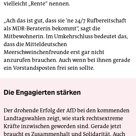
vielleicht „Rente“ nennen.
„Ach das ist gut, dass sie ’ne 24/7 Rufbereitschaft
als MDR-Beraterin bekommt“, sagt die
Mitbewohnerin. Im Umkehrschluss bedeutet das,
dass die Mitteldeutschen
Meerschweinchenfreunde erst gar nicht
anzurufen brauchen. Auch wenn bei ihnen gerade
ein Vorstandsposten frei sein sollte.
Die Engagierten stärken
Der drohende Erfolg der AfD bei den kommenden
Landtagswahlen zeigt, wie stark rechtsextreme
Kräfte inzwischen geworden sind. Gerade jetzt
braucht es Zusammenhalt und Solidarität. Auch