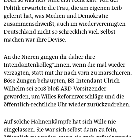
Politik erwartete die Frau, die am eigenen Leib
gelernt hat, was Medien und Demokratie
zusammenschweißt, auch im wiedervereinigten
Deutschland nicht so schrecklich viel. Selbst
machen war ihre Devise.
An die Nieren gingen ihr daher ihre
Intendantenkolleg*innen, wenn die mal wieder
verzagten, statt mit ihr nach vorn zu marschieren.
Böse Zungen behaupten, BR-Intendant Ulrich
Wilhelm sei 2018 bloß ARD-Vorsitzender
geworden, um Willes Reformvorschläge und die
öffentlich-rechtliche Uhr wieder zurückzudrehen.
Auf solche
Hahnenkämpfe
hat sich Wille nie
eingelassen. Sie war sich selbst dann zu fein,