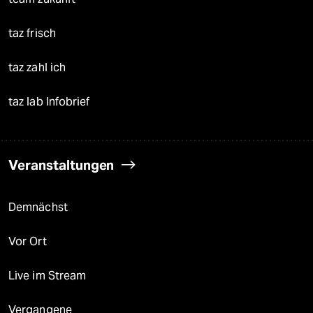
taz frisch
taz zahl ich
taz lab Infobrief
Veranstaltungen
Demnächst
Vor Ort
Live im Stream
Vergangene