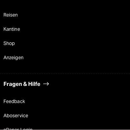
Reisen
Kantine
Shop
Anzeigen
Fragen & Hilfe
Feedback
Aboservice
ePaper Login