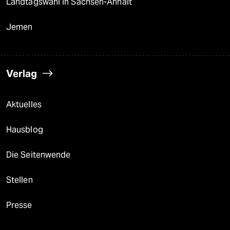
Landtagswahl in Sachsen-Anhalt
Jemen
Verlag
Aktuelles
Hausblog
Die Seitenwende
Stellen
Presse