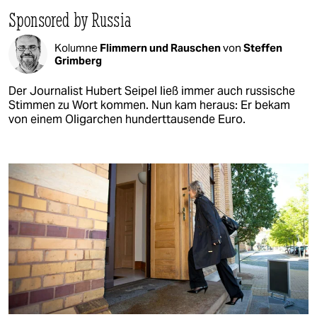
Sponsored by Russia
Kolumne
Flimmern und Rauschen
von
Steffen
Grimberg
Der Journalist Hubert Seipel ließ immer auch russische
Stimmen zu Wort kommen. Nun kam heraus: Er bekam
von einem Oligarchen hunderttausende Euro.