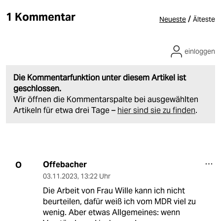
1 Kommentar
/
Neueste
Älteste
einloggen
Die Kommentarfunktion unter diesem Artikel ist
geschlossen.
Wir öffnen die Kommentarspalte bei ausgewählten
Artikeln für etwa drei Tage –
hier sind sie zu finden
.
Offebacher
O
03.11.2023
,
13:22 Uhr
Die Arbeit von Frau Wille kann ich nicht
beurteilen, dafür weiß ich vom MDR viel zu
wenig. Aber etwas Allgemeines: wenn