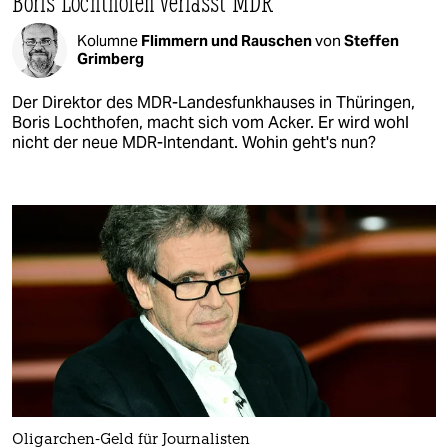
Boris Lochthofen verlässt MDR
Kolumne
Flimmern und Rauschen
von
Steffen
Grimberg
Der Direktor des MDR-Landesfunkhauses in Thüringen,
Boris Lochthofen, macht sich vom Acker. Er wird wohl
nicht der neue MDR-Intendant. Wohin geht's nun?
Oligarchen-Geld für Journalisten