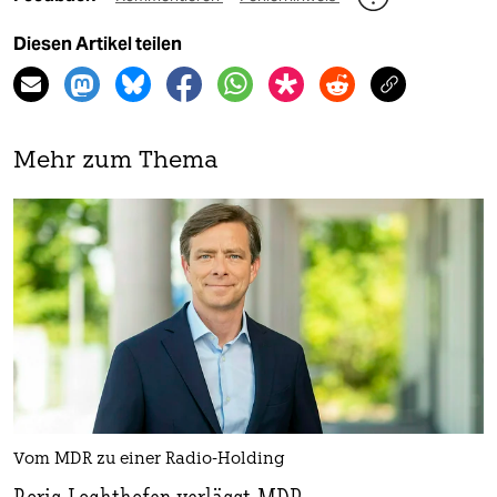
Diesen Artikel teilen
Mehr zum Thema
Vom MDR zu einer Radio-Holding