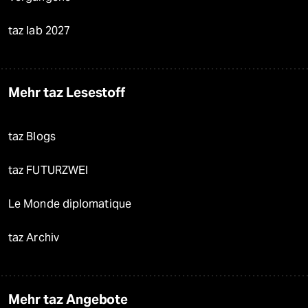
taz lab 2027
Mehr taz Lesestoff
taz Blogs
taz FUTURZWEI
Le Monde diplomatique
taz Archiv
Mehr taz Angebote