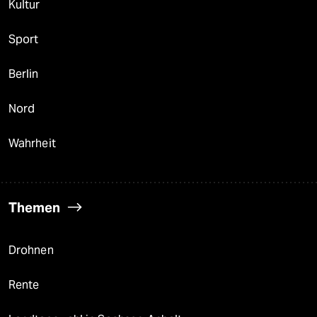
Kultur
Sport
Berlin
Nord
Wahrheit
Themen
Drohnen
Rente