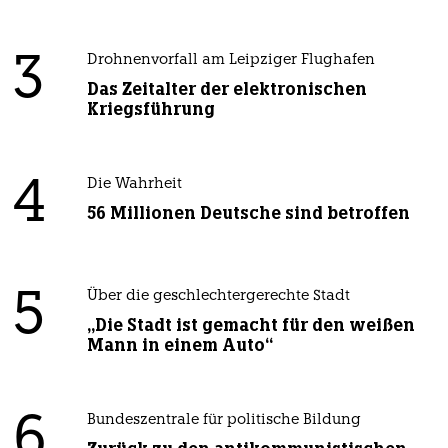
3
Drohnenvorfall am Leipziger Flughafen
Das Zeitalter der elektronischen
Kriegsführung
4
Die Wahrheit
56 Millionen Deutsche sind betroffen
5
Über die geschlechtergerechte Stadt
„Die Stadt ist gemacht für den weißen
Mann in einem Auto“
6
Bundeszentrale für politische Bildung