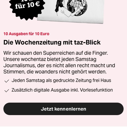
10 Ausgaben für 10 Euro
Die Wochenzeitung mit taz-Blick
Wir schauen den Superreichen auf die Finger.
Unsere wochentaz bietet jeden Samstag
Journalismus, der es nicht allen recht macht und
Stimmen, die woanders nicht gehört werden.
Jeden Samstag als gedruckte Zeitung frei Haus
Zusätzlich digitale Ausgabe inkl. Vorlesefunktion
Jetzt kennenlernen