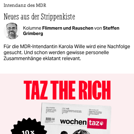
Intendanz des MDR
Neues aus der Strippenkiste
Kolumne
Flimmern und Rauschen
von
Steffen
Grimberg
Für die MDR-Intendantin Karola Wille wird eine Nachfolge
gesucht. Und schon werden gewisse personelle
Zusammenhänge eklatant relevant.