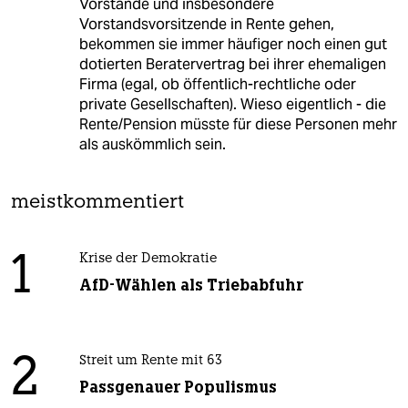
Vorstände und insbesondere
Vorstandsvorsitzende in Rente gehen,
bekommen sie immer häufiger noch einen gut
dotierten Beratervertrag bei ihrer ehemaligen
Firma (egal, ob öffentlich-rechtliche oder
private Gesellschaften). Wieso eigentlich - die
Rente/Pension müsste für diese Personen mehr
als auskömmlich sein.
meistkommentiert
1
Krise der Demokratie
AfD-Wählen als Triebabfuhr
2
Streit um Rente mit 63
Passgenauer Populismus