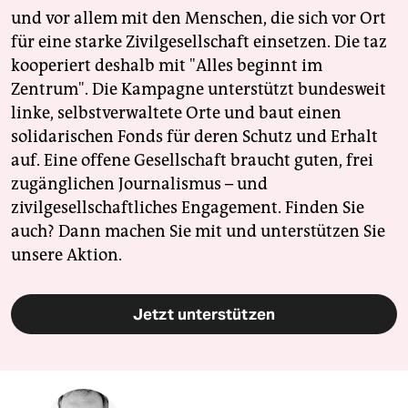
und vor allem mit den Menschen, die sich vor Ort
für eine starke Zivilgesellschaft einsetzen. Die taz
kooperiert deshalb mit "Alles beginnt im
Zentrum". Die Kampagne unterstützt bundesweit
linke, selbstverwaltete Orte und baut einen
solidarischen Fonds für deren Schutz und Erhalt
auf. Eine offene Gesellschaft braucht guten, frei
zugänglichen Journalismus – und
zivilgesellschaftliches Engagement. Finden Sie
auch? Dann machen Sie mit und unterstützen Sie
unsere Aktion.
Jetzt unterstützen