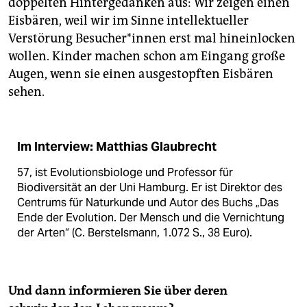
doppelten Hintergedanken aus: Wir zeigen einen
Eisbären, weil wir im Sinne intellektueller
Verstörung Besucher*innen erst mal hineinlocken
wollen. Kinder machen schon am Eingang große
Augen, wenn sie einen ausgestopften Eisbären
sehen.
Im Interview: Matthias Glaubrecht
57, ist Evolutionsbiologe und Professor für
Biodiversität an der Uni Hamburg. Er ist Direktor des
Centrums für Naturkunde und Autor des Buchs „Das
Ende der Evolution. Der Mensch und die Vernichtung
der Arten“ (C. Berstelsmann, 1.072 S., 38 Euro).
Und dann informieren Sie über deren