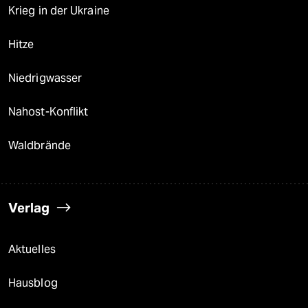
Krieg in der Ukraine
Hitze
Niedrigwasser
Nahost-Konflikt
Waldbrände
Verlag
Aktuelles
Hausblog