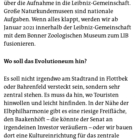
über die Aufnahme in die Leibniz-Gemeinschaft.
Große Naturkundemuseen sind nationale
Aufgaben. Wenn alles klappt, werden wir ab
Januar 2021 innerhalb der Leibniz-Gemeinschaft
mit dem Bonner Zoologischen Museum zum LIB
fusionieren.
Wo soll das Evolutioneum hin?
Es soll nicht irgendwo am Stadtrand in Flottbek
oder Bahrenfeld versteckt sein, sondern sehr
zentral stehen. Es muss da hin, wo Touristen
hinwollen und leicht hinfinden. In der Nähe der
Elbphilharmonie gibt es eine riesige Freifläche,
den Baakenhöft – die könnte der Senat an
irgendeinen Investor veräußern – oder wir bauen
dort eine Kultureinrichtung für das zentrale