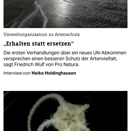
Umweltorganisation zu Artenschutz
„Erhalten statt ersetzen“
Die ersten Verhandlungen über ein neues UN-Abkommen
versprechen einen besseren Schutz der Artenvielfalt,
sagt Friedrich Wulf von Pro Natura.
Interview von
Heike Holdinghausen