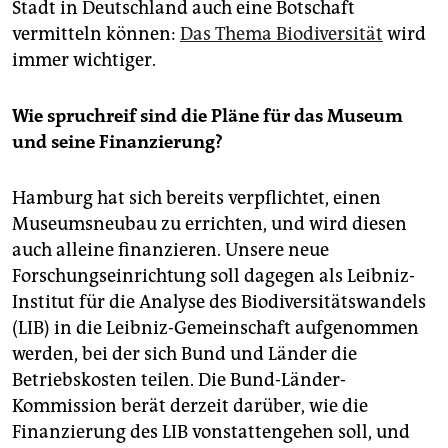
Stadt in Deutschland auch eine Botschaft
vermitteln können:
Das Thema Biodiversität
wird
immer wichtiger.
Wie spruchreif sind die Pläne für das Museum
und seine Finanzierung?
Hamburg hat sich bereits verpflichtet, einen
Museumsneubau zu errichten, und wird diesen
auch alleine finanzieren. Unsere neue
Forschungseinrichtung soll dagegen als Leibniz-
Institut für die Analyse des Biodiversitätswandels
(LIB) in die Leibniz-Gemeinschaft aufgenommen
werden, bei der sich Bund und Länder die
Betriebskosten teilen. Die Bund-Länder-
Kommission berät derzeit darüber, wie die
Finanzierung des LIB vonstattengehen soll, und