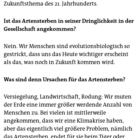
Zukunftsthema des 21. Jahrhunderts.
Ist das Artensterben in seiner Dringlichkeit in der
Gesellschaft angekommen?
Nein. Wir Menschen sind evolutionsbiologisch so
gestrickt, dass uns das Heute wichtiger erscheint
als das, was noch in Zukunft kommen wird.
Was sind denn Ursachen für das Artensterben?
Versiegelung, Landwirtschaft, Rodung: Wir muten
der Erde eine immer größer werdende Anzahl von
Menschen zu. Bei vielen ist mittlerweile
angekommen, dass wir eine Klimakrise haben,
aber das eigentlich viel größere Problem, nämlich
das Artensterben, endet für sie beim Tiger oder