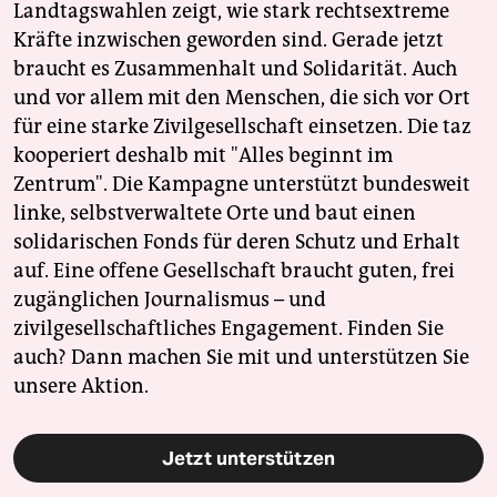
Landtagswahlen zeigt, wie stark rechtsextreme
Kräfte inzwischen geworden sind. Gerade jetzt
braucht es Zusammenhalt und Solidarität. Auch
und vor allem mit den Menschen, die sich vor Ort
für eine starke Zivilgesellschaft einsetzen. Die taz
kooperiert deshalb mit "Alles beginnt im
Zentrum". Die Kampagne unterstützt bundesweit
linke, selbstverwaltete Orte und baut einen
solidarischen Fonds für deren Schutz und Erhalt
auf. Eine offene Gesellschaft braucht guten, frei
zugänglichen Journalismus – und
zivilgesellschaftliches Engagement. Finden Sie
auch? Dann machen Sie mit und unterstützen Sie
unsere Aktion.
Jetzt unterstützen