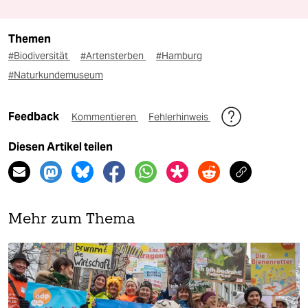
Themen
#Biodiversität
#Artensterben
#Hamburg
#Naturkundemuseum
Feedback
Kommentieren
Fehlerhinweis
Diesen Artikel teilen
Mehr zum Thema