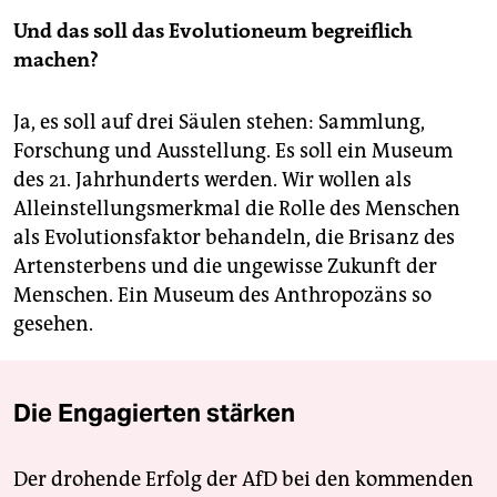
Und das soll das Evolutioneum begreiflich
machen?
Ja, es soll auf drei Säulen stehen: Sammlung,
Forschung und Ausstellung. Es soll ein Museum
des 21. Jahrhunderts werden. Wir wollen als
Alleinstellungsmerkmal die Rolle des Menschen
als Evolutionsfaktor behandeln, die Brisanz des
Artensterbens und die ungewisse Zukunft der
Menschen. Ein Museum des Anthropozäns so
gesehen.
Die Engagierten stärken
Der drohende Erfolg der AfD bei den kommenden