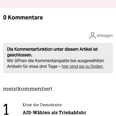
0 Kommentare
einloggen
Die Kommentarfunktion unter diesem Artikel ist
geschlossen.
Wir öffnen die Kommentarspalte bei ausgewählten
Artikeln für etwa drei Tage –
hier sind sie zu finden
.
meistkommentiert
1
Krise der Demokratie
AfD-Wählen als Triebabfuhr