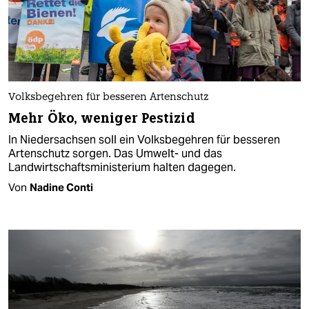
Volksbegehren für besseren Artenschutz
Mehr Öko, weniger Pestizid
In Niedersachsen soll ein Volksbegehren für besseren
Artenschutz sorgen. Das Umwelt- und das
Landwirtschaftsministerium halten dagegen.
Von
Nadine Conti