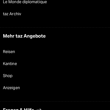
Le Monde diplomatique
taz Archiv
Mehr taz Angebote
Reisen
Kantine
Shop
Anzeigen