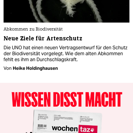
Abkommen zu Biodiversität
Neue Ziele für Artenschutz
Die UNO hat einen neuen Vertragsentwurf für den Schutz
der Biodiversität vorgelegt. Wie dem alten Abkommen
fehlt es ihm an Durchschlagskraft.
Von
Heike Holdinghausen