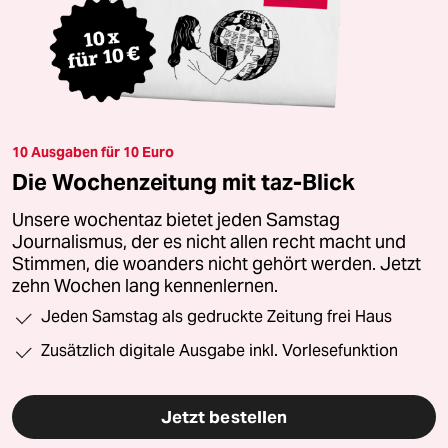
10 Ausgaben für 10 Euro
Die Wochenzeitung mit taz-Blick
Unsere wochentaz bietet jeden Samstag
Journalismus, der es nicht allen recht macht und
Stimmen, die woanders nicht gehört werden. Jetzt
zehn Wochen lang kennenlernen.
Jeden Samstag als gedruckte Zeitung frei Haus
Zusätzlich digitale Ausgabe inkl. Vorlesefunktion
Jetzt bestellen