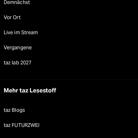
Demnächst
Vor Ort
Live im Stream
Vergangene
taz lab 2027
Mehr taz Lesestoff
taz Blogs
taz FUTURZWEI