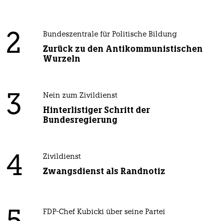
2
Bundeszentrale für Politische Bildung
Zurück zu den Antikommunistischen
Wurzeln
3
Nein zum Zivildienst
Hinterlistiger Schritt der
Bundesregierung
4
Zivildienst
Zwangsdienst als Randnotiz
FDP-Chef Kubicki über seine Partei