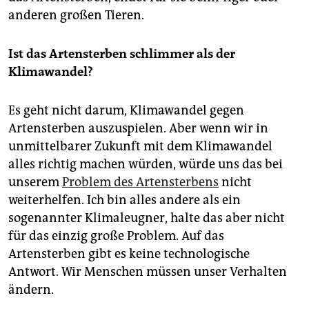
anderen großen Tieren.
Ist das Artensterben schlimmer als der
Klimawandel?
Es geht nicht darum, Klimawandel gegen
Artensterben auszuspielen. Aber wenn wir in
unmittelbarer Zukunft mit dem Klimawandel
alles richtig machen würden, würde uns das bei
unserem
Problem des Artensterbens
nicht
weiterhelfen. Ich bin alles andere als ein
sogenannter Klimaleugner, halte das aber nicht
für das einzig große Problem. Auf das
Artensterben gibt es keine technologische
Antwort. Wir Menschen müssen unser Verhalten
ändern.