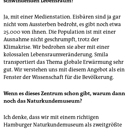
schwindenden Lebensraum?
Ja, mit einer Medienstation. Eisbären sind ja gar
nicht vom Aussterben bedroht, es gibt noch etwa
25.000 von ihnen. Die Population ist mit einer
Ausnahme nicht geschrumpft, trotz der
Klimakrise. Wir bedrohen sie aber mit einer
kolossalen Lebensraumveränderung. Smila
transportiert das Thema globale Erwärmung sehr
gut. Wir verstehen uns mit diesem Angebot als ein
Fenster der Wissenschaft für die Bevölkerung.
Wenn es dieses Zentrum schon gibt, warum dann
noch das Naturkundemuseum?
Ich denke, dass wir mit einem richtigen
Hamburger Naturkundemuseum als zweitgrößte