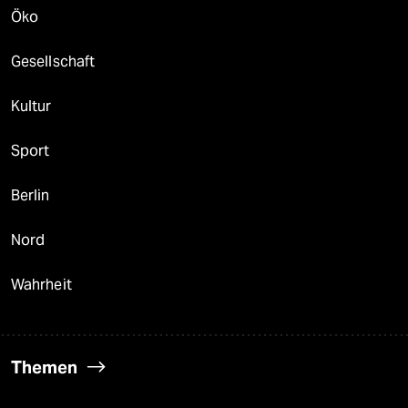
Öko
Gesellschaft
Kultur
Sport
Berlin
Nord
Wahrheit
Themen