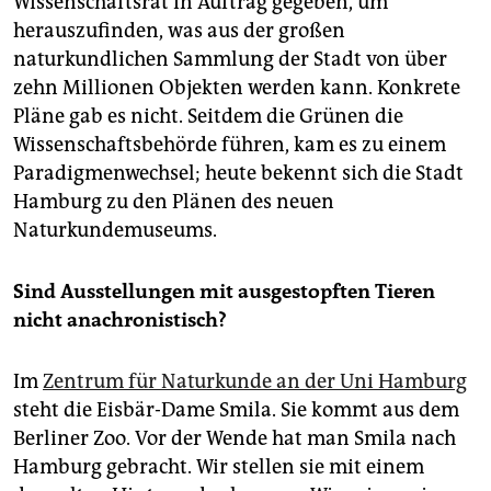
Wissenschaftsrat in Auftrag gegeben, um
herauszufinden, was aus der großen
naturkundlichen Sammlung der Stadt von über
zehn Millionen Objekten werden kann. Konkrete
Pläne gab es nicht. Seitdem die Grünen die
Wissenschaftsbehörde führen, kam es zu einem
Paradigmenwechsel; heute bekennt sich die Stadt
Hamburg zu den Plänen des neuen
Naturkundemuseums.
Sind Ausstellungen mit ausgestopften Tieren
nicht anachronistisch?
Im
Zentrum für Naturkunde an der Uni Hamburg
steht die Eisbär-Dame Smila. Sie kommt aus dem
Berliner Zoo. Vor der Wende hat man Smila nach
Hamburg gebracht. Wir stellen sie mit einem