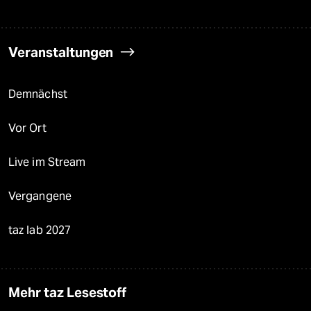
Veranstaltungen
Demnächst
Vor Ort
Live im Stream
Vergangene
taz lab 2027
Mehr taz Lesestoff