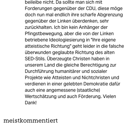
beileibe nicht. Da sollte man sich mit
Forderungen gegenüber der CDU, diese möge
doch nun mal endlich ihre scharfe Abgrenzung
gegenüber der Linken überdenken, sehr
zurückhalten. Ich bin kein Anhänger der
Pfingstbewegung, aber die von der Linken
betriebene Ideologiesierung in "ihre eigene
atteistische Richtung" geht leider in die falsche
überwunden geglaubte Richtung des alten
SED-Stils. Überzeugte Christen haben in
unserem Land die gleiche Berechtigung zur
Durchführung humanitärer und sozialer
Projekte wie Atteisten und Nichtchristen und
verdienen in einer gelebten Demokratie dafür
auch eine angemessene (staatliche)
Wertschätzung und auch Förderung. Vielen
Dank!
meistkommentiert