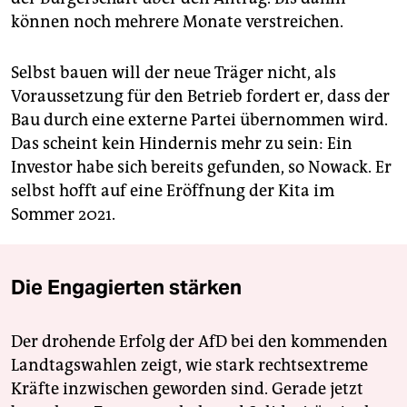
können noch mehrere Monate verstreichen.
Selbst bauen will der neue Träger nicht, als
Voraussetzung für den Betrieb fordert er, dass der
Bau durch eine externe Partei übernommen wird.
Das scheint kein Hindernis mehr zu sein: Ein
Investor habe sich bereits gefunden, so Nowack. Er
selbst hofft auf eine Eröffnung der Kita im
Sommer 2021.
Die Engagierten stärken
Der drohende Erfolg der AfD bei den kommenden
Landtagswahlen zeigt, wie stark rechtsextreme
Kräfte inzwischen geworden sind. Gerade jetzt