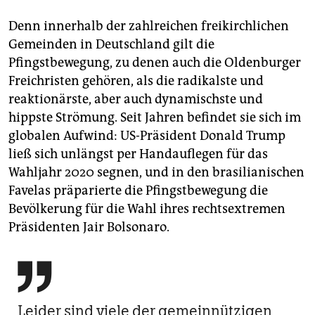
Denn innerhalb der zahlreichen freikirchlichen
Gemeinden in Deutschland gilt die
Pfingstbewegung, zu denen auch die Oldenburger
Frei­christen gehören, als die radikalste und
reaktionärste, aber auch dynamischste und
hippste Strömung. Seit Jahren befindet sie sich im
globalen Aufwind: US-Präsident Donald Trump
ließ sich unlängst per Handauflegen für das
Wahljahr 2020 segnen, und in den brasilianischen
Favelas präparierte die Pfingstbewegung die
Bevölkerung für die Wahl ihres rechtsextremen
Präsidenten Jair Bolsonaro.

Leider sind viele der gemeinnützigen