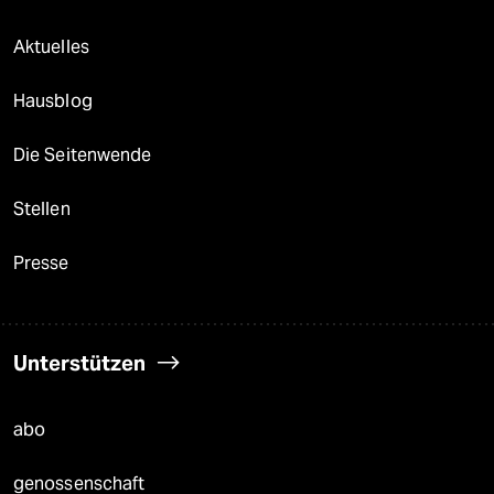
Aktuelles
Hausblog
Die Seitenwende
Stellen
Presse
Unterstützen
abo
genossenschaft