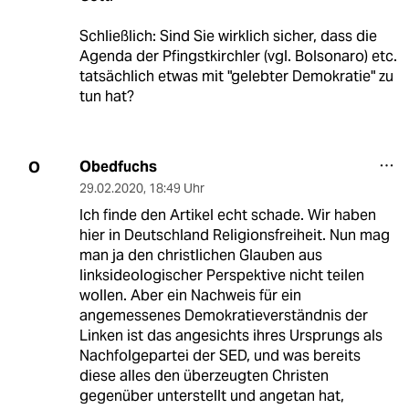
Schließlich: Sind Sie wirklich sicher, dass die
Agenda der Pfingstkirchler (vgl. Bolsonaro) etc.
tatsächlich etwas mit "gelebter Demokratie" zu
tun hat?
Obedfuchs
O
29.02.2020
,
18:49 Uhr
Ich finde den Artikel echt schade. Wir haben
hier in Deutschland Religionsfreiheit. Nun mag
man ja den christlichen Glauben aus
linksideologischer Perspektive nicht teilen
wollen. Aber ein Nachweis für ein
angemessenes Demokratieverständnis der
Linken ist das angesichts ihres Ursprungs als
Nachfolgepartei der SED, und was bereits
diese alles den überzeugten Christen
gegenüber unterstellt und angetan hat,