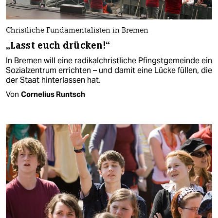
Christliche Fundamentalisten in Bremen
„Lasst euch drücken!“
In Bremen will eine radikalchristliche Pfingstgemeinde ein
Sozialzentrum errichten – und damit eine Lücke füllen, die
der Staat hinterlassen hat.
Von
Cornelius Runtsch