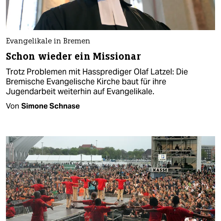
Evangelikale in Bremen
Schon wieder ein Missionar
Trotz Problemen mit Hassprediger Olaf Latzel: Die
Bremische Evangelische Kirche baut für ihre
Jugendarbeit weiterhin auf Evangelikale.
Von
Simone Schnase