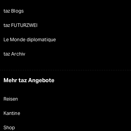
taz Blogs
taz FUTURZWEI
Le Monde diplomatique
taz Archiv
Mehr taz Angebote
Reisen
Kantine
Shop