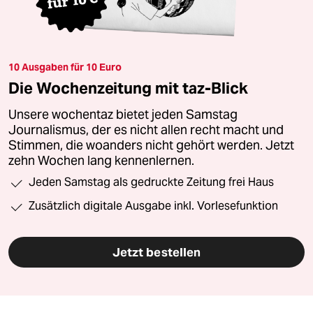
10 Ausgaben für 10 Euro
Die Wochenzeitung mit taz-Blick
Unsere wochentaz bietet jeden Samstag
Journalismus, der es nicht allen recht macht und
Stimmen, die woanders nicht gehört werden. Jetzt
zehn Wochen lang kennenlernen.
Jeden Samstag als gedruckte Zeitung frei Haus
Zusätzlich digitale Ausgabe inkl. Vorlesefunktion
Jetzt bestellen