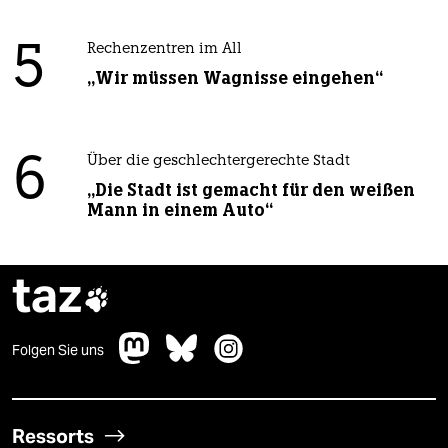
5
Rechenzentren im All
„Wir müssen Wagnisse eingehen“
6
Über die geschlechtergerechte Stadt
„Die Stadt ist gemacht für den weißen
Mann in einem Auto“
taz

Folgen Sie uns
Ressorts