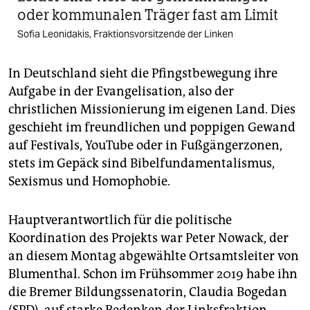
oder kommunalen Träger fast am Limit
Sofia Leonidakis, Fraktionsvorsitzende der Linken
In Deutschland sieht die Pfingstbewegung ihre
Aufgabe in der Evangelisation, also der
christlichen Missionierung im eigenen Land. Dies
geschieht im freundlichen und poppigen Gewand
auf Festivals, YouTube oder in Fußgängerzonen,
stets im Gepäck sind Bibelfundamentalismus,
Sexismus und Homophobie.
Hauptverantwortlich für die politische
Koordination des Projekts war Peter Nowack, der
an diesem Montag abgewählte Ortsamtsleiter von
Blumenthal. Schon im Frühsommer 2019 habe ihn
die Bremer Bildungssenatorin, Claudia Bogedan