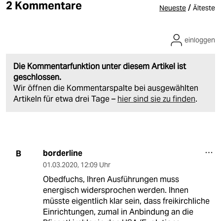
2 Kommentare
/
Neueste
Älteste
einloggen
Die Kommentarfunktion unter diesem Artikel ist
geschlossen.
Wir öffnen die Kommentarspalte bei ausgewählten
Artikeln für etwa drei Tage –
hier sind sie zu finden
.
borderline
B
01.03.2020
,
12:09 Uhr
Obedfuchs, Ihren Ausführungen muss
energisch widersprochen werden. Ihnen
müsste eigentlich klar sein, dass freikirchliche
Einrichtungen, zumal in Anbindung an die