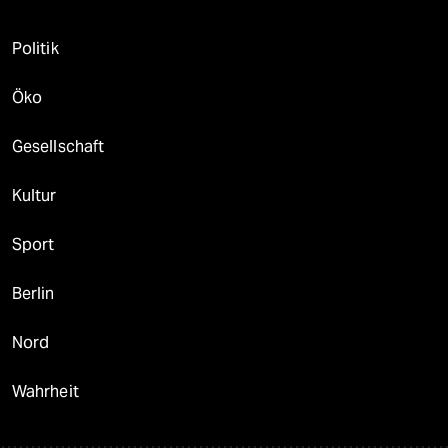
Politik
Öko
Gesellschaft
Kultur
Sport
Berlin
Nord
Wahrheit