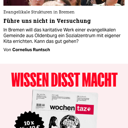
Evangelikale Strukturen in Bremen
Führe uns nicht in Versuchung
In Bremen will das karitative Werk einer evangelikalen
Gemeinde aus Oldenburg ein Sozialzentrum mit eigener
Kita errichten. Kann das gut gehen?
Von
Cornelius Runtsch