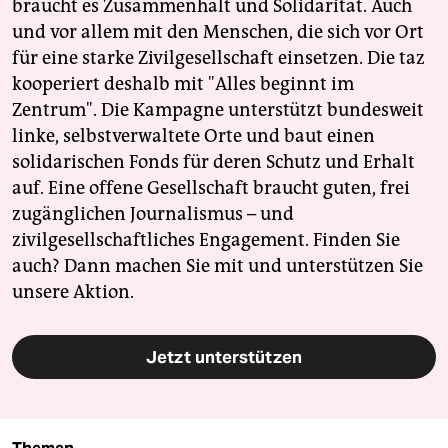
braucht es Zusammenhalt und Solidarität. Auch
und vor allem mit den Menschen, die sich vor Ort
für eine starke Zivilgesellschaft einsetzen. Die taz
kooperiert deshalb mit "Alles beginnt im
Zentrum". Die Kampagne unterstützt bundesweit
linke, selbstverwaltete Orte und baut einen
solidarischen Fonds für deren Schutz und Erhalt
auf. Eine offene Gesellschaft braucht guten, frei
zugänglichen Journalismus – und
zivilgesellschaftliches Engagement. Finden Sie
auch? Dann machen Sie mit und unterstützen Sie
unsere Aktion.
Jetzt unterstützen