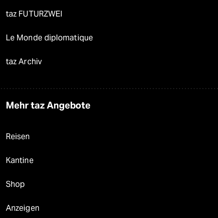
taz FUTURZWEI
Le Monde diplomatique
taz Archiv
Mehr taz Angebote
Reisen
Kantine
Shop
Anzeigen