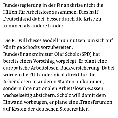
Bundesregierung in der Finanzkrise nicht die
Hilfen für Arbeitslose zusammen. Dies half
Deutschland dabei, besser durch die Krise zu
kommen als andere Länder.
Die EU will dieses Modell nun nutzen, um sich auf
künftige Schocks vorzubereiten.
Bundesfinanzminister Olaf Scholz (SPD) hat
bereits einen Vorschlag vorgelegt. Er plant eine
europäische Arbeitslosen-Rückversicherung. Dabei
würden die EU-Länder nicht direkt für die
Arbeitslosen in anderen Staaten aufkommen,
sondern ihre nationalen Arbeitslosen-Kassen
wechselseitig absichern. Scholz will damit dem
Einwand vorbeugen, er plane eine „Transferunion“
auf Kosten der deutschen Steuerzahler.