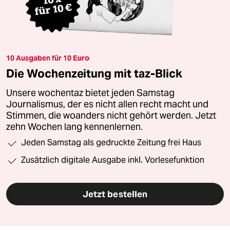
10 Ausgaben für 10 Euro
Die Wochenzeitung mit taz-Blick
Unsere wochentaz bietet jeden Samstag
Journalismus, der es nicht allen recht macht und
Stimmen, die woanders nicht gehört werden. Jetzt
zehn Wochen lang kennenlernen.
Jeden Samstag als gedruckte Zeitung frei Haus
Zusätzlich digitale Ausgabe inkl. Vorlesefunktion
Jetzt bestellen