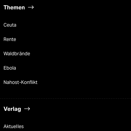
Themen
Ceuta
Rente
Waldbrände
Ebola
Nahost-Konflikt
Verlag
Aktuelles