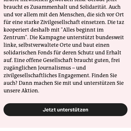
braucht es Zusammenhalt und Solidarität. Auch
und vor allem mit den Menschen, die sich vor Ort
für eine starke Zivilgesellschaft einsetzen. Die taz
kooperiert deshalb mit "Alles beginnt im
Zentrum". Die Kampagne unterstützt bundesweit
linke, selbstverwaltete Orte und baut einen
solidarischen Fonds für deren Schutz und Erhalt
auf. Eine offene Gesellschaft braucht guten, frei
zugänglichen Journalismus – und
zivilgesellschaftliches Engagement. Finden Sie
auch? Dann machen Sie mit und unterstützen Sie
unsere Aktion.
Jetzt unterstützen