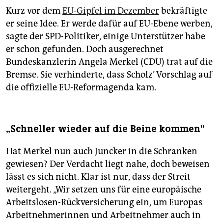
Kurz vor dem
EU-Gipfel im Dezember
bekräftigte
er seine Idee. Er werde dafür auf EU-Ebene werben,
sagte der SPD-Politiker, einige Unterstützer habe
er schon gefunden. Doch ausgerechnet
Bundeskanzlerin Angela Merkel (CDU) trat auf die
Bremse. Sie verhinderte, dass Scholz’ Vorschlag auf
die offizielle EU-Reformagenda kam.
„Schneller wieder auf die Beine kommen“
Hat Merkel nun auch Juncker in die Schranken
gewiesen? Der Verdacht liegt nahe, doch beweisen
lässt es sich nicht. Klar ist nur, dass der Streit
weitergeht. „Wir setzen uns für eine europäische
Arbeitslosen-Rückversicherung ein, um Europas
Arbeitnehmerinnen und Arbeitnehmer auch in