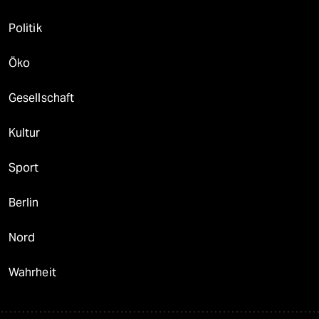
Politik
Öko
Gesellschaft
Kultur
Sport
Berlin
Nord
Wahrheit