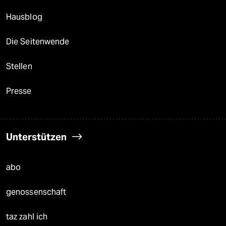
Hausblog
Die Seitenwende
Stellen
Presse
Unterstützen
abo
genossenschaft
taz zahl ich