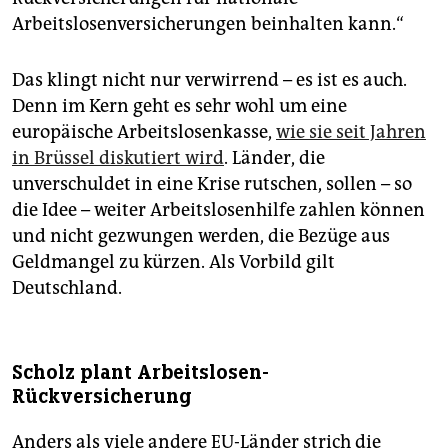
Arbeitslosenversicherungen beinhalten kann.“
Das klingt nicht nur verwirrend – es ist es auch.
Denn im Kern geht es sehr wohl um eine
europäische Arbeitslosenkasse,
wie sie seit Jahren
in Brüssel diskutiert wird
. Länder, die
unverschuldet in eine Krise rutschen, sollen – so
die Idee – weiter Arbeitslosenhilfe zahlen können
und nicht gezwungen werden, die Bezüge aus
Geldmangel zu kürzen. Als Vorbild gilt
Deutschland.
Scholz plant Arbeitslosen-
Rückversicherung
Anders als viele andere EU-Länder strich die