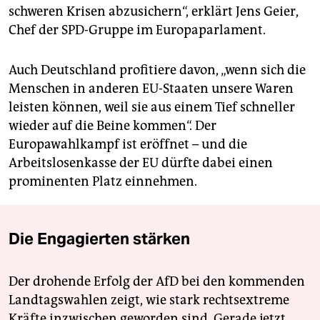
schweren Krisen abzusichern“, erklärt Jens Geier,
Chef der SPD-Gruppe im Europaparlament.
Auch Deutschland profitiere davon, „wenn sich die
Menschen in anderen EU-Staaten unsere Waren
leisten können, weil sie aus einem Tief schneller
wieder auf die Beine kommen“. Der
Europawahlkampf ist eröffnet – und die
Arbeitslosenkasse der EU dürfte dabei einen
prominenten Platz einnehmen.
Die Engagierten stärken
Der drohende Erfolg der AfD bei den kommenden
Landtagswahlen zeigt, wie stark rechtsextreme
Kräfte inzwischen geworden sind. Gerade jetzt