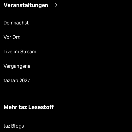
Veranstaltungen
Demnächst
Vor Ort
Live im Stream
Vergangene
taz lab 2027
Mehr taz Lesestoff
taz Blogs