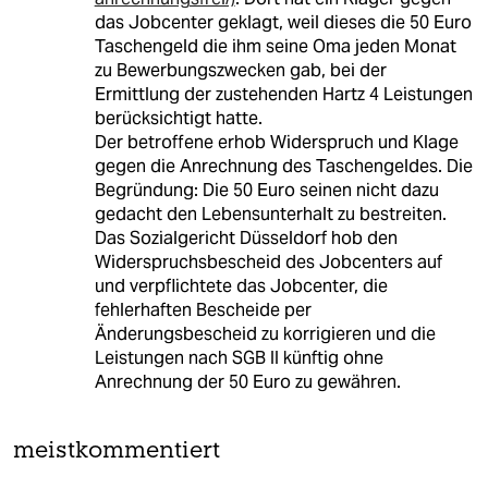
das Jobcenter geklagt, weil dieses die 50 Euro
Taschengeld die ihm seine Oma jeden Monat
zu Bewerbungszwecken gab, bei der
Ermittlung der zustehenden Hartz 4 Leistungen
berücksichtigt hatte.
Der betroffene erhob Widerspruch und Klage
gegen die Anrechnung des Taschengeldes. Die
Begründung: Die 50 Euro seinen nicht dazu
gedacht den Lebensunterhalt zu bestreiten.
Das Sozialgericht Düsseldorf hob den
Widerspruchsbescheid des Jobcenters auf
und verpflichtete das Jobcenter, die
fehlerhaften Bescheide per
Änderungsbescheid zu korrigieren und die
Leistungen nach SGB II künftig ohne
Anrechnung der 50 Euro zu gewähren.
meistkommentiert