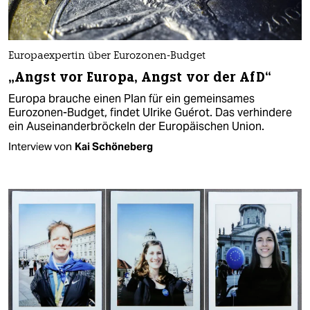
Europaexpertin über Eurozonen-Budget
„Angst vor Europa, Angst vor der AfD“
Europa brauche einen Plan für ein gemeinsames
Eurozonen-Budget, findet Ulrike Guérot. Das verhindere
ein Auseinanderbröckeln der Europäischen Union.
Interview von
Kai Schöneberg