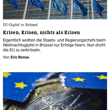
EU-Gipfel in Brüssel
Krisen, Krisen, nichts als Krisen
Eigentlich wollten die Staats- und Regierungschefs beim
Weihnachtsgipfel in Brüssel nur Erfolge feiern. Nun droht
die EU zu zerbröseln.
Von
Eric Bonse