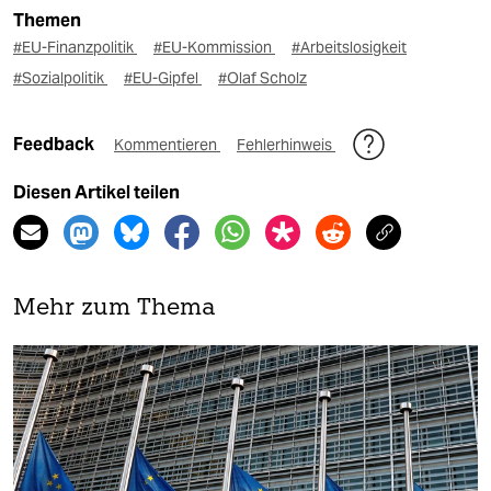
Themen
#EU-Finanzpolitik
#EU-Kommission
#Arbeitslosigkeit
#Sozialpolitik
#EU-Gipfel
#Olaf Scholz
Feedback
Kommentieren
Fehlerhinweis
Diesen Artikel teilen
Mehr zum Thema