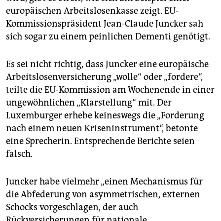
epaper login
europäischen Arbeitslosenkasse zeigt. EU-
Kommissionspräsident Jean-Claude Juncker sah
sich sogar zu einem peinlichen Dementi genötigt.
Es sei nicht richtig, dass Juncker eine europäische
Arbeitslosenversicherung „wolle“ oder „fordere“,
teilte die EU-Kommission am Wochenende in einer
ungewöhnlichen „Klarstellung“ mit. Der
Luxemburger erhebe keineswegs die „Forderung
nach einem neuen Kriseninstrument“, betonte
eine Sprecherin. Entsprechende Berichte seien
falsch.
Juncker habe vielmehr „einen Mechanismus für
die Abfederung von asymmetrischen, externen
Schocks vorgeschlagen, der auch
Rückversicherungen für nationale