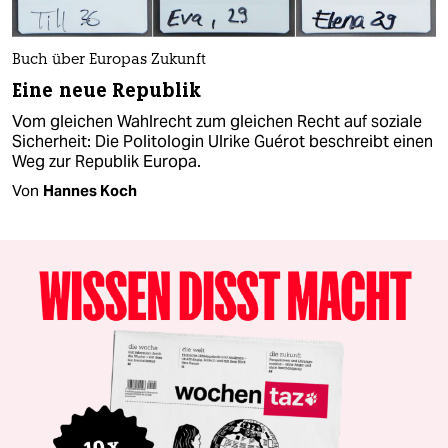
Buch über Europas Zukunft
Eine neue Republik
Vom gleichen Wahlrecht zum gleichen Recht auf soziale
Sicherheit: Die Politologin Ulrike Guérot beschreibt einen
Weg zur Republik Europa.
Von
Hannes Koch