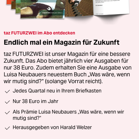
taz FUTURZWEI im Abo entdecken
Endlich mal ein Magazin für Zukunft
taz FUTURZWEI ist unser Magazin für eine bessere
Zukunft. Das Abo bietet jährlich vier Ausgaben für
nur 38 Euro. Zudem erhalten Sie eine Ausgabe von
Luisa Neubauers neuestem Buch „Was wäre, wenn
wir mutig sind?“ (solange Vorrat reicht).
Jedes Quartal neu in Ihrem Briefkasten
Nur 38 Euro im Jahr
Als Prämie Luisa Neubauers „Was wäre, wenn wir
mutig sind?“
Herausgegeben von Harald Welzer