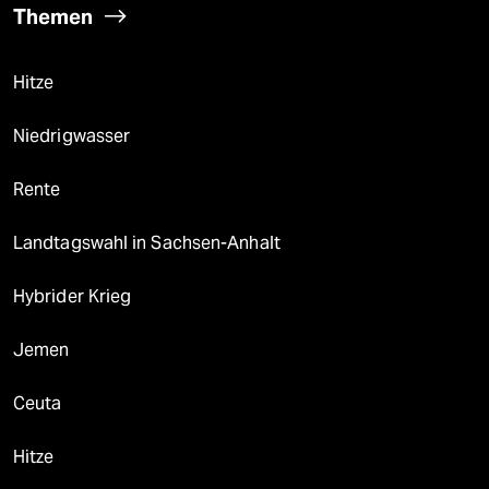
Themen
Hitze
Niedrigwasser
Rente
Landtagswahl in Sachsen-Anhalt
Hybrider Krieg
Jemen
Ceuta
Hitze