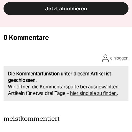
Jetzt abonnieren
0 Kommentare
einloggen
Die Kommentarfunktion unter diesem Artikel ist
geschlossen.
Wir öffnen die Kommentarspalte bei ausgewählten
Artikeln für etwa drei Tage –
hier sind sie zu finden
.
meistkommentiert