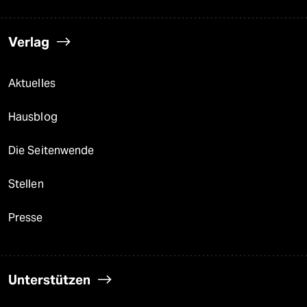
Verlag
Aktuelles
Hausblog
Die Seitenwende
Stellen
Presse
Unterstützen