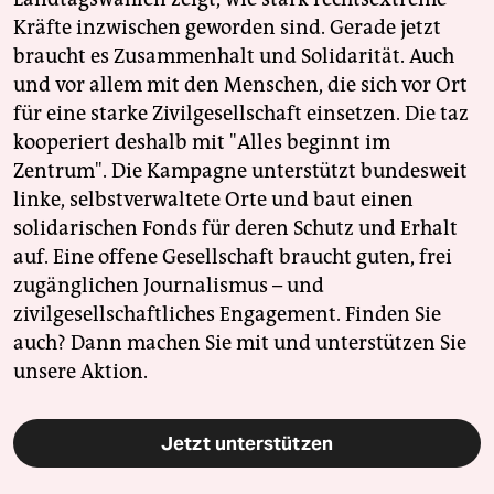
Kräfte inzwischen geworden sind. Gerade jetzt
braucht es Zusammenhalt und Solidarität. Auch
und vor allem mit den Menschen, die sich vor Ort
für eine starke Zivilgesellschaft einsetzen. Die taz
kooperiert deshalb mit "Alles beginnt im
Zentrum". Die Kampagne unterstützt bundesweit
linke, selbstverwaltete Orte und baut einen
solidarischen Fonds für deren Schutz und Erhalt
auf. Eine offene Gesellschaft braucht guten, frei
zugänglichen Journalismus – und
zivilgesellschaftliches Engagement. Finden Sie
auch? Dann machen Sie mit und unterstützen Sie
unsere Aktion.
Jetzt unterstützen