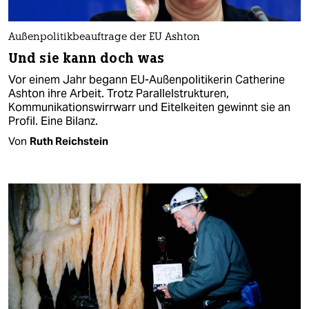
Außenpolitikbeauftrage der EU Ashton
Und sie kann doch was
Vor einem Jahr begann EU-Außenpolitikerin Catherine
Ashton ihre Arbeit. Trotz Parallelstrukturen,
Kommunikationswirrwarr und Eitelkeiten gewinnt sie an
Profil. Eine Bilanz.
Von
Ruth Reichstein