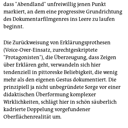
dass "Abendland" unfreiwillig jenen Punkt
markiert, an dem eine progressive Grundrichtung
des Dokumentarfilmgenres ins Leere zu laufen
beginnt.
Die Zurückweisung von Erklärungsprothesen
(Voice-Over-Einsatz, zurechtgeskriptete
"Protagonisten"), die Überzeugung, dass Zeigen
über Erklären geht, verwandeln sich hier
tendenziell in pittoreske Beliebigkeit, die wenig
mehr als den eigenen Gestus dokumentiert. Die
prinzipiell ja nicht unbegründete Sorge vor einer
didaktischen Überformung komplexer
Wirklichkeiten, schlägt hier in schön säuberlich
kadrierte Doppelung vorgefundener
Oberflächenrealität um.