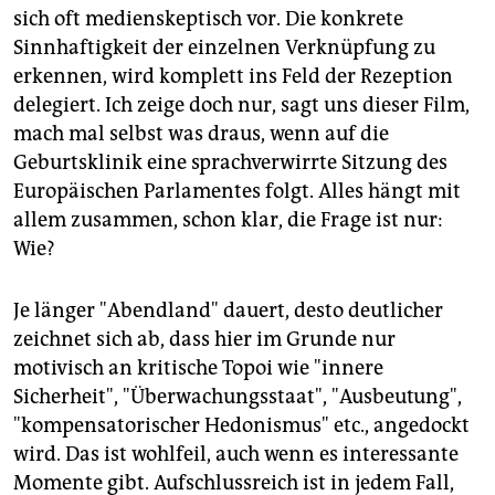
sich oft medienskeptisch vor. Die konkrete
Sinnhaftigkeit der einzelnen Verknüpfung zu
erkennen, wird komplett ins Feld der Rezeption
delegiert. Ich zeige doch nur, sagt uns dieser Film,
mach mal selbst was draus, wenn auf die
Geburtsklinik eine sprachverwirrte Sitzung des
Europäischen Parlamentes folgt. Alles hängt mit
allem zusammen, schon klar, die Frage ist nur:
Wie?
Je länger "Abendland" dauert, desto deutlicher
zeichnet sich ab, dass hier im Grunde nur
motivisch an kritische Topoi wie "innere
Sicherheit", "Überwachungsstaat", "Ausbeutung",
"kompensatorischer Hedonismus" etc., angedockt
wird. Das ist wohlfeil, auch wenn es interessante
Momente gibt. Aufschlussreich ist in jedem Fall,