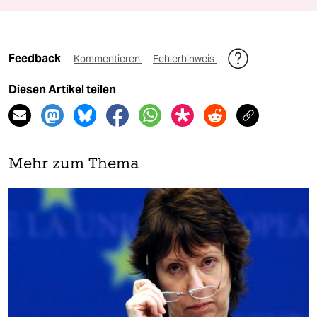
Feedback
Kommentieren
Fehlerhinweis
Diesen Artikel teilen
Mehr zum Thema