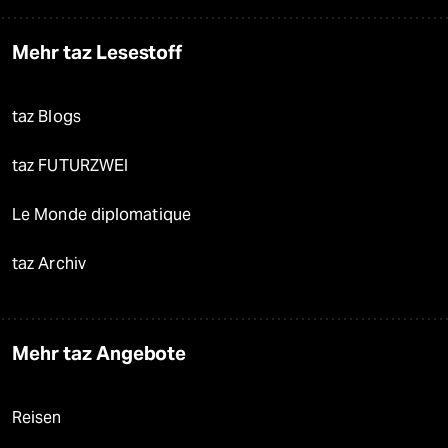
Mehr taz Lesestoff
taz Blogs
taz FUTURZWEI
Le Monde diplomatique
taz Archiv
Mehr taz Angebote
Reisen