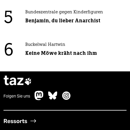
5
Bundeszentrale gegen Kinderfiguren
Benjamin, du lieber Anarchist
6
Buckelwal Hartwin
Keine Möwe kräht nach ihm
taz

Folgen Sie uns
Ressorts