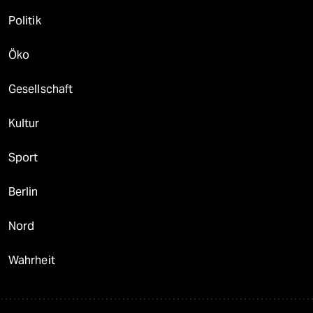
Politik
Öko
Gesellschaft
Kultur
Sport
Berlin
Nord
Wahrheit