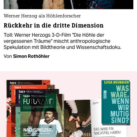
Werner Herzog als Höhlenforscher
Rückkehr in die dritte Dimension
Toll: Werner Herzogs 3-D-Film "Die Höhle der
vergessenen Träume" mischt anthropologische
Spekulation mit Bildtheorie und Wissenschaftsdoku.
Von
Simon Rothöhler