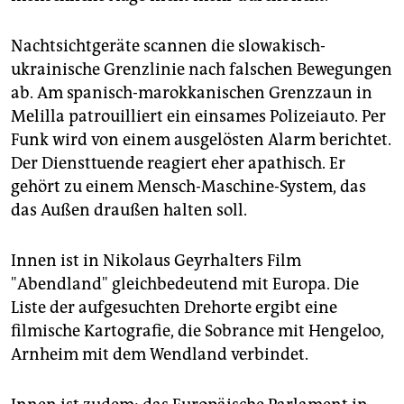
epaper login
Nachtsichtgeräte scannen die slowakisch-
ukrainische Grenzlinie nach falschen Bewegungen
ab. Am spanisch-marokkanischen Grenzzaun in
Melilla patrouilliert ein einsames Polizeiauto. Per
Funk wird von einem ausgelösten Alarm berichtet.
Der Diensttuende reagiert eher apathisch. Er
gehört zu einem Mensch-Maschine-System, das
das Außen draußen halten soll.
Innen ist in Nikolaus Geyrhalters Film
"Abendland" gleichbedeutend mit Europa. Die
Liste der aufgesuchten Drehorte ergibt eine
filmische Kartografie, die Sobrance mit Hengeloo,
Arnheim mit dem Wendland verbindet.