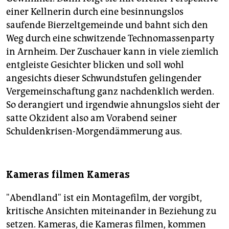
einer Kellnerin durch eine besinnungslos
saufende Bierzeltgemeinde und bahnt sich den
Weg durch eine schwitzende Technomassenparty
in Arnheim. Der Zuschauer kann in viele ziemlich
entgleiste Gesichter blicken und soll wohl
angesichts dieser Schwundstufen gelingender
Vergemeinschaftung ganz nachdenklich werden.
So derangiert und irgendwie ahnungslos sieht der
satte Okzident also am Vorabend seiner
Schuldenkrisen-Morgendämmerung aus.
Kameras filmen Kameras
"Abendland" ist ein Montagefilm, der vorgibt,
kritische Ansichten miteinander in Beziehung zu
setzen. Kameras, die Kameras filmen, kommen