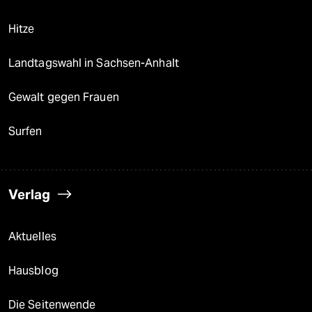
Hitze
Landtagswahl in Sachsen-Anhalt
Gewalt gegen Frauen
Surfen
Verlag
Aktuelles
Hausblog
Die Seitenwende