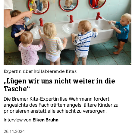
epaper login
Expertin über kollabierende Kitas
„Lügen wir uns nicht weiter in die
Tasche“
Die Bremer Kita-Expertin Ilse Wehrmann fordert
angesichts des Fachkräftemangels, ältere Kinder zu
priorisieren anstatt alle schlecht zu versorgen.
Interview von
Eiken Bruhn
26.11.2024