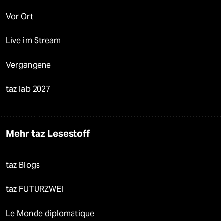
Vor Ort
Live im Stream
Vergangene
taz lab 2027
Mehr taz Lesestoff
taz Blogs
taz FUTURZWEI
Le Monde diplomatique