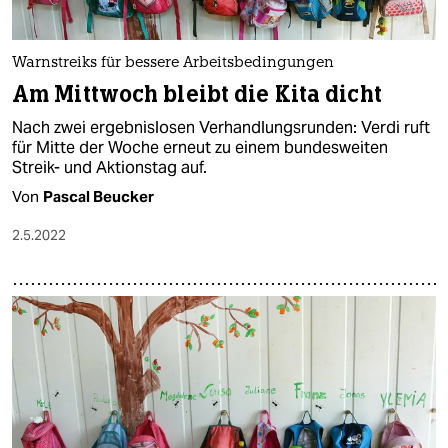
Warnstreiks für bessere Arbeitsbedingungen
Am Mittwoch bleibt die Kita dicht
Nach zwei ergebnislosen Verhandlungsrunden: Verdi ruft
für Mitte der Woche erneut zu einem bundesweiten
Streik- und Aktionstag auf.
Von
Pascal Beucker
2.5.2022