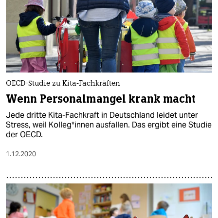
OECD-Studie zu Kita-Fachkräften
Wenn Personalmangel krank macht
Jede dritte Kita-Fachkraft in Deutschland leidet unter
Stress, weil Kolleg*innen ausfallen. Das ergibt eine Studie
der OECD.
1.12.2020