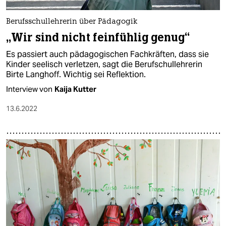
Berufsschullehrerin über Pädagogik
„Wir sind nicht feinfühlig genug“
Es passiert auch pädagogischen Fachkräften, dass sie
Kinder seelisch verletzen, sagt die Berufschullehrerin
Birte Langhoff. Wichtig sei Reflektion.
Interview von
Kaija Kutter
13.6.2022