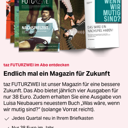
taz FUTURZWEI im Abo entdecken
Endlich mal ein Magazin für Zukunft
taz FUTURZWEI ist unser Magazin für eine bessere
Zukunft. Das Abo bietet jährlich vier Ausgaben für
nur 38 Euro. Zudem erhalten Sie eine Ausgabe von
Luisa Neubauers neuestem Buch „Was wäre, wenn
wir mutig sind?“ (solange Vorrat reicht).
Jedes Quartal neu in Ihrem Briefkasten
Nur 38 Euro im Jahr