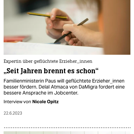
Expertin über geflüchtete Erzieher_innen
„Seit Jahren brennt es schon“
Familienministerin Paus will geflüchtete Erzieher_innen
besser fördern. Delal Atmaca von DaMigra fordert eine
bessere Ansprache im Jobcenter.
Interview von
Nicole Opitz
22.6.2023