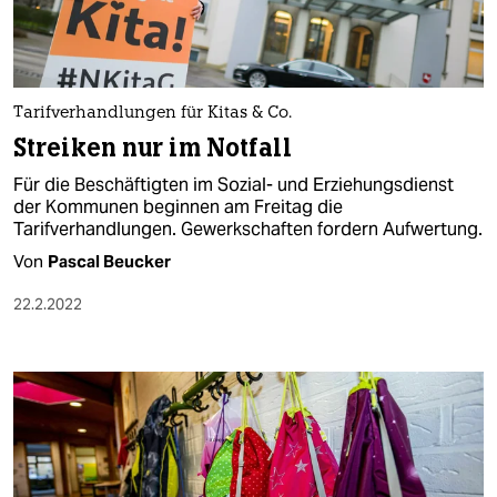
Tarifverhandlungen für Kitas & Co.
Streiken nur im Notfall
Für die Beschäftigten im Sozial- und Erziehungsdienst
der Kommunen beginnen am Freitag die
Tarifverhandlungen. Gewerkschaften fordern Aufwertung.
Von
Pascal Beucker
22.2.2022