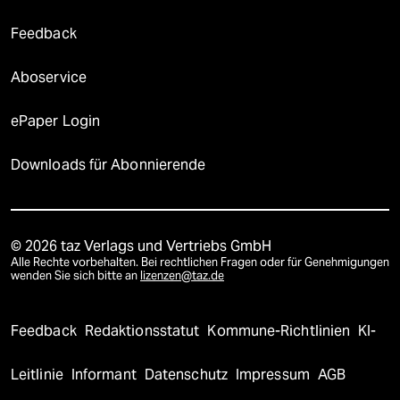
Feedback
Aboservice
ePaper Login
Downloads für Abonnierende
© 2026 taz Verlags und Vertriebs GmbH
Alle Rechte vorbehalten. Bei rechtlichen Fragen oder für Genehmigungen
wenden Sie sich bitte an
lizenzen@taz.de
Feedback
Redaktionsstatut
Kommune-Richtlinien
KI-
Leitlinie
Informant
Datenschutz
Impressum
AGB