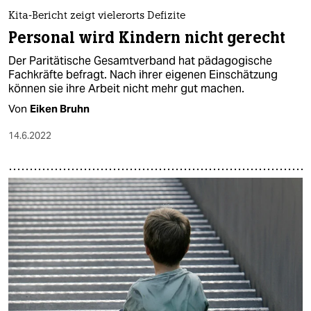
Kita-Bericht zeigt vielerorts Defizite
Personal wird Kindern nicht gerecht
Der Paritätische Gesamtverband hat pädagogische
Fachkräfte befragt. Nach ihrer eigenen Einschätzung
können sie ihre Arbeit nicht mehr gut machen.
Von
Eiken Bruhn
14.6.2022