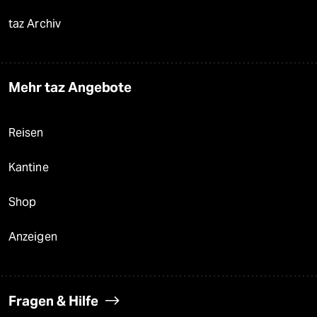
taz Archiv
Mehr taz Angebote
Reisen
Kantine
Shop
Anzeigen
Fragen & Hilfe