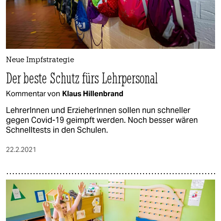
Neue Impfstrategie
Der beste Schutz fürs Lehrpersonal
Kommentar von
Klaus Hillenbrand
LehrerInnen und ErzieherInnen sollen nun schneller
gegen Covid-19 geimpft werden. Noch besser wären
Schnelltests in den Schulen.
22.2.2021