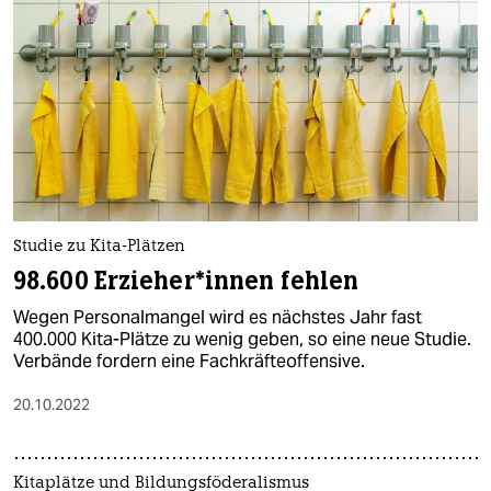
Studie zu Kita-Plätzen
98.600 Er­zie­he­r*in­nen fehlen
Wegen Personalmangel wird es nächstes Jahr fast
400.000 Kita-Plätze zu wenig geben, so eine neue Studie.
Verbände fordern eine Fachkräfteoffensive.
20.10.2022
Kitaplätze und Bildungsföderalismus