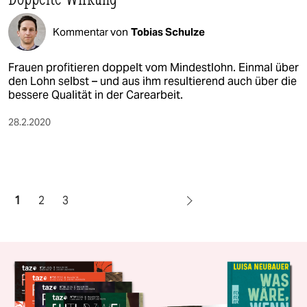
Kommentar von
Tobias Schulze
Frauen profitieren doppelt vom Mindestlohn. Einmal über
den Lohn selbst – und aus ihm resultierend auch über die
bessere Qualität in der Carearbeit.
28.2.2020
1
2
3