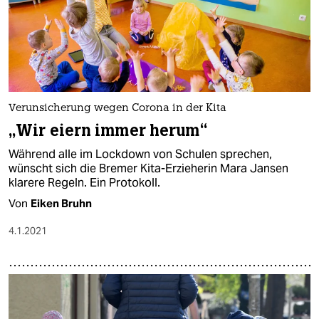
Verunsicherung wegen Corona in der Kita
„Wir eiern immer herum“
Während alle im Lockdown von Schulen sprechen,
wünscht sich die Bremer Kita-Erzieherin Mara Jansen
klarere Regeln. Ein Protokoll.
Von
Eiken Bruhn
4.1.2021