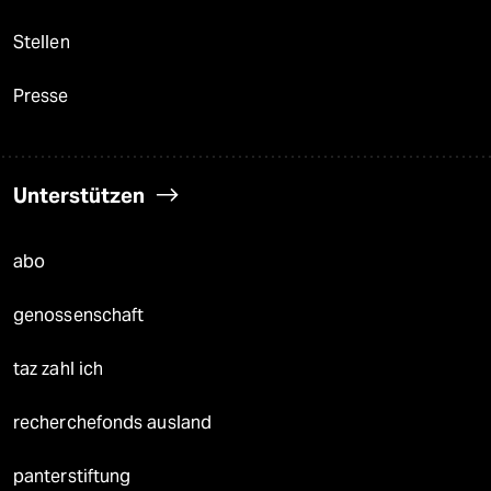
Stellen
Presse
Unterstützen
abo
genossenschaft
taz zahl ich
recherchefonds ausland
panterstiftung