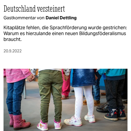
Deutschland versteinert
Gastkommentar von
Daniel Dettling
Kitaplätze fehlen, die Sprachförderung wurde gestrichen:
Warum es hierzulande einen neuen Bildungsföderalismus
braucht.
20.9.2022