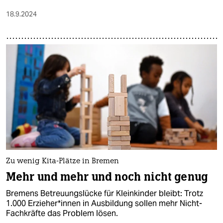
18.9.2024
Zu wenig Kita-Plätze in Bremen
Mehr und mehr und noch nicht genug
Bremens Betreuungslücke für Kleinkinder bleibt: Trotz
1.000 Er­zie­he­r*in­nen in Ausbildung sollen mehr Nicht-
Fachkräfte das Problem lösen.