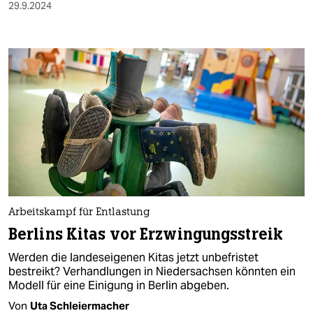
29.9.2024
Arbeitskampf für Entlastung
Berlins Kitas vor Erzwingungsstreik
Werden die landeseigenen Kitas jetzt unbefristet
bestreikt? Verhandlungen in Niedersachsen könnten ein
Modell für eine Einigung in Berlin abgeben.
Von
Uta Schleiermacher