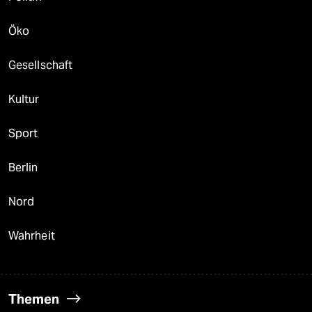
Öko
Gesellschaft
Kultur
Sport
Berlin
Nord
Wahrheit
Themen