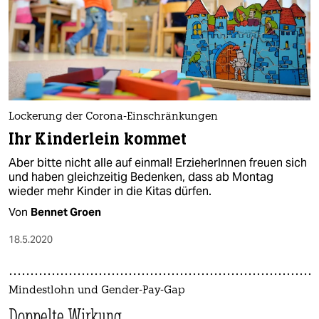
Lockerung der Corona-Einschränkungen
Ihr Kinderlein kommet
Aber bitte nicht alle auf einmal! ErzieherInnen freuen sich
und haben gleichzeitig Bedenken, dass ab Montag
wieder mehr Kinder in die Kitas dürfen.
Von
Bennet Groen
18.5.2020
Mindestlohn und Gender-Pay-Gap
Doppelte Wirkung