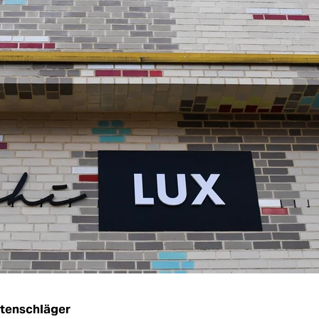
utenschläger