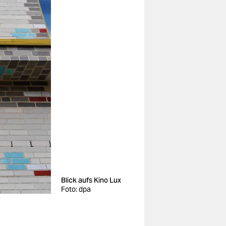
Blick aufs Kino Lux
Foto: dpa