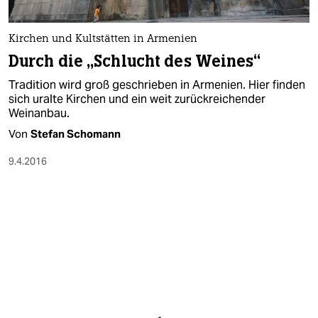
Kirchen und Kultstätten in Armenien
Durch die „Schlucht des Weines“
Tradition wird groß geschrieben in Armenien. Hier finden
sich uralte Kirchen und ein weit zurückreichender
Weinanbau.
Von
Stefan Schomann
9.4.2016