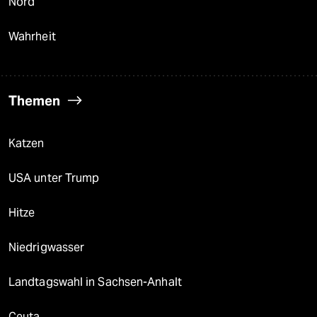
Nord
Wahrheit
Themen
Katzen
USA unter Trump
Hitze
Niedrigwasser
Landtagswahl in Sachsen-Anhalt
Ceuta