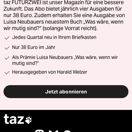
taz FUTURZWEI ist unser Magazin für eine bessere
Zukunft. Das Abo bietet jährlich vier Ausgaben für
nur 38 Euro. Zudem erhalten Sie eine Ausgabe von
Luisa Neubauers neuestem Buch „Was wäre, wenn
wir mutig sind?“ (solange Vorrat reicht).
Jedes Quartal neu in Ihrem Briefkasten
Nur 38 Euro im Jahr
Als Prämie Luisa Neubauers „Was wäre, wenn wir
mutig sind?“
Herausgegeben von Harald Welzer
Jetzt abonnieren
taz
