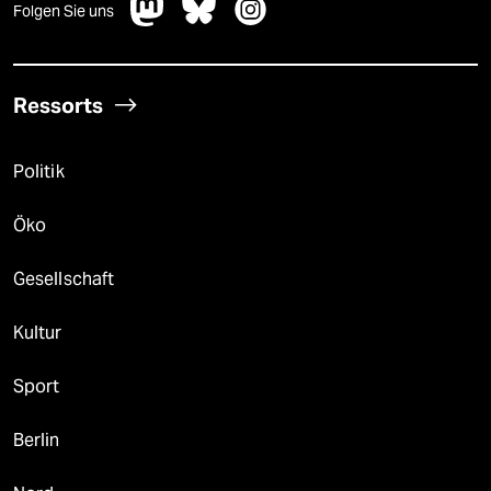
Folgen Sie uns
Ressorts
Politik
Öko
Gesellschaft
Kultur
Sport
Berlin