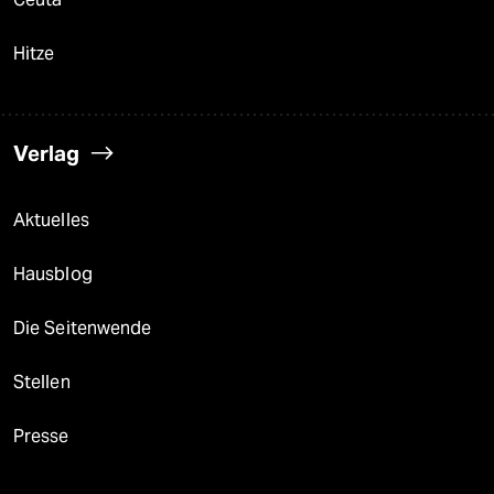
Hitze
Verlag
Aktuelles
Hausblog
Die Seitenwende
Stellen
Presse