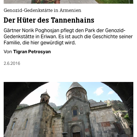
Genozid-Gedenkstätte in Armenien
Der Hüter des Tannenhains
Gärtner Norik Poghosjan pflegt den Park der Genozid-
Gedenkstätte in Eriwan. Es ist auch die Geschichte seiner
Familie, die hier gewürdigt wird.
Von
Tigran Petrosyan
2.6.2016