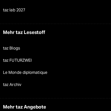
taz lab 2027
Mehr taz Lesestoff
taz Blogs
taz FUTURZWEI
Le Monde diplomatique
taz Archiv
Mehr taz Angebote