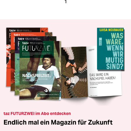
1
taz FUTURZWEI im Abo entdecken
Endlich mal ein Magazin für Zukunft