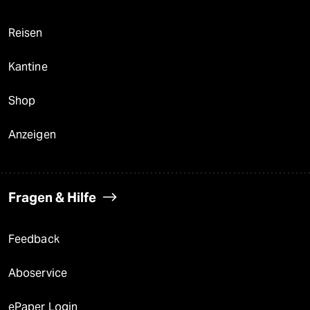
Reisen
Kantine
Shop
Anzeigen
Fragen & Hilfe
Feedback
Aboservice
ePaper Login