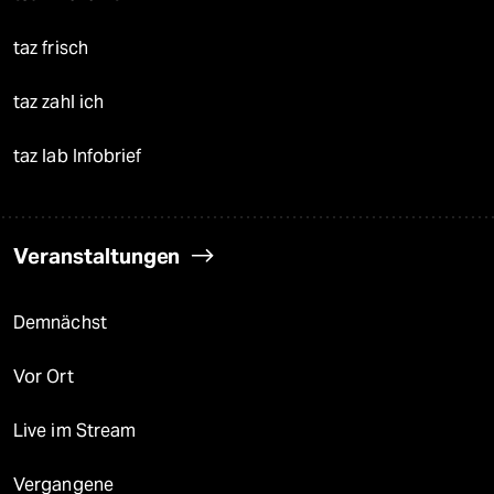
taz frisch
taz zahl ich
taz lab Infobrief
Veranstaltungen
Demnächst
Vor Ort
Live im Stream
Vergangene