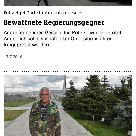
epaper login
Polizeigebäude in Armenien besetzt
Bewaffnete Regierungsgegner
Angreifer nehmen Geiseln. Ein Polizist wurde getötet.
Angeblich soll ein inhaftierter Oppositionsführer
freigepresst werden.
17.7.2016