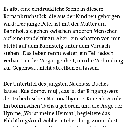
Es gibt eine eindrückliche Szene in diesem
Romanbruchstück, die aus der Kindheit geborgen
wird: Der junge Peter ist mit der Mutter am
Bahnhof, sie gehen zwischen anderen Menschen
auf eine Pendeltür zu. Aber „ein Schatten von mir
bleibt auf dem Bahnsteig unter dem Vordach
stehen“. Das Leben rennt weiter, ein Teil jedoch
verharrt in der Vergangenheit, um die Verbindung
zur Gegenwart nicht abreißen zu lassen.
Der Untertitel des jüngsten Nachlass-Buches
lautet „Kde domov muj“, das ist der Eingangsvers
der tschechischen Nationalhymne. Kurzeck wurde
im böhmischen Tachau geboren, und die Frage der
Hynme, „Wo ist meine Heimat“, begleitete das
Flüchtlingskind wohl ein Leben lang. Zumindest