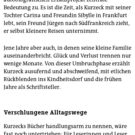
Bedeutung zu. Es ist die Zeit, als ­Kurzeck mit seiner
Tochter Carina und Freundin Sibylle in Frankfurt
lebt, sein Freund Jürgen nach Südfrankreich zieht,
er selbst kleinere Reisen unternimmt.
Jene Jahre aber auch, in denen seine kleine Familie
auseinanderbricht. Glück und Verlust trennen nur
wenige Monate. Von dieser Umbruchphase erzählt
Kurzeck ausufernd und abschweifend, mit etlichen
Rückblenden ins Kindheitsdorf und die frühen
Jahre als Schriftsteller.
Verschlungene Alltagswege
Kurzecks Bücher handlungsarm zu nennen, wäre
fast noch untertrieben: Für Leserinnen und Leser,