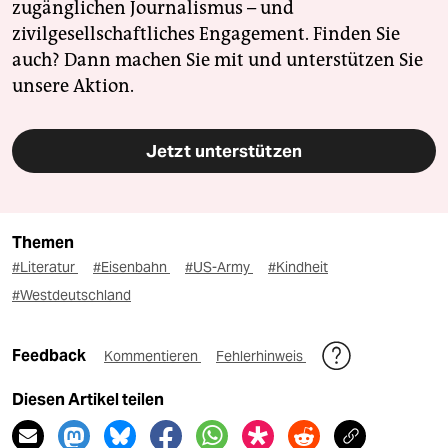
zugänglichen Journalismus – und
zivilgesellschaftliches Engagement. Finden Sie
auch? Dann machen Sie mit und unterstützen Sie
unsere Aktion.
Jetzt unterstützen
Themen
#Literatur
#Eisenbahn
#US-Army
#Kindheit
#Westdeutschland
Feedback
Kommentieren
Fehlerhinweis
Diesen Artikel teilen