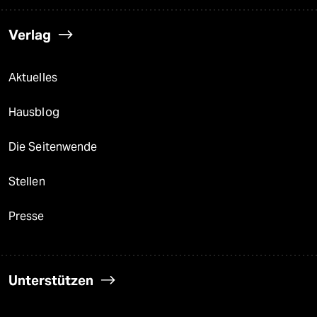
Verlag
Aktuelles
Hausblog
Die Seitenwende
Stellen
Presse
Unterstützen