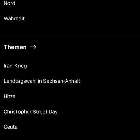
Nord
Wahrheit
Themen
Iran-Krieg
Landtagswahl in Sachsen-Anhalt
Hitze
Christopher Street Day
Ceuta