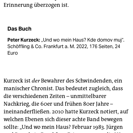
Erinnerung überzogen ist.
Das Buch
Peter Kurzeck:
„Und wo mein Haus? Kde domov muj“.
Schöffling & Co. Frankfurt a. M. 2022, 176 Seiten, 24
Euro
Kurzeck ist
der
Bewahrer des Schwindenden, ein
manischer Chronist. Das bedeutet zugleich, dass
die verschiedenen Zeiten – unmittelbarer
Nachkrieg, die 60er und frühen 80er Jahre –
ineinanderfließen. 2010 hatte Kurzeck notiert, auf
welchen Ebenen sich dieser achte Band bewegen
sollte: „Und wo mein Haus? Februar 1983. Jürgen