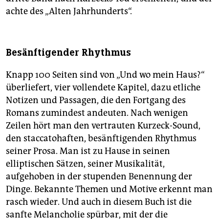
achte des „Alten Jahrhunderts“.
Besänftigender Rhythmus
Knapp 100 Seiten sind von „Und wo mein Haus?“
überliefert, vier vollendete Kapitel, dazu etliche
Notizen und Passagen, die den Fortgang des
Romans zumindest andeuten. Nach wenigen
Zeilen hört man den vertrauten Kurzeck-Sound,
den staccatohaften, besänftigenden Rhythmus
seiner Prosa. Man ist zu Hause in seinen
elliptischen Sätzen, seiner Musikalität,
aufgehoben in der stupenden Benennung der
Dinge. Bekannte Themen und Motive erkennt man
rasch wieder. Und auch in diesem Buch ist die
sanfte Melancholie spürbar, mit der die