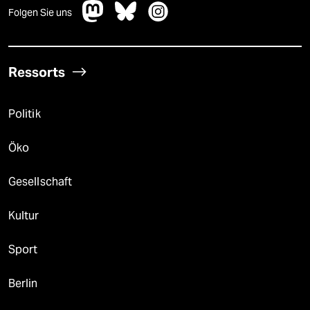
Folgen Sie uns
Ressorts
Politik
Öko
Gesellschaft
Kultur
Sport
Berlin