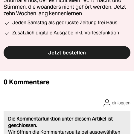
Journalismus, der es nicht allen recht macht und
Stimmen, die woanders nicht gehört werden. Jetzt
zehn Wochen lang kennenlernen.
Jeden Samstag als gedruckte Zeitung frei Haus
Zusätzlich digitale Ausgabe inkl. Vorlesefunktion
Jetzt bestellen
0 Kommentare
einloggen
Die Kommentarfunktion unter diesem Artikel ist
geschlossen.
Wir öffnen die Kommentarspalte bei ausgewählten