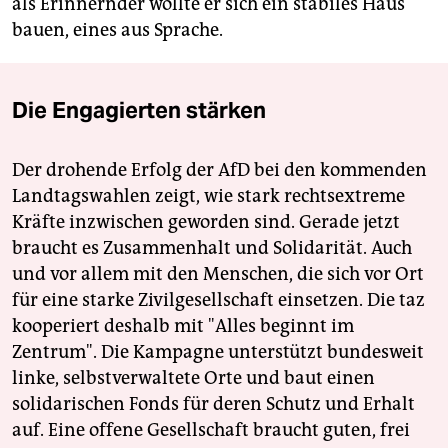
als Erinnernder wollte er sich ein stabiles Haus
bauen, eines aus Sprache.
Die Engagierten stärken
Der drohende Erfolg der AfD bei den kommenden
Landtagswahlen zeigt, wie stark rechtsextreme
Kräfte inzwischen geworden sind. Gerade jetzt
braucht es Zusammenhalt und Solidarität. Auch
und vor allem mit den Menschen, die sich vor Ort
für eine starke Zivilgesellschaft einsetzen. Die taz
kooperiert deshalb mit "Alles beginnt im
Zentrum". Die Kampagne unterstützt bundesweit
linke, selbstverwaltete Orte und baut einen
solidarischen Fonds für deren Schutz und Erhalt
auf. Eine offene Gesellschaft braucht guten, frei