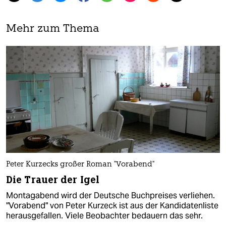
Mehr zum Thema
Peter Kurzecks großer Roman "Vorabend"
Die Trauer der Igel
Montagabend wird der Deutsche Buchpreises verliehen.
"Vorabend" von Peter Kurzeck ist aus der Kandidatenliste
herausgefallen. Viele Beobachter bedauern das sehr.