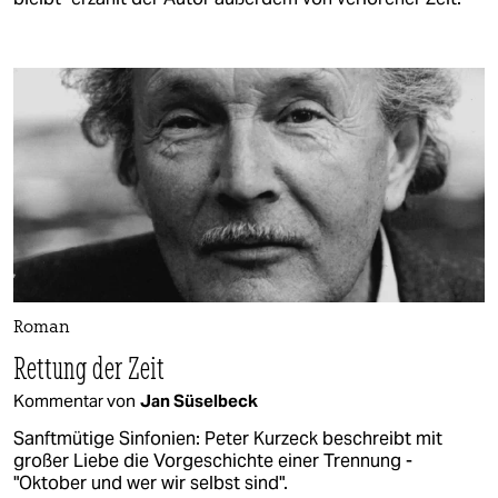
Roman
Rettung der Zeit
Kommentar von
Jan Süselbeck
Sanftmütige Sinfonien: Peter Kurzeck beschreibt mit
großer Liebe die Vorgeschichte einer Trennung -
"Oktober und wer wir selbst sind".