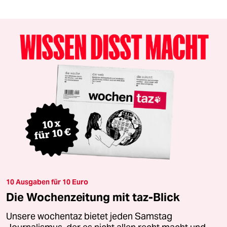
10 Ausgaben für 10 Euro
Die Wochenzeitung mit taz-Blick
Unsere wochentaz bietet jeden Samstag