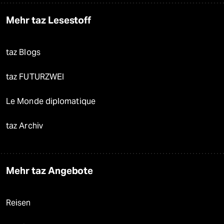
Mehr taz Lesestoff
taz Blogs
taz FUTURZWEI
Le Monde diplomatique
taz Archiv
Mehr taz Angebote
Reisen