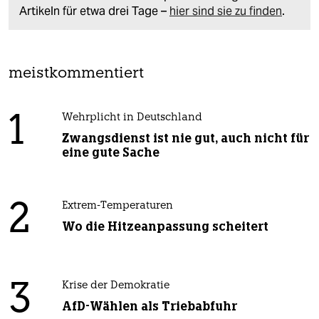
Artikeln für etwa drei Tage –
hier sind sie zu finden
.
meistkommentiert
1
Wehrplicht in Deutschland
Zwangsdienst ist nie gut, auch nicht für
eine gute Sache
2
Extrem-Temperaturen
Wo die Hitzeanpassung scheitert
3
Krise der Demokratie
AfD-Wählen als Triebabfuhr