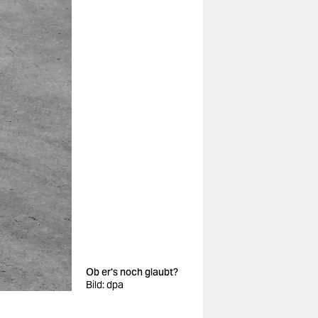
Ob er's noch glaubt?
Bild: dpa