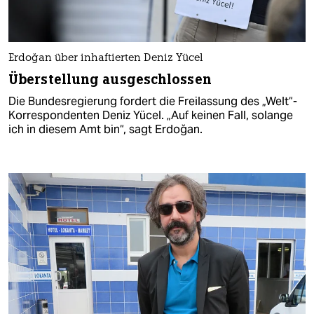
Erdoğan über inhaftierten Deniz Yücel
Überstellung ausgeschlossen
Die Bundesregierung fordert die Freilassung des „Welt“-
Korrespondenten Deniz Yücel. „Auf keinen Fall, solange
ich in diesem Amt bin“, sagt Erdoğan.