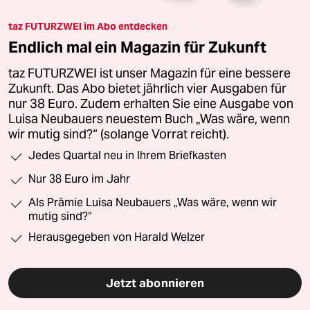
taz FUTURZWEI im Abo entdecken
Endlich mal ein Magazin für Zukunft
taz FUTURZWEI ist unser Magazin für eine bessere
Zukunft. Das Abo bietet jährlich vier Ausgaben für
nur 38 Euro. Zudem erhalten Sie eine Ausgabe von
Luisa Neubauers neuestem Buch „Was wäre, wenn
wir mutig sind?“ (solange Vorrat reicht).
Jedes Quartal neu in Ihrem Briefkasten
Nur 38 Euro im Jahr
Als Prämie Luisa Neubauers „Was wäre, wenn wir
mutig sind?“
Herausgegeben von Harald Welzer
Jetzt abonnieren