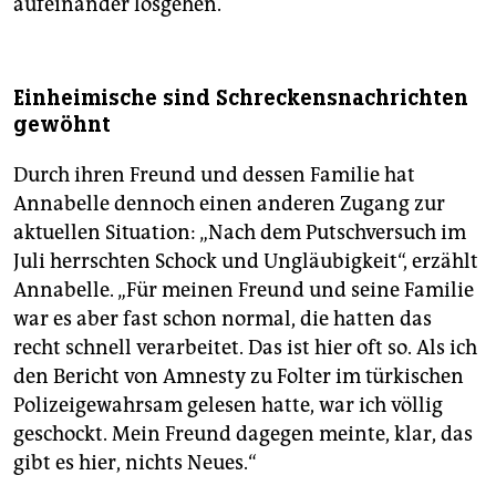
aufeinander losgehen.
Einheimische sind Schreckensnachrichten
gewöhnt
Durch ihren Freund und dessen Familie hat
Annabelle dennoch einen anderen Zugang zur
aktuellen Situation: „Nach dem Putschversuch im
Juli herrschten Schock und Ungläubigkeit“, erzählt
Annabelle. „Für meinen Freund und seine Familie
war es aber fast schon normal, die hatten das
recht schnell verarbeitet. Das ist hier oft so. Als ich
den Bericht von Amnesty zu Folter im türkischen
Polizeigewahrsam gelesen hatte, war ich völlig
geschockt. Mein Freund dagegen meinte, klar, das
gibt es hier, nichts Neues.“