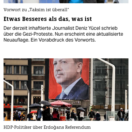
Vorwort zu „Taksim ist überall“
Etwas Besseres als das, was ist
Der derzeit inhaftierte Journalist Deniz Yücel schrieb
über die Gezi-Proteste. Nun erscheint eine aktualisierte
Neuauflage. Ein Vorabdruck des Vorworts.
HDP-Politiker über Erdoğans Referendum