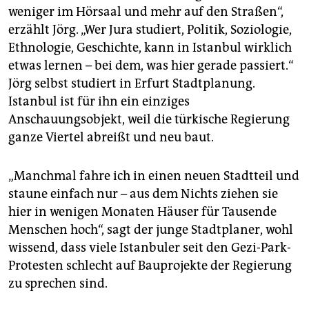
weniger im Hörsaal und mehr auf den Straßen“,
erzählt Jörg. „Wer Jura studiert, Politik, Soziologie,
Ethnologie, Geschichte, kann in Istanbul wirklich
etwas lernen – bei dem, was hier gerade passiert.“
Jörg selbst studiert in Erfurt Stadtplanung.
Istanbul ist für ihn ein einziges
Anschauungsobjekt, weil die türkische Regierung
ganze Viertel abreißt und neu baut.
„Manchmal fahre ich in einen neuen Stadtteil und
staune einfach nur – aus dem Nichts ziehen sie
hier in wenigen Monaten Häuser für Tausende
Menschen hoch“, sagt der junge Stadtplaner, wohl
wissend, dass viele Istanbuler seit den Gezi-Park-
Protesten schlecht auf Bauprojekte der Regierung
zu sprechen sind.