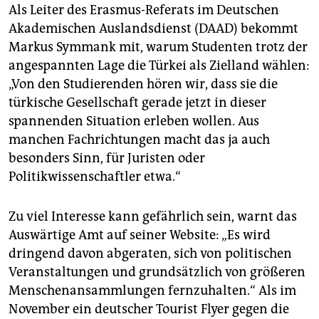
Als Leiter des Erasmus-Referats im Deutschen
Akademischen Auslandsdienst (DAAD) bekommt
Markus Symmank mit, warum Studenten trotz der
angespannten Lage die Türkei als Zielland wählen:
„Von den Studierenden hören wir, dass sie die
türkische Gesellschaft gerade jetzt in dieser
spannenden Situation erleben wollen. Aus
manchen Fachrichtungen macht das ja auch
besonders Sinn, für Juristen oder
Politikwissenschaftler etwa.“
Zu viel Interesse kann gefährlich sein, warnt das
Auswärtige Amt auf seiner Website: „Es wird
dringend davon abgeraten, sich von politischen
Veranstaltungen und grundsätzlich von größeren
Menschenansammlungen fernzuhalten.“ Als im
November ein deutscher Tourist Flyer gegen die