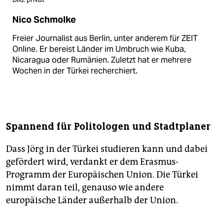
Nico Schmolke
Freier Journalist aus Berlin, unter anderem für ZEIT
Online. Er bereist Länder im Umbruch wie Kuba,
Nicaragua oder Rumänien. Zuletzt hat er mehrere
Wochen in der Türkei recherchiert.
Spannend für Politologen und Stadtplaner
Dass Jörg in der Türkei studieren kann und dabei
gefördert wird, verdankt er dem Erasmus-
Programm der Europäischen Union. Die Türkei
nimmt daran teil, genauso wie andere
europäische Länder außerhalb der Union.