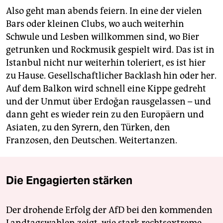
Also geht man abends ­feiern. In eine der vielen
Bars oder kleinen Clubs, wo auch weiterhin
Schwule und Lesben willkommen sind, wo Bier
getrunken und Rockmusik gespielt wird. Das ist in
Istanbul nicht nur weiterhin toleriert, es ist hier
zu Hause. Gesellschaftlicher Backlash hin oder her.
Auf dem Balkon wird schnell eine Kippe gedreht
und der Unmut über Erdoğan rausgelassen – und
dann geht es wieder rein zu den Europäern und
Asiaten, zu den Syrern, den Türken, den
Franzosen, den Deutschen. Weitertanzen.
Die Engagierten stärken
Der drohende Erfolg der AfD bei den kommenden