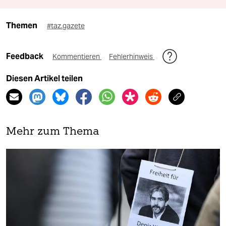
Themen
#taz.gazete
Feedback
Kommentieren
Fehlerhinweis
Diesen Artikel teilen
Mehr zum Thema