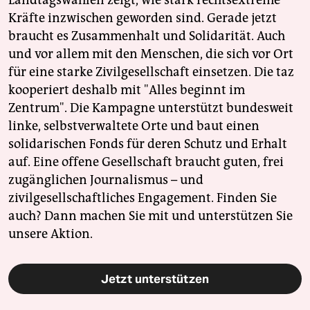
Landtagswahlen zeigt, wie stark rechtsextreme
Kräfte inzwischen geworden sind. Gerade jetzt
braucht es Zusammenhalt und Solidarität. Auch
und vor allem mit den Menschen, die sich vor Ort
für eine starke Zivilgesellschaft einsetzen. Die taz
kooperiert deshalb mit "Alles beginnt im
Zentrum". Die Kampagne unterstützt bundesweit
linke, selbstverwaltete Orte und baut einen
solidarischen Fonds für deren Schutz und Erhalt
auf. Eine offene Gesellschaft braucht guten, frei
zugänglichen Journalismus – und
zivilgesellschaftliches Engagement. Finden Sie
auch? Dann machen Sie mit und unterstützen Sie
unsere Aktion.
Jetzt unterstützen