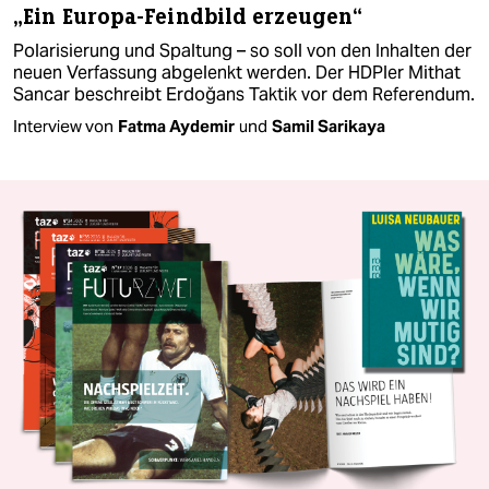
„Ein Europa-Feindbild erzeugen“
Polarisierung und Spaltung – so soll von den Inhalten der
neuen Verfassung abgelenkt werden. Der HDPler Mithat
Sancar beschreibt Erdoğans Taktik vor dem Referendum.
Interview von
Fatma Aydemir
und
Samil Sarikaya