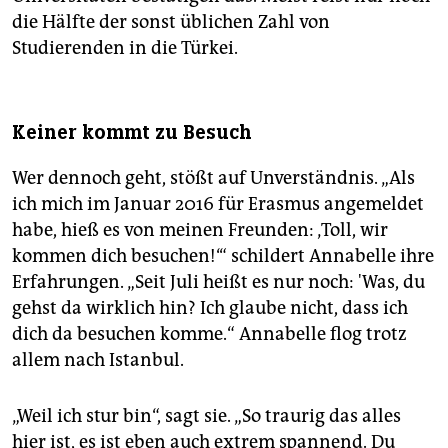
die Hälfte der sonst üblichen Zahl von
Studierenden in die Türkei.
Keiner kommt zu Besuch
Wer dennoch geht, stößt auf Unverständnis. „Als
ich mich im Januar 2016 für Erasmus angemeldet
habe, hieß es von meinen Freunden: ‚Toll, wir
kommen dich besuchen!‘“ schildert Annabelle ihre
Erfahrungen. „Seit Juli heißt es nur noch: 'Was, du
gehst da wirklich hin? Ich glaube nicht, dass ich
dich da besuchen komme.“ Annabelle flog trotz
allem nach Istanbul.
„Weil ich stur bin“, sagt sie. „So traurig das alles
hier ist, es ist eben auch extrem spannend. Du