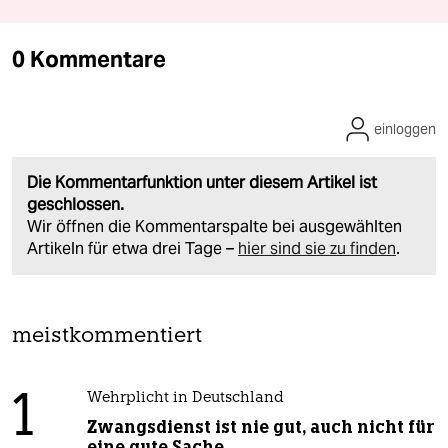
0 Kommentare
einloggen
Die Kommentarfunktion unter diesem Artikel ist
geschlossen.
Wir öffnen die Kommentarspalte bei ausgewählten
Artikeln für etwa drei Tage –
hier sind sie zu finden
.
meistkommentiert
1
Wehrplicht in Deutschland
Zwangsdienst ist nie gut, auch nicht für
eine gute Sache