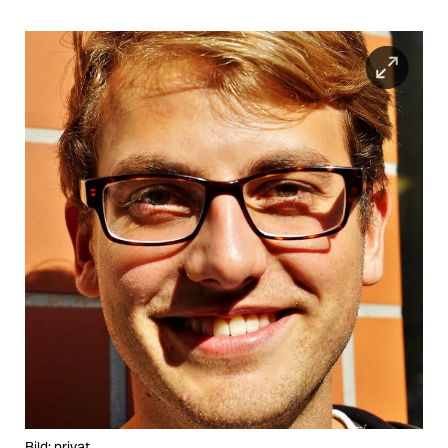
Bild: privat