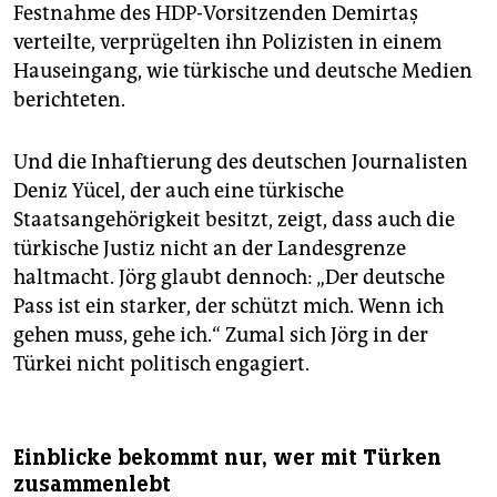
Festnahme des HDP-Vorsitzenden Demirtaş
verteilte, verprügelten ihn Polizisten in einem
Hauseingang, wie türkische und deutsche Medien
berichteten.
Und die Inhaftierung des deutschen Journalisten
Deniz Yücel, der auch eine türkische
Staatsangehörigkeit besitzt, zeigt, dass auch die
türkische Justiz nicht an der Landesgrenze
haltmacht. Jörg glaubt dennoch: „Der deutsche
Pass ist ein starker, der schützt mich. Wenn ich
gehen muss, gehe ich.“ Zumal sich Jörg in der
Türkei nicht politisch engagiert.
Einblicke bekommt nur, wer mit Türken
zusammenlebt