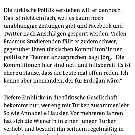
Die türkische Politik verstehen will er dennoch.
Das ist nicht einfach, weil es kaum noch
unabhängige Zeitungen gibt und Facebook und
Twitter nach Anschlägen gesperrt werden. Vielen
Erasmus-Studierenden fällt es zudem schwer,
gegenüber ihren türkischen Kommiliton*innen
politische Themen anzusprechen, sagt Jörg: „Die
Kommilitonen hier sind nett und hilfsbereit. Es ist
eher zu Hause, dass die Leute mal offen reden. Ich
kenne aber niemanden, der für Erdoğan wäre.“
Tiefere Einblicke in die tür­kische Gesellschaft
bekommt nur, wer eng mit Türken zusammenlebt.
So wie Annabelle Häusler. Vor mehreren Jahren
hat sich die Wienerin in einen jungen Türken
verliebt und besucht ihn seitdem regelmäßig in