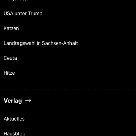
USA unter Trump
Katzen
Landtagswahl in Sachsen-Anhalt
Ceuta
Hitze
Verlag
Aktuelles
Hausblog