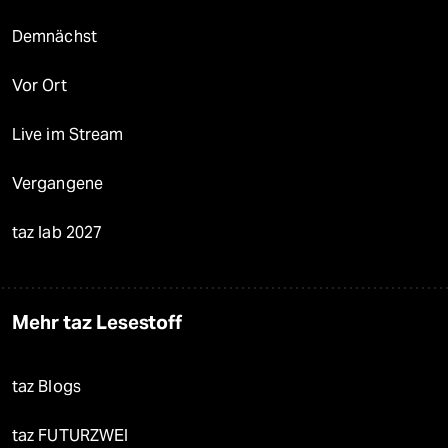
Demnächst
Vor Ort
Live im Stream
Vergangene
taz lab 2027
Mehr taz Lesestoff
taz Blogs
taz FUTURZWEI