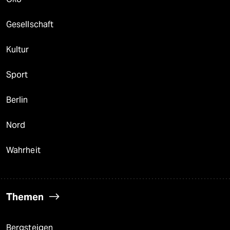
Gesellschaft
Kultur
Sport
Berlin
Nord
Wahrheit
Themen
Bergsteigen