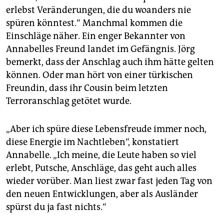
erlebst Veränderungen, die du woanders nie
spüren könntest.“ Manchmal kommen die
Einschläge näher. Ein enger Bekannter von
Annabelles Freund landet im Gefängnis. Jörg
bemerkt, dass der Anschlag auch ihm hätte gelten
können. Oder man hört von einer türkischen
Freundin, dass ihr Cousin beim letzten
Terroranschlag getötet wurde.
„Aber ich spüre diese Lebensfreude immer noch,
diese Energie im Nachtleben“, konstatiert
Annabelle. „Ich meine, die Leute haben so viel
erlebt, Putsche, Anschläge, das geht auch alles
wieder vorüber. Man liest zwar fast jeden Tag von
den neuen Entwicklungen, aber als Ausländer
spürst du ja fast nichts.“